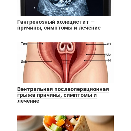
Гангренозный холецистит —
причины, симптомы и лечение
Вентральная послеоперационная
грыжа причины, симптомы и
лечение