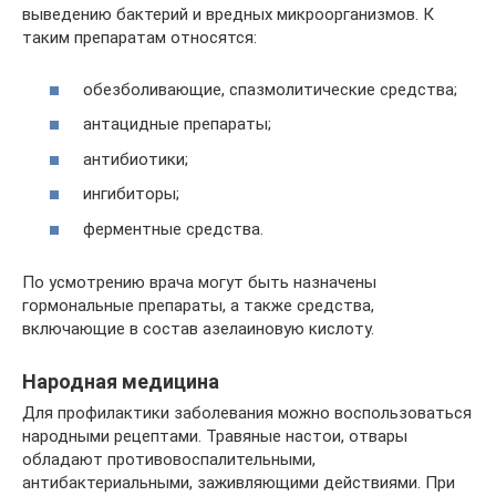
выведению бактерий и вредных микроорганизмов. К
таким препаратам относятся:
обезболивающие, спазмолитические средства;
антацидные препараты;
антибиотики;
ингибиторы;
ферментные средства.
По усмотрению врача могут быть назначены
гормональные препараты, а также средства,
включающие в состав азелаиновую кислоту.
Народная медицина
Для профилактики заболевания можно воспользоваться
народными рецептами. Травяные настои, отвары
обладают противовоспалительными,
антибактериальными, заживляющими действиями. При