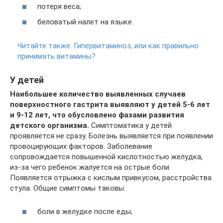
потеря веса;
беловатый налет на языке.
Читайте также:
Гипервитаминоз, или как правильно
принимать витамины?
У детей
Наибольшее количество выявленных случаев
поверхностного гастрита выявляют у детей 5-6 лет
и 9-12 лет, что обусловлено фазами развития
детского организма.
Симптоматика у детей
проявляется не сразу. Болезнь выявляется при появлении
провоцирующих факторов. Заболевание
сопровождается повышенной кислотностью желудка,
из-за чего ребенок жалуется на острые боли.
Появляется отрыжка с кислым привкусом, расстройства
стула. Общие симптомы таковы:
боли в желудке после еды;