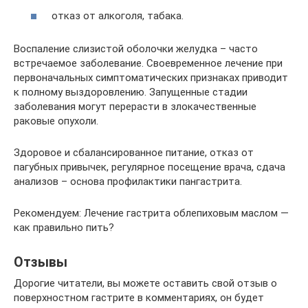
отказ от алкоголя, табака.
Воспаление слизистой оболочки желудка – часто
встречаемое заболевание. Своевременное лечение при
первоначальных симптоматических признаках приводит
к полному выздоровлению. Запущенные стадии
заболевания могут перерасти в злокачественные
раковые опухоли.
Здоровое и сбалансированное питание, отказ от
пагубных привычек, регулярное посещение врача, сдача
анализов – основа профилактики пангастрита.
Рекомендуем: Лечение гастрита облепиховым маслом —
как правильно пить?
Отзывы
Дорогие читатели, вы можете оставить свой отзыв о
поверхностном гастрите в комментариях, он будет