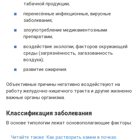
табачной продукции;
перенесённые инфекционные, вирусные
заболевания;
злоупотребление медикаментозными
препаратами;
воздействие экологии, факторов окружающей
среды (загрязнённость, загазованность
воздуха);
развитие ожирения.
Объективные причины негативно воздействуют на
работу желудочно-кишечного тракта и другие жизненно
важные органы организма.
Классификация заболевания
В основе типологии лежат основополагающие факторы:
Читайте также:
Как растворить камни в почках: