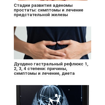
Стадии развития аденомы
простаты: симптомы и лечение
предстательной железы
Дуодено гастральный рефлюкс 1,
2, 3, 4 степени: причины,
симптомы и лечение, диета