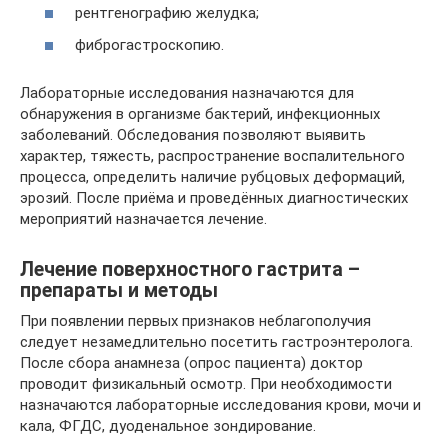
рентгенографию желудка;
фиброгастроскопию.
Лабораторные исследования назначаются для
обнаружения в организме бактерий, инфекционных
заболеваний. Обследования позволяют выявить
характер, тяжесть, распространение воспалительного
процесса, определить наличие рубцовых деформаций,
эрозий. После приёма и проведённых диагностических
мероприятий назначается лечение.
Лечение поверхностного гастрита –
препараты и методы
При появлении первых признаков неблагополучия
следует незамедлительно посетить гастроэнтеролога.
После сбора анамнеза (опрос пациента) доктор
проводит физикальный осмотр. При необходимости
назначаются лабораторные исследования крови, мочи и
кала, ФГДС, дуоденальное зондирование.