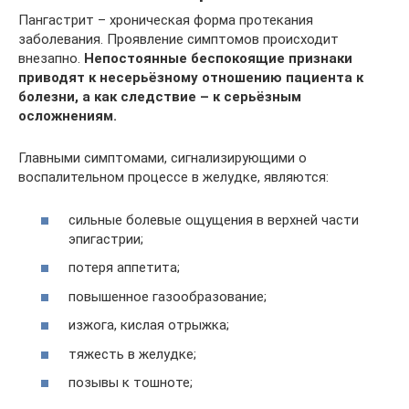
Пангастрит – хроническая форма протекания
заболевания. Проявление симптомов происходит
внезапно.
Непостоянные беспокоящие признаки
приводят к несерьёзному отношению пациента к
болезни, а как следствие – к серьёзным
осложнениям.
Главными симптомами, сигнализирующими о
воспалительном процессе в желудке, являются:
сильные болевые ощущения в верхней части
эпигастрии;
потеря аппетита;
повышенное газообразование;
изжога, кислая отрыжка;
тяжесть в желудке;
позывы к тошноте;