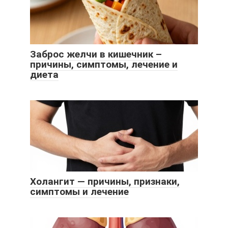
Заброс желчи в кишечник –
причины, симптомы, лечение и
диета
Холангит — причины, признаки,
симптомы и лечение