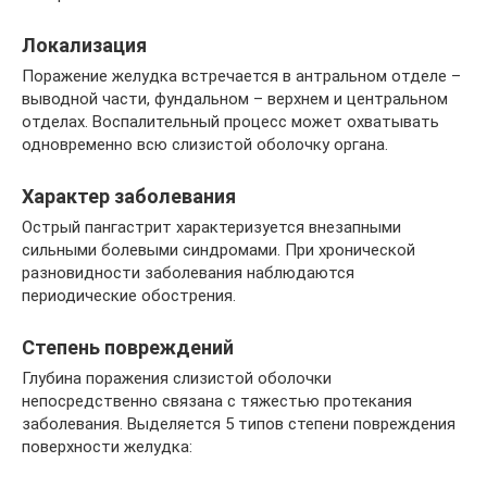
Локализация
Поражение желудка встречается в антральном отделе –
выводной части, фундальном – верхнем и центральном
отделах. Воспалительный процесс может охватывать
одновременно всю слизистой оболочку органа.
Характер заболевания
Острый пангастрит характеризуется внезапными
сильными болевыми синдромами. При хронической
разновидности заболевания наблюдаются
периодические обострения.
Степень повреждений
Глубина поражения слизистой оболочки
непосредственно связана с тяжестью протекания
заболевания. Выделяется 5 типов степени повреждения
поверхности желудка: