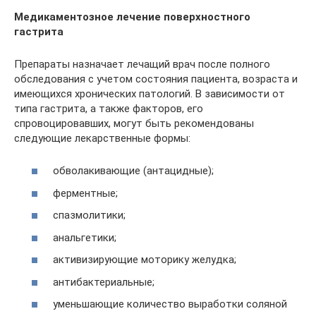
Медикаментозное лечение поверхностного
гастрита
Препараты назначает лечащий врач после полного
обследования с учетом состояния пациента, возраста и
имеющихся хронических патологий. В зависимости от
типа гастрита, а также факторов, его
спровоцировавших, могут быть рекомендованы
следующие лекарственные формы:
обволакивающие (антацидные);
ферментные;
спазмолитики;
анальгетики;
активизирующие моторику желудка;
антибактериальные;
уменьшающие количество выработки соляной