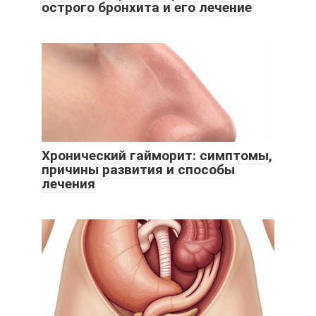
острого бронхита и его лечение
Хронический гайморит: симптомы,
причины развития и способы
лечения