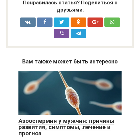
Понравилась статья? Поделиться с
друзьями:
Вам также может быть интересно
Азооспермия у мужчин: причины
развития, симптомы, лечение и
прогноз