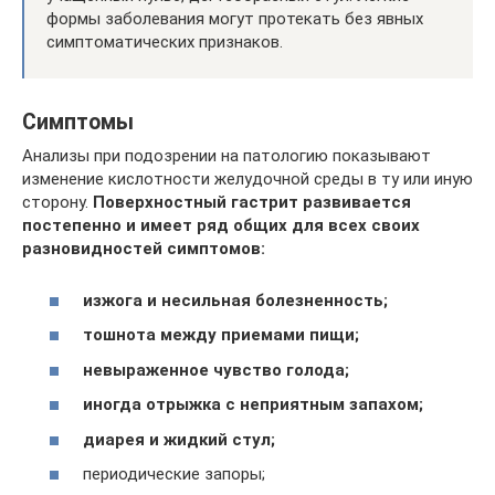
формы заболевания могут протекать без явных
симптоматических признаков.
Симптомы
Анализы при подозрении на патологию показывают
изменение кислотности желудочной среды в ту или иную
сторону.
Поверхностный гастрит развивается
постепенно и имеет ряд общих для всех своих
разновидностей симптомов:
изжога и несильная болезненность;
тошнота между приемами пищи;
невыраженное чувство голода;
иногда отрыжка с неприятным запахом;
диарея и жидкий стул;
периодические запоры;