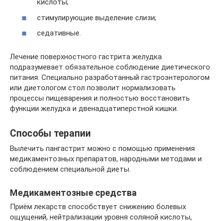
кислоты;
стимулирующие выделение слизи;
седативные.
Лечение поверхностного гастрита желудка
подразумевает обязательное соблюдение диетического
питания. Специально разработанный гастроэнтерологом
или диетологом стол позволит нормализовать
процессы пищеварения и полностью восстановить
функции желудка и двенадцатиперстной кишки.
Способы терапии
Вылечить пангастрит можно с помощью применения
медикаментозных препаратов, народными методами и
соблюдением специальной диеты.
Медикаментозные средства
Приём лекарств способствует снижению болевых
ощущений, нейтрализации уровня соляной кислоты,