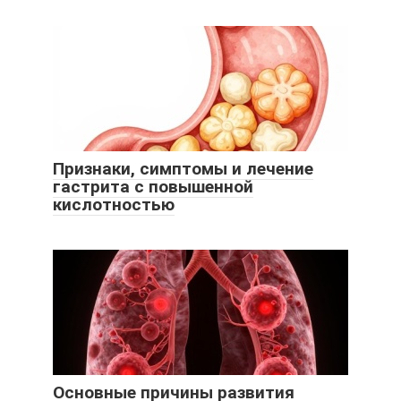
Признаки, симптомы и лечение
гастрита с повышенной
кислотностью
Основные причины развития