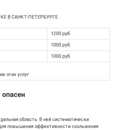
КЕ В САНКТ-ПЕТЕРБУРГЕ
1200 руб.
1000 руб.
1000 руб.
ие этих услуг
н опасен
дельная область. В ней систематически
 для повышения эффективности скольжения