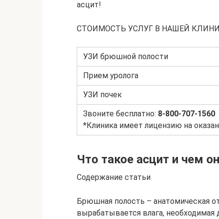
асцит!
СТОИМОСТЬ УСЛУГ В НАШЕЙ КЛИНИ
УЗИ брюшной полости
Прием уролога
УЗИ почек
Звоните бесплатно:
8-800-707-1560
*Клиника имеет лицензию на оказан
Что такое асцит и чем о
Содержание статьи
Брюшная полость – анатомическая от
вырабатывается влага, необходимая