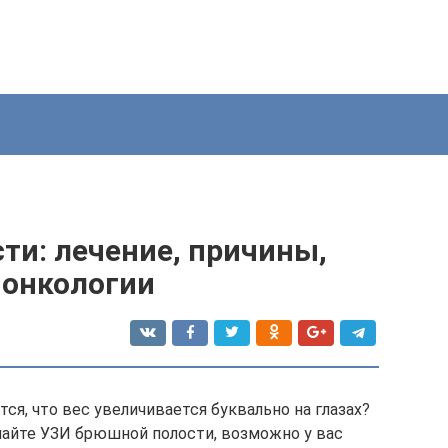
ти: лечение, причины,
 онкологии
ся, что вес увеличивается буквально на глазах?
лайте УЗИ брюшной полости, возможно у вас