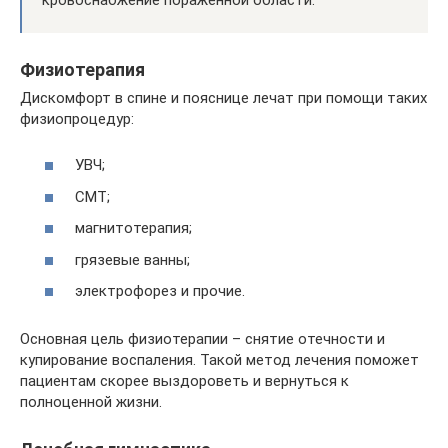
Физиотерапия
Дискомфорт в спине и пояснице лечат при помощи таких
физиопроцедур:
УВЧ;
СМТ;
магнитотерапия;
грязевые ванны;
электрофорез и прочие.
Основная цель физиотерапии – снятие отечности и
купирование воспаления. Такой метод лечения поможет
пациентам скорее выздороветь и вернуться к
полноценной жизни.