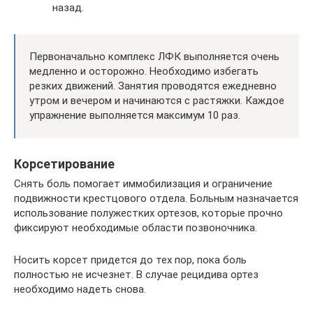
назад.
Первоначально комплекс ЛФК выполняется очень
медленно и осторожно. Необходимо избегать
резких движений. Занятия проводятся ежедневно
утром и вечером и начинаются с растяжки. Каждое
упражнение выполняется максимум 10 раз.
Корсетирование
Снять боль помогает иммобилизация и ограничение
подвижности крестцового отдела. Больным назначается
использование полужестких ортезов, которые прочно
фиксируют необходимые области позвоночника.
Носить корсет придется до тех пор, пока боль
полностью не исчезнет. В случае рецидива ортез
необходимо надеть снова.