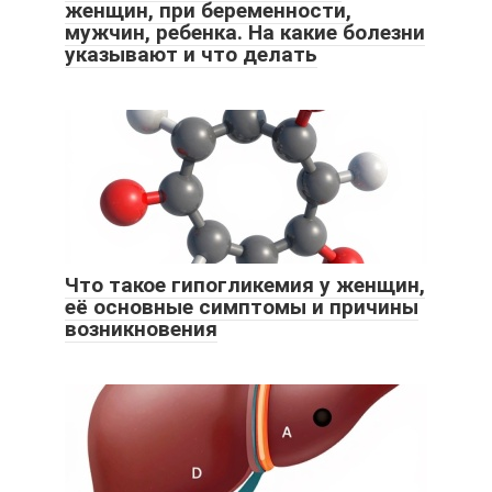
женщин, при беременности,
мужчин, ребенка. На какие болезни
указывают и что делать
Что такое гипогликемия у женщин,
её основные симптомы и причины
возникновения