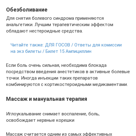
Обезболивание
Для снятия болевого синдрома применяются
анальгетики. Лучшим терапевтическим эффектом
обладают нестероидные средства.
Читайте также:
ДЛЯ ГОСОВ / Ответы для комиссии
на экз билеты / Билет 15 Ампициллин
Если боль очень сильная, необходима блокада
посредством введения анестетиков в активные болевые
точки. Иногда инъекции таких препаратов
комбинируются с кортикостероидными медикаментами.
Массаж и мануальная терапия
Иглоукалывание снимает воспаление, боль,
освобождает нервные корешки
Массаж считается одним из самых эффективных