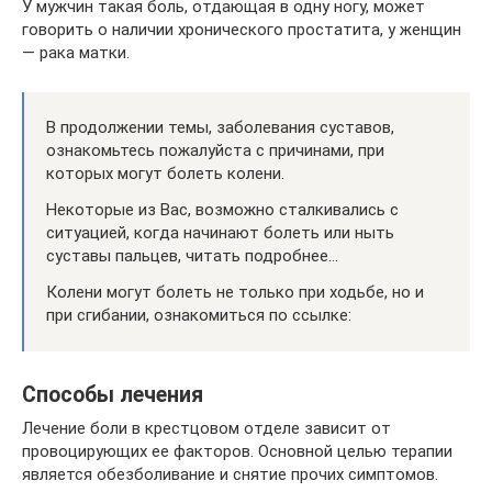
У мужчин такая боль, отдающая в одну ногу, может
говорить о наличии хронического простатита, у женщин
— рака матки.
В продолжении темы, заболевания суставов,
ознакомьтесь пожалуйста с причинами, при
которых могут болеть колени.
Некоторые из Вас, возможно сталкивались с
ситуацией, когда начинают болеть или ныть
суставы пальцев, читать подробнее…
Колени могут болеть не только при ходьбе, но и
при сгибании, ознакомиться по ссылке:
Способы лечения
Лечение боли в крестцовом отделе зависит от
провоцирующих ее факторов. Основной целью терапии
является обезболивание и снятие прочих симптомов.