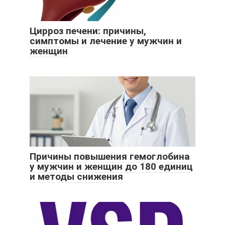
Цирроз печени: причины,
симптомы и лечение у мужчин и
женщин
Причины повышения гемоглобина
у мужчин и женщин до 180 единиц
и методы снижения