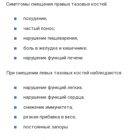
Симптомы смещения правых тазовых костей:
похудение;
частый понос;
нарушение пищеварения;
боль в желудке и кишечнике;
нарушение функций печени.
При смещении левых тазовых костей наблюдаются:
нарушение функций легких;
нарушение функций сердца;
снижение иммунитета;
резкая прибавка в весе;
постоянные запоры.