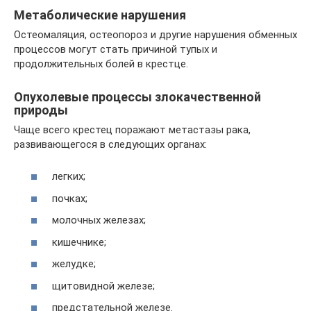
Метаболические нарушения
Остеомаляция, остеопороз и другие нарушения обменных
процессов могут стать причиной тупых и
продолжительных болей в крестце.
Опухолевые процессы злокачественной
природы
Чаще всего крестец поражают метастазы рака,
развивающегося в следующих органах:
легких;
почках;
молочных железах;
кишечнике;
желудке;
щитовидной железе;
предстательной железе.