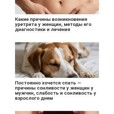
Какие причины возникновения
уретрита у женщин, методы его
диагностики и лечения
Постоянно хочется спать —
причины сонливости у женщин у
мужчин, слабость и сонливость у
взрослого днем