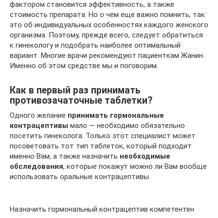
фактором становится эффективность, а также
стоимость препарата. Но о чем еще важно помнить, так
это об индивидуальных особенностях каждого женского
организма. Поэтому, прежде всего, следует обратиться
к гинекологу и подобрать наиболее оптимальный
вариант. Многие врачи рекомендуют пациенткам Жанин.
Именно об этом средстве мы и поговорим.
Как в первый раз принимать
противозачаточные таблетки?
Одного желание
принимать гормональные
контрацептивы
мало — необходимо обязательно
посетить гинеколога. Только этот специалист может
посоветовать тот тип таблеток, который подходит
именно Вам, а также назначить
необходимые
обследования
, которые покажут можно ли Вам вообще
использовать оральные контрацептивы.
Назначить гормональный контрацептив компетентен