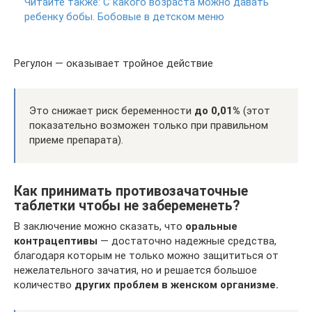
Читайте также:
С какого возраста можно давать
ребенку бобы. Бобовые в детском меню
Регулон — оказывает тройное действие
Это снижает риск беременности
до 0,01%
(этот
показательно возможен только при правильном
приеме препарата).
Как принимать противозачаточные
таблетки чтобы не забеременеть?
В заключение можно сказать, что
оральные
контрацептивы
— достаточно надежные средства,
благодаря которым не только можно защититься от
нежелательного зачатия, но и решается большое
количество
других проблем в женском организме.