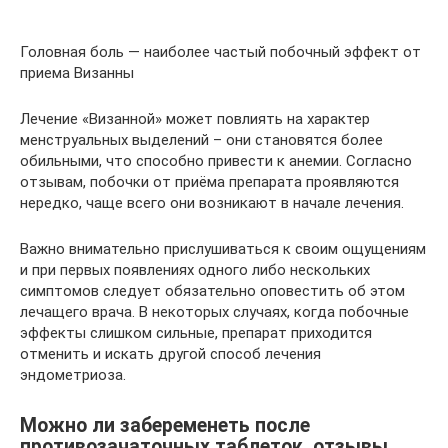
Головная боль — наиболее частый побочный эффект от
приема Визанны
Лечение «Визанной» может повлиять на характер
менструальных выделений – они становятся более
обильными, что способно привести к анемии. Согласно
отзывам, побочки от приёма препарата проявляются
нередко, чаще всего они возникают в начале лечения.
Важно внимательно прислушиваться к своим ощущениям
и при первых появлениях одного либо нескольких
симптомов следует обязательно оповестить об этом
лечащего врача. В некоторых случаях, когда побочные
эффекты слишком сильные, препарат приходится
отменить и искать другой способ лечения
эндометриоза.
Можно ли забеременеть после
противозачаточных таблеток, отзывы