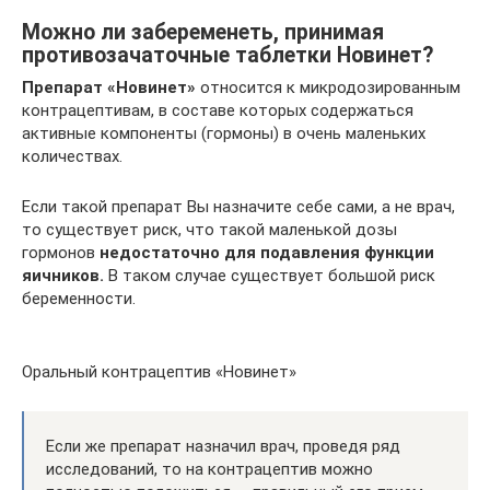
Можно ли забеременеть, принимая
противозачаточные таблетки Новинет?
Препарат «Новинет»
относится к микродозированным
контрацептивам, в составе которых содержаться
активные компоненты (гормоны) в очень маленьких
количествах.
Если такой препарат Вы назначите себе сами, а не врач,
то существует риск, что такой маленькой дозы
гормонов
недостаточно для подавления функции
яичников.
В таком случае существует большой риск
беременности.
Оральный контрацептив «Новинет»
Если же препарат назначил врач, проведя ряд
исследований, то на контрацептив можно