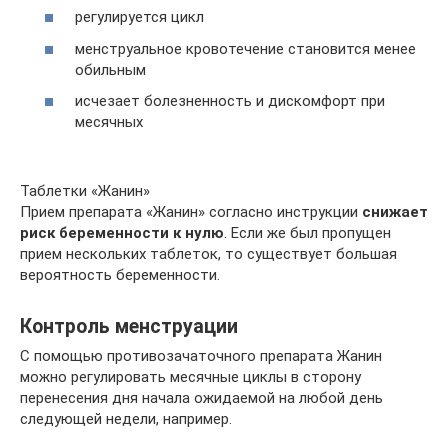
регулируется цикл
менструальное кровотечение становится менее
обильным
исчезает болезненность и дискомфорт при
месячных
Таблетки «Жанин»
Прием препарата «Жанин» согласно инструкции
снижает
риск беременности к нулю
. Если же был пропущен
прием нескольких таблеток, то существует большая
вероятность беременности.
Контроль менструации
С помощью противозачаточного препарата Жанин
можно регулировать месячные циклы в сторону
перенесения дня начала ожидаемой на любой день
следующей недели, например.