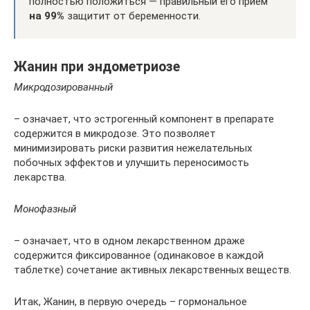
полностью положиться — правильный его прием
на 99%
защитит от беременности.
Жанин при эндометриозе
Микродозированный
– означает, что эстрогенный компонент в препарате
содержится в микродозе. Это позволяет
минимизировать риски развития нежелательных
побочных эффектов и улучшить переносимость
лекарства.
Монофазный
– означает, что в одном лекарственном драже
содержится фиксированное (одинаковое в каждой
таблетке) сочетание активных лекарственных веществ.
Итак, Жанин, в первую очередь – гормональное