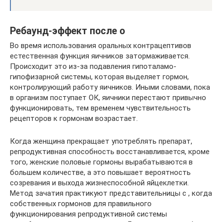
Ребаунд-эффект после о
Во время использования оральных контрацептивов
естественная функция яичников затормаживается.
Происходит это из-за подавления гипоталамо-
гипофизарной системы, которая выделяет гормон,
контролирующий работу яичников. Иными словами, пока
в организм поступает ОК, яичники перестают привычно
функционировать, тем временем чувствительность
рецепторов к гормонам возрастает.
Когда женщина прекращает употреблять препарат,
репродуктивная способность восстанавливается, кроме
того, женские половые гормоны вырабатываются в
большем количестве, а это повышает вероятность
созревания и выхода жизнеспособной яйцеклетки.
Метод зачатия практикуют представительницы с , когда
собственных гормонов для правильного
функционирования репродуктивной системы