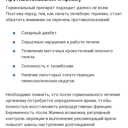
Гормональный препарат подходит далеко не всем.
Поэтому перед тем, как начать лечебную терапию, стоит
обратить внимание на перечень противопоказаний:
Сахарный диабет
Серьезные нарушения в работе печени
Появление маточных кровотечений неясного
генеза
Склонность к тромбозам
Наличие некоторых сопутствующих
гинекологических недугов.
Необходимо помнить, что после гормонального лечения
организму потребуется определенное время, чтобы
полностью восстановить репродуктивную функцию.
Беременность после Жанина возможна, регулярный
контроль овуляции и выполнение рекомендаций врача
повысят шансы наступления долгожданной