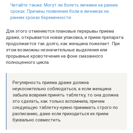
Читайте также:
Могут ли болеть яичники на ранних
сроках. Причины появления боли в яичниках на
ранних сроках беременности
Для этого отменяются плановые перерывы приема
драже, открывается новая упаковка, и прием препарата
продолжается так долго, как женщина пожелает. При
этом возможны незначительные выделения или
прорывные кровотечения на фоне смазанного
полноценного цикла.
Регулярность приема драже должна
неукоснительно соблюдаться, а если женщина
забыла вовремя принять таблетку, то она должна
это сделать, как только вспомнила, причем
следующую таблетку нужно принимать строго по
расписанию, даже если приходиться их прием
буквально совместить.