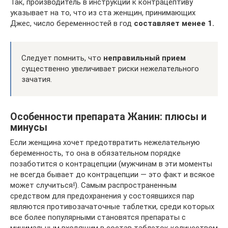
Так, производитель в инструкции к контрацептиву
указывает на то, что из ста женщин, принимающих
Джес, число беременностей в год
составляет менее 1.
Следует помнить, что
неправильный прием
существенно увеличивает риски нежелательного
зачатия.
Особенности препарата Жанин: плюсы и
минусы
Если женщина хочет предотвратить нежелательную
беременность, то она в обязательном порядке
позаботится о контрацепции (мужчинам в эти моменты
не всегда бывает до контрацепции — это факт и всякое
может случиться!). Самым распространенным
средством для предохранения у состоявшихся пар
являются противозачаточные таблетки, среди которых
все более популярными становятся препараты с