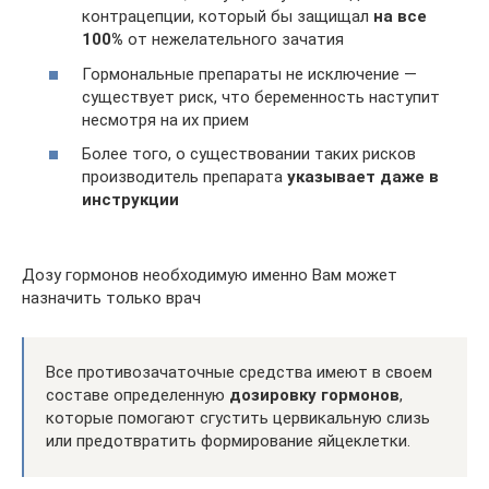
контрацепции, который бы защищал
на все
100%
от нежелательного зачатия
Гормональные препараты не исключение —
существует риск, что беременность наступит
несмотря на их прием
Более того, о существовании таких рисков
производитель препарата
указывает даже в
инструкции
Дозу гормонов необходимую именно Вам может
назначить только врач
Все противозачаточные средства имеют в своем
составе определенную
дозировку гормонов
,
которые помогают сгустить цервикальную слизь
или предотвратить формирование яйцеклетки.