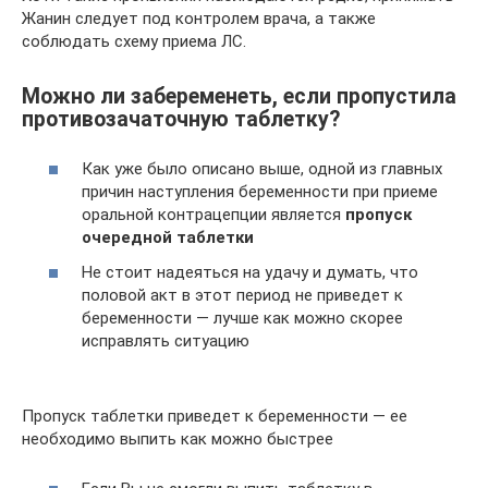
Жанин следует под контролем врача, а также
соблюдать схему приема ЛС.
Можно ли забеременеть, если пропустила
противозачаточную таблетку?
Как уже было описано выше, одной из главных
причин наступления беременности при приеме
оральной контрацепции является
пропуск
очередной таблетки
Не стоит надеяться на удачу и думать, что
половой акт в этот период не приведет к
беременности — лучше как можно скорее
исправлять ситуацию
Пропуск таблетки приведет к беременности — ее
необходимо выпить как можно быстрее