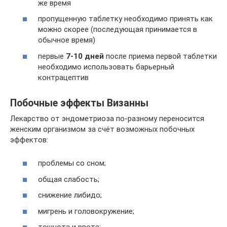
же время
пропущенную таблетку необходимо принять как
можно скорее (последующая принимается в
обычное время)
первые
7-10 дней
после приема первой таблетки
необходимо использовать барьерный
контрацептив
Побочные эффекты Визанны
Лекарство от эндометриоза по-разному переносится
женским организмом за счёт возможных побочных
эффектов:
проблемы со сном;
общая слабость;
снижение либидо;
мигрень и головокружение;