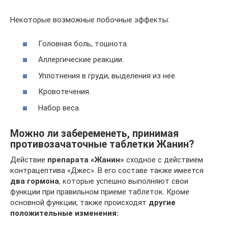
Некоторые возможные побочные эффекты:
Головная боль, тошнота.
Аллергические реакции.
Уплотнения в груди, выделения из нее.
Кровотечения.
Набор веса.
Можно ли забеременеть, принимая
противозачаточные таблетки Жанин?
Действие
препарата «Жанин»
сходное с действием
контрацептива «Джес». В его составе также имеется
два гормона
, которые успешно выполняют свои
функции при правильном приеме таблеток. Кроме
основной функции, также происходят
другие
положительные изменения: