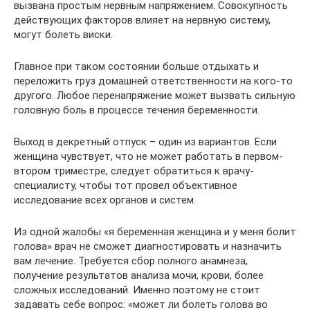
вызвана простым нервным напряжением. Совокупность
действующих факторов влияет на нервную систему,
могут болеть виски.
Главное при таком состоянии больше отдыхать и
переложить груз домашней ответственности на кого-то
другого. Любое перенапряжение может вызвать сильную
головную боль в процессе течения беременности.
Выход в декретный отпуск – один из вариантов. Если
женщина чувствует, что не может работать в первом-
втором триместре, следует обратиться к врачу-
специалисту, чтобы тот провел объективное
исследование всех органов и систем.
Из одной жалобы «я беременная женщина и у меня болит
голова» врач не сможет диагностировать и назначить
вам лечение. Требуется сбор полного анамнеза,
получение результатов анализа мочи, крови, более
сложных исследований. Именно поэтому не стоит
задавать себе вопрос: «может ли болеть голова во