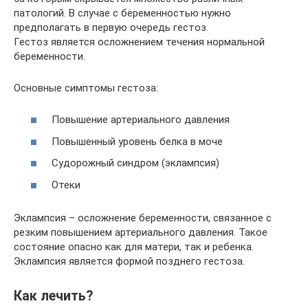
патологий. В случае с беременностью нужно
предполагать в первую очередь гестоз.
Гестоз является осложнением течения нормальной
беременности.
Основные симптомы гестоза:
Повышение артериального давления
Повышенный уровень белка в моче
Судорожный синдром (эклампсия)
Отеки
Эклампсия – осложнение беременности, связанное с
резким повышением артериального давления. Такое
состояние опасно как для матери, так и ребенка.
Эклампсия является формой позднего гестоза.
Как лечить?