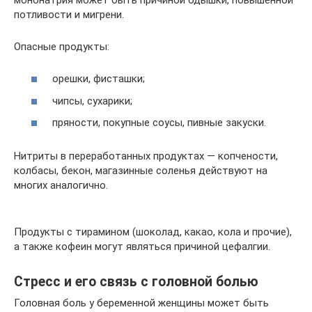
потливости и мигрени.
Опасные продукты:
орешки, фисташки;
чипсы, сухарики;
пряности, покупные соусы, пивные закуски.
Нитриты в переработанных продуктах — копчености,
колбасы, бекон, магазинные соленья действуют на
многих аналогично.
Продукты с тирамином (шоколад, какао, кола и прочие),
а также кофеин могут являться причиной цефалгии.
Стресс и его связь с головной болью
Головная боль у беременной женщины может быть