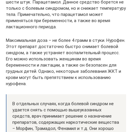
шести штук. Парацетамол. Данное средство борется не
только с болевым синдромом, но и снижает температуру
тела. Примечательно, что парацетамол может
применяться при беременности, а также во время
лактационного периода.
Максимальная доза – не более 4 грамм в стуки. Нурофен.
Этот препарат достаточно быстро снимает болевой
синдром, а также устраняет воспалительный процесс.
Его можно использовать женщинам во время
беременности и лактации, а также он безопасен для
грудных детей. Однако, некоторые заболевания ЖКТ и
крови могут быть препятствием к использованию
нурофена.
В отдельных случаях, когда болевой синдром не
удается снять с помощью вышеуказанных
средств, врач принимает решение о назначение
препаратов, содержащих наркотические вещества
– Морфин, Трамадол, Фенамил и т.д. Они хорошо