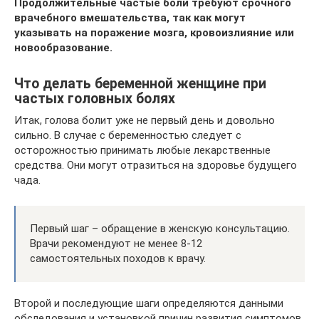
Продолжительные частые боли требуют срочного
врачебного вмешательства, так как могут
указывать на поражение мозга, кровоизлияние или
новообразование.
Что делать беременной женщине при
частых головных болях
Итак, голова болит уже не первый день и довольно
сильно. В случае с беременностью следует с
осторожностью принимать любые лекарственные
средства. Они могут отразиться на здоровье будущего
чада.
Первый шаг – обращение в женскую консультацию.
Врачи рекомендуют не менее 8-12
самостоятельных походов к врачу.
Второй и последующие шаги определяются данными
обследования и установкой причин развития симптомов