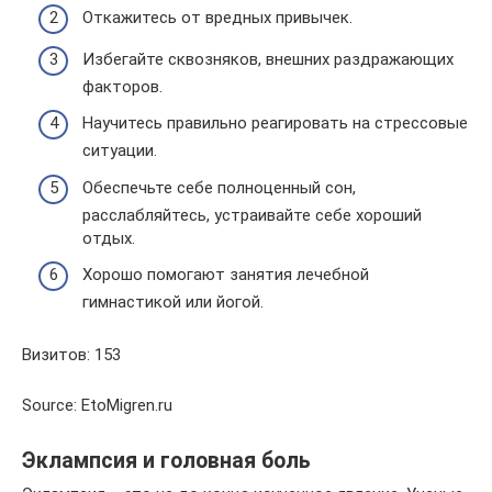
Откажитесь от вредных привычек.
Избегайте сквозняков, внешних раздражающих
факторов.
Научитесь правильно реагировать на стрессовые
ситуации.
Обеспечьте себе полноценный сон,
расслабляйтесь, устраивайте себе хороший
отдых.
Хорошо помогают занятия лечебной
гимнастикой или йогой.
Визитов: 153
Source: EtoMigren.ru
Эклампсия и головная боль