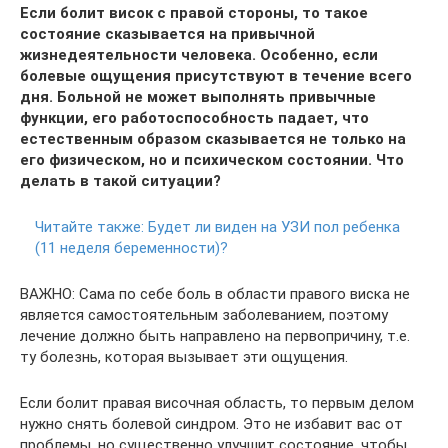
Если болит висок с правой стороны, то такое
состояние сказывается на привычной
жизнедеятельности человека. Особенно, если
болевые ощущения присутствуют в течение всего
дня. Больной не может выполнять привычные
функции, его работоспособность падает, что
естественным образом сказывается не только на
его физическом, но и психическом состоянии. Что
делать в такой ситуации?
Читайте также:
Будет ли виден на УЗИ пол ребенка
(11 неделя беременности)?
ВАЖНО: Сама по себе боль в области правого виска не
является самостоятельным заболеванием, поэтому
лечение должно быть направлено на первопричину, т.е.
ту болезнь, которая вызывает эти ощущения.
Если болит правая височная область, то первым делом
нужно снять болевой синдром. Это не избавит вас от
проблемы, но существенно улучшит состояние, чтобы