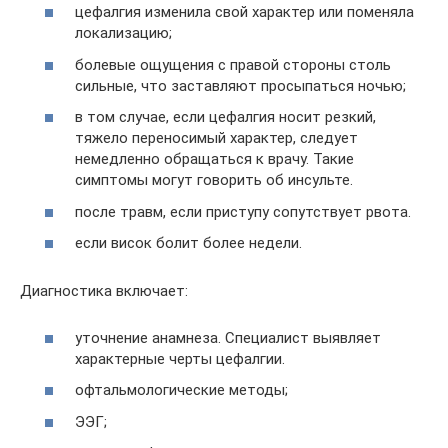
цефалгия изменила свой характер или поменяла
локализацию;
болевые ощущения с правой стороны столь
сильные, что заставляют просыпаться ночью;
в том случае, если цефалгия носит резкий,
тяжело переносимый характер, следует
немедленно обращаться к врачу. Такие
симптомы могут говорить об инсульте.
после травм, если приступу сопутствует рвота.
если висок болит более недели.
Диагностика включает:
уточнение анамнеза. Специалист выявляет
характерные черты цефалгии.
офтальмологические методы;
ЭЭГ;