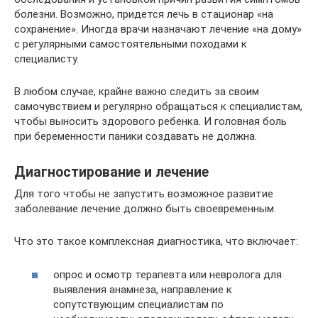
болезни. Возможно, придется лечь в стационар «на
сохранение». Иногда врачи назначают лечение «на дому»
с регулярными самостоятельными походами к
специалисту.
В любом случае, крайне важно следить за своим
самочувствием и регулярно обращаться к специалистам,
чтобы выносить здорового ребенка. И головная боль
при беременности паники создавать не должна.
Диагностирование и лечение
Для того чтобы не запустить возможное развитие
заболевание лечение должно быть своевременным.
Что это такое комплексная диагностика, что включает:
опрос и осмотр терапевта или невролога для
выявления анамнеза, направление к
сопутствующим специалистам по