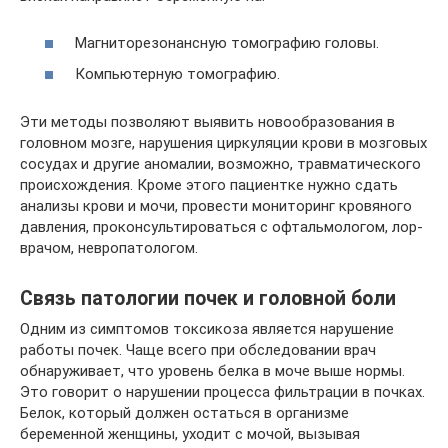
Магниторезонансную томографию головы.
Компьютерную томографию.
Эти методы позволяют выявить новообразования в
головном мозге, нарушения циркуляции крови в мозговых
сосудах и другие аномалии, возможно, травматического
происхождения. Кроме этого пациентке нужно сдать
анализы крови и мочи, провести мониторинг кровяного
давления, проконсультироваться с офтальмологом, лор-
врачом, невропатологом.
Связь патологии почек и головной боли
Одним из симптомов токсикоза является нарушение
работы почек. Чаще всего при обследовании врач
обнаруживает, что уровень белка в моче выше нормы.
Это говорит о нарушении процесса фильтрации в почках.
Белок, который должен остаться в организме
беременной женщины, уходит с мочой, вызывая