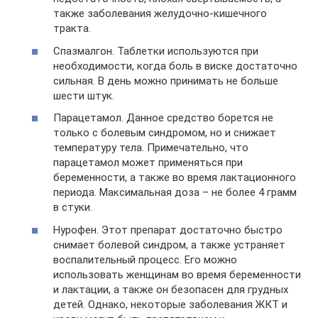
также заболевания желудочно-кишечного
тракта.
Спазмалгон. Таблетки используются при
необходимости, когда боль в виске достаточно
сильная. В день можно принимать не больше
шести штук.
Парацетамол. Данное средство борется не
только с болевым синдромом, но и снижает
температуру тела. Примечательно, что
парацетамол может применяться при
беременности, а также во время лактационного
периода. Максимальная доза – не более 4 грамм
в стуки.
Нурофен. Этот препарат достаточно быстро
снимает болевой синдром, а также устраняет
воспалительный процесс. Его можно
использовать женщинам во время беременности
и лактации, а также он безопасен для грудных
детей. Однако, некоторые заболевания ЖКТ и