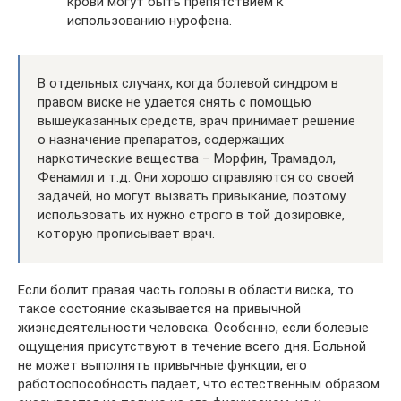
крови могут быть препятствием к
использованию нурофена.
В отдельных случаях, когда болевой синдром в
правом виске не удается снять с помощью
вышеуказанных средств, врач принимает решение
о назначение препаратов, содержащих
наркотические вещества – Морфин, Трамадол,
Фенамил и т.д. Они хорошо справляются со своей
задачей, но могут вызвать привыкание, поэтому
использовать их нужно строго в той дозировке,
которую прописывает врач.
Если болит правая часть головы в области виска, то
такое состояние сказывается на привычной
жизнедеятельности человека. Особенно, если болевые
ощущения присутствуют в течение всего дня. Больной
не может выполнять привычные функции, его
работоспособность падает, что естественным образом