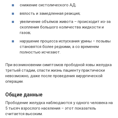
снижение систолического АД;
вялость и замедленная реакция;
увеличение объёмов живота – происходит из-за
скопления большого количества жидкости и
газов;
нарушение процесса испускания урины – позывы
становятся более редкими, а со временем
полностью исчезают.
При возникновении симптомов прободной язвы желудка
третьей стадии, спасти жизнь пациенту практически
невозможно, даже после проведения хирургической
операции.
Общие данные
Прободение желудка наблюдаются у одного человека на
5 тысяч взрослого населения – этот показатель
считается высоким.