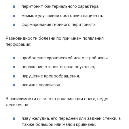
перитонит бактериального характера;
мнимое улучшение состояния пациента;
формирование гнойного перитонита.
Разновидности болезни по причинам появления
перфорации:
прободение хронической или острой язвы;
поражение стенок органа опухолью;
нарушение кровообращения;
влияние паразитов.
В зависимости от места локализации очага, недуг
делится на:
язву желудка, его передней или задней стенки, а
также большой или малой кривизны;