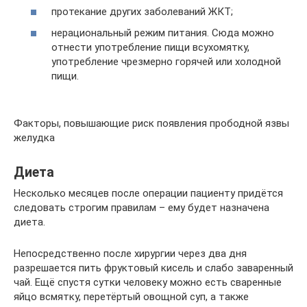
протекание других заболеваний ЖКТ;
нерациональный режим питания. Сюда можно
отнести употребление пищи всухомятку,
употребление чрезмерно горячей или холодной
пищи.
Факторы, повышающие риск появления прободной язвы
желудка
Диета
Несколько месяцев после операции пациенту придётся
следовать строгим правилам – ему будет назначена
диета.
Непосредственно после хирургии через два дня
разрешается пить фруктовый кисель и слабо заваренный
чай. Ещё спустя сутки человеку можно есть сваренные
яйцо всмятку, перетёртый овощной суп, а также