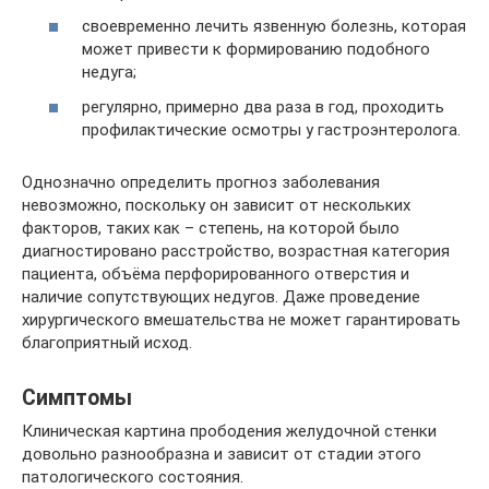
своевременно лечить язвенную болезнь, которая
может привести к формированию подобного
недуга;
регулярно, примерно два раза в год, проходить
профилактические осмотры у гастроэнтеролога.
Однозначно определить прогноз заболевания
невозможно, поскольку он зависит от нескольких
факторов, таких как – степень, на которой было
диагностировано расстройство, возрастная категория
пациента, объёма перфорированного отверстия и
наличие сопутствующих недугов. Даже проведение
хирургического вмешательства не может гарантировать
благоприятный исход.
Симптомы
Клиническая картина прободения желудочной стенки
довольно разнообразна и зависит от стадии этого
патологического состояния.