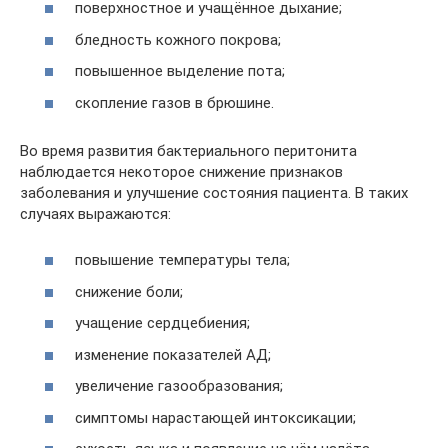
поверхностное и учащённое дыхание;
бледность кожного покрова;
повышенное выделение пота;
скопление газов в брюшине.
Во время развития бактериального перитонита
наблюдается некоторое снижение признаков
заболевания и улучшение состояния пациента. В таких
случаях выражаются:
повышение температуры тела;
снижение боли;
учащение сердцебиения;
изменение показателей АД;
увеличение газообразования;
симптомы нарастающей интоксикации;