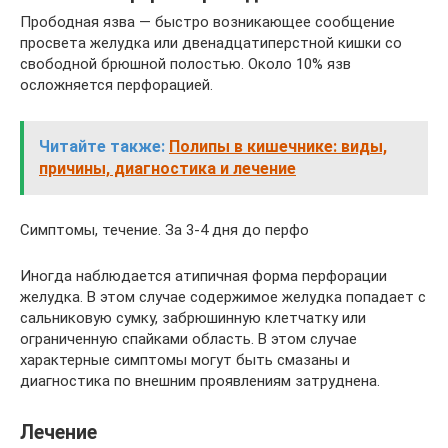
Прободная язва — быстро возникающее сообщение
просвета желудка или двенадцатиперстной кишки со
свободной брюшной полостью. Около 10% язв
осложняется перфорацией.
Читайте также:
Полипы в кишечнике: виды,
причины, диагностика и лечение
Симптомы, течение. За 3-4 дня до перфо
Иногда наблюдается атипичная форма перфорации
желудка. В этом случае содержимое желудка попадает с
сальниковую сумку, забрюшинную клетчатку или
ограниченную спайками область. В этом случае
характерные симптомы могут быть смазаны и
диагностика по внешним проявлениям затруднена.
Лечение