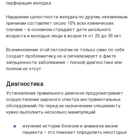
перфорация желудка.
Нарушение целостности желудка по другим, неязвенным
причинам составляет около 10% всех клинических
случаев – в основном страдают дети школьного
возраста и молодые люди в возрасте от 20 до 30 лет.
Возникновение этой патологии не только само по себе
создает проблематику, но и сигнализирует о факте
запущенности заболевания – плохой диагностике или
полном ее отсут
Диагностика
Установление правильного диагноза предусматривает
осуществление широкого спектра инструментальных
обследований. Но перед их назначением специалисту
нужно выполнить несколько манипуляций:
изучение истории болезни и анамнеза жизни
пациента – это поможет определить некоторые