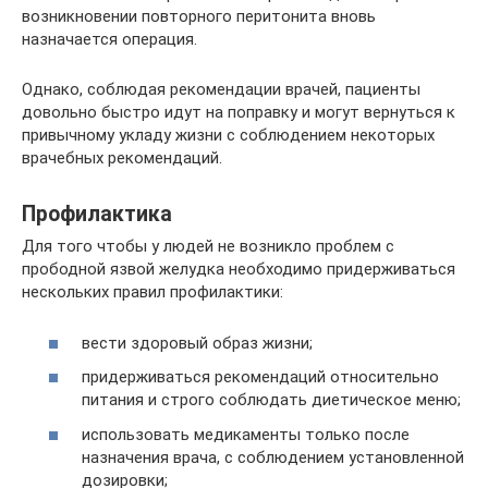
возникновении повторного перитонита вновь
назначается операция.
Однако, соблюдая рекомендации врачей, пациенты
довольно быстро идут на поправку и могут вернуться к
привычному укладу жизни с соблюдением некоторых
врачебных рекомендаций.
Профилактика
Для того чтобы у людей не возникло проблем с
прободной язвой желудка необходимо придерживаться
нескольких правил профилактики:
вести здоровый образ жизни;
придерживаться рекомендаций относительно
питания и строго соблюдать диетическое меню;
использовать медикаменты только после
назначения врача, с соблюдением установленной
дозировки;