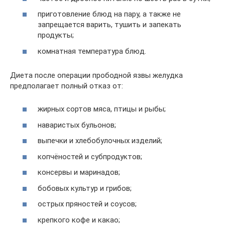
приготовление блюд на пару, а также не
запрещается варить, тушить и запекать
продукты;
комнатная температура блюд.
Диета после операции прободной язвы желудка
предполагает полный отказ от:
жирных сортов мяса, птицы и рыбы;
наваристых бульонов;
выпечки и хлебобулочных изделий;
копчёностей и субпродуктов;
консервы и маринадов;
бобовых культур и грибов;
острых пряностей и соусов;
крепкого кофе и какао;