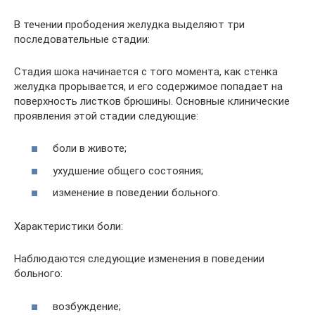
В течении прободения желудка выделяют три
последовательные стадии:
Стадия шока начинается с того момента, как стенка
желудка прорывается, и его содержимое попадает на
поверхность листков брюшины. Основные клинические
проявления этой стадии следующие:
боли в животе;
ухудшение общего состояния;
изменение в поведении больного.
Характеристики боли:
Наблюдаются следующие изменения в поведении
больного:
возбуждение;