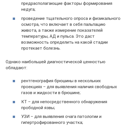
предрасполагающие факторы формирования
недуга;
проведение тщательного опроса и физикального
осмотра, что включает в себя пальпацию
живота, а также измерение показателей
температуры, АД и пульса. Это даст
возможность определить на какой стадии
протекает болезнь.
Однако наибольшей диагностической ценностью
обладают:
рентгенография брюшины в нескольких
проекциях – для выявления наличия свободных
газов и жидкости в брюшине;
КТ – для непосредственного обнаружения
прободной язвы;
УЗИ – для выявления очага патологии и
гипертрофированного участка;