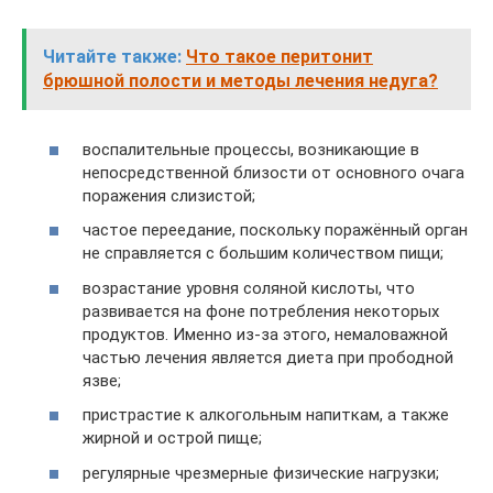
Читайте также:
Что такое перитонит
брюшной полости и методы лечения недуга?
воспалительные процессы, возникающие в
непосредственной близости от основного очага
поражения слизистой;
частое переедание, поскольку поражённый орган
не справляется с большим количеством пищи;
возрастание уровня соляной кислоты, что
развивается на фоне потребления некоторых
продуктов. Именно из-за этого, немаловажной
частью лечения является диета при прободной
язве;
пристрастие к алкогольным напиткам, а также
жирной и острой пище;
регулярные чрезмерные физические нагрузки;