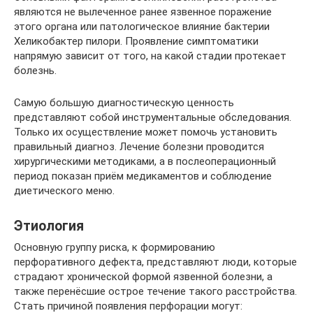
являются не вылеченное ранее язвенное поражение
этого органа или патологическое влияние бактерии
Хеликобактер пилори. Проявление симптоматики
напрямую зависит от того, на какой стадии протекает
болезнь.
Самую большую диагностическую ценность
представляют собой инструментальные обследования.
Только их осуществление может помочь установить
правильный диагноз. Лечение болезни проводится
хирургическими методиками, а в послеоперационный
период показан приём медикаментов и соблюдение
диетического меню.
Этиология
Основную группу риска, к формированию
перфоративного дефекта, представляют люди, которые
страдают хронической формой язвенной болезни, а
также перенёсшие острое течение такого расстройства.
Стать причиной появления перфорации могут: