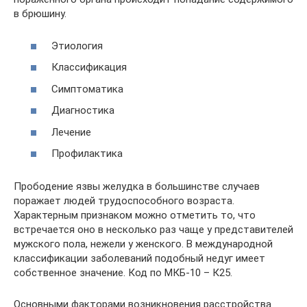
в брюшину.
Этиология
Классификация
Симптоматика
Диагностика
Лечение
Профилактика
Прободение язвы желудка в большинстве случаев
поражает людей трудоспособного возраста.
Характерным признаком можно отметить то, что
встречается оно в несколько раз чаще у представителей
мужского пола, нежели у женского. В международной
классификации заболеваний подобный недуг имеет
собственное значение. Код по МКБ-10 – К25.
Основными факторами возникновения расстройства