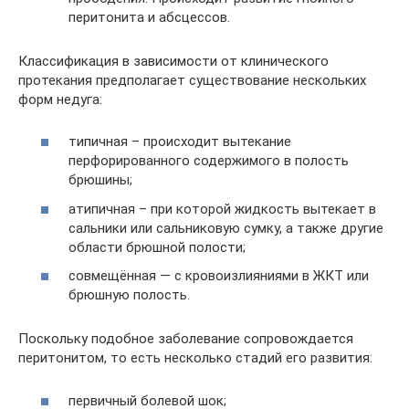
перитонита и абсцессов.
Классификация в зависимости от клинического
протекания предполагает существование нескольких
форм недуга:
типичная – происходит вытекание
перфорированного содержимого в полость
брюшины;
атипичная – при которой жидкость вытекает в
сальники или сальниковую сумку, а также другие
области брюшной полости;
совмещённая — с кровоизлияниями в ЖКТ или
брюшную полость.
Поскольку подобное заболевание сопровождается
перитонитом, то есть несколько стадий его развития:
первичный болевой шок;