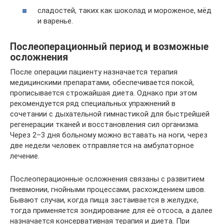
сладостей, таких как шоколад и мороженое, мёд
и варенье.
Послеоперационный период и возможные
осложнения
После операции пациенту назначается терапия
медицинскими препаратами, обеспечивается покой,
прописывается строжайшая диета. Однако при этом
рекомендуется ряд специальных упражнений в
сочетании с дыхательной гимнастикой для быстрейшей
регенерации тканей и восстановления сил организма.
Через 2–3 дня больному можно вставать на ноги, через
две недели человек отправляется на амбулаторное
лечение.
Послеоперационные осложнения связаны с развитием
пневмонии, гнойными процессами, расхождением швов.
Бывают случаи, когда пища застаивается в желудке,
тогда применяется зондирование для её отсоса, а далее
назначается консервативная терапия и диета. При