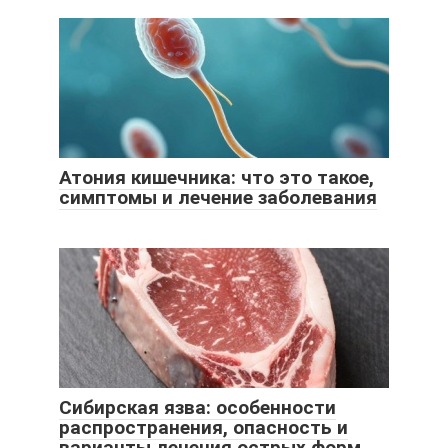
Атония кишечника: что это такое,
симптомы и лечение заболевания
Сибирская язва: особенности
распространения, опасность и
варианты лечения острых форм