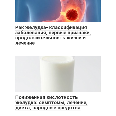
Рак желудка- классификация
заболевания, первые признаки,
продолжительность жизни и
лечение
Пониженная кислотность
желудка: симптомы, лечение,
диета, народные средства