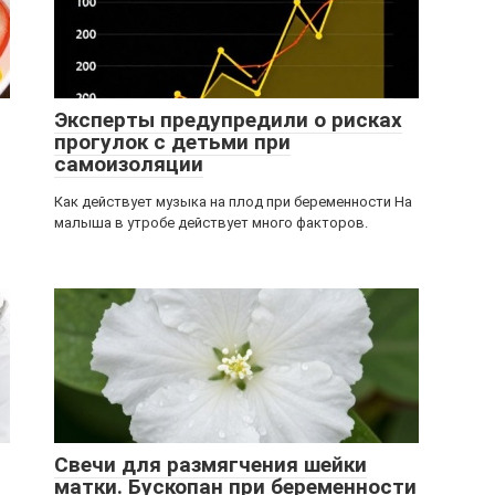
Эксперты предупредили о рисках
прогулок с детьми при
самоизоляции
Как действует музыка на плод при беременности На
малыша в утробе действует много факторов.
Свечи для размягчения шейки
матки. Бускопан при беременности