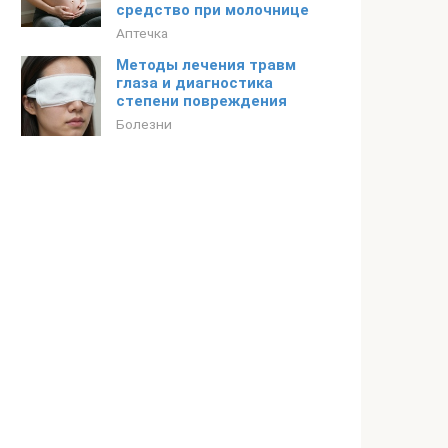
средство при молочнице
Аптечка
Методы лечения травм
глаза и диагностика
степени повреждения
Болезни