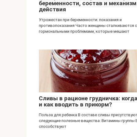
беременности, состав и механизм
действия
Утрожестан при беременности: показания и
противопоказания Часто женщины сталкиваются с
гормональными проблемами, которые мешают
Сливы в рационе грудничка: когд
и как вводить в прикорм?
Польза для ребенка В составе сливы присутствую
следующие полезные вещества: Витамины группы 
способствуют