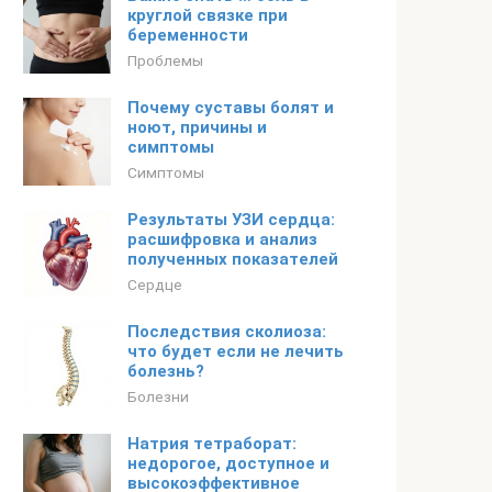
круглой связке при
беременности
Проблемы
Почему суставы болят и
ноют, причины и
симптомы
Симптомы
Результаты УЗИ сердца:
расшифровка и анализ
полученных показателей
Сердце
Последствия сколиоза:
что будет если не лечить
болезнь?
Болезни
Натрия тетраборат:
недорогое, доступное и
высокоэффективное