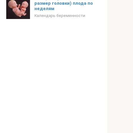
размер головки) плода по
неделям
Календарь беременности