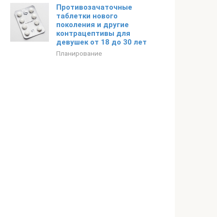
Противозачаточные
таблетки нового
поколения и другие
контрацептивы для
девушек от 18 до 30 лет
Планирование