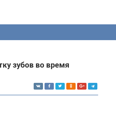
ку зубов во время