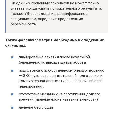
Ни один из косвенных признаков не может точно
указать, когда ждать положительного результата.
Только УЗ-исследование, расшифрованное
специалистом, определит предстоящую
беременность.
Также фолликулометрия необходима в следующих
ситуациях:
планирование зачатия после неудачной
беременности, выкидыша или аборта;
подготовка к искусственному оплодотворению
— ЭКО нуждается в тщательной подготовке, и
компьютерная диагностика — важнейший этап
планирования;
отсутствие месячных на протяжении долгого
времени (явление носит название аменореи);
лечение бесплодия;