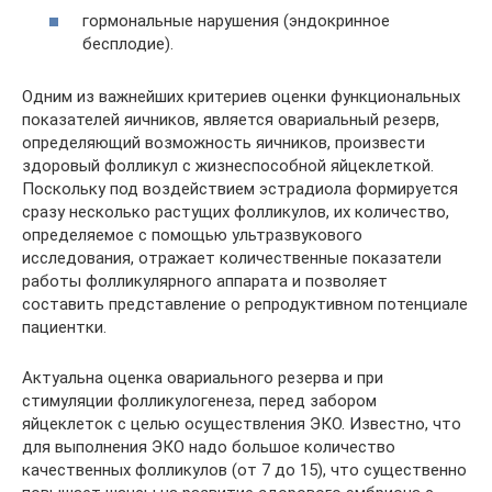
гормональные нарушения (эндокринное
бесплодие).
Одним из важнейших критериев оценки функциональных
показателей яичников, является овариальный резерв,
определяющий возможность яичников, произвести
здоровый фолликул с жизнеспособной яйцеклеткой.
Поскольку под воздействием эстрадиола формируется
сразу несколько растущих фолликулов, их количество,
определяемое с помощью ультразвукового
исследования, отражает количественные показатели
работы фолликулярного аппарата и позволяет
составить представление о репродуктивном потенциале
пациентки.
Актуальна оценка овариального резерва и при
стимуляции фолликулогенеза, перед забором
яйцеклеток с целью осуществления ЭКО. Известно, что
для выполнения ЭКО надо большое количество
качественных фолликулов (от 7 до 15), что существенно