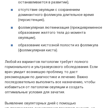
останавливается в развитии);
отсутствие овуляции с сохранением
доминантного фолликула длительное время
(персистенция);
фолликулярная лютеинизация (преждевременное
образование желтого тела до момента
овуляции);
образование кистозной полости из фолликула
(фолликулярная киста).
Любой из вариантов патологии требует полного
гормонального и ультразвукового обследования. Если
врач увидит возникшую проблему, то даст
рекомендации по диагностике и лечению. Важно
последовательно выполнить все назначению, чтобы
избавиться от патологии овуляции и создать
оптимальные условия для зачатия.
Выявление овуляторных дней с помощью