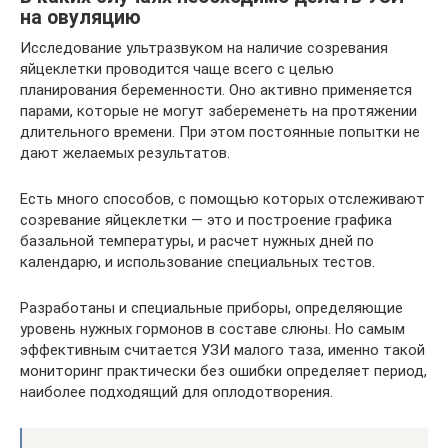
на овуляцию
Исследование ультразвуком на наличие созревания
яйцеклетки проводится чаще всего с целью
планирования беременности. Оно активно применяется
парами, которые не могут забеременеть на протяжении
длительного времени. При этом постоянные попытки не
дают желаемых результатов.
Есть много способов, с помощью которых отслеживают
созревание яйцеклетки — это и построение графика
базальной температуры, и расчет нужных дней по
календарю, и использование специальных тестов.
Разработаны и специальные приборы, определяющие
уровень нужных гормонов в составе слюны. Но самым
эффективным считается УЗИ малого таза, именно такой
мониторинг практически без ошибки определяет период,
наиболее подходящий для оплодотворения.