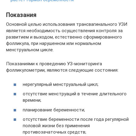
Показания
Основной целью использования трансвагинального УЗИ
является необходимость осуществления контроля за
развитием и выходом, естественно сформированного
фолликула, при нарушенном или нормальном
менструальном цикле.
Показаниями к проведению УЗ-мониторинга
фолликулометрии, являются следующие состояния:
нерегулярный менструальный цикл;
отсутствие менструаций в течение длительного
времени;
планирование беременности;
отсутствие беременности после года регулярной
половой жизни без применения
противозачаточных средств;