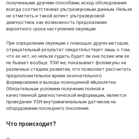
полученными другими способами, исход обследования
всегда соответствовал ультразвуковым данным. Нельзя
не отметить и такой аспект ультразвуковой
диагностики, как возможность предсказания
вероятного срока наступления овуляции.
При определении овуляции с помощью других методов,
отрицательный результат свидетельствует лишь о том,
что ее нет, но нельзя судить будет ли она позже или ее
не бывает вообще. УЗИ же, показывает фолликулы на
различных стадиях развития, что позволяет рассчитать
предположительное время окончательного
формирования и выхода полноценной яйцеклетки.
Обязательным условием получения полной и
качественной диагностической информации, является
проведение УЗИ внутривагинальным датчиком на
оборудовании последнего поколения.
Что происходит?