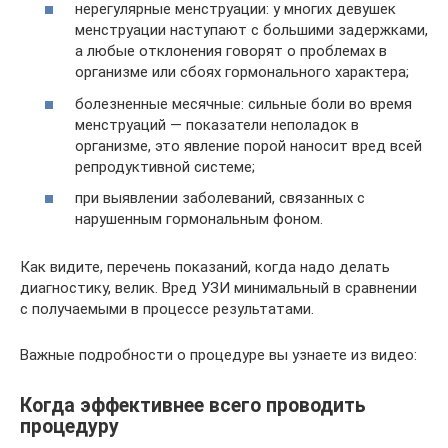
нерегулярные менструации: у многих девушек
менструации наступают с большими задержками,
а любые отклонения говорят о проблемах в
организме или сбоях гормонального характера;
болезненные месячные: сильные боли во время
менструаций — показатели неполадок в
организме, это явление порой наносит вред всей
репродуктивной системе;
при выявлении заболеваний, связанных с
нарушенным гормональным фоном.
Как видите, перечень показаний, когда надо делать
диагностику, велик. Вред УЗИ минимальный в сравнении
с получаемыми в процессе результатами.
Важные подробности о процедуре вы узнаете из видео:
Когда эффективнее всего проводить
процедуру