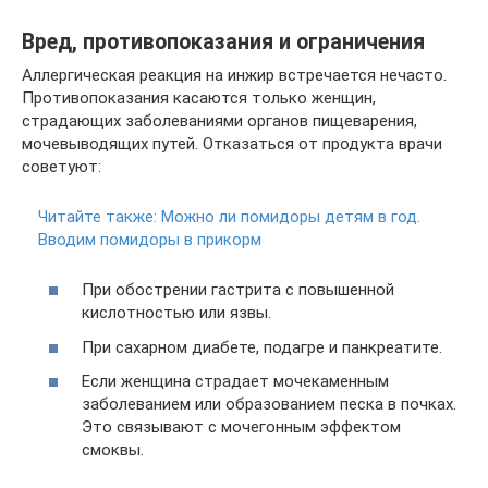
Вред, противопоказания и ограничения
Аллергическая реакция на инжир встречается нечасто.
Противопоказания касаются только женщин,
страдающих заболеваниями органов пищеварения,
мочевыводящих путей. Отказаться от продукта врачи
советуют:
Читайте также:
Можно ли помидоры детям в год.
Вводим помидоры в прикорм
При обострении гастрита с повышенной
кислотностью или язвы.
При сахарном диабете, подагре и панкреатите.
Если женщина страдает мочекаменным
заболеванием или образованием песка в почках.
Это связывают с мочегонным эффектом
смоквы.