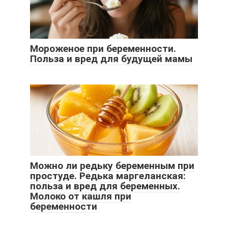
Мороженое при беременности.
Польза и вред для будущей мамы
Можно ли редьку беременным при
простуде. Редька маргеланская:
польза и вред для беременных.
Молоко от кашля при
беременности