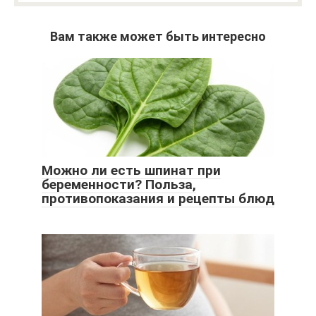
Вам также может быть интересно
Можно ли есть шпинат при
беременности? Польза,
противопоказания и рецепты блюд