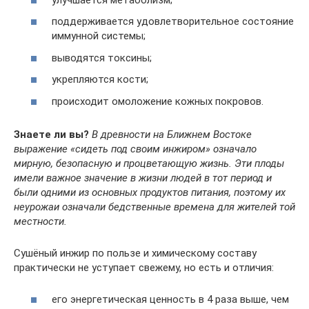
поддерживается удовлетворительное состояние
иммунной системы;
выводятся токсины;
укрепляются кости;
происходит омоложение кожных покровов.
Знаете ли вы?
В древности на Ближнем Востоке
выражение «сидеть под своим инжиром» означало
мирную, безопасную и процветающую жизнь. Эти плоды
имели важное значение в жизни людей в тот период и
были одними из основных продуктов питания, поэтому их
неурожаи означали бедственные времена для жителей той
местности.
Сушёный инжир по пользе и химическому составу
практически не уступает свежему, но есть и отличия:
его энергетическая ценность в 4 раза выше, чем