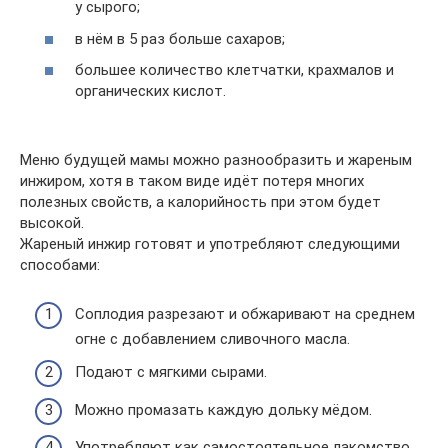
у сырого;
в нём в 5 раз больше сахаров;
большее количество клетчатки, крахмалов и
органических кислот.
Меню будущей мамы можно разнообразить и жареным
инжиром, хотя в таком виде идёт потеря многих
полезных свойств, а калорийность при этом будет
высокой.
Жареный инжир готовят и употребляют следующими
способами:
Соплодия разрезают и обжаривают на среднем
огне с добавлением сливочного масла.
Подают с мягкими сырами.
Можно промазать каждую дольку мёдом.
Употребляют как самостоятельное лакомство.