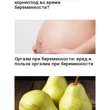
корнеплод во время
беременности?
Оргазм при беременности: вред и
польза оргазма при беременности