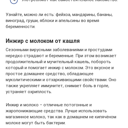
Узнайте, можно ли есть: фейхоа, мандарины, бананы,
виноград, груши, яблоки и апельсины во время
беременности.
Инжир с молоком от кашля
Сезонными вирусными заболеваниями и простудами
нередко страдают и беременные. При этом возникает
продолжительный и мучительный кашель, побороть
который и помогает инжир с молоком. Это вкусное и
простое домашнее средство, обладающее
муколитическими и отхаркивающими свойствами. Оно
также укрепляет иммунитет, снимает боль в горле,
устраняет охриплость.
Инжир и молоко – отличные потогонные и
жаропонижающие средства. Лучше использовать
магазинное молоко, так как в домашнем не кипячёном
молоке могут быть бактерии.