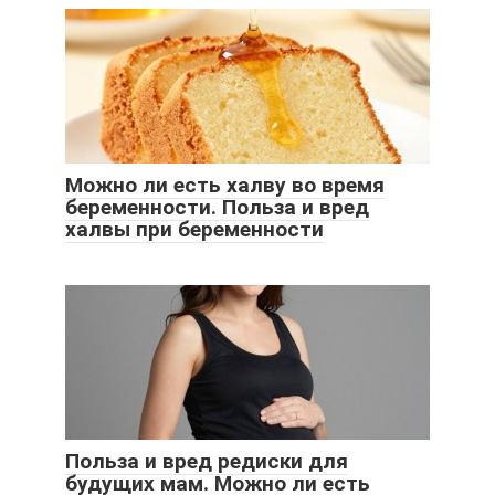
Можно ли есть халву во время
беременности. Польза и вред
халвы при беременности
Польза и вред редиски для
будущих мам. Можно ли есть