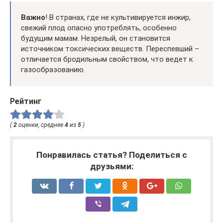
Важно
! В странах, где не культивируется инжир,
свежий плод опасно употреблять, особенно
будущим мамам. Незрелый, он становится
источником токсических веществ. Переспевший –
отличается бродильным свойством, что ведет к
газообразованию.
Рейтинг
(
2
оценки, среднее
4
из
5
)
Понравилась статья? Поделиться с
друзьями: