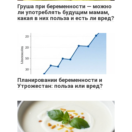
Груша при беременности — можно
ли употреблять будущим мамам,
какая в них польза и есть ли вред?
Планировании беременности и
Утрожестан: польза или вред?