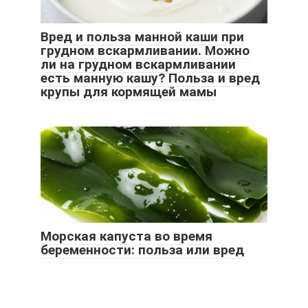
Вред и польза манной каши при
грудном вскармливании. Можно
ли на грудном вскармливании
есть манную кашу? Польза и вред
крупы для кормящей мамы
Морская капуста во время
беременности: польза или вред