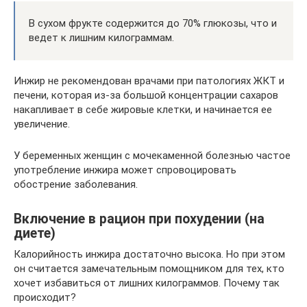
В сухом фрукте содержится до 70% глюкозы, что и
ведет к лишним килограммам.
Инжир не рекомендован врачами при патологиях ЖКТ и
печени, которая из-за большой концентрации сахаров
накапливает в себе жировые клетки, и начинается ее
увеличение.
У беременных женщин с мочекаменной болезнью частое
употребление инжира может спровоцировать
обострение заболевания.
Включение в рацион при похудении (на
диете)
Калорийность инжира достаточно высока. Но при этом
он считается замечательным помощником для тех, кто
хочет избавиться от лишних килограммов. Почему так
происходит?