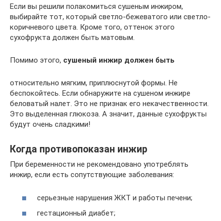
Если вы решили полакомиться сушеным инжиром,
выбирайте тот, который светло-бежеватого или светло-
коричневого цвета. Кроме того, оттенок этого
сухофрукта должен быть матовым.
Помимо этого,
сушеный инжир должен быть
относительно мягким, приплюснутой формы. Не
беспокойтесь. Если обнаружите на сушеном инжире
беловатый налет. Это не признак его некачественности.
Это выделенная глюкоза. А значит, данные сухофрукты
будут очень сладкими!
Когда противопоказан инжир
При беременности не рекомендовано употреблять
инжир, если есть сопутствующие заболевания:
серьезные нарушения ЖКТ и работы печени;
гестационный диабет;