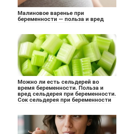
Малиновое варенье при
беременности — польза и вред
Можно ли есть сельдерей во
время беременности. Польза и
вред сельдерея при беременности.
Сок сельдерея при беременности