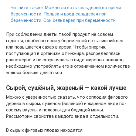
Читайте также:
Можно ли есть сельдерей во время
беременности. Польза и вред сельдерея при
беременности. Сок сельдерея при беременности
При соблюдении диеты такой продукт не совсем
годится, особенно если у беременной есть лишний вес
или повышается сахар в крови. Чтобы энергия,
поступающая в организм от инжира, распределялась
равномерно и не сохранялась в виде жировых волокон,
необходимо употреблять его в ограниченном количестве
«плюс» больше двигаться.
Сырой, сушёный, жареный — какой лучше
Можно с уверенностью сказать, что соплодия фигового
дерева в сыром, сушёном (вяленом) и жареном виде по-
своему вкусны и полезны для будущей мамы.
Рассмотрим свойства каждого вида в отдельности.
В сырых фиговых плодах находятся: