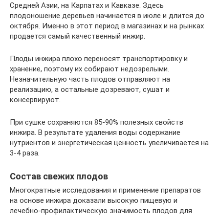
Средней Азии, на Карпатах и Кавказе. Здесь
плодоношение деревьев начинается в июле и длится до
октября. Именно в этот период в магазинах и на рынках
продается самый качественный инжир.
Плоды инжира плохо переносят транспортировку и
хранение, поэтому их собирают недозрелыми.
Незначительную часть плодов отправляют на
реализацию, а остальные дозревают, сушат и
консервируют.
При сушке сохраняются 85-90% полезных свойств
инжира. В результате удаления воды содержание
нутриентов и энергетическая ценность увеличивается на
3-4 раза.
Состав свежих плодов
Многократные исследования и применение препаратов
на основе инжира доказали высокую пищевую и
лечебно-профилактическую значимость плодов для