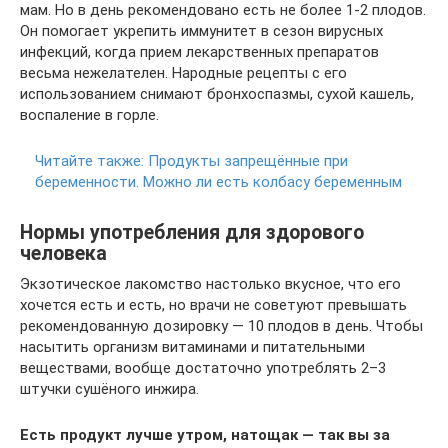
мам. Но в день рекомендовано есть не более 1-2 плодов.
Он помогает укрепить иммунитет в сезон вирусных
инфекций, когда прием лекарственных препаратов
весьма нежелателен. Народные рецепты с его
использованием снимают бронхоспазмы, сухой кашель,
воспаление в горле.
Читайте также:
Продукты запрещённые при
беременности. Можно ли есть колбасу беременным
Нормы употребления для здорового
человека
Экзотическое лакомство настолько вкусное, что его
хочется есть и есть, но врачи не советуют превышать
рекомендованную дозировку — 10 плодов в день. Чтобы
насытить организм витаминами и питательными
веществами, вообще достаточно употреблять 2–3
штучки сушёного инжира.
Есть продукт лучше утром, натощак — так вы за