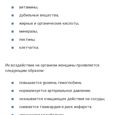
витамины;
дубильные вещества;
жирные и органические кислоты;
минералы;
пектины;
клетчатка.
Их воздействие на организм женщины проявляется
следующим образом:
повышается уровень гемоглобина;
нормализуется артериальное давление;
оказывается очищающее действие на сосуды;
снижается тахикардия и риск инфаркта.
улучшается метаболизм;