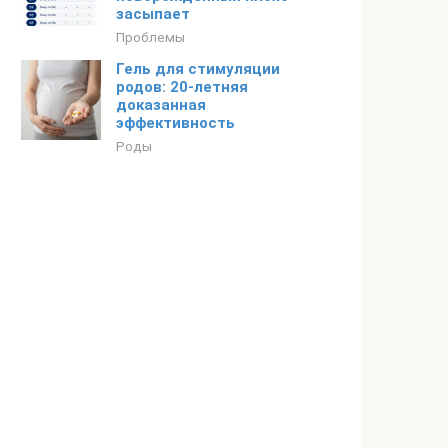
засыпает
Проблемы
Гель для стимуляции
родов: 20-летняя
доказанная
эффективность
Роды