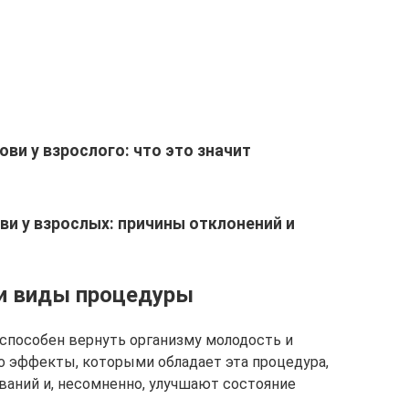
ви у взрослого: что это значит
и у взрослых: причины отклонений и
и виды процедуры
 способен вернуть организму молодость и
ко эффекты, которыми обладает эта процедура,
ваний и, несомненно, улучшают состояние