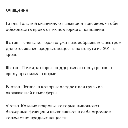
Очищение
I этап. Толстый кишечник от шлаков и токсинов, чтобы
обезопасить кровь от их повторного попадания.
II этап. Печень, которая служит своеобразным фильтром
для отсеивания вредных веществ на их пути из ЖКТ в
кровь.
III этап. Почки, которые поддерживают внутреннюю
среду организма в норме.
IV этап. Лёгкие, в которых оседает вся грязь из
окружающей атмосферы.
V этап. Кожные покровы, которые выполняют
барьерные функции и накапливают в себе огромное
количество вредных веществ.