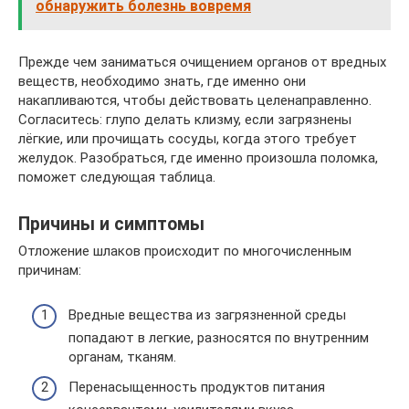
обнаружить болезнь вовремя
Прежде чем заниматься очищением органов от вредных
веществ, необходимо знать, где именно они
накапливаются, чтобы действовать целенаправленно.
Согласитесь: глупо делать клизму, если загрязнены
лёгкие, или прочищать сосуды, когда этого требует
желудок. Разобраться, где именно произошла поломка,
поможет следующая таблица.
Причины и симптомы
Отложение шлаков происходит по многочисленным
причинам:
Вредные вещества из загрязненной среды
попадают в легкие, разносятся по внутренним
органам, тканям.
Перенасыщенность продуктов питания