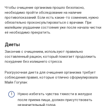
Чтобы очищение организма прошло безопасно,
необходимо пройти обследование на наличие
противопоказаний. Если есть какие-то сомнения, нужно
обязательно проконсультироваться с врачами. При
малейшем ухудшении состояния уже после начала чистки
её необходимо прекратить.
Диеты
Закончив с очищением, используют правильно
составленный рацион, который помогает продолжить
похудение без излишнего стресса.
Разгрузочная диета для очищения организма требует
соблюдения правил, которые отлично сформулировала
Майя Гогулан:
Нужно избегать чувства тяжести в желудке
после приема пищи, должен присутствовать
незначительный голод.