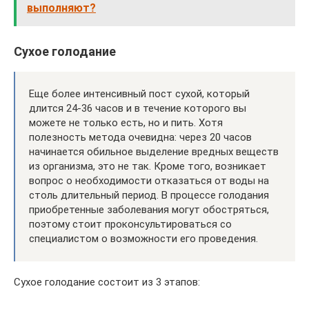
выполняют?
Сухое голодание
Еще более интенсивный пост сухой, который
длится 24-36 часов и в течение которого вы
можете не только есть, но и пить. Хотя
полезность метода очевидна: через 20 часов
начинается обильное выделение вредных веществ
из организма, это не так. Кроме того, возникает
вопрос о необходимости отказаться от воды на
столь длительный период. В процессе голодания
приобретенные заболевания могут обостряться,
поэтому стоит проконсультироваться со
специалистом о возможности его проведения.
Сухое голодание состоит из 3 этапов: