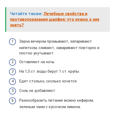
Читайте также:
Лечебные свойства и
противопоказания шалфея: что нужно о них
знать?
Зерна вечером промывают, запаривают
кипятком, сливают, заваривают повторно и
плотно укутывают.
Оставляют на ночь.
На 1,5 ст. воды берут 1 ст. крупы.
Едят столько, сколько хочется.
Соль не добавляют.
Разнообразить питание можно кефиром,
зеленым чаем с кусочком лимона.