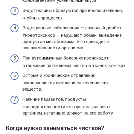
консервантами, усилителями вкуса.
Эндотоксины образуются при воспалительных,
гнойных процессах.
Эндокринные заболевания — сахарный диабет,
тиреотоксикоз — нарушают обмен, выведение
продуктов метаболизма. Это приводит к
зашлакованности организма.
При аутоиммунных болезнях происходит
отложение патогенных частиц в тканях, клетках.
Острые и хронические отравления
заканчиваются скоплением токсических
веществ.
Наличие паразитов, продукты
жизнедеятельности которых загрязняют
организм, негативно влияют на его работу.
Когда нужно заниматься чисткой?