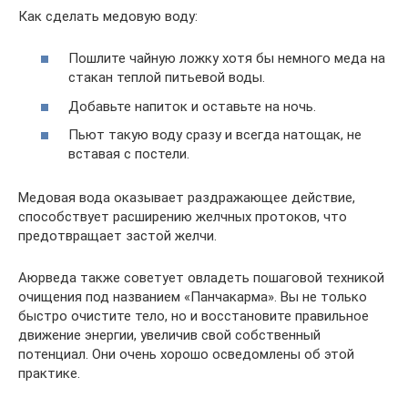
Как сделать медовую воду:
Пошлите чайную ложку хотя бы немного меда на
стакан теплой питьевой воды.
Добавьте напиток и оставьте на ночь.
Пьют такую ​​воду сразу и всегда натощак, не
вставая с постели.
Медовая вода оказывает раздражающее действие,
способствует расширению желчных протоков, что
предотвращает застой желчи.
Аюрведа также советует овладеть пошаговой техникой
очищения под названием «Панчакарма». Вы не только
быстро очистите тело, но и восстановите правильное
движение энергии, увеличив свой собственный
потенциал. Они очень хорошо осведомлены об этой
практике.