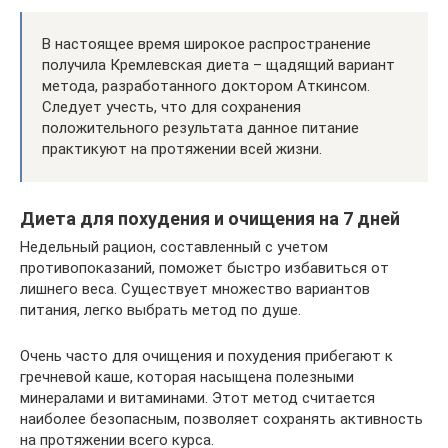
В настоящее время широкое распространение
получила Кремлевская диета – щадящий вариант
метода, разработанного доктором Аткинсом.
Следует учесть, что для сохранения
положительного результата данное питание
практикуют на протяжении всей жизни.
Диета для похудения и очищения на 7 дней
Недельный рацион, составленный с учетом
противопоказаний, поможет быстро избавиться от
лишнего веса. Существует множество вариантов
питания, легко выбрать метод по душе.
Очень часто для очищения и похудения прибегают к
гречневой каше, которая насыщена полезными
минералами и витаминами. Этот метод считается
наиболее безопасным, позволяет сохранять активность
на протяжении всего курса.