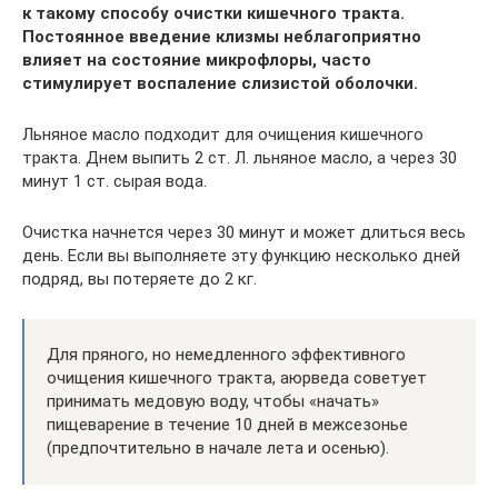
к такому способу очистки кишечного тракта.
Постоянное введение клизмы неблагоприятно
влияет на состояние микрофлоры, часто
стимулирует воспаление слизистой оболочки.
Льняное масло подходит для очищения кишечного
тракта. Днем выпить 2 ст. Л. льняное масло, а через 30
минут 1 ст. сырая вода.
Очистка начнется через 30 минут и может длиться весь
день. Если вы выполняете эту функцию несколько дней
подряд, вы потеряете до 2 кг.
Для пряного, но немедленного эффективного
очищения кишечного тракта, аюрведа советует
принимать медовую воду, чтобы «начать»
пищеварение в течение 10 дней в межсезонье
(предпочтительно в начале лета и осенью).