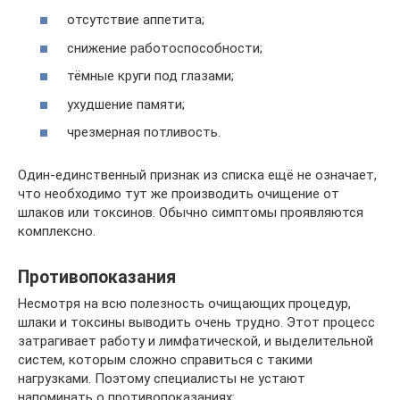
отсутствие аппетита;
снижение работоспособности;
тёмные круги под глазами;
ухудшение памяти;
чрезмерная потливость.
Один-единственный признак из списка ещё не означает,
что необходимо тут же производить очищение от
шлаков или токсинов. Обычно симптомы проявляются
комплексно.
Противопоказания
Несмотря на всю полезность очищающих процедур,
шлаки и токсины выводить очень трудно. Этот процесс
затрагивает работу и лимфатической, и выделительной
систем, которым сложно справиться с такими
нагрузками. Поэтому специалисты не устают
напоминать о противопоказаниях: