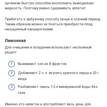
организм быстро способен восполнить выведенную
жидкость. Поэтому важно сдерживать аппетит.
Прибегать к арбузному способу лучше в осенний период.
Таким образом можно не бояться приобрести плод,
насыщенный канцерогенами.
Лимонная
Для очищения и похудения используют несложный
рецепт:
Выжимают сок из 8 фруктов.
Добавляют 2 ч. л. жгучего красного перца и 20 г
меда.
Разбавляют смесь 1,5 л минеральной воды без
газа.
Именно это напиток и употребляют весь день для