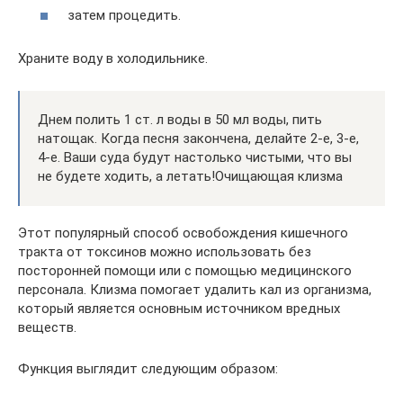
затем процедить.
Храните воду в холодильнике.
Днем полить 1 ст. л воды в 50 мл воды, пить
натощак. Когда песня закончена, делайте 2-е, 3-е,
4-е. Ваши суда будут настолько чистыми, что вы
не будете ходить, а летать!Очищающая клизма
Этот популярный способ освобождения кишечного
тракта от токсинов можно использовать без
посторонней помощи или с помощью медицинского
персонала. Клизма помогает удалить кал из организма,
который является основным источником вредных
веществ.
Функция выглядит следующим образом: