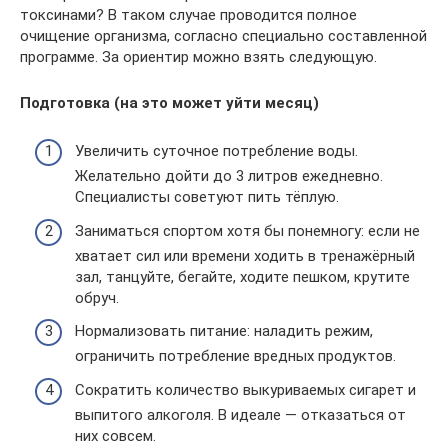
токсинами? В таком случае проводится полное
очищение организма, согласно специально составленной
программе. За ориентир можно взять следующую.
Подготовка (на это может уйти месяц)
Увеличить суточное потребление воды.
Желательно дойти до 3 литров ежедневно.
Специалисты советуют пить тёплую.
Заниматься спортом хотя бы понемногу: если не
хватает сил или времени ходить в тренажёрный
зал, танцуйте, бегайте, ходите пешком, крутите
обруч.
Нормализовать питание: наладить режим,
ограничить потребление вредных продуктов.
Сократить количество выкуриваемых сигарет и
выпитого алкоголя. В идеале — отказаться от
них совсем.