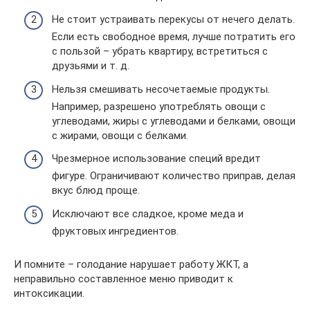
Не стоит устраивать перекусы от нечего делать.
Если есть свободное время, лучше потратить его
с пользой – убрать квартиру, встретиться с
друзьями и т. д.
Нельзя смешивать несочетаемые продукты.
Например, разрешено употреблять овощи с
углеводами, жиры с углеводами и белками, овощи
с жирами, овощи с белками.
Чрезмерное использование специй вредит
фигуре. Ограничивают количество приправ, делая
вкус блюд проще.
Исключают все сладкое, кроме меда и
фруктовых ингредиентов.
И помните – голодание нарушает работу ЖКТ, а
неправильно составленное меню приводит к
интоксикации.