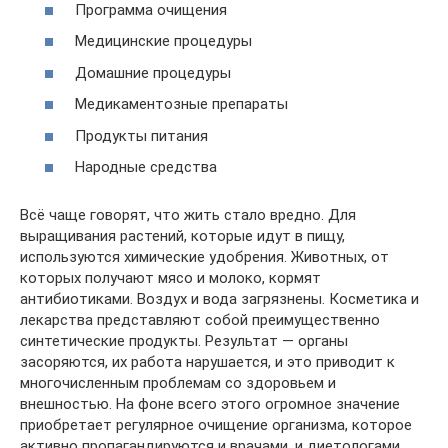
Программа очищения
Медицинские процедуры
Домашние процедуры
Медикаментозные препараты
Продукты питания
Народные средства
Всё чаще говорят, что жить стало вредно. Для
выращивания растений, которые идут в пищу,
используются химические удобрения. Животных, от
которых получают мясо и молоко, кормят
антибиотиками. Воздух и вода загрязнены. Косметика и
лекарства представляют собой преимущественно
синтетические продукты. Результат — органы
засоряются, их работа нарушается, и это приводит к
многочисленным проблемам со здоровьем и
внешностью. На фоне всего этого огромное значение
приобретает регулярное очищение организма, которое
активно пропагандируются и врачами, и диетологами.