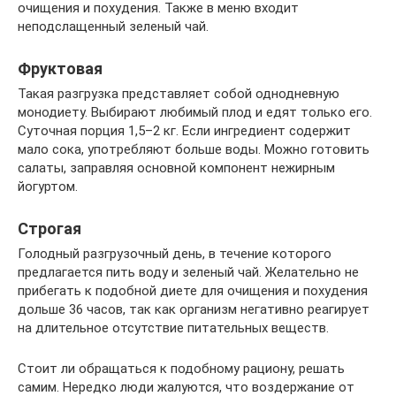
очищения и похудения. Также в меню входит
неподслащенный зеленый чай.
Фруктовая
Такая разгрузка представляет собой однодневную
монодиету. Выбирают любимый плод и едят только его.
Суточная порция 1,5–2 кг. Если ингредиент содержит
мало сока, употребляют больше воды. Можно готовить
салаты, заправляя основной компонент нежирным
йогуртом.
Строгая
Голодный разгрузочный день, в течение которого
предлагается пить воду и зеленый чай. Желательно не
прибегать к подобной диете для очищения и похудения
дольше 36 часов, так как организм негативно реагирует
на длительное отсутствие питательных веществ.
Стоит ли обращаться к подобному рациону, решать
самим. Нередко люди жалуются, что воздержание от