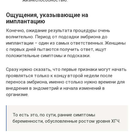
Ощущения, указывающие на
имплантацию
Конечно, ожидание результата процедуры очень
волнительно. Период от подсадки эмбриона до
имплантации – один из самых ответственных. Женщины
с первых дней пытаются получить ответ, ищут
положительные симптомы и подсказки.
Сразу нужно сказать, что первые признаки могут начать
проявляться только к концу второй недели после
переноса эмбриона, именно столько нужно времени для
внедрения в эндометрий и начала изменений в
организме.
То есть это, по сути, ранние симптомы
беременности, обусловленные ростом уровня ХГЧ.