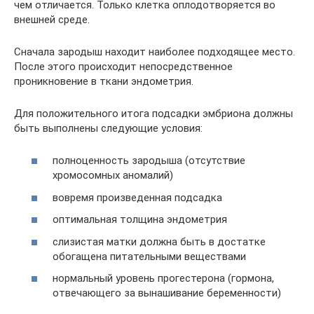
чем отличается. Только клетка оплодотворяется во
внешней среде.
Сначала зародыш находит наиболее подходящее место.
После этого происходит непосредственное
проникновение в ткани эндометрия.
Для положительного итога подсадки эмбриона должны
быть выполнены следующие условия:
полноценность зародыша (отсутствие
хромосомных аномалий)
вовремя произведенная подсадка
оптимальная толщина эндометрия
слизистая матки должна быть в достатке
обогащена питательными веществами
нормальный уровень прогестерона (гормона,
отвечающего за вынашивание беременности)