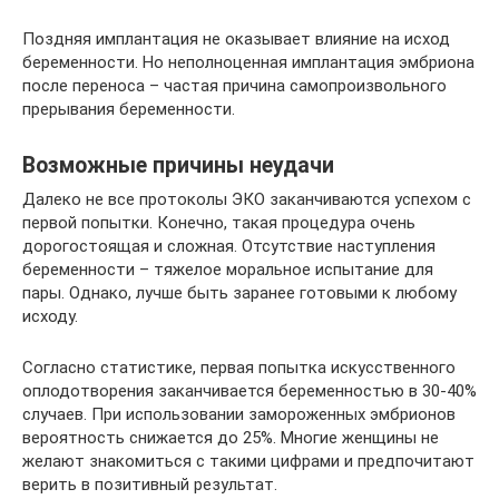
Поздняя имплантация не оказывает влияние на исход
беременности. Но неполноценная имплантация эмбриона
после переноса – частая причина самопроизвольного
прерывания беременности.
Возможные причины неудачи
Далеко не все протоколы ЭКО заканчиваются успехом с
первой попытки. Конечно, такая процедура очень
дорогостоящая и сложная. Отсутствие наступления
беременности – тяжелое моральное испытание для
пары. Однако, лучше быть заранее готовыми к любому
исходу.
Согласно статистике, первая попытка искусственного
оплодотворения заканчивается беременностью в 30-40%
случаев. При использовании замороженных эмбрионов
вероятность снижается до 25%. Многие женщины не
желают знакомиться с такими цифрами и предпочитают
верить в позитивный результат.