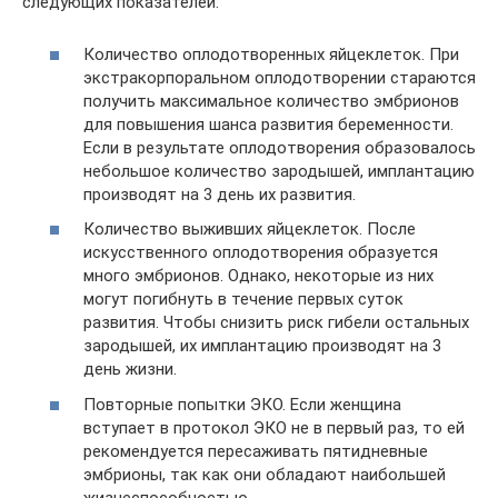
следующих показателей:
Количество оплодотворенных яйцеклеток. При
экстракорпоральном оплодотворении стараются
получить максимальное количество эмбрионов
для повышения шанса развития беременности.
Если в результате оплодотворения образовалось
небольшое количество зародышей, имплантацию
производят на 3 день их развития.
Количество выживших яйцеклеток. После
искусственного оплодотворения образуется
много эмбрионов. Однако, некоторые из них
могут погибнуть в течение первых суток
развития. Чтобы снизить риск гибели остальных
зародышей, их имплантацию производят на 3
день жизни.
Повторные попытки ЭКО. Если женщина
вступает в протокол ЭКО не в первый раз, то ей
рекомендуется пересаживать пятидневные
эмбрионы, так как они обладают наибольшей
жизнеспособностью.