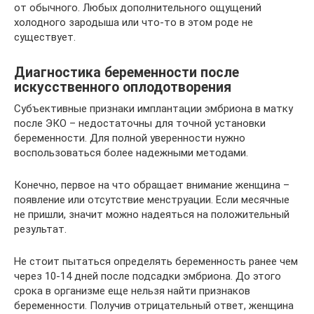
от обычного. Любых дополнительного ощущений
холодного зародыша или что-то в этом роде не
существует.
Диагностика беременности после
искусственного оплодотворения
Субъективные признаки имплантации эмбриона в матку
после ЭКО – недостаточны для точной установки
беременности. Для полной уверенности нужно
воспользоваться более надежными методами.
Конечно, первое на что обращает внимание женщина –
появление или отсутствие менструации. Если месячные
не пришли, значит можно надеяться на положительный
результат.
Не стоит пытаться определять беременность ранее чем
через 10-14 дней после подсадки эмбриона. До этого
срока в организме еще нельзя найти признаков
беременности. Получив отрицательный ответ, женщина