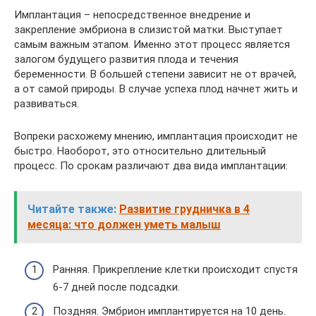
Имплантация – непосредственное внедрение и
закрепление эмбриона в слизистой матки. Выступает
самым важным этапом. Именно этот процесс является
залогом будущего развития плода и течения
беременности. В большей степени зависит не от врачей,
а от самой природы. В случае успеха плод начнет жить и
развиваться.
Вопреки расхожему мнению, имплантация происходит не
быстро. Наоборот, это относительно длительный
процесс. По срокам различают два вида имплантации:
Читайте также:
Развитие грудничка в 4
месяца: что должен уметь малыш
Ранняя. Прикрепление клетки происходит спустя
6-7 дней после подсадки.
Поздняя. Эмбрион имплантируется на 10 день.