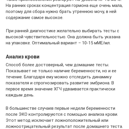
На ранних сроках концентрация гормона еще очень мала,
поэтому для сбора нужно брать утреннюю мочу, в ней
содержание самое высокое.
При ранней диагностике желательно выбирать тесты с
высокой чувствительностью. Она должна быть указана
на упаковке. Оптимальный вариант – 10-15 мМЕ/мл.
Анализ крови
Способ более достоверный, чем домашние тесты.
Показывает не только наличие беременности, но и ее
течение. Благодаря ему можно отследить динамику
показателя и спрогнозировать развитие эмбриона. В
первое время значение ХГЧ удваивается практически
каждым день.
В большинстве случаев первые недели беременности
после ЭКО контролируются с помощью анализа крови.
Этот метод исключает ложноположительный или
ложноотрицательный результат после домашнего теста.