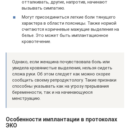
отталкивать, другие, напротив, начинают
вызывать симпатию.
Могут присоединиться легкие боли тянущего
характера в области поясницы. Также нормой
считаются коричневые мажущие выделения на
белье. Это может быть имплантационное
кровотечение.
Однако, если женщина почувствовала боль или
увидела кровянистые выделения, нельзя сидеть
сложа руки. Об этом следует как можно скорее
сообщить своему репродуктологу. Такие признаки
способны указывать как на угрозу прерывания
беременности, так и на начинающуюся
менструацию.
Особенности имплантации в протоколах
ЭКО