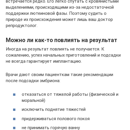
встречается редко. Его легко спутать с кровянистыми
выделениями, происходящими из-за недостаточной
поддержки лютеиновой фазы. Поэтому судить о
природе их происхождения может лишь ваш доктор
репродуктолог.
Можно ли как-то повлиять на результат
Иногда на результат повлиять не получается. К
сожалению, успех начальных приготовлений и подсадки
не всегда гарантирует имплантацию.
Врачи дают своим пациенткам такие рекомендации
после подсадки эмбриона:
отказаться от тяжелой работы (физической и
моральной)
исключить поднятие тяжестей
придерживаться полового покоя
не принимать горячую ванну