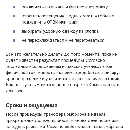
исключить привычный фитнес и аэробику
избегать посещения людных мест, чтобы не
подхватить ОРВИ или грипп
выбирать удобную одежду из хлопка
не переохлаждаться и не перегреваться
Все это желательно делать до того момента, пока не
будет известен результат процедуры. Согласно
последним исследованиям испанских ученых, легкая
физическая активность (например ходьба) активизирует
кровообращение и увеличивает шансы на имплантацию.
Как поступать – личное дело конкретной женщины и ее
доктора.
Сроки и ощущения
После процедуры трансфера эмбриона в идеале
прикрепление должно произойти через день после или
на 6 день развития. Сама по себе имплантация эмбриона