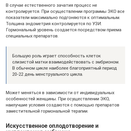
В случае естественного зачатия процесс не
контролируется. При осуществлении программы ЭКО все
показатели максимально подгоняются к оптимальным.
Толщина эндометрия контролируется по УЗИ.
Гормональный уровень создается посредством приема
специальных препаратов.
Большую роль играет способность клеток
слизистой матки взаимодействовать с эмбрионом.
В обычном цикле наиболее благоприятный период
20-22 день менструального цикла.
Может меняться в зависимости от индивидуальных
особенностей женщины. При осуществлении ЭКО,
наилучшие условия создаются с помощью препаратов
заместительной гормональной терапии.
Искусственное оплодотворение и