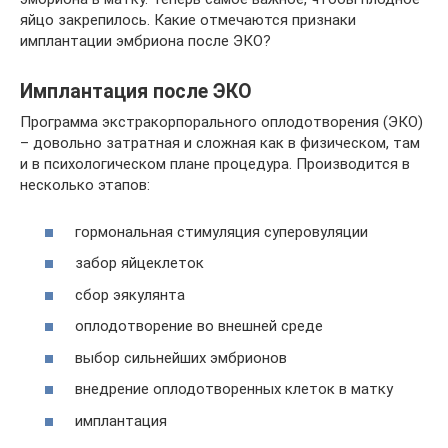
яйцо закрепилось. Какие отмечаются признаки
имплантации эмбриона после ЭКО?
Имплантация после ЭКО
Программа экстракорпорального оплодотворения (ЭКО)
– довольно затратная и сложная как в физическом, там
и в психологическом плане процедура. Производится в
несколько этапов:
гормональная стимуляция суперовуляции
забор яйцеклеток
сбор эякулянта
оплодотворение во внешней среде
выбор сильнейших эмбрионов
внедрение оплодотворенных клеток в матку
имплантация