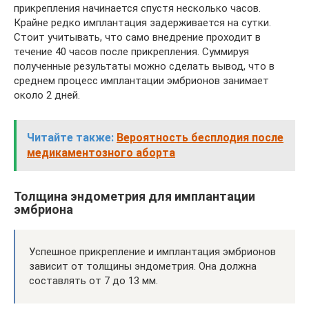
прикрепления начинается спустя несколько часов.
Крайне редко имплантация задерживается на сутки.
Стоит учитывать, что само внедрение проходит в
течение 40 часов после прикрепления. Суммируя
полученные результаты можно сделать вывод, что в
среднем процесс имплантации эмбрионов занимает
около 2 дней.
Читайте также:
Вероятность бесплодия после
медикаментозного аборта
Толщина эндометрия для имплантации
эмбриона
Успешное прикрепление и имплантация эмбрионов
зависит от толщины эндометрия. Она должна
составлять от 7 до 13 мм.