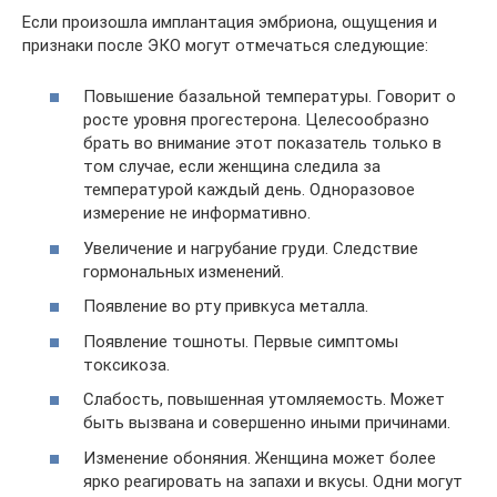
Если произошла имплантация эмбриона, ощущения и
признаки после ЭКО могут отмечаться следующие:
Повышение базальной температуры. Говорит о
росте уровня прогестерона. Целесообразно
брать во внимание этот показатель только в
том случае, если женщина следила за
температурой каждый день. Одноразовое
измерение не информативно.
Увеличение и нагрубание груди. Следствие
гормональных изменений.
Появление во рту привкуса металла.
Появление тошноты. Первые симптомы
токсикоза.
Слабость, повышенная утомляемость. Может
быть вызвана и совершенно иными причинами.
Изменение обоняния. Женщина может более
ярко реагировать на запахи и вкусы. Одни могут