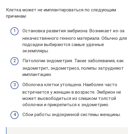
Клетка может не имплантироваться по следующим
причинам:
Остановка развития эмбриона. Возникает из-за
некачественного генного материала. Обычно для
подсадки выбираются самые удачные
экземпляры.
Патологии эндометрия. Такие заболевания, как
эндометрит, эндометриоз, полипы затрудняют
имплантацию.
Оболочка клетки утолщена. Наиболее часто
встречается у женщин в возрасте. Эмбрион не
может высвободиться из слишком толстой
оболочки и прикрепиться к эндометрию.
Сбои работы эндокринной системы женщины.