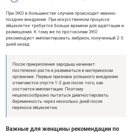
При ЭКО в большинстве случаев происходит именно
позднее внедрение. При искусственном процессе
яйцеклетке требуется больше времени для адаптации и
размещения. К тому же по протоколам ЭКО
рекомендуют имплантировать эмбрион, полученный 2-5
дней назад.
После прикрепления зародыш начинает
постепенно расти и развиваться в материнском
организме. Первые признаки успешного внедрения
отмечаются спустя 1-3 дня после того, как
состоится имплантация. Поэтому
нецелесообразно пытаться диагностировать
беременность через несколько дней после
переноса яйцеклетки.
Важные для женщины рекомендации по