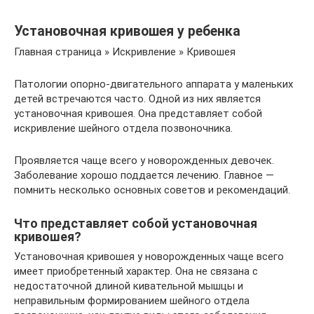
Установочная кривошея у ребенка
Главная страница » Искривление » Кривошея
Патологии опорно-двигательного аппарата у маленьких
детей встречаются часто. Одной из них является
установочная кривошея. Она представляет собой
искривление шейного отдела позвоночника.
Проявляется чаще всего у новорожденных девочек.
Заболевание хорошо поддается лечению. Главное —
помнить несколько основных советов и рекомендаций.
Что представляет собой установочная
кривошея?
Установочная кривошея у новорожденных чаще всего
имеет приобретенный характер. Она не связана с
недостаточной длиной кивательной мышцы и
неправильным формированием шейного отдела