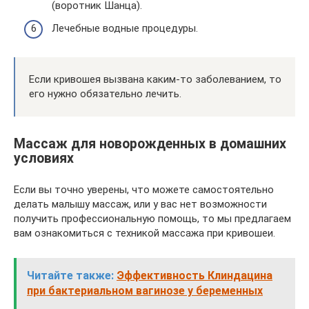
(воротник Шанца).
Лечебные водные процедуры.
Если кривошея вызвана каким-то заболеванием, то
его нужно обязательно лечить.
Массаж для новорожденных в домашних
условиях
Если вы точно уверены, что можете самостоятельно
делать малышу массаж, или у вас нет возможности
получить профессиональную помощь, то мы предлагаем
вам ознакомиться с техникой массажа при кривошеи.
Читайте также:
Эффективность Клиндацина
при бактериальном вагинозе у беременных