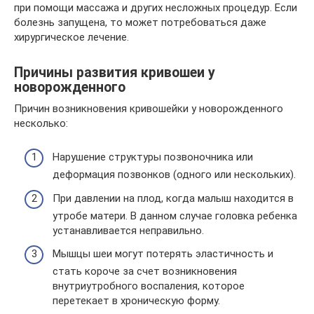
при помощи массажа и других несложных процедур. Если
болезнь запущена, то может потребоваться даже
хирургическое лечение.
Причины развития кривошеи у
новорожденного
Причин возникновения кривошейки у новорожденного
несколько:
Нарушение структуры позвоночника или
деформация позвонков (одного или нескольких).
При давлении на плод, когда малыш находится в
утробе матери. В данном случае головка ребенка
устанавливается неправильно.
Мышцы шеи могут потерять эластичность и
стать короче за счет возникновения
внутриутробного воспаления, которое
перетекает в хроническую форму.