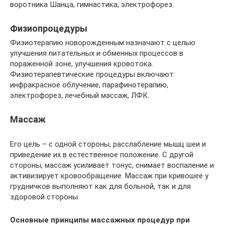
воротника Шанца, гимнастика, электрофорез.
Физиопроцедуры
Физиотерапию новорожденным назначают с целью
улучшения питательных и обменных процессов в
пораженной зоне, улучшения кровотока.
Физиотерапевтические процедуры включают:
инфракрасное облучение, парафинотерапию,
электрофорез, лечебный массаж, ЛФК.
Массаж
Его цель – с одной стороны, расслабление мышц шеи и
приведение их в естественное положение. С другой
стороны, массаж усиливает тонус, снимает воспаление и
активизирует кровообращение. Массаж при кривошее у
грудничков выполняют как для больной, так и для
здоровой стороны.
Основные принципы массажных процедур при