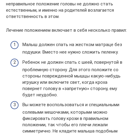
неправильное положение головы не должно стать
естественным, и именно на родителей возлагается
ответственность в этом.
Лечение положением включает в себя несколько правил:
Малыш должен спать на жестком матраце без
подушки. Вместо нее нужно сложить пеленку.
Ребенок не должен спать с шеей, повернутой в
проблемную сторону. Для этого положите со
стороны поврежденной мышцы какую-нибудь
игрушку или включите свет, когда кроха
повернет голову в «запретную» сторону, ему
будет неудобно.
Вы можете воспользоваться и специальными
солевыми мешочками, которыми можно
фиксировать голову крохи в правильном
положении, так чтобы его плечи лежали
симметрично. Не кладите малыша подобным