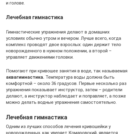
и голове.
Лечебная гимнастика
Гимнастические упражнения делают в домашних
условиях обычно утром и вечером. Лучше всего, когда
комплекс проводят двое взрослых: один держит тело
новорожденного в нужном положении, а второй –
управляет движениями головки.
Помогают при кривошее занятия в воде, так называемая
аквагимнастика.
Температура воды должна быть
комфортной – около 36 градусов. Первые несколько раз
упражнения показывает инструктор, затем – родители
делают, а инструктор наблюдает и поправляет, а позже
можно делать водные упражнения самостоятельно.
Лечебная гимнастика
Одним из лучших способов лечения кривошейки у
новорожденных, как уверяет Комаровский, является