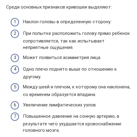
Среди основных признаков кривошеи выделяют:
Наклон головы в определенную сторону.
При попытке расположить голову прямо ребенок
сопротивляется, так как испытывает
неприятные ощущения.
Может появиться асимметрия лица.
Одно плечо поднято выше по отношению к
другому.
Между шеей и плечом, к которому она наклонена,
со временем образуется впадина.
Увеличение лимфатических узлов.
Повышенное давление на сонную артерию, в
результате чего ухудшается кровоснабжение
головного мозга.