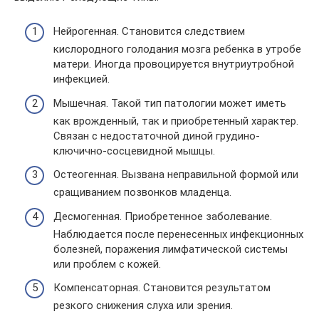
Нейрогенная. Становится следствием
кислородного голодания мозга ребенка в утробе
матери. Иногда провоцируется внутриутробной
инфекцией.
Мышечная. Такой тип патологии может иметь
как врожденный, так и приобретенный характер.
Связан с недостаточной диной грудино-
ключично-сосцевидной мышцы.
Остеогенная. Вызвана неправильной формой или
сращиванием позвонков младенца.
Десмогенная. Приобретенное заболевание.
Наблюдается после перенесенных инфекционных
болезней, поражения лимфатической системы
или проблем с кожей.
Компенсаторная. Становится результатом
резкого снижения слуха или зрения.