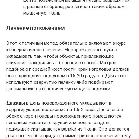
в разные стороны, растягивая таким образом
мышечную ткань.
Лечение положением
Этот статичный метод обязательно включают в курс
консервативного лечения. Новорожденного нужно
укладывать так, чтобы объекты, привлекающие
внимание, находились с больной стороны. Матрас
подбирают средней жесткости, край изголовья должен
быть приподнят под углом в 15-20 градусов. Для этого
используют свернутую пеленку либо подбирают
специальную ортопедическую модель подушки.
Дважды в день новорожденного укладывают в
корригирующее положение на 1,5-2 часа. Для этого с
обеих сторон головы новорожденного помещаются
неполные мешочки с крупой или солью, а вдоль
подмышек скатываются валики из ткани. Это делается
для того, чтобы придать симметричное положение телу