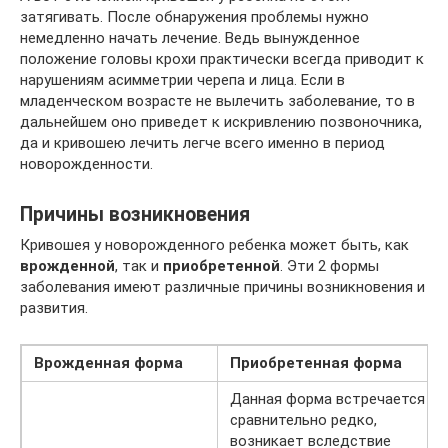
затягивать. После обнаружения проблемы нужно
немедленно начать лечение. Ведь вынужденное
положение головы крохи практически всегда приводит к
нарушениям асимметрии черепа и лица. Если в
младенческом возрасте не вылечить заболевание, то в
дальнейшем оно приведет к искривлению позвоночника,
да и кривошею лечить легче всего именно в период
новорожденности.
Причины возникновения
Кривошея у новорожденного ребенка может быть, как
врожденной
, так и
приобретенной
. Эти 2 формы
заболевания имеют различные причины возникновения и
развития.
Врожденная форма
Приобретенная форма
Данная форма встречается
сравнительно редко,
возникает вследствие