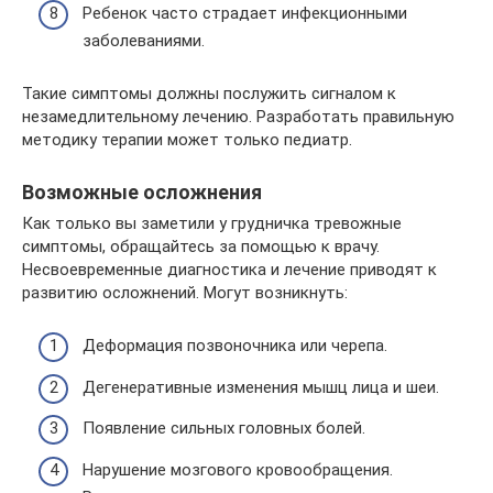
Ребенок часто страдает инфекционными
заболеваниями.
Такие симптомы должны послужить сигналом к
незамедлительному лечению. Разработать правильную
методику терапии может только педиатр.
Возможные осложнения
Как только вы заметили у грудничка тревожные
симптомы, обращайтесь за помощью к врачу.
Несвоевременные диагностика и лечение приводят к
развитию осложнений. Могут возникнуть:
Деформация позвоночника или черепа.
Дегенеративные изменения мышц лица и шеи.
Появление сильных головных болей.
Нарушение мозгового кровообращения.