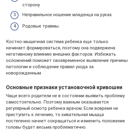
сторону.
Неправильное ношение младенца на руках.
Родовые травмы.
Костно-мышечная система ребенка еще только
начинает формироваться, поэтому она подвержена
негативному влиянию внешних факторов. Избежать
осложнений поможет своевременное выявление причины
патологии и соблюдение правил ухода за
новорожденным.
Основные признаки установочной кривошеи
Чаще всего родители не в состоянии выявить проблему
самостоятельно. Поэтому важным оказывается
регулярный осмотр ребенка врачом. Если вовремя не
приступить к лечению, то кивательная мышца
постепенно начнет сокращаться и изменить положение
головы будет весьма проблематично.