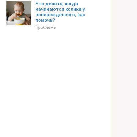
Что делать, когда
начинаются колики у
новорожденного, как
помочь?
Проблемы