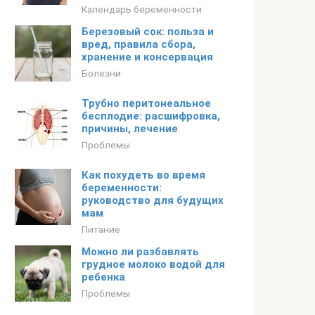
Календарь беременности
Березовый сок: польза и
вред, правила сбора,
хранение и консервация
Болезни
Трубно перитонеальное
бесплодие: расшифровка,
причины, лечение
Проблемы
Как похудеть во время
беременности:
руководство для будущих
мам
Питание
Можно ли разбавлять
грудное молоко водой для
ребенка
Проблемы