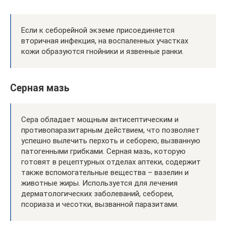
Если к себорейной экземе присоединяется
вторичная инфекция, на воспаленных участках
кожи образуются гнойники и язвенные ранки.
Серная мазь
Сера обладает мощным антисептическим и
противопаразитарным действием, что позволяет
успешно вылечить перхоть и себорею, вызванную
патогенными грибками. Серная мазь, которую
готовят в рецептурных отделах аптеки, содержит
также вспомогательные вещества – вазелин и
животные жиры. Используется для лечения
дерматологических заболеваний, себореи,
псориаза и чесотки, вызванной паразитами.