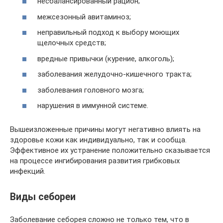
несбалансированный рацион;
межсезонный авитаминоз;
неправильный подход к выбору моющих
щелочных средств;
вредные привычки (курение, алкоголь);
заболевания желудочно-кишечного тракта;
заболевания головного мозга;
нарушения в иммунной системе.
Вышеизложенные причины могут негативно влиять на
здоровье кожи как индивидуально, так и сообща.
Эффективное их устранение положительно сказывается
на процессе ингибирования развития грибковых
инфекций.
Виды себореи
Заболевание себорея сложно не только тем, что в