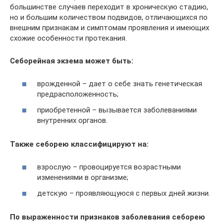
большинстве случаев переходит в хроническую стадию,
но и большим количеством подвидов, отличающихся по
внешним признакам и симптомам проявления и имеющих
схожие особенности протекания.
Себорейная экзема может быть:
врожденной – дает о себе знать генетическая
предрасположенность;
приобретенной – вызывается заболеваниями
внутренних органов.
Также себорею классифицируют на:
взрослую – провоцируется возрастными
изменениями в организме;
детскую – проявляющуюся с первых дней жизни.
По выраженности признаков заболевания себорею