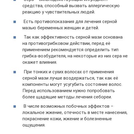
средства, способный вызвать аллергическую
реакцию у чувствительных людей.
Есть противопоказания для лечения серной
мазью беременных женщин и детей.
Так как эффективность серной мази основана
на противогрибковом действии, перед её
применением рекомендуется определить тип
грибка-возбудителя, на некоторые из них сера не
окажет влияния.
При тонких и сухих волосах от применения
серной мази лучше воздержаться, так как её
компоненты могут усугубить состояние волос.
Перед использованием нужно попробовать
более щадящие методы лечения себореи.
В числе возможных побочных эффектов –
локальное жжение, отечность в месте нанесения,
покраснение кожи, жжение и болезненные
ощущения.