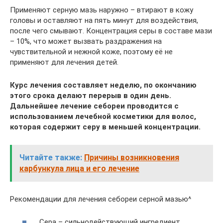
Применяют серную мазь наружно – втирают в кожу
головы и оставляют на пять минут для воздействия,
после чего смывают. Концентрация серы в составе мази
– 10%, что может вызвать раздражения на
чувствительной и нежной коже, поэтому её не
применяют для лечения детей.
Курс лечения составляет неделю, по окончанию
этого срока делают перерыв в один день.
Дальнейшее лечение себореи проводится с
использованием лечебной косметики для волос,
которая содержит серу в меньшей концентрации.
Читайте также:
Причины возникновения
карбункула лица и его лечение
Рекомендации для лечения себореи серной мазью^
Сера – сильнодействующий ингредиент