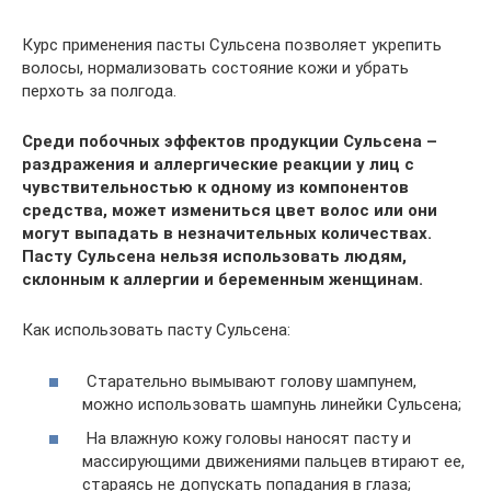
Курс применения пасты Сульсена позволяет укрепить
волосы, нормализовать состояние кожи и убрать
перхоть за полгода.
Среди побочных эффектов продукции Сульсена –
раздражения и аллергические реакции у лиц с
чувствительностью к одному из компонентов
средства, может измениться цвет волос или они
могут выпадать в незначительных количествах.
Пасту Сульсена нельзя использовать людям,
склонным к аллергии и беременным женщинам.
Как использовать пасту Сульсена:
Старательно вымывают голову шампунем,
можно использовать шампунь линейки Сульсена;
На влажную кожу головы наносят пасту и
массирующими движениями пальцев втирают ее,
стараясь не допускать попадания в глаза;