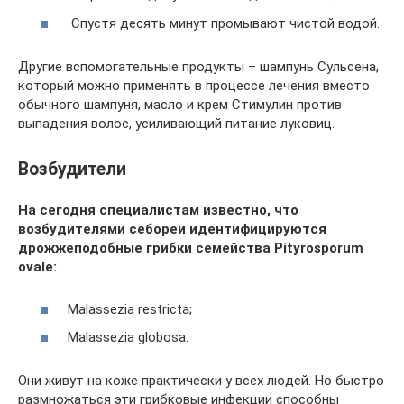
Спустя десять минут промывают чистой водой.
Другие вспомогательные продукты – шампунь Сульсена,
который можно применять в процессе лечения вместо
обычного шампуня, масло и крем Стимулин против
выпадения волос, усиливающий питание луковиц.
Возбудители
На сегодня специалистам известно, что
возбудителями себореи идентифицируются
дрожжеподобные грибки семейства Pityrosporum
ovale:
Malassezia restricta;
Malassezia globosa.
Они живут на коже практически у всех людей. Но быстро
размножаться эти грибковые инфекции способны