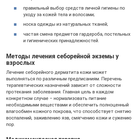
правильный выбор средств личной гигиены по
уходу за кожей тела и волосами;
носка одежды из натуральных тканей;
частая смена предметов гардероба, постельных
и гигиенических принадлежностей.
Методы лечения себорейной экземы у
взрослых
Лечение себорейного дерматита кожи может
выполняться по различным предписаниям. Перечень
терапевтических назначений зависит от сложности
протекания заболевания. Главная цель в каждом
конкретном случае – нормализовать питание
необходимыми веществами и обеспечить полноценный
влагообмен кожного покрова, что способствует снятию
воспалений, заживлению язв, смягчению кожи и сужению
пор.