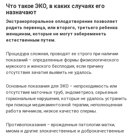
Что такое ЭКО, в каких случаях его
назначают
Экстракорпоральное оплодотворение позволяет
родить первенца, или второго, третьего ребенка
женщинам, которые не могут забеременеть
естественным путем.
Процедура сложная, проводят ее строго при наличии
показаний – определенные формы физиологического
мужского и женского бесплодия, если причину
отсутствия зачатия выявить не удалось.
Основные показания для ЭКО – непроходимость или
отсутствие маточных труб, эндометриоз, серьезные
гормональные нарушения, которые не удалось устранить
при помощи медикаментозной терапии, неполноценная
работа яичников, низкое качество спермы.
Противопоказания – врожденные патологии матки,
миома и другие злокачественные и доброкачественные