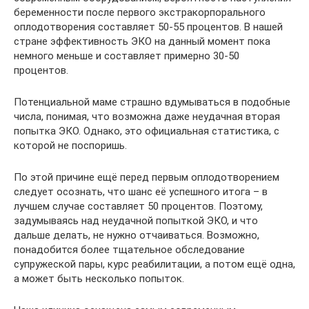
беременности после первого экстракорпорального
оплодотворения составляет 50-55 процентов. В нашей
стране эффективность ЭКО на данный момент пока
немного меньше и составляет примерно 30-50
процентов.
Потенциальной маме страшно вдумываться в подобные
числа, понимая, что возможна даже неудачная вторая
попытка ЭКО. Однако, это официальная статистика, с
которой не поспоришь.
По этой причине ещё перед первым оплодотворением
следует осознать, что шанс её успешного итога – в
лучшем случае составляет 50 процентов. Поэтому,
задумываясь над неудачной попыткой ЭКО, и что
дальше делать, не нужно отчаиваться. Возможно,
понадобится более тщательное обследование
супружеской пары, курс реабилитации, а потом ещё одна,
а может быть несколько попыток.