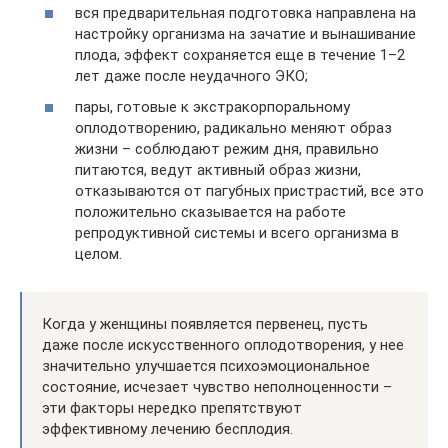
вся предварительная подготовка направлена на
настройку организма на зачатие и вынашивание
плода, эффект сохраняется еще в течение 1–2
лет даже после неудачного ЭКО;
пары, готовые к экстракорпоральному
оплодотворению, радикально меняют образ
жизни – соблюдают режим дня, правильно
питаются, ведут активный образ жизни,
отказываются от пагубных пристрастий, все это
положительно сказывается на работе
репродуктивной системы и всего организма в
целом.
Когда у женщины появляется первенец, пусть
даже после искусственного оплодотворения, у нее
значительно улучшается психоэмоциональное
состояние, исчезает чувство неполноценности –
эти факторы нередко препятствуют
эффективному лечению бесплодия.