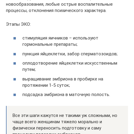
новообразования, любые острые воспалительные
процессы, отклонения психического характера.
Этапы ЭКО:
стимуляция яичников – используют
гормональные препараты;
пункция яйцеклетки, забор сперматозоидов;
оплодотворение яйцеклетки искусственным
путем;
выращивание эмбриона в пробирке на
протяжении 1-5 суток;
подсадка эмбриона в маточную полость.
Все эти шаги кажутся не такими уж сложными, но
чаще всего женщинам тяжело морально и
физически переносить подготовку и саму