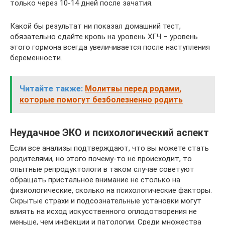
только через 10-14 дней после зачатия.
Какой бы результат ни показал домашний тест,
обязательно сдайте кровь на уровень ХГЧ – уровень
этого гормона всегда увеличивается после наступления
беременности.
Читайте также:
Молитвы перед родами,
которые помогут безболезненно родить
Неудачное ЭКО и психологический аспект
Если все анализы подтверждают, что вы можете стать
родителями, но этого почему-то не происходит, то
опытные репродуктологи в таком случае советуют
обращать пристальное внимание не столько на
физиологические, сколько на психологические факторы.
Скрытые страхи и подсознательные установки могут
влиять на исход искусственного оплодотворения не
меньше, чем инфекции и патологии. Среди множества