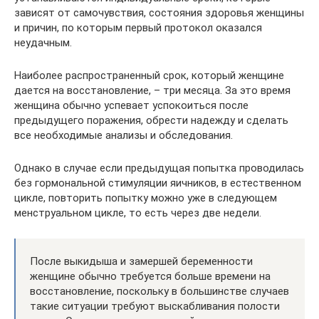
зависят от самочувствия, состояния здоровья женщины
и причин, по которым первый протокол оказался
неудачным.
Наиболее распространенный срок, который женщине
дается на восстановление, – три месяца. За это время
женщина обычно успевает успокоиться после
предыдущего поражения, обрести надежду и сделать
все необходимые анализы и обследования.
Однако в случае если предыдущая попытка проводилась
без гормональной стимуляции яичников, в естественном
цикле, повторить попытку можно уже в следующем
менструальном цикле, то есть через две недели.
После выкидыша и замершей беременности
женщине обычно требуется больше времени на
восстановление, поскольку в большинстве случаев
такие ситуации требуют выскабливания полости