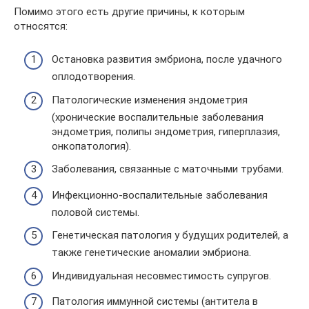
Помимо этого есть другие причины, к которым
относятся:
Остановка развития эмбриона, после удачного
оплодотворения.
Патологические изменения эндометрия
(хронические воспалительные заболевания
эндометрия, полипы эндометрия, гиперплазия,
онкопатология).
Заболевания, связанные с маточными трубами.
Инфекционно-воспалительные заболевания
половой системы.
Генетическая патология у будущих родителей, а
также генетические аномалии эмбриона.
Индивидуальная несовместимость супругов.
Патология иммунной системы (антитела в