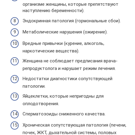
организме женщины, которые препятствуют
наступлению беременности).
Эндокринная патология (гормональные сбои).
Метаболические нарушения (ожирение).
Вредные привычки (курение, алкоголь,
наркотические вещества).
Женщина не соблюдает предписания врача-
репродуктолога и нарушает режим лечения.
Недостатки диагностики сопутствующей
патологии.
Яйцеклетки, которые непригодны для
оплодотворения.
Сперматозоиды сниженного качества.
Хроническая сопутствующая патология (печени,
почек, ЖКТ, дыхательной системы, половых