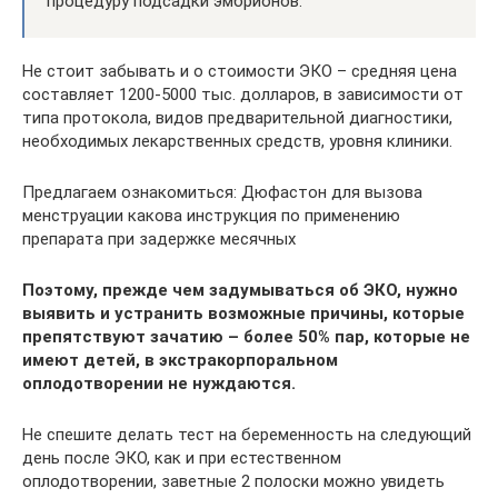
процедуру подсадки эмбрионов.
Не стоит забывать и о стоимости ЭКО – средняя цена
составляет 1200-5000 тыс. долларов, в зависимости от
типа протокола, видов предварительной диагностики,
необходимых лекарственных средств, уровня клиники.
Предлагаем ознакомиться: Дюфастон для вызова
менструации какова инструкция по применению
препарата при задержке месячных
Поэтому, прежде чем задумываться об ЭКО, нужно
выявить и устранить возможные причины, которые
препятствуют зачатию – более 50% пар, которые не
имеют детей, в экстракорпоральном
оплодотворении не нуждаются.
Не спешите делать тест на беременность на следующий
день после ЭКО, как и при естественном
оплодотворении, заветные 2 полоски можно увидеть