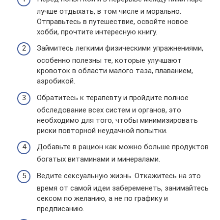
лучше отдыхать, в том числе и морально.
Отправьтесь в путешествие, освойте новое
хобби, прочтите интересную книгу.
Займитесь легкими физическими упражнениями,
особенно полезны те, которые улучшают
кровоток в области малого таза, плаванием,
аэробикой.
Обратитесь к терапевту и пройдите полное
обследование всех систем и органов, это
необходимо для того, чтобы минимизировать
риски повторной неудачной попытки.
Добавьте в рацион как можно больше продуктов
богатых витаминами и минералами.
Ведите сексуальную жизнь. Откажитесь на это
время от самой идеи забеременеть, занимайтесь
сексом по желанию, а не по графику и
предписанию.