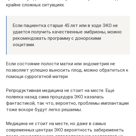
крайне сложных ситуациях.
Если пациентка старше 45 лет или в ходе ЭКО не
удается получить качественные эмбрионы, можно
рекомендовать программу с донорскими
ооцитами.
Если состояние полости матки или эндометрия не
позволяет успешно выносить плод, можно обратиться к
помощи суррогатной матери.
Репродуктивная медицина не стоит на месте. Еще
полвека назад сама процедура ЭКО казалась
фантастикой, так что, вероятно, проблемы имплантации
тоже вскоре будут легко решаемы.
Медицина не стоит на месте, но даже в самых
современных центрах ЭКО вероятность забеременеть