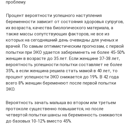
проблему.
Процент вероятности успешного наступления
беременности зависит от состояния здоровья супругов,
их возраста, качества биологического материала, а
также массы сопутствующих факторов, не все из
которых на сегодняшний день очевидны для ученых и
врачей. По самым оптимистическим прогнозам, с первой
попытки при ЭКО удается забеременеть не более 45-50%
женщин в возрасте до 35 лет. Если женщине 37-38 лет,
вероятность успешности попытки составляет не более
35%, а если женщина решила стать мамой в 40 лет, то
процент успешности ЭКО снижается до 19%. В 42 года
всего 8% женщин беременеют после первой попытки
ЭКО.
Вероятность зачать малыша во втором или третьем
протоколе существенно повышается, но после
четвертой попытки шансы на беременность снижаются
до базовых 10-12% вместо 45%.