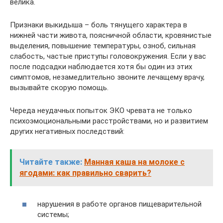
велика.
Признаки выкидыша – боль тянущего характера в
нижней части живота, поясничной области, кровянистые
выделения, повышение температуры, озноб, сильная
слабость, частые приступы головокружения. Если у вас
после подсадки наблюдается хотя бы один из этих
симптомов, незамедлительно звоните лечащему врачу,
вызывайте скорую помощь.
Череда неудачных попыток ЭКО чревата не только
психоэмоциональными расстройствами, но и развитием
других негативных последствий:
Читайте также:
Манная каша на молоке с
ягодами: как правильно сварить?
нарушения в работе органов пищеварительной
системы;