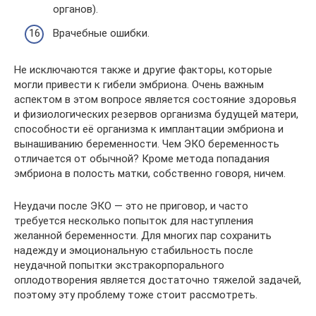
органов).
Врачебные ошибки.
Не исключаются также и другие факторы, которые
могли привести к гибели эмбриона. Очень важным
аспектом в этом вопросе является состояние здоровья
и физиологических резервов организма будущей матери,
способности её организма к имплантации эмбриона и
вынашиванию беременности. Чем ЭКО беременность
отличается от обычной? Кроме метода попадания
эмбриона в полость матки, собственно говоря, ничем.
Неудачи после ЭКО — это не приговор, и часто
требуется несколько попыток для наступления
желанной беременности. Для многих пар сохранить
надежду и эмоциональную стабильность после
неудачной попытки экстракорпорального
оплодотворения является достаточно тяжелой задачей,
поэтому эту проблему тоже стоит рассмотреть.