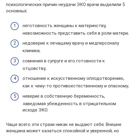
психологических причин неудачи ЭКО врачи выделили 5
основных:
неготовность женщины к материнству,
невозможность представить себя в роли матери;
недоверие к лечащему врачу и медперсоналу
клиники;
сомнения в супруге и его готовности к
отцовству;
отношение к искусственному оплодотворению,
как к чему-то противоестественному и опасному;
неверие в собственную беременность,
заведомая убежденность в отрицательном
исходе ЭКО.
Чаще всего эти страхи никак не выдают себя. Внешне
женщина может казаться спокойной и уверенной, но