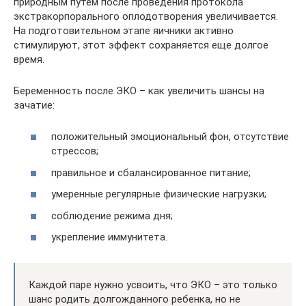
природным путем после проведения протокола
экстракорпорального оплодотворения увеличивается.
На подготовительном этапе яичники активно
стимулируют, этот эффект сохраняется еще долгое
время.
Беременность после ЭКО – как увеличить шансы на
зачатие:
положительный эмоциональный фон, отсутствие
стрессов;
правильное и сбалансированное питание;
умеренные регулярные физические нагрузки;
соблюдение режима дня;
укрепление иммунитета.
Каждой паре нужно усвоить, что ЭКО – это только
шанс родить долгожданного ребенка, но не