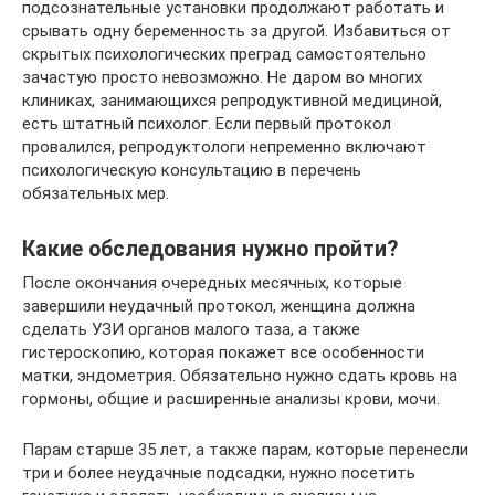
подсознательные установки продолжают работать и
срывать одну беременность за другой. Избавиться от
скрытых психологических преград самостоятельно
зачастую просто невозможно. Не даром во многих
клиниках, занимающихся репродуктивной медициной,
есть штатный психолог. Если первый протокол
провалился, репродуктологи непременно включают
психологическую консультацию в перечень
обязательных мер.
Какие обследования нужно пройти?
После окончания очередных месячных, которые
завершили неудачный протокол, женщина должна
сделать УЗИ органов малого таза, а также
гистероскопию, которая покажет все особенности
матки, эндометрия. Обязательно нужно сдать кровь на
гормоны, общие и расширенные анализы крови, мочи.
Парам старше 35 лет, а также парам, которые перенесли
три и более неудачные подсадки, нужно посетить