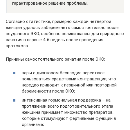
гарантированное решение проблемы.
Согласно статистике, примерно каждой четвертой
женщин удалось забеременеть самостоятельно после
неудачного ЭКО, особенно велики шансы для природного
зачатия в первые 4-6 недель после проведения
протокола.
Причины самостоятельного зачатия после ЭКО:
пары с диагнозом бесплодие перестают
пользоваться средствами контрацепции, что
нередко приводит к первичной или повторной
беременности после ЭКО;
интенсивная гормональная поддержка – на
протяжении всего подготовительного этапа
женщина принимает множество препаратов,
которые стимулируют фертильные функции в
организме;