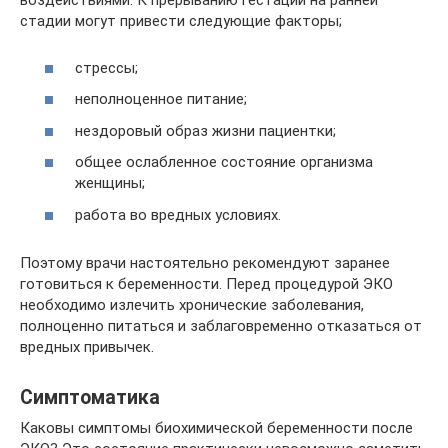
воздействиями. К прерыванию гестации на ранней
стадии могут привести следующие факторы;
стрессы;
неполноценное питание;
нездоровый образ жизни пациентки;
общее ослабленное состояние организма
женщины;
работа во вредных условиях.
Поэтому врачи настоятельно рекомендуют заранее
готовиться к беременности. Перед процедурой ЭКО
необходимо излечить хронические заболевания,
полноценно питаться и заблаговременно отказаться от
вредных привычек.
Симптоматика
Каковы симптомы биохимической беременности после