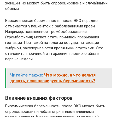
женщин, но может быть спровоцирована и случайными
сбоями.
Биохимическая беременность после ЭКО нередко
отмечается у пациенток с заболеваниями крови.
Например, повышенное тромбообразование
(тромбофилия) может стать причиной прерывания
гестации. При такой патологии сосуды, питающие
эмбрион, закупориваются кровяными сгустками. Это
становится причиной отторжения плодного яйца в
первые недели.
Читайте также:
Что можно, а что нельзя
делать, если планируешь беременность?
Влияние внешних факторов
Биохимическая беременность после ЭКО может быть
спровоцирована и неблагоприятными внешними