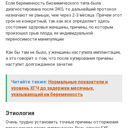
Если беременность биохимического типа была
диагностирована после ЭКО, то дальнейший протокол
назначают не раньше, чем через 2-3 месяца. Причем этот
срок не конкретный, так как все определяет здесь
состояние здоровья женщины, причины, по которым
произошел срыв плода, ее индивидуальной
переносимости манипуляции.
Как бы там не было, у женщины наступила имплантация,
а это говорит о том, что после купирования причины
наступит долгожданное зачатие.
Читайте также:
Нормальные показатели и
уровень ХГЧ до задержки месячных,
указывающий на беременность
Этиология
Очень трудно установить точные причины отторжения