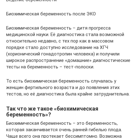
Биохимическая беременность после ЭКО
Биохимическая беременность – дитя прогресса
медицинской науки. Её диагностика стала возможной
относительно недавно, с тех пор как в массовом
порядке стало доступно исследование на ХГЧ
(хорионический гонадотропин человека) и получили
широкое распространение «домашние» диагностические
тесты на беременность – тест-полоски.
То есть биохимическая беременность случалась у
женщин фертильного возраста и до появления этих
тестов, но её диагностика была крайне затруднительна.
Так что же такое «биохимическая
беременность»?
Биохимическая беременность – это беременность,
которая заканчивается очень ранней гибелью плода.
Чаще всего она протекает бессимптомно. Возможна