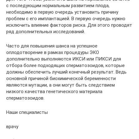
с последующим нормальным развитием плода,
необходимо в первую очередь установить причину
проблем с его имплантацией. В первую очередь нужно
исключить влияние факторов риска. Для этого проводят
ряд дополнительных исследований.
Часто для повышения шанса на успешное
оплодотворение в рамках процедуры ЭКО
дополнительно выполняются ИКСИ или ПИКСИ для
отбора более подходящих сперматозоидов, которые
должны обеспечить лучший конечный результат. Ведь
основной причиной биохимической беременности
являются мутации, а они могут быть следствием
низкого качества генетического материала
сперматозоидов.
Наши специалисты
врачу