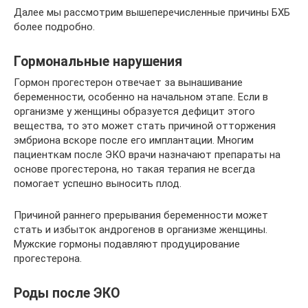
Далее мы рассмотрим вышеперечисленные причины БХБ
более подробно.
Гормональные нарушения
Гормон прогестерон отвечает за вынашивание
беременности, особенно на начальном этапе. Если в
организме у женщины образуется дефицит этого
вещества, то это может стать причиной отторжения
эмбриона вскоре после его имплантации. Многим
пациенткам после ЭКО врачи назначают препараты на
основе прогестерона, но такая терапия не всегда
помогает успешно выносить плод.
Причиной раннего прерывания беременности может
стать и избыток андрогенов в организме женщины.
Мужские гормоны подавляют продуцирование
прогестерона.
Роды после ЭКО