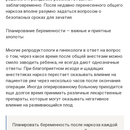
заблаговременно. После недавно перенесенного общего
наркоза вполне разумно задаться вопросом о
безопасных сроках для зачатия.
Планирование беременности — важные и приятные
хлопоты
Многие репродуктологи и гинекологи в ответ на вопрос
о том, через какое время после общей анестезии можно
смело заводить ребенка, не всегда дают однозначные
ответы. При благоприятном исходе и щадящих
анестетиках наркоз перестает оказывать влияние на
пациентов уже через несколько часов после окончания
операции. Иногда оперированному больному приходится
еще долгое время принимать различные лекарственные
препараты, которые могут оказывать негативное
влияние на развивающийся плод.
Планировать беременность после наркоза каждой