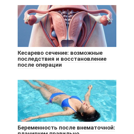
Кесарево сечение: возможные
последствия и восстановление
после операции
Беременность после внематочной:
планируем правильно