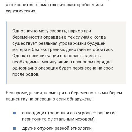
это касается стоматологических проблем или
хирургических.
Однозначно могу сказать, наркоз при
беременности оправдан в тех случаях, когда
существует реальная угроза жизни будущей
матери и без экстренных действий не обойтись.
Однако если ситуация позволяет сделать
необходимые манипуляции в плановом порядке,
однозначно операция будет перенесена на срок
после родов.
Без промедления, несмотря на беременность мы берем
пациентку на операцию если обнаружены:
аппендицит (основная его угроза — развитие
перитонита с летальным исходом);
другие опухоли разной этиологии;