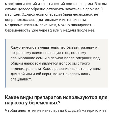
морфологический и генетический состав спермы. В этом
случае целесообразно отложить зачатие на срок до 3
месяцев. Однако если операция была несложной, не
сопровождалась длительным и интенсивным
медикаментозным лечением, можно планировать
беременность уже через 2 или 3 недели после нее.
Хирургическое вмешательство бывает разным и
по-разному влияет на пациентов, поэтому
планирование семьи в период после операции под
общим наркозом является вопросом строго
индивидуальным. Какое решение является лучшим
для той или иной пары, может сказать лишь
специалист.
Какие виды препаратов используются для
наркоза у беременных?
Чтобы анестетик не нанёс вреда будущей матери или её