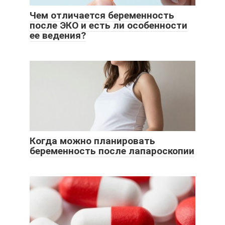
Чем отличается беременность
после ЭКО и есть ли особенности
ее ведения?
Когда можно планировать
беременность после лапароскопии