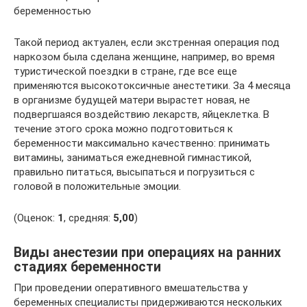
беременностью
Такой период актуален, если экстренная операция под
наркозом была сделана женщине, например, во время
туристической поездки в стране, где все еще
применяются высокотоксичные анестетики. За 4 месяца
в организме будущей матери вырастет новая, не
подвергшаяся воздействию лекарств, яйцеклетка. В
течение этого срока можно подготовиться к
беременности максимально качественно: принимать
витамины, заниматься ежедневной гимнастикой,
правильно питаться, высыпаться и погрузиться с
головой в положительные эмоции.
(Оценок:
1
, средняя:
5,00
)
Виды анестезии при операциях на ранних
стадиях беременности
При проведении оперативного вмешательства у
беременных специалисты придерживаются нескольких