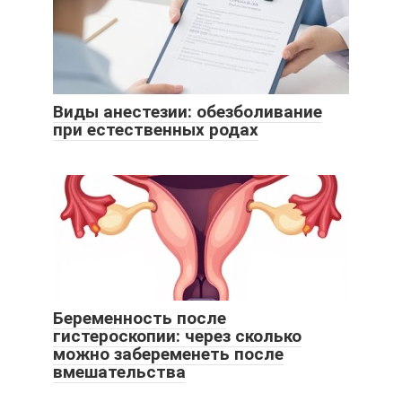
Виды анестезии: обезболивание
при естественных родах
Беременность после
гистероскопии: через сколько
можно забеременеть после
вмешательства