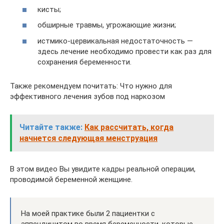
кисты;
обширные травмы, угрожающие жизни;
истмико-цервикальная недостаточность —
здесь лечение необходимо провести как раз для
сохранения беременности.
Также рекомендуем почитать: Что нужно для
эффективного лечения зубов под наркозом
Читайте также:
Как рассчитать, когда
начнется следующая менструация
В этом видео Вы увидите кадры реальной операции,
проводимой беременной женщине.
На моей практике были 2 пациентки с
аппендицитом во время беременности, которые