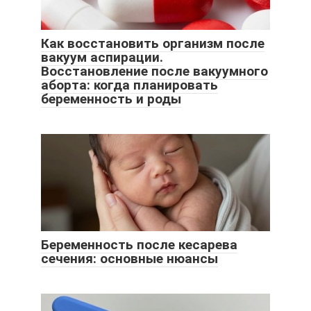
Как восстановить организм после
вакуум аспирации.
Восстановление после вакуумного
аборта: когда планировать
беременность и роды
Беременность после кесарева
сечения: основные нюансы