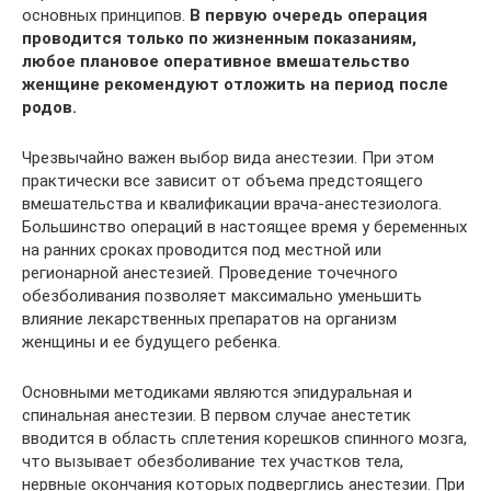
основных принципов.
В первую очередь операция
проводится только по жизненным показаниям,
любое плановое оперативное вмешательство
женщине рекомендуют отложить на период после
родов.
Чрезвычайно важен выбор вида анестезии. При этом
практически все зависит от объема предстоящего
вмешательства и квалификации врача-анестезиолога.
Большинство операций в настоящее время у беременных
на ранних сроках проводится под местной или
регионарной анестезией. Проведение точечного
обезболивания позволяет максимально уменьшить
влияние лекарственных препаратов на организм
женщины и ее будущего ребенка.
Основными методиками являются эпидуральная и
спинальная анестезии. В первом случае анестетик
вводится в область сплетения корешков спинного мозга,
что вызывает обезболивание тех участков тела,
нервные окончания которых подверглись анестезии. При