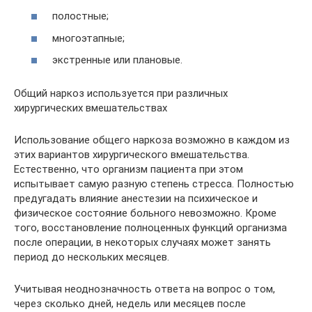
полостные;
многоэтапные;
экстренные или плановые.
Общий наркоз используется при различных
хирургических вмешательствах
Использование общего наркоза возможно в каждом из
этих вариантов хирургического вмешательства.
Естественно, что организм пациента при этом
испытывает самую разную степень стресса. Полностью
предугадать влияние анестезии на психическое и
физическое состояние больного невозможно. Кроме
того, восстановление полноценных функций организма
после операции, в некоторых случаях может занять
период до нескольких месяцев.
Учитывая неоднозначность ответа на вопрос о том,
через сколько дней, недель или месяцев после