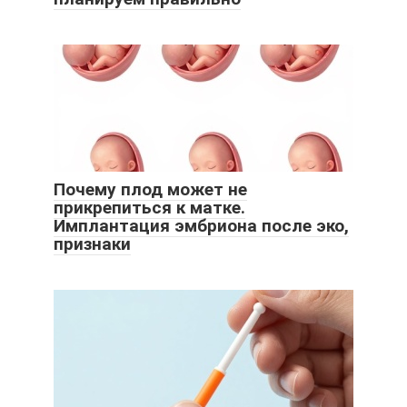
Почему плод может не
прикрепиться к матке.
Имплантация эмбриона после эко,
признаки