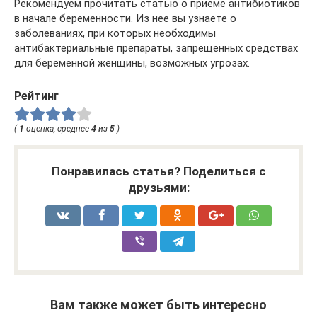
Рекомендуем прочитать статью о приеме антибиотиков
в начале беременности. Из нее вы узнаете о
заболеваниях, при которых необходимы
антибактериальные препараты, запрещенных средствах
для беременной женщины, возможных угрозах.
Рейтинг
(
1
оценка, среднее
4
из
5
)
Понравилась статья? Поделиться с
друзьями:
Вам также может быть интересно