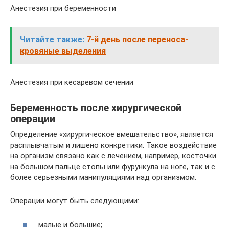
Анестезия при беременности
Читайте также:
7-й день после переноса-
кровяные выделения
Анестезия при кесаревом сечении
Беременность после хирургической
операции
Определение «хирургическое вмешательство», является
расплывчатым и лишено конкретики. Такое воздействие
на организм связано как с лечением, например, косточки
на большом пальце стопы или фурункула на ноге, так и с
более серьезными манипуляциями над организмом.
Операции могут быть следующими:
малые и большие;