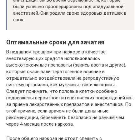
были успешно прооперированы под эпидуральной
анестезией. Они родили своих здоровых детишек в
срок.
Оптимальные сроки для зачатия
В недавнем прошлом при наркозе в качестве
анестезирующих средств использовались
высокотоксичные препараты (закись азота и другие),
которые оказывали тератогенное влияние и
отрицательно воздействовали на репродуктивную
систему организма, как мужчины, так и женщины.
Следует понимать, что половые клетки особенно
подвержены вероятности генетических повреждений из-
за приема лекарственных препаратов и анестетиков. По
этой причине, если врачом не были даны иные
рекомендации, беременеть безопасно не раньше чем
через 4 месяца после наркоза.
После общего наркоза не стоит спешить с