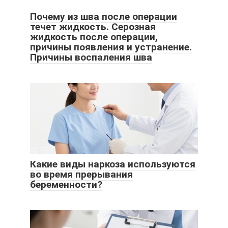
Почему из шва после операции
течет жидкость. Серозная
жидкость после операции,
причины появления и устранение.
Причины воспаления шва
Какие виды наркоза используются
во время прерывания
беременности?