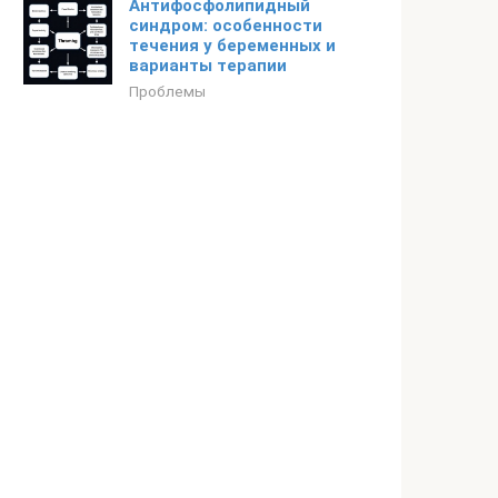
Антифосфолипидный
синдром: особенности
течения у беременных и
варианты терапии
Проблемы