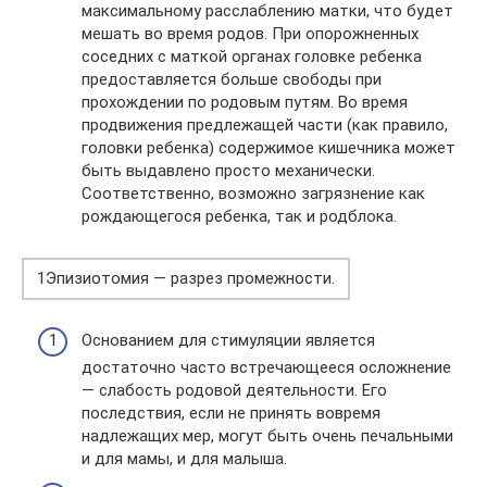
максимальному расслаблению матки, что будет
мешать во время родов. При опорожненных
соседних с маткой органах головке ребенка
предоставляется больше свободы при
прохождении по родовым путям. Во время
продвижения предлежащей части (как правило,
головки ребенка) содержимое кишечника может
быть выдавлено просто механически.
Соответственно, возможно загрязнение как
рождающегося ребенка, так и родблока.
1Эпизиотомия — разрез промежности.
Основанием для стимуляции является
достаточно часто встречающееся осложнение
— слабость родовой деятельности. Его
последствия, если не принять вовремя
надлежащих мер, могут быть очень печальными
и для мамы, и для малыша.