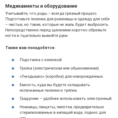
Медикаменты и оборудование
Учитывайте, что роды – всегда грязный процесс.
Подготовьте пеленки для роженицы и одежду для себя
– чистые, но такие, которые не жаль будет выбросить.
Непосредственно перед щенением коротко обрежьте
ногти и тщательно вымойте руки.
Также вам понадобятся:
Подстилка с клеенкой.
Грелка (электрическая или обыкновенная).
«Гнездышко» (коробка) для новорожденных.
Емкость, куда вы будете складывать
испачканные пеленки и тряпки.
Градусник – удобнее использовать электронный.
Ножницы, пинцеты, пипетки, предварительно
стерилизованные в кипящей воде, поднос для
них.