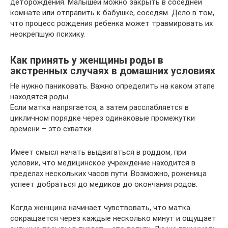
деторождения. Малышей можно закрыть в соседней
комнате или отправить к бабушке, соседям. Дело в том,
что процесс рождения ребенка может травмировать их
неокрепшую психику.
Как принять у женщины роды в
экстренных случаях в домашних условиях
Не нужно паниковать. Важно определить на каком этапе
находятся роды.
Если матка напрягается, а затем расслабляется в
цикличном порядке через одинаковые промежутки
времени – это схватки.
Имеет смысл начать выдвигаться в роддом, при
условии, что медицинское учреждение находится в
пределах нескольких часов пути. Возможно, роженица
успеет добраться до медиков до окончания родов.
Когда женщина начинает чувствовать, что матка
сокращается через каждые несколько минут и ощущает