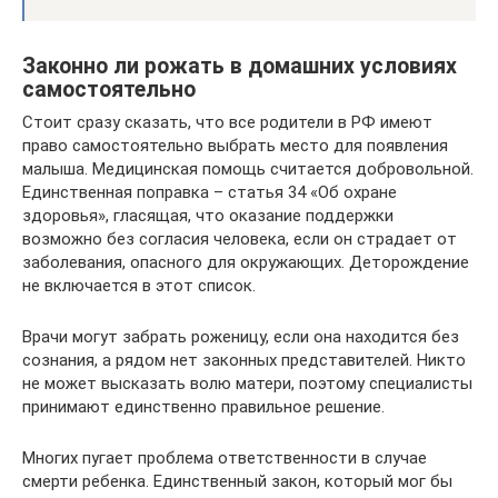
Законно ли рожать в домашних условиях
самостоятельно
Стоит сразу сказать, что все родители в РФ имеют
право самостоятельно выбрать место для появления
малыша. Медицинская помощь считается добровольной.
Единственная поправка – статья 34 «Об охране
здоровья», гласящая, что оказание поддержки
возможно без согласия человека, если он страдает от
заболевания, опасного для окружающих. Деторождение
не включается в этот список.
Врачи могут забрать роженицу, если она находится без
сознания, а рядом нет законных представителей. Никто
не может высказать волю матери, поэтому специалисты
принимают единственно правильное решение.
Многих пугает проблема ответственности в случае
смерти ребенка. Единственный закон, который мог бы