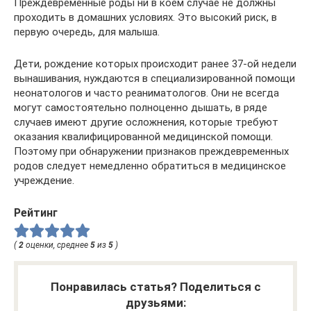
Преждевременные роды ни в коем случае не должны
проходить в домашних условиях. Это высокий риск, в
первую очередь, для малыша.
Дети, рождение которых происходит ранее 37-ой недели
вынашивания, нуждаются в специализированной помощи
неонатологов и часто реаниматологов. Они не всегда
могут самостоятельно полноценно дышать, в ряде
случаев имеют другие осложнения, которые требуют
оказания квалифицированной медицинской помощи.
Поэтому при обнаружении признаков преждевременных
родов следует немедленно обратиться в медицинское
учреждение.
Рейтинг
(
2
оценки, среднее
5
из
5
)
Понравилась статья? Поделиться с
друзьями: