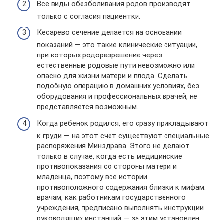
Все виды обезболивания родов производят
только с согласия пациентки.
Кесарево сечение делается на основании
показаний — это такие клинические ситуации,
при которых родоразрешение через
естественные родовые пути невозможно или
опасно для жизни матери и плода. Сделать
подобную операцию в домашних условиях, без
оборудования и профессиональных врачей, не
представляется возможным.
Когда ребенок родился, его сразу прикладывают
к груди — на этот счет существуют специальные
распоряжения Минздрава. Этого не делают
только в случае, когда есть медицинские
противопоказания со стороны матери и
младенца, поэтому все истории
противоположного содержания близки к мифам:
врачам, как работникам государственного
учреждения, предписано выполнять инструкции
руководящих инстанций — за этим установлен