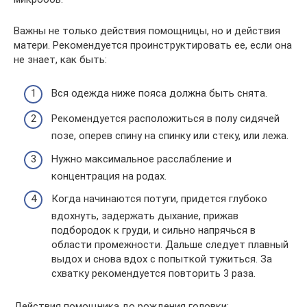
Важны не только действия помощницы, но и действия
матери. Рекомендуется проинструктировать ее, если она
не знает, как быть:
Вся одежда ниже пояса должна быть снята.
Рекомендуется расположиться в полу сидячей
позе, оперев спину на спинку или стеку, или лежа.
Нужно максимальное расслабление и
концентрация на родах.
Когда начинаются потуги, придется глубоко
вдохнуть, задержать дыхание, прижав
подбородок к груди, и сильно напрячься в
области промежности. Дальше следует плавный
выдох и снова вдох с попыткой тужиться. За
схватку рекомендуется повторить 3 раза.
Действия помощника до рождения головки: