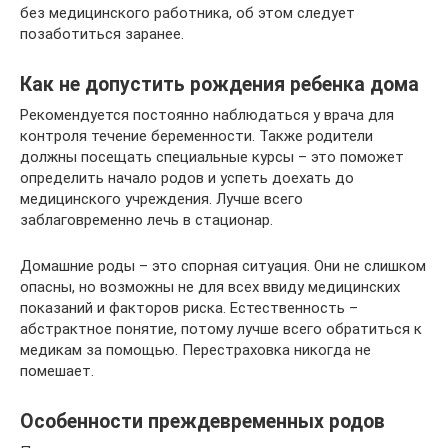
без медицинского работника, об этом следует
позаботиться заранее.
Как не допустить рождения ребенка дома
Рекомендуется постоянно наблюдаться у врача для
контроля течение беременности. Также родители
должны посещать специальные курсы – это поможет
определить начало родов и успеть доехать до
медицинского учреждения. Лучше всего
заблаговременно лечь в стационар.
Домашние роды – это спорная ситуация. Они не слишком
опасны, но возможны не для всех ввиду медицинских
показаний и факторов риска. Естественность –
абстрактное понятие, потому лучше всего обратиться к
медикам за помощью. Перестраховка никогда не
помешает.
Особенности преждевременных родов