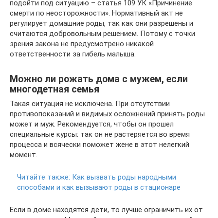
подойти под ситуацию – статья 109 УК «Причинение
смерти по неосторожности». Нормативный акт не
регулирует домашние роды, так как они разрешены и
считаются добровольным решением. Потому с точки
зрения закона не предусмотрено никакой
ответственности за гибель малыша.
Можно ли рожать дома с мужем, если
многодетная семья
Такая ситуация не исключена. При отсутствии
противопоказаний и видимых осложнений принять роды
может и муж. Рекомендуется, чтобы он прошел
специальные курсы: так он не растеряется во время
процесса и всячески поможет жене в этот нелегкий
момент.
Читайте также:
Как вызвать роды народными
способами и как вызывают роды в стационаре
Если в доме находятся дети, то лучше ограничить их от