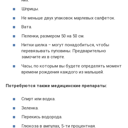
Шприцы.
Не меньше двух упаковок марлевых салфеток.
Вата.
Пеленки, размером 50 на 50 см.
Нитки шелка – могут понадобиться, чтобы
перевязывать пуповины. Предварительно
замочите их в спирте.
Часы, по которым вы будете определять момент
времени рождения каждого из малышей.
Потребуются также медицинские препараты:
Спирт или водка.
Зеленка.
Перекись водорода.
Глюкоза в ампулах, 5-ти процентная.