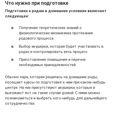
Что нужно при подготовке
Подготовка к родам в домашних условиях включает
следующее:
Получение теоретических знаний о
физиологических механизмах протекания
родового процесса.
Выбор акушерки, которая будет участвовать в
родах и контролировать весь процесс.
Приготовление помещения и перечня
необходимых принадлежностей.
Обычно пара, которая решилась на домашние роды,
посещает курсы по подготовке к ним при каком-нибудь
центре. На них присутствуют акушерки, которые и
выезжают вот на такие случаи домой. С ними можно
познакомиться и выбрать кого-нибудь для дальнейшего
сотрудничества.