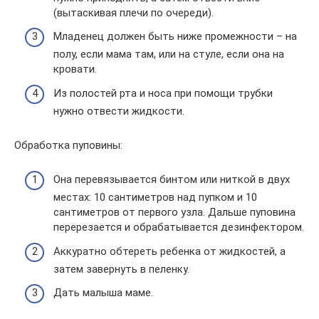
(вытаскивая плечи по очереди).
Младенец должен быть ниже промежности – на
полу, если мама там, или на стуле, если она на
кровати.
Из полостей рта и носа при помощи трубки
нужно отвести жидкости.
Обработка пуповины:
Она перевязывается бинтом или ниткой в двух
местах: 10 сантиметров над пупком и 10
сантиметров от первого узла. Дальше пуповина
перерезается и обрабатывается дезинфектором.
Аккуратно обтереть ребенка от жидкостей, а
затем завернуть в пеленку.
Дать малыша маме.