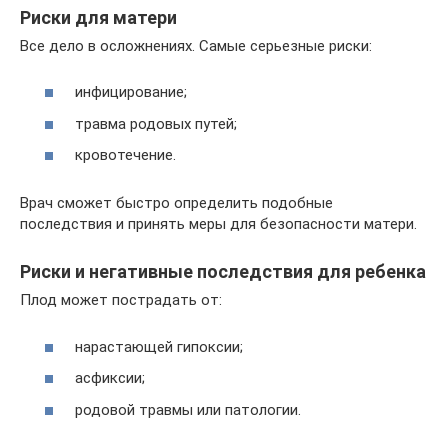
Риски для матери
Все дело в осложнениях. Самые серьезные риски:
инфицирование;
травма родовых путей;
кровотечение.
Врач сможет быстро определить подобные
последствия и принять меры для безопасности матери.
Риски и негативные последствия для ребенка
Плод может пострадать от:
нарастающей гипоксии;
асфиксии;
родовой травмы или патологии.