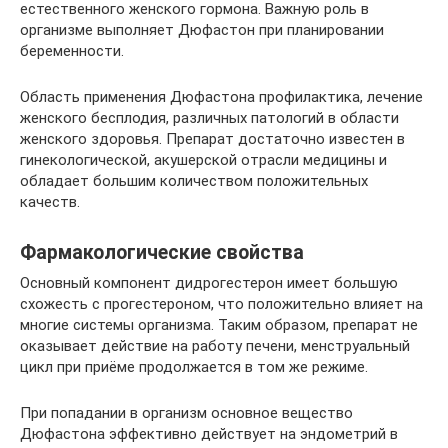
естественного женского гормона. Важную роль в
организме выполняет Дюфастон при планировании
беременности.
Область применения Дюфастона профилактика, лечение
женского бесплодия, различных патологий в области
женского здоровья. Препарат достаточно известен в
гинекологической, акушерской отрасли медицины и
обладает большим количеством положительных
качеств.
Фармакологические свойства
Основный компонент дидрогестерон имеет большую
схожесть с прогестероном, что положительно влияет на
многие системы организма. Таким образом, препарат не
оказывает действие на работу печени, менструальный
цикл при приёме продолжается в том же режиме.
При попадании в организм основное вещество
Дюфастона эффективно действует на эндометрий в