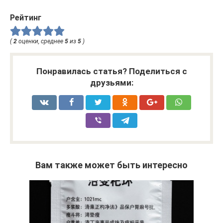
Рейтинг
(
2
оценки, среднее
5
из
5
)
Понравилась статья? Поделиться с
друзьями:
Вам также может быть интересно