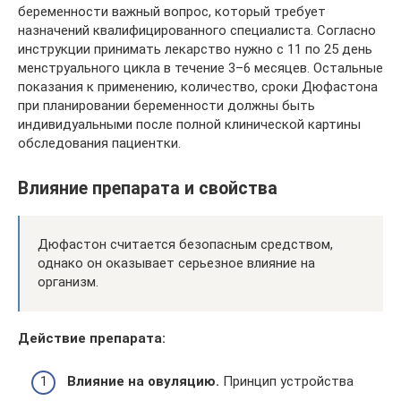
беременности важный вопрос, который требует
назначений квалифицированного специалиста. Согласно
инструкции принимать лекарство нужно с 11 по 25 день
менструального цикла в течение 3–6 месяцев. Остальные
показания к применению, количество, сроки Дюфастона
при планировании беременности должны быть
индивидуальными после полной клинической картины
обследования пациентки.
Влияние препарата и свойства
Дюфастон считается безопасным средством,
однако он оказывает серьезное влияние на
организм.
Действие препарата:
Влияние на овуляцию.
Принцип устройства