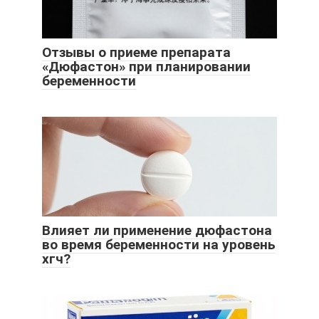
Отзывы о приеме препарата
«Дюфастон» при планировании
беременности
Влияет ли применение дюфастона
во время беременности на уровень
хгч?