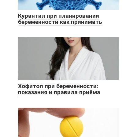
Курантил при планировании
беременности как принимать
Хофитол при беременности:
показания и правила приёма