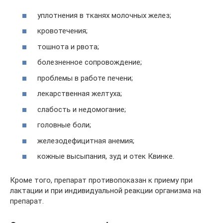
уплотнения в тканях молочных желез;
кровотечения;
тошнота и рвота;
болезненное сопровождение;
проблемы в работе печени;
лекарственная желтуха;
слабость и недомогание;
головные боли;
железодефицитная анемия;
кожные высыпания, зуд и отек Квинке.
Кроме того, препарат противопоказан к приему при
лактации и при индивидуальной реакции организма на
препарат.