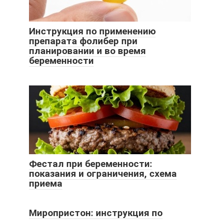
Инструкция по применению
препарата фолибер при
планировании и во время
беременности
Фестал при беременности:
показания и ограничения, схема
приема
Миропристон: инструкция по