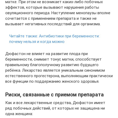
матке. При этом не возникает каких-либо побочных
эффектов, которые вызывают нарушения работы
овуляционного периода. Наступление менопаузы вполне
сочетается с применением препарата и также не
вызывает негативных последствий для организма.
Читайте также:
Антибиотики при беременности:
почему нельзя и когда можно
Дюфастон не влияет на развитие плода при
беременности, снимает тонус матки, способствует
правильному благополучному развитию будущего
ребёнка. Лекарство является уникальным синонимом
естественного прогестерона, выполняющим практически
все функции по поддержанию женского здоровья.
Риски, связанные с приемом препарата
Как и все лекарственные средства, Дюфастон имеет
ряд побочных действий, от которых не защищена ни
одна женщина: