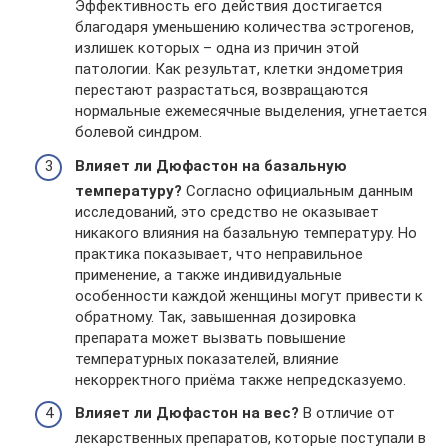
Эффективность его действия достигается
благодаря уменьшению количества эстрогенов,
излишек которых – одна из причин этой
патологии. Как результат, клетки эндометрия
перестают разрастаться, возвращаются
нормальные ежемесячные выделения, угнетается
болевой синдром.
Влияет ли Дюфастон на базальную
температуру?
Согласно официальным данным
исследований, это средство не оказывает
никакого влияния на базальную температуру. Но
практика показывает, что неправильное
применение, а также индивидуальные
особенности каждой женщины могут привести к
обратному. Так, завышенная дозировка
препарата может вызвать повышение
температурных показателей, влияние
некорректного приёма также непредсказуемо.
Влияет ли Дюфастон на вес?
В отличие от
лекарственных препаратов, которые поступали в