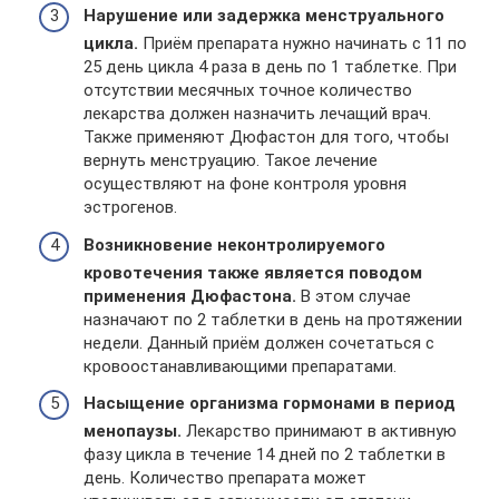
Нарушение или задержка менструального
цикла.
Приём препарата нужно начинать с 11 по
25 день цикла 4 раза в день по 1 таблетке. При
отсутствии месячных точное количество
лекарства должен назначить лечащий врач.
Также применяют Дюфастон для того, чтобы
вернуть менструацию. Такое лечение
осуществляют на фоне контроля уровня
эстрогенов.
Возникновение неконтролируемого
кровотечения также является поводом
применения Дюфастона.
В этом случае
назначают по 2 таблетки в день на протяжении
недели. Данный приём должен сочетаться с
кровоостанавливающими препаратами.
Насыщение организма гормонами в период
менопаузы.
Лекарство принимают в активную
фазу цикла в течение 14 дней по 2 таблетки в
день. Количество препарата может