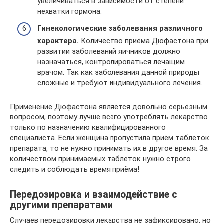
увеличиваться в зависимости от степени
нехватки гормона.
Гинекологические заболевания различного
характера.
Количество приёма Дюфастона при
развитии заболеваний яичников должно
назначаться, контролироваться лечащим
врачом. Так как заболевания данной природы
сложные и требуют индивидуального лечения.
Применение Дюфастона является довольно серьёзным
вопросом, поэтому лучше всего употреблять лекарство
только по назначению квалифицированного
специалиста. Если женщина пропустила приём таблеток
препарата, то не нужно принимать их в другое время. За
количеством принимаемых таблеток нужно строго
следить и соблюдать время приёма!
Передозировка и взаимодействие с
другими препаратами
Случаев передозировки лекарства не зафиксировано, но