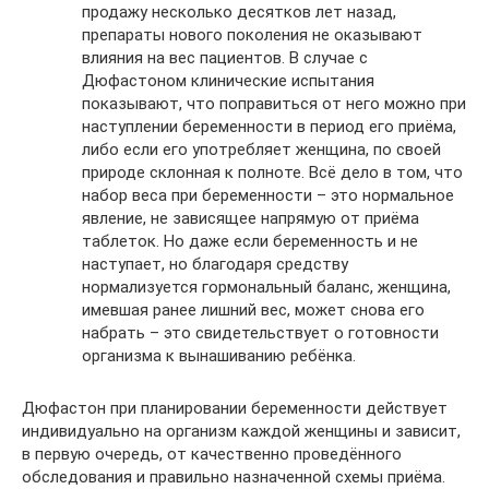
продажу несколько десятков лет назад,
препараты нового поколения не оказывают
влияния на вес пациентов. В случае с
Дюфастоном клинические испытания
показывают, что поправиться от него можно при
наступлении беременности в период его приёма,
либо если его употребляет женщина, по своей
природе склонная к полноте. Всё дело в том, что
набор веса при беременности – это нормальное
явление, не зависящее напрямую от приёма
таблеток. Но даже если беременность и не
наступает, но благодаря средству
нормализуется гормональный баланс, женщина,
имевшая ранее лишний вес, может снова его
набрать – это свидетельствует о готовности
организма к вынашиванию ребёнка.
Дюфастон при планировании беременности действует
индивидуально на организм каждой женщины и зависит,
в первую очередь, от качественно проведённого
обследования и правильно назначенной схемы приёма.