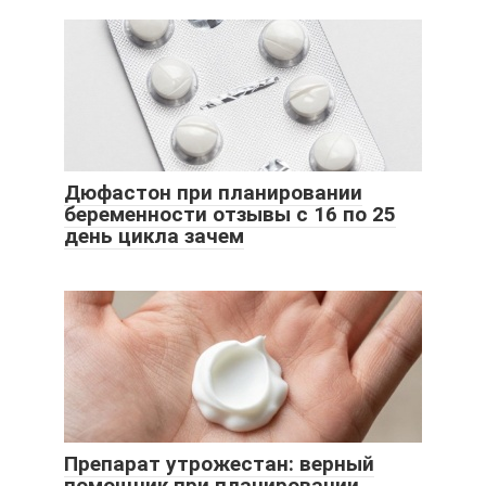
Дюфастон при планировании
беременности отзывы с 16 по 25
день цикла зачем
Препарат утрожестан: верный
помощник при планировании