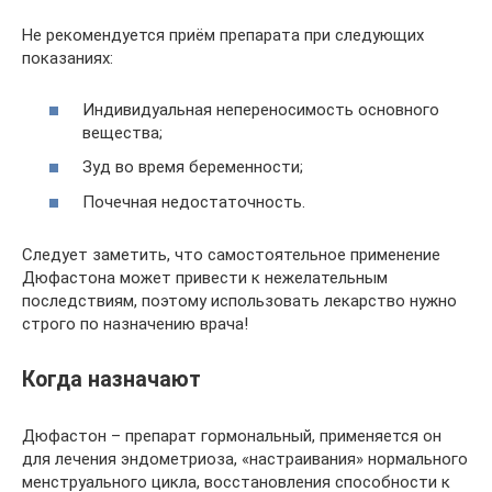
Не рекомендуется приём препарата при следующих
показаниях:
Индивидуальная непереносимость основного
вещества;
Зуд во время беременности;
Почечная недостаточность.
Следует заметить, что самостоятельное применение
Дюфастона может привести к нежелательным
последствиям, поэтому использовать лекарство нужно
строго по назначению врача!
Когда назначают
Дюфастон – препарат гормональный, применяется он
для лечения эндометриоза, «настраивания» нормального
менструального цикла, восстановления способности к