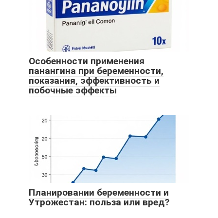
Особенности применения
панангина при беременности,
показания, эффективность и
побочные эффекты
Планировании беременности и
Утрожестан: польза или вред?