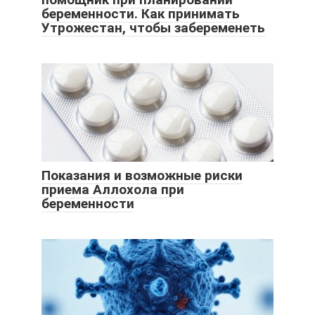
беременности. Как принимать
Утрожестан, чтобы забеременеть
Показания и возможные риски
приема Аллохола при
беременности