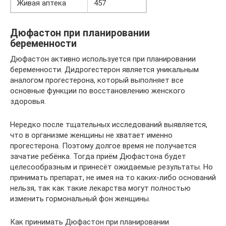
Живая аптека
457
Дюфастон при планировании
беременности
Дюфастон активно используется при планировании
беременности. Дидрогестерон является уникальным
аналогом прогестерона, который выполняет все
основные функции по восстановлению женского
здоровья.
Нередко после тщательных исследований выявляется,
что в организме женщины не хватает именно
прогестерона. Поэтому долгое время не получается
зачатие ребёнка. Тогда приём Дюфастона будет
целесообразным и принесёт ожидаемые результаты. Но
принимать препарат, не имея на то каких-либо оснований
нельзя, так как такие лекарства могут полностью
изменить гормональный фон женщины.
Как принимать Дюфастон при планировании