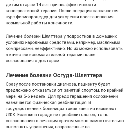
детям старше 14 лет при неэффективности
консервативной терапии. После операции назначается
курс физиопроцедур для ускорения восстановления
нормальной работы конечности.
Лечение болезни Шляттера у подростков в домашних
условиях народными средствами, например, масляными
компрессами, неэффективно. Но их можно использовать
в качестве вспомогательной терапии после
согласования с доктором.
Лечение болезни Осгуда-Шляттера
Сразу после постановки диагноза, пациенту будет
предложено отказаться от занятий спортом, по крайней
мере, на 5-6 недель. Для предотвращения осложнений
назначается физическая реабилитация. В
государственных больницах такие занятия называют
ЛФК. Если же в городе нет реабилитологов, то по
согласованию с лечащим врачом можно самостоятельно
выполнять упражнения, направленные на: