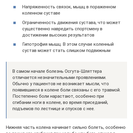
Напряженность связок, мышц в пораженном
коленном суставе
Ограниченность движения сустава, что может
существенно навредить спортсмену в
достижении высоких результатов
Гипотрофия мышц. В этом случае коленный
сустав может стать слишком подвижным
В самом начале болезнь Осгута-Шляттера
отличается незначительными проявлениями.
Обычно у пациентов не возникает мысли, что
появившиеся в колене боли связаны с его травмой.
Постепенно боли нарастают, особенно при
сгибании ноги в колене, во время приседаний,
подъемов по лестнице и спусков с нее.
Нижняя часть колена начинает сильно болеть, особенно