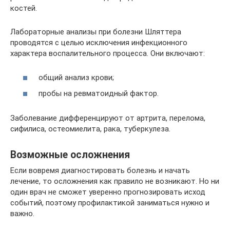
костей.
Лабораторные анализы при болезни Шляттера
проводятся с целью исключения инфекционного
характера воспалительного процесса. Они включают:
общий анализ крови;
пробы на ревматоидный фактор.
Заболевание дифференцируют от артрита, перелома,
сифилиса, остеомиелита, рака, туберкулеза.
Возможные осложнения
Если вовремя диагностировать болезнь и начать
лечение, то осложнения как правило не возникают. Но ни
один врач не сможет уверенно прогнозировать исход
событий, поэтому профилактикой заниматься нужно и
важно.