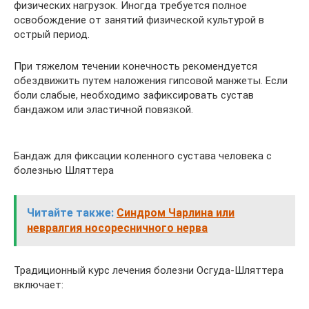
физических нагрузок. Иногда требуется полное
освобождение от занятий физической культурой в
острый период.
При тяжелом течении конечность рекомендуется
обездвижить путем наложения гипсовой манжеты. Если
боли слабые, необходимо зафиксировать сустав
бандажом или эластичной повязкой.
Бандаж для фиксации коленного сустава человека с
болезнью Шляттера
Читайте также:
Синдром Чарлина или
невралгия носоресничного нерва
Традиционный курс лечения болезни Осгуда-Шляттера
включает: