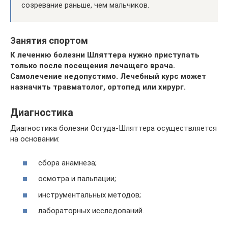
созревание раньше, чем мальчиков.
Занятия спортом
К лечению болезни Шляттера нужно приступать
только после посещения лечащего врача.
Самолечение недопустимо. Лечебный курс может
назначить травматолог, ортопед или хирург.
Диагностика
Диагностика болезни Осгуда-Шляттера осуществляется
на основании:
сбора анамнеза;
осмотра и пальпации;
инструментальных методов;
лабораторных исследований.