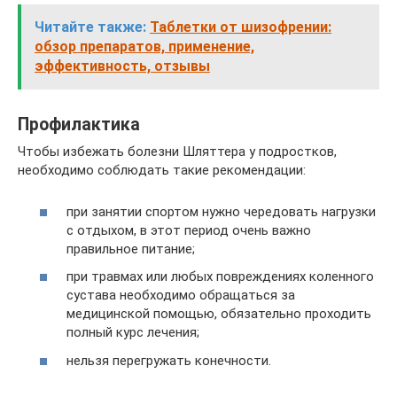
Читайте также:
Таблетки от шизофрении:
обзор препаратов, применение,
эффективность, отзывы
Профилактика
Чтобы избежать болезни Шляттера у подростков,
необходимо соблюдать такие рекомендации:
при занятии спортом нужно чередовать нагрузки
с отдыхом, в этот период очень важно
правильное питание;
при травмах или любых повреждениях коленного
сустава необходимо обращаться за
медицинской помощью, обязательно проходить
полный курс лечения;
нельзя перегружать конечности.