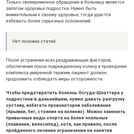
Только своевременное обращение в больницу является
залогом здоровья подростка. Нужно быть
внимательным к своему здоровья, тогда удастся
избежать более серьезных осложнений.
Нет похожих статей.
После устранения всех раздражающих факторов,
обеспечения покоя поврежденному колену и проведения
комплекса умеренной терапии, пациент должен
продолжить соблюдать меры осторожности.
Чтобы предотвратить болезнь Осгуда-Шлаттера у
подростков в дальнейшем, нужно давать разгрузку
суставу, избегать провокаторов заболевания
(прыжки, бег, стояние на коленях). Можно заменить
привычные виды спорта на более лояльные
(плавание, велосипед), хотя, как правило, после
пройденного лечения ограничения на занятия