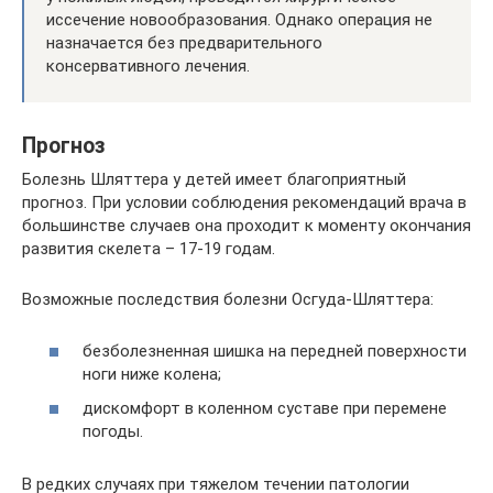
иссечение новообразования. Однако операция не
назначается без предварительного
консервативного лечения.
Прогноз
Болезнь Шляттера у детей имеет благоприятный
прогноз. При условии соблюдения рекомендаций врача в
большинстве случаев она проходит к моменту окончания
развития скелета – 17-19 годам.
Возможные последствия болезни Осгуда-Шляттера:
безболезненная шишка на передней поверхности
ноги ниже колена;
дискомфорт в коленном суставе при перемене
погоды.
В редких случаях при тяжелом течении патологии