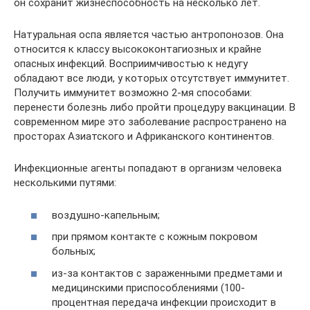
он сохранит жизнеспособность на несколько лет.
Натуральная оспа является частью антропонозов. Она
относится к классу высококонтагиозных и крайне
опасных инфекций. Восприимчивостью к недугу
обладают все люди, у которых отсутствует иммунитет.
Получить иммунитет возможно 2-мя способами:
перенести болезнь либо пройти процедуру вакцинации. В
современном мире это заболевание распространено на
просторах Азиатского и Африканского континентов.
Инфекционные агенты попадают в организм человека
несколькими путями:
воздушно-капельным;
при прямом контакте с кожным покровом
больных;
из-за контактов с зараженными предметами и
медицинскими приспособлениями (100-
процентная передача инфекции происходит в