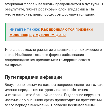
вторичная флора и везикулы превращаются в пустулы. В
результате, гибнет ростковый слой эпидермиса. На
месте нагноительных процессов формируется шрам.
Читайте также:
Как проявляются признаки
молочницы у мужчин — фото
Иногда возможно развитие инфекционно-токсического
шока. Наиболее тяжелые формы заболевания
сопровождаются проявлением геморрагического
синдрома.
Пути передачи инфекции
Безусловно, одним из важных вопросов является то, как
именно передается натуральная оспа. Источник
инфекции — это больной человек. Выделение вирусных
частичек во внешнюю среду происходит на протяжении
всего периода высыпаний. Согласно исследованиям,