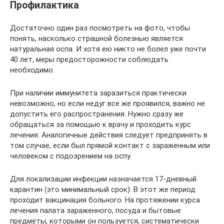
Профилактика
Достаточно один раз посмотреть на фото, чтобы
понять, насколько страшной болезнью является
натуральная оспа. И хотя ею никто не болел уже почти
40 лет, меры предосторожности соблюдать
необходимо.
При наличии иммунитета заразиться практически
невозможно, но если недуг все же проявился, важно не
допустить его распространения. Нужно сразу же
обращаться за помощью к врачу и проходить курс
лечения. Аналогичные действия следует предпринять в
том случае, если был прямой контакт с зараженным или
человеком с подозрением на оспу.
Для локализации инфекции назначается 17-дневный
карантин (это минимальный срок). В этот же период
проходит вакцинация больного. На протяжении курса
лечения палата зараженного, посуда и бытовые
предметы, которыми он пользуется, систематически