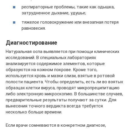
респираторные проблемы, такие как одышка,
затрудненное дыхание, удушье;
тяжелое головокружение или внезапная потеря
равновесия.
Диагностирование
Натуральная оспа выявляется при помощи клинических
исследований. В специальных лабораториях
анализируется содержимое элементов, которые
образуются на кожном покрове. Кроме того,
используется кровь и мазки слизи, взятые в ротовой
полости пациента. Чтобы определить, есть ли во взятых
образцах клетки вируса, проводят микропреципитацию
либо электронную микроскопию. В большинстве случаев,
предварительные результаты получают за сутки. Для
вынесения точного вердикта всегда требуется
несколько больше времени.
Если врачи сомневаются в конкретном диагнозе,