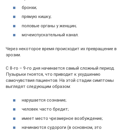
бронхи;
прямую кишку;
половые органы у женщин;
мочеиспускательный канал.
Через некоторое время происходит их превращение в
эрозии.
С 8-го – 9-го дня начинается самый сложный период.
Пузырьки гноятся, что приводит к ухудшению
самочувствия пациентов. На этой стадии симптомы
выглядят следующим образом:
нарушается сознание;
человек часто бредит;
имеет место чрезмерное возбуждение;
начинаются судороги (в основном, это