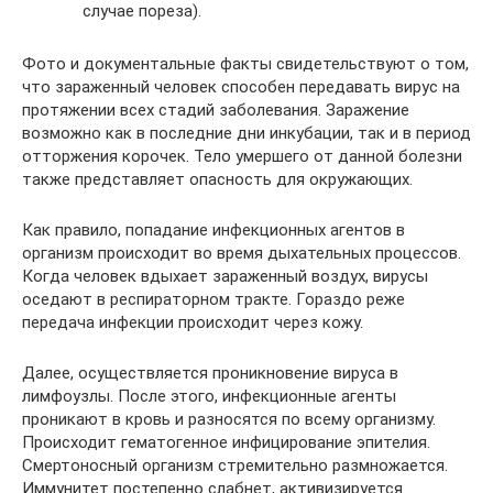
случае пореза).
Фото и документальные факты свидетельствуют о том,
что зараженный человек способен передавать вирус на
протяжении всех стадий заболевания. Заражение
возможно как в последние дни инкубации, так и в период
отторжения корочек. Тело умершего от данной болезни
также представляет опасность для окружающих.
Как правило, попадание инфекционных агентов в
организм происходит во время дыхательных процессов.
Когда человек вдыхает зараженный воздух, вирусы
оседают в респираторном тракте. Гораздо реже
передача инфекции происходит через кожу.
Далее, осуществляется проникновение вируса в
лимфоузлы. После этого, инфекционные агенты
проникают в кровь и разносятся по всему организму.
Происходит гематогенное инфицирование эпителия.
Смертоносный организм стремительно размножается.
Иммунитет постепенно слабнет, активизируется