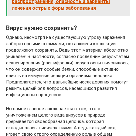
распространения, опасность и варианты
лечения острых форм заболевания
Вирус нужно сохранить?
Однако, несмотря на существующую угрозу заражения
лабораторными штаммами, оставшиеся коллекции
продолжают сохранять. Ведь этот материал абсолютно
уникален! В частности, согласно последним результатам
секвенирования (расшифровки) вируса оспы выяснилось,
что он содержит особые белки, способные активно
влиять на иммунные реакции организма человека.
Предполагается, что дальнейшие исследования помогут
решить целый ряд вопросов, касающихся развития
инфекционных процессов.
Но самое главное заключается в том, что с
уничтожением целого вида вирусов в природе
прерывается своеобразная цепочка, которая
складывалась тысячелетиями. А ведь каждый вид
играет свою строго определенную роль в общем