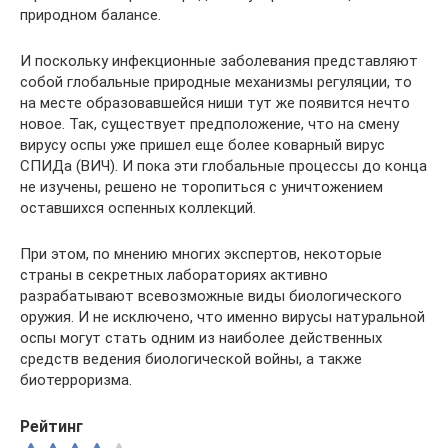
природном балансе.
И поскольку инфекционные заболевания представляют
собой глобальные природные механизмы регуляции, то
на месте образовавшейся ниши тут же появится нечто
новое. Так, существует предположение, что на смену
вирусу оспы уже пришел еще более коварный вирус
СПИДа (ВИЧ). И пока эти глобальные процессы до конца
не изучены, решено не торопиться с уничтожением
оставшихся оспенных коллекций.
При этом, по мнению многих экспертов, некоторые
страны в секретных лабораториях активно
разрабатывают всевозможные виды биологического
оружия. И не исключено, что именно вирусы натуральной
оспы могут стать одним из наиболее действенных
средств ведения биологической войны, а также
биотерроризма.
Рейтинг