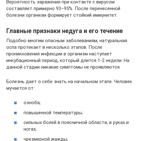
Вероятность заражения при контакте с вирусом
составляет примерно 93–95%. После перенесенной
болезни организм формирует стойкий иммунитет.
Главные признаки недуга и его течение
Подобно многим опасным заболеваниям, натуральная
оспа протекает в несколько этапов. После
проникновения инфекции в организм наступает
инкубационный период, который длится 1-2 недели. На
данной стадии никакие симптомы не проявляются.
Болезнь дает о себе знать на начальном этапе. Человек
мучается от:
озноба;
повышенной температуры;
сильных болей в поясничной области, в руках и
ногах;
чрезмерной жажды;