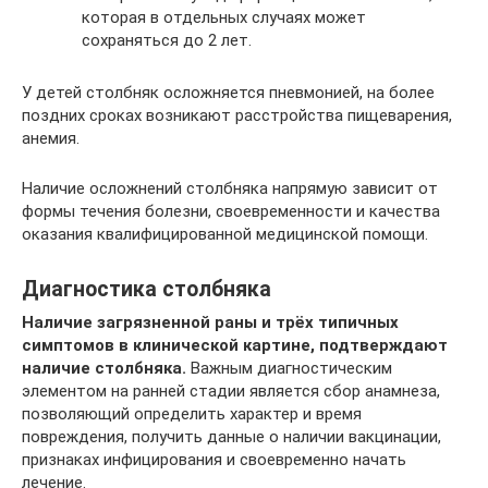
которая в отдельных случаях может
сохраняться до 2 лет.
У детей столбняк осложняется пневмонией, на более
поздних сроках возникают расстройства пищеварения,
анемия.
Наличие осложнений столбняка напрямую зависит от
формы течения болезни, своевременности и качества
оказания квалифицированной медицинской помощи.
Диагностика столбняка
Наличие загрязненной раны и трёх типичных
симптомов в клинической картине, подтверждают
наличие столбняка.
Важным диагностическим
элементом на ранней стадии является сбор анамнеза,
позволяющий определить характер и время
повреждения, получить данные о наличии вакцинации,
признаках инфицирования и своевременно начать
лечение.