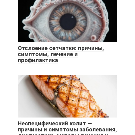
Отслоение сетчатки: причины,
симптомы, лечение и
профилактика
Неспецифический колит —
причины и симптомы заболевания,