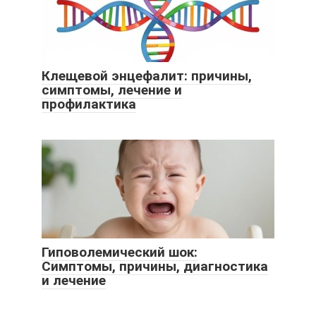
Клещевой энцефалит: причины,
симптомы, лечение и
профилактика
Гиповолемический шок:
Симптомы, причины, диагностика
и лечение