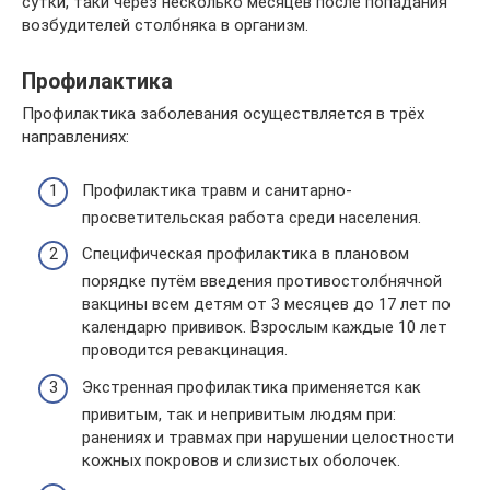
сутки, таки через несколько месяцев после попадания
возбудителей столбняка в организм.
Профилактика
Профилактика заболевания осуществляется в трёх
направлениях:
Профилактика травм и санитарно-
просветительская работа среди населения.
Специфическая профилактика в плановом
порядке путём введения противостолбнячной
вакцины всем детям от 3 месяцев до 17 лет по
календарю прививок. Взрослым каждые 10 лет
проводится ревакцинация.
Экстренная профилактика применяется как
привитым, так и непривитым людям при:
ранениях и травмах при нарушении целостности
кожных покровов и слизистых оболочек.