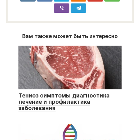
Вам также может быть интересно
Тениоз симптомы диагностика
лечение и профилактика
заболевания