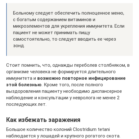
Больному следует обеспечить полноценное меню,
с богатым содержанием витаминов и
микроэлементов для укрепления иммунитета. Если
пациент не может принимать пищу
самостоятельно, то следует вводить ее через
зонд.
Стоит помнить, что, однажды переболев столбняком, в
организме человека не формируется длительного
иммунитета и
возможно повторное инфицирование
этой болезнью
. Кроме того, после полного
выздоровления пациенту необходимо диспансерное
наблюдение и консультации у невролога не менее 2
последующих лет.
Как избежать заражения
Большое количество колоний Clostridium tetani
наблюдается у лошадей и крупного рогатого скота.