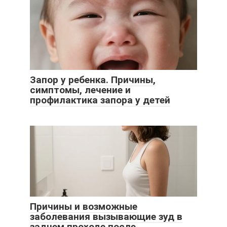
Запор у ребенка. Причины,
симптомы, лечение и
профилактика запора у детей
Причины и возможные
заболевания вызывающие зуд в
заднем проходе после