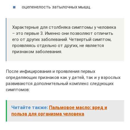
оцепенелость затылочных мышц.
Характерные для столбняка симптомы у человека
– это первые 3. Именно они позволяют отличить
его от других заболеваний. Четвертый симптом,
проявляясь отдельно от других, не является
признаком заболевания.
После инфицирования и проявления первых
определяющих признаков как у детей, так и у взрослых
развиваются дополнительный комплекс следующих
симптомов:
Читайте также:
Пальмовое масло: вред и
польза для организма человека