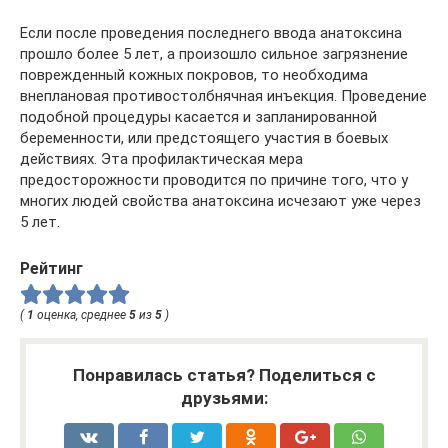
Если после проведения последнего ввода анатоксина
прошло более 5 лет, а произошло сильное загрязнение
поврежденный кожных покровов, то необходима
внеплановая противостолбнячная инъекция. Проведение
подобной процедуры касается и запланированной
беременности, или предстоящего участия в боевых
действиях. Эта профилактическая мера
предосторожности проводится по причине того, что у
многих людей свойства анатоксина исчезают уже через
5 лет.
Рейтинг
(
1
оценка, среднее
5
из
5
)
Понравилась статья? Поделиться с
друзьями: