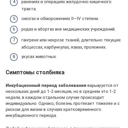
ранениях и операциях желудочно-кишечного
тракта.
ожогах и обморожениях II—IV степени.
родах и абортах вне медицинских учреждений.
гангрене или некрозе тканей, длительно текущих
абсцессах, карбункулах, язвах, пролежнях.
укусах животных.
Симптомы столбняка
Инкубационный период заболевания
варьируется от
нескольких дней до 1-2 месяцев, но в среднем это 1-2
недели, в каждом отдельном случае происходит
индивидуально. Однако, болезнь протекает тяжелее и с
риском для жизни в случаях кратковременного
инкубационного периода.