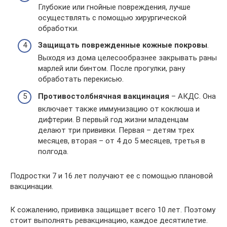
Глубокие или гнойные повреждения, лучше
осуществлять с помощью хирургической
обработки.
Защищать поврежденные кожные покровы
.
Выходя из дома целесообразнее закрывать раны
марлей или бинтом. После прогулки, рану
обработать перекисью.
Противостолбнячная вакцинация
– АКДС. Она
включает также иммунизацию от коклюша и
дифтерии. В первый год жизни младенцам
делают три прививки. Первая – детям трех
месяцев, вторая – от 4 до 5 месяцев, третья в
полгода.
Подростки 7 и 16 лет получают ее с помощью плановой
вакцинации.
К сожалению, прививка защищает всего 10 лет. Поэтому
стоит выполнять ревакцинацию, каждое десятилетие.