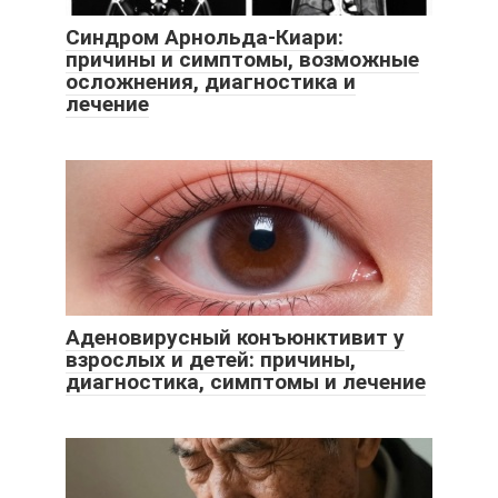
Синдром Арнольда-Киари:
причины и симптомы, возможные
осложнения, диагностика и
лечение
Аденовирусный конъюнктивит у
взрослых и детей: причины,
диагностика, симптомы и лечение