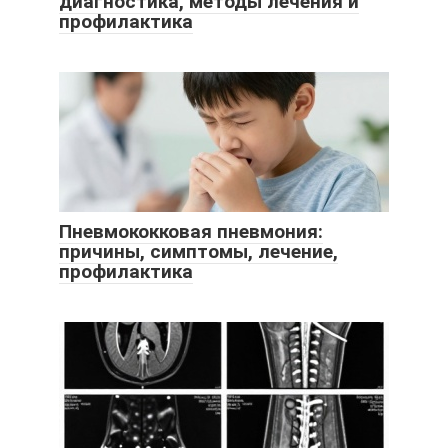
диагностика, методы лечения и
профилактика
Пневмококковая пневмония:
причины, симптомы, лечение,
профилактика