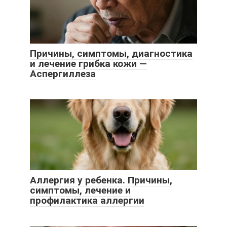
Причины, симптомы, диагностика
и лечение грибка кожи —
Аспергиллеза
Аллергия у ребенка. Причины,
симптомы, лечение и
профилактика аллергии