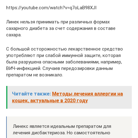
https://youtube.com/watch?v=q7oLaB98XJI
Линек нельзя принимать при различных формах
сахарного диабета за счет содержания в составе
сахара.
С большой осторожностью лекарственное средство
употребляют при слабой иммунной защите, которая
была разрушена опасными заболеваниями, например,
ВИЧ-инфекцией. Случаев передозировки данным
препаратом не возникало.
Читайте также:
Методы лечения аллергии на
кошек, актуальные в 2020 году
Линекс является идеальным препаратом для
лечения дисбактериоза. Но самостоятельно