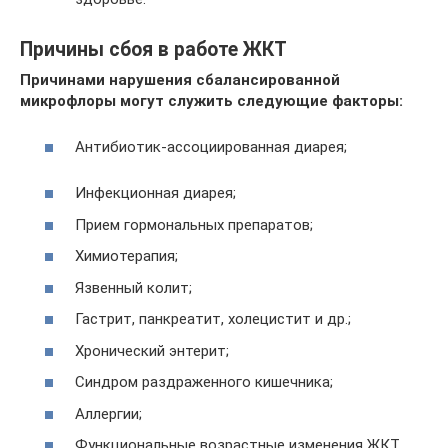
Причины сбоя в работе ЖКТ
Причинами нарушения сбалансированной
микрофлоры могут служить следующие факторы:
Антибиотик-ассоциированная диарея;
Инфекционная диарея;
Прием гормональных препаратов;
Химиотерапия;
Язвенный колит;
Гастрит, панкреатит, холецистит и др.;
Хронический энтерит;
Синдром раздраженного кишечника;
Аллергии;
Функциональные возрастные изменения ЖКТ.