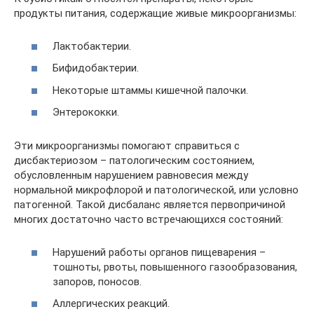
продукты питания, содержащие живые микроорганизмы:
Лактобактерии.
Бифидобактерии.
Некоторые штаммы кишечной палочки.
Энтерококки.
Эти микроорганизмы помогают справиться с
дисбактериозом – патологическим состоянием,
обусловленным нарушением равновесия между
нормальной микрофлорой и патологической, или условно
патогенной. Такой дисбаланс является первопричиной
многих достаточно часто встречающихся состояний:
Нарушений работы органов пищеварения –
тошноты, рвоты, повышенного газообразования,
запоров, поносов.
Аллергических реакций.