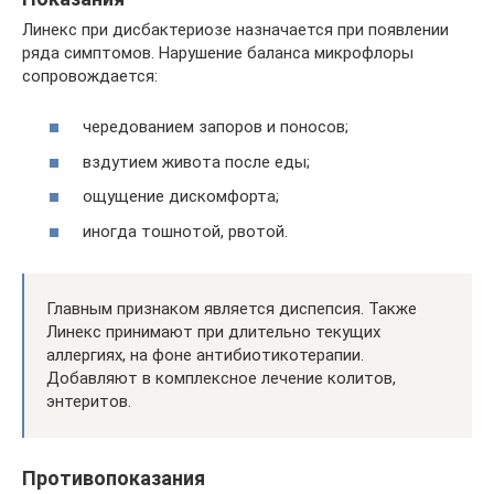
Линекс при дисбактериозе назначается при появлении
ряда симптомов. Нарушение баланса микрофлоры
сопровождается:
чередованием запоров и поносов;
вздутием живота после еды;
ощущение дискомфорта;
иногда тошнотой, рвотой.
Главным признаком является диспепсия. Также
Линекс принимают при длительно текущих
аллергиях, на фоне антибиотикотерапии.
Добавляют в комплексное лечение колитов,
энтеритов.
Противопоказания