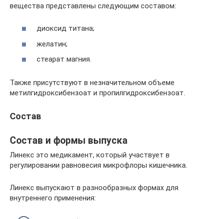
вещества представлены следующим составом:
диоксид титана;
желатин;
стеарат магния.
Также присутствуют в незначительном объеме
метилгидроксибензоат и пропилгидроксибензоат.
Состав
Состав и формы выпуска
Линекс это медикамент, который участвует в
регулировании равновесия микрофлоры кишечника.
Линекс выпускают в разнообразных формах для
внутреннего применения: