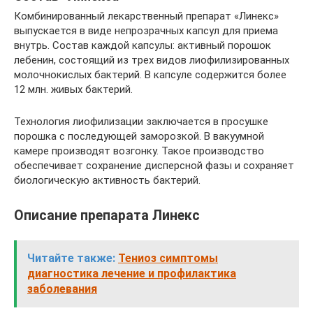
Комбинированный лекарственный препарат «Линекс»
выпускается в виде непрозрачных капсул для приема
внутрь. Состав каждой капсулы: активный порошок
лебенин, состоящий из трех видов лиофилизированных
молочнокислых бактерий. В капсуле содержится более
12 млн. живых бактерий.
Технология лиофилизации заключается в просушке
порошка с последующей заморозкой. В вакуумной
камере производят возгонку. Такое производство
обеспечивает сохранение дисперсной фазы и сохраняет
биологическую активность бактерий.
Описание препарата Линекс
Читайте также:
Тениоз симптомы
диагностика лечение и профилактика
заболевания