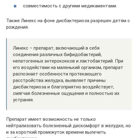
совместимость с другими медикаментами.
Также Линекс на фоне дисбактериоза разрешен детям с
рождения.
Линекс – препарат, включающий в себя
соединения различных бифидобактерий,
непатогенных энтерококков и лактобактерий. При
его воздействии на маленький организм, препарат
распознает особенности протекающего
расстройства желудка, выявляет причины
дисбактериоза и благоприятно воздействует,
смягчая болезненные ощущения и полностью их
устраняя.
Препарат имеет возможность не только
нейтрализовать болезненный дискомфорт в желудке, но
и за короткий промежуток времени вылечить