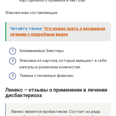
картофельного крахмала и лактозы.
Упаковочная составляющая:
Читайте также:
Что нужно знать о кесаревом
сечении с подробным видео
Алюминиевые блистеры.
Упаковки из картона, которые вмещают в себя
капсулы в различном количестве.
Темные стеклянные флаконы.
Линекс – отзывы о применении в лечении
дисбактериоза
Линекс является пробиотиком. Состоит из ряда