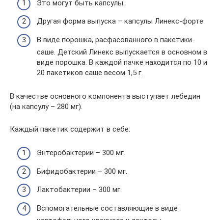
Это могут быть капсулы.
Другая форма выпуска – капсулы Линекс-форте.
В виде порошка, расфасованного в пакетики-
саше. Детский Линекс выпускается в основном в
виде порошка. В каждой пачке находится по 10 и
20 пакетиков саше весом 1,5 г.
В качестве основного компонента выступает лебедин
(на капсулу – 280 мг).
Каждый пакетик содержит в себе:
Энтеробактерии – 300 мг.
Бифидобактерии – 300 мг.
Лактобактерии – 300 мг.
Вспомогательные составляющие в виде