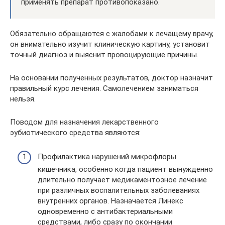
применять препарат противопоказано.
Обязательно обращаются с жалобами к лечащему врачу,
он внимательно изучит клиническую картину, установит
точный диагноз и выяснит провоцирующие причины.
На основании полученных результатов, доктор назначит
правильный курс лечения. Самолечением заниматься
нельзя.
Поводом для назначения лекарственного
эубиотического средства являются:
Профилактика нарушений микрофлоры
кишечника, особенно когда пациент вынужденно
длительно получает медикаментозное лечение
при различных воспалительных заболеваниях
внутренних органов. Назначается Линекс
одновременно с антибактериальными
средствами, либо сразу по окончании