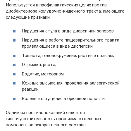
Используется в профилактических целях против
дисбактериоза желудочно-кишечного тракта, имеющего
следующие признаки:
Нарушения стула в виде диареи или запоров;
Нарушения в работе пищеварительного тракта
проявляющиеся в виде диспепсии;
Тошнота, головокружение, рвотные позывы;
Отрыжка, рвота;
Вздутие, метеоризм;
Кожные высыпания, проявления аллергической
реакции;
Болевые ощущения в брюшной полости.
Одним из противопоказаний является
гиперчувствительность организма отдельных
компонентов лекарственного состава.