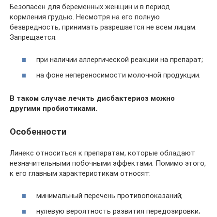
Безопасен для беременных женщин и в период
кормления грудью. Несмотря на его полную
безвредность, принимать разрешается не всем лицам.
Запрещается:
при наличии аллергической реакции на препарат;
на фоне непереносимости молочной продукции.
В таком случае лечить дисбактериоз можно
другими пробиотиками.
Особенности
Линекс относиться к препаратам, которые обладают
незначительными побочными эффектами. Помимо этого,
к его главным характеристикам относят:
минимальный перечень противопоказаний;
нулевую вероятность развития передозировки;