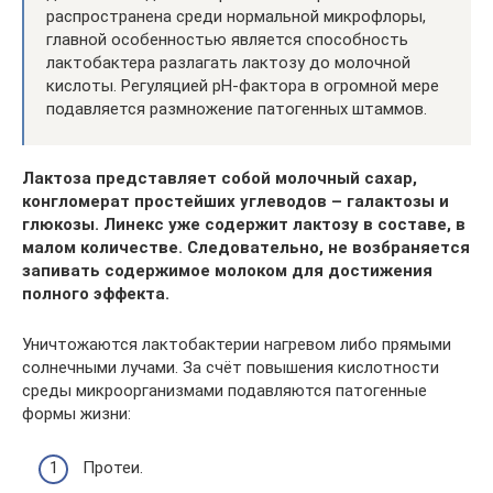
распространена среди нормальной микрофлоры,
главной особенностью является способность
лактобактера разлагать лактозу до молочной
кислоты. Регуляцией рН-фактора в огромной мере
подавляется размножение патогенных штаммов.
Лактоза представляет собой молочный сахар,
конгломерат простейших углеводов – галактозы и
глюкозы. Линекс уже содержит лактозу в составе, в
малом количестве. Следовательно, не возбраняется
запивать содержимое молоком для достижения
полного эффекта.
Уничтожаются лактобактерии нагревом либо прямыми
солнечными лучами. За счёт повышения кислотности
среды микроорганизмами подавляются патогенные
формы жизни:
Протеи.