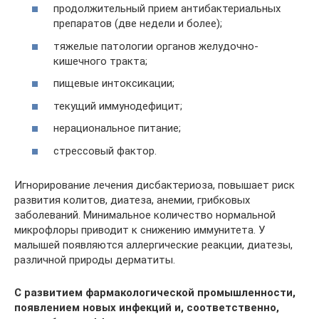
продолжительный прием антибактериальных
препаратов (две недели и более);
тяжелые патологии органов желудочно-
кишечного тракта;
пищевые интоксикации;
текущий иммунодефицит;
нерациональное питание;
стрессовый фактор.
Игнорирование лечения дисбактериоза, повышает риск
развития колитов, диатеза, анемии, грибковых
заболеваний. Минимальное количество нормальной
микрофлоры приводит к снижению иммунитета. У
малышей появляются аллергические реакции, диатезы,
различной природы дерматиты.
С развитием фармакологической промышленности,
появлением новых инфекций и, соответственно,