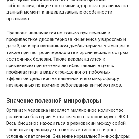
заболевания, общее состояние здоровья организма на
данный момент и индивидуальные особенности
организма.
Препарат назначается не только при лечении и
профилактике дисбактериоза кишечника у взрослых и
детей, но и при вагинальном дисбактериозе у женщин, а
также при гастроэнтероколите в хронических и острых
состояниях болезни. Также рекомендуется к
применению при лечении антибиотиками, в целях
профилактики, в виду ограждения от побочных
эффектов действия на кишечник и его микрофлору,
назначенных по причине заболевания антибиотиков.
Значение полезной микрофлоры
Организм человека населяет миллионное количество
различных бактерий. Большая часть колонизирует ЖКТ.
Весь биоценоз находиться в равновесии между собой.
Полезные превалирует, снижая активность и рост
условных патогенов. Значение нормальной микрофлоры: