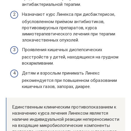
антибактериальной терапии.
Назначают курс Линекса при дисбактериозе,
обусловленном приёмом антибиотиков,
противовирусных препаратов, курса
химиотерапевтического лечения при терапии
злокачественных опухолей.
Проявления кишечных диспепсических
расстройств у детей, находящихся на грудном
вскармливании.
Детям и взрослым принимать Линекс
рекомендуется при повышенном образовании
кишечных газов, запорах, диарее.
Единственным клиническим противопоказанием к
назначению курса лечения Линексом является
наличие индивидуальной реакции непереносимости
на входящие микробиологические компоненты