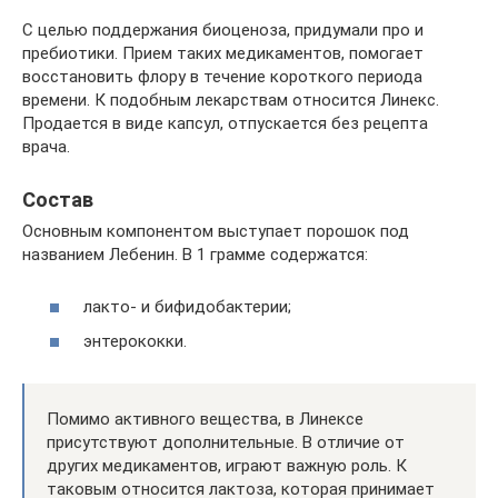
С целью поддержания биоценоза, придумали про и
пребиотики. Прием таких медикаментов, помогает
восстановить флору в течение короткого периода
времени. К подобным лекарствам относится Линекс.
Продается в виде капсул, отпускается без рецепта
врача.
Состав
Основным компонентом выступает порошок под
названием Лебенин. В 1 грамме содержатся:
лакто- и бифидобактерии;
энтерококки.
Помимо активного вещества, в Линексе
присутствуют дополнительные. В отличие от
других медикаментов, играют важную роль. К
таковым относится лактоза, которая принимает