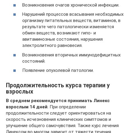
Возникновения очагов хронической инфекции.
Нарушений процессов всасывания необходимых
организму питательных веществ, витаминов, в
результате чего патологически изменяется
обмен веществ, возникают гипо- и
авитаминозные состояния, нарушения
электролитного равновесия.
Возникновения вторичных иммунодефицитных
состояний.
Появление опухолевой патологии.
Продолжительность курса терапии у
взрослых
В среднем рекомендуется принимать Линекс
взрослым 14 дней
. При определении
продолжительности следует ориентироваться на
скорость исчезновения клинических симптомов и
улучшение общего самочувствия. Также курс лечения
Линексом во многом зависит от тяжести течения