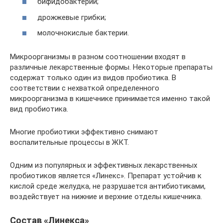
бифидобактерии;
дрожжевые грибки;
молочнокислые бактерии.
Микроорганизмы в разном соотношении входят в
различные лекарственные формы. Некоторые препараты
содержат только один из видов пробиотика. В
соответствии с нехваткой определенного
микроорганизма в кишечнике принимается именно такой
вид пробиотика.
Многие пробиотики эффективно снимают
воспалительные процессы в ЖКТ.
Одним из популярных и эффективных лекарственных
пробиотиков является «Линекс». Препарат устойчив к
кислой среде желудка, не разрушается антибиотиками,
воздействует на нижние и верхние отделы кишечника.
Состав «Линекса»