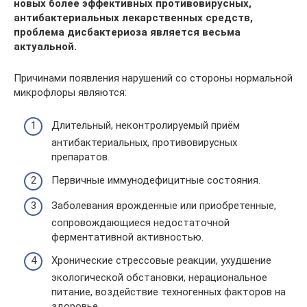
новых более эффективных противовирусных,
антибактериальных лекарственных средств,
проблема дисбактериоза является весьма
актуальной.
Причинами появления нарушений со стороны нормальной
микрофлоры являются:
Длительный, неконтролируемый приём
антибактериальных, противовирусных
препаратов.
Первичные иммунодефицитные состояния.
Заболевания врожденные или приобретенные,
сопровождающиеся недостаточной
ферментативной активностью.
Хронические стрессовые реакции, ухудшение
экологической обстановки, нерациональное
питание, воздействие техногенных факторов на
здоровье.