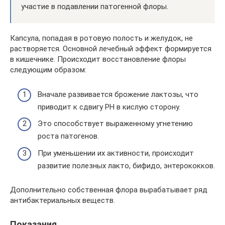
участие в подавлении патогенной флоры.
Капсула, попадая в ротовую полость и желудок, не
растворяется. Основной лечебный эффект формируется
в кишечнике. Происходит восстановление флоры
следующим образом:
Вначале развивается брожение лактозы, что
приводит к сдвигу РН в кислую сторону.
Это способствует выраженному угнетению
роста патогенов.
При уменьшении их активности, происходит
развитие полезных лакто, бифидо, энтерококков.
Дополнительно собственная флора вырабатывает ряд
антибактериальных веществ.
Показания