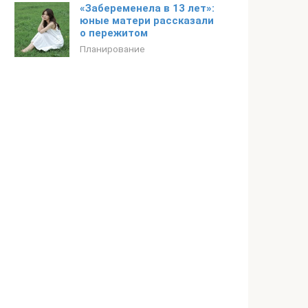
«Забеременела в 13 лет»:
юные матери рассказали
о пережитом
Планирование