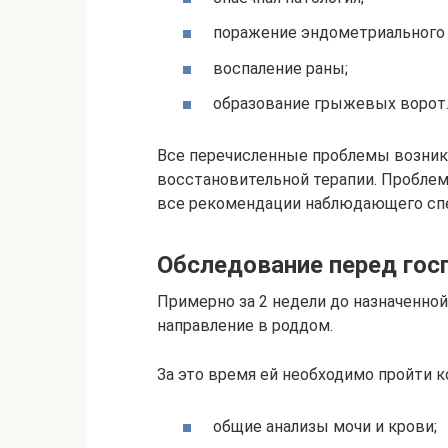
поражение эндометриального 
воспаление раны;
образование грыжевых ворот
Все перечисленные проблемы возник
восстановительной терапии. Проблем
все рекомендации наблюдающего спе
Обследование перед гос
Примерно за 2 недели до назначенно
направление в роддом.
За это время ей необходимо пройти 
общие анализы мочи и крови;