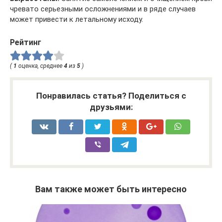
чревато серьезными осложнениями и в ряде случаев
может привести к летальному исходу.
Рейтинг
(
1
оценка, среднее
4
из
5
)
Понравилась статья? Поделиться с
друзьями:
Вам также может быть интересно