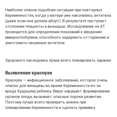
Наиболее опасна подобная ситуация при повторных
беременностях, когда у матери уже накопились антитела
(даже если она делала аборт). В результате наступает
отслоение плаценты и выкидыш. Исследование на АТ
проводится для определения показаний к введению
иммуноглобулина, способного задержать отторжение и
уничтожить ненужные антитела.
Здорового наследника лучше всего планировать заранее
Выявление краснухи
Краснуха — инфекционное заболевание, которое очень
опасно для женщины во время беременности из-за
вреда будущему ребенку. Вирус нарушает формирование
органов плода, вызывает опасные пороки развития.
Поэтому лучше всего проверить анализ при
планировании беременности и сделать прививку.