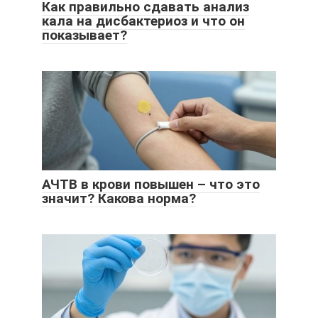
Как правильно сдавать анализ
кала на дисбактериоз и что он
показывает?
АЧТВ в крови повышен – что это
значит? Какова норма?