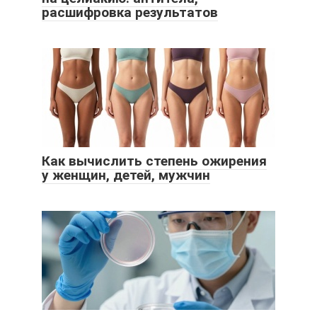
расшифровка результатов
Как вычислить степень ожирения
у женщин, детей, мужчин