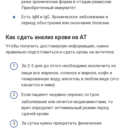
реже хроническая форма в стадии ремиссии.
Приобретенный иммунитет.
Есть IgM и IgG. Хроническое заболевание в
период обострения или окончание болезни.
Как сдать анализ крови на АТ
Чтобы получить достоверную информацию, нужно
правильно подготовиться и сдать кровь на антитела.
За 2-3 дня до этого необходимо исключить из
пищи все жареное, соленое и жирное, кофе и
газированную воду, алкоголь в любом виде (это
касается и пива).
Если пациент недавно перенес острое
заболевание или лечится медикаментами, то
врач определит оптимальный режим перед
сдачей крови.
За сутки нужно прекратить физические