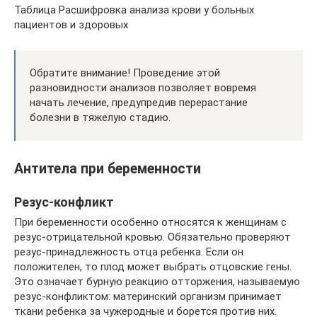
Таблица Расшифровка анализа крови у больных
пациентов и здоровых
Обратите внимание! Проведение этой
разновидности анализов позволяет вовремя
начать лечение, предупредив перерастание
болезни в тяжелую стадию.
Антитела при беременности
Резус-конфликт
При беременности особенно относятся к женщинам с
резус-отрицательной кровью. Обязательно проверяют
резус-принадлежность отца ребенка. Если он
положителен, то плод может выбрать отцовские гены.
Это означает бурную реакцию отторжения, называемую
резус-конфликтом: материнский организм принимает
ткани ребенка за чужеродные и борется против них.