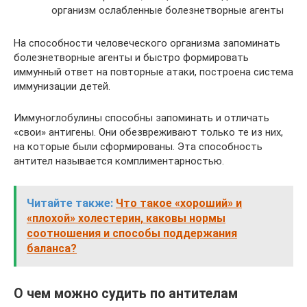
организм ослабленные болезнетворные агенты
На способности человеческого организма запоминать
болезнетворные агенты и быстро формировать
иммунный ответ на повторные атаки, построена система
иммунизации детей.
Иммуноглобулины способны запоминать и отличать
«свои» антигены. Они обезвреживают только те из них,
на которые были сформированы. Эта способность
антител называется комплиментарностью.
Читайте также:
Что такое «хороший» и
«плохой» холестерин, каковы нормы
соотношения и способы поддержания
баланса?
О чем можно судить по антителам