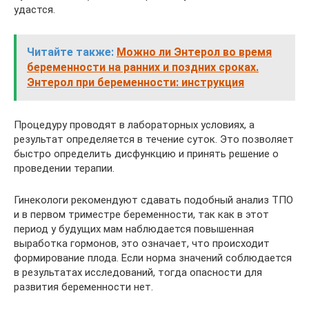
удастся.
Читайте также:
Можно ли Энтерол во время
беременности на ранних и поздних сроках.
Энтерол при беременности: инструкция
Процедуру проводят в лабораторных условиях, а
результат определяется в течение суток. Это позволяет
быстро определить дисфункцию и принять решение о
проведении терапии.
Гинекологи рекомендуют сдавать подобный анализ ТПО
и в первом триместре беременности, так как в этот
период у будущих мам наблюдается повышенная
выработка гормонов, это означает, что происходит
формирование плода. Если норма значений соблюдается
в результатах исследований, тогда опасности для
развития беременности нет.