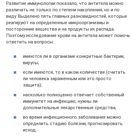
Развитие иммунологии показало, что антитела можно
различать не только по степени накопления, но и по
виду. Выделено пять главных разновидностей, которые
реагируют на определенные микроорганизмы и
посторонние вещества и на продукты их распада.
Поэтому исследование крови на антитела может помочь
ответить на вопросы:
имеются ли в организме конкретные бактерии,
вирусы;
если имеются, то в каком количестве (считать
ли человека зараженным или это просто
защита);
насколько полноценно отвечает собственный
иммунитет на инфекцию, нужны ли
дополнительные лекарственные средства;
во время инфекционного заболевания можно
определить стадию болезни, прогнозировать
исход;