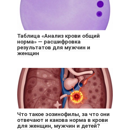
Таблица «Анализ крови общий
норма» — расшифровка
результатов для мужчин и
женщин
Что такое эозинофилы, за что они
отвечают и какова норма в крови
для женщин, мужчин и детей?