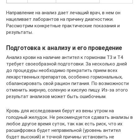
Направление на анализ дает лечащий врач, в нем он
нацеливает лаборантов на причину диагностики.
Рассмотрим конкретные практические показания и
результаты.
Подготовка к анализу и его проведение
Анализ крови на наличие антител к гормонам Т3 и Т4
требует своеобразной подготовки. За несколько дней
до процедуры необходимо прекратить прием всех
лекарственных препаратов, особенно гормональных,
сбалансировать свой рацион питания. По возможности
отменить жирную, соленую и кислую пищу. Из-за этого
результат анализов может быть ошибочным.
Кровь для исследования берут из вены утром на
голодный желудок. Не рекомендуется сдавать анализы в
любое другое время суток, так как есть риск, что их
расшифровка будет неправильной (уровень антител
будет высокий) и точной причины установить не