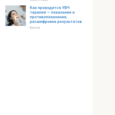
Как проводится УВЧ
терапия — показания и
противопоказания,
расшифровка результатов
Кости