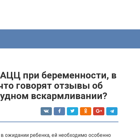
АЦЦ при беременности, в
и что говорят отзывы об
рудном вскармливании?
 в ожидании ребенка, ей необходимо особенно