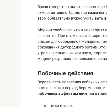
Врачи говорят о том, что лекарство 
самостоятельно. Средство назначае
этом обязательно нужно учитывать в
Медики сообщают, что в некоторых с
лекарства. При этом врачи говорят 
опасен для беременной женщины, та
сокращения детородного органа. Это
угрозы прерывания или преждевреме
медики разрешают использование пр
Побочные действия
Вероятность появления побочных эф
повышается в период беременности.
побочным эффектам лечения относ
шум в ушах;