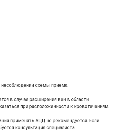
 несоблюдении схемы приема.
тся в случае расширения вен в области
казаться при расположенности к кровотечениям.
ания применять АЦЦ не рекомендуется. Если
буется консультация специалиста.