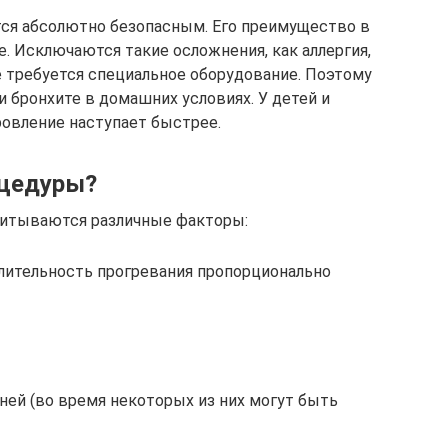
тся абсолютно безопасным. Его преимущество в
. Исключаются такие осложнения, как аллергия,
 требуется специальное оборудование. Поэтому
 бронхите в домашних условиях. У детей и
овление наступает быстрее.
оцедуры?
читываются различные факторы:
длительность прогревания пропорционально
ней (во время некоторых из них могут быть