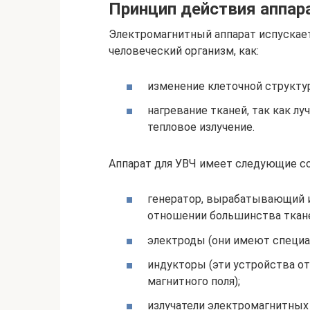
Принцип действия аппар
Электромагнитный аппарат испускает
человеческий организм, как:
изменение клеточной структу
нагревание тканей, так как л
тепловое излучение.
Аппарат для УВЧ имеет следующие с
генератор, вырабатывающий и
отношении большинства ткане
электроды (они имеют специа
индукторы (эти устройства о
магнитного поля);
излучатели электромагнитных 