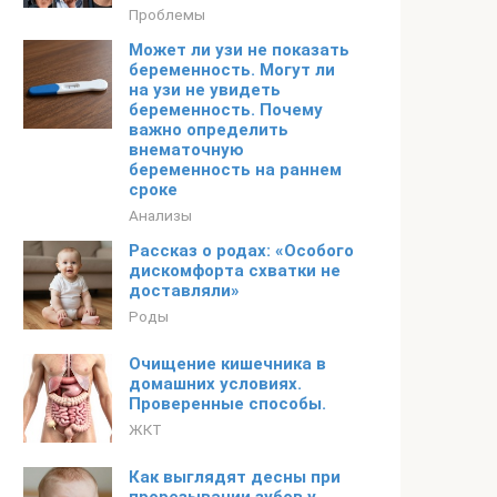
Проблемы
Может ли узи не показать
беременность. Могут ли
на узи не увидеть
беременность. Почему
важно определить
внематочную
беременность на раннем
сроке
Анализы
Рассказ о родах: «Особого
дискомфорта схватки не
доставляли»
Роды
Очищение кишечника в
домашних условиях.
Проверенные способы.
ЖКТ
Как выглядят десны при