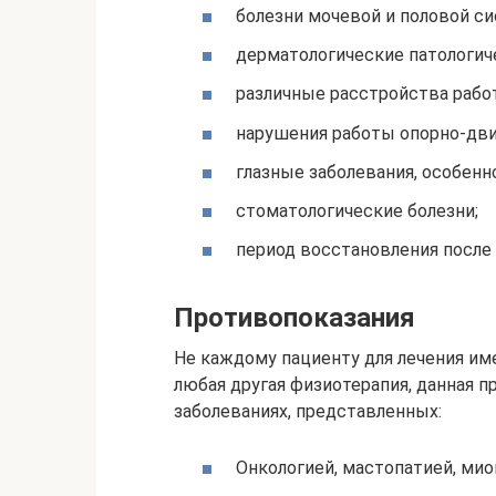
болезни мочевой и половой с
дерматологические патологич
различные расстройства рабо
нарушения работы опорно-дви
глазные заболевания, особенн
стоматологические болезни;
период восстановления после
Противопоказания
Не каждому пациенту для лечения им
любая другая физиотерапия, данная 
заболеваниях, представленных:
Онкологией, мастопатией, ми