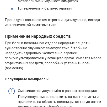
метаболизма и улучшает лимфоток.
Грязелечение и бальнеотерапия.
Процедуры назначаются строго индивидуально, исходя
из клинической симптоматики.
Применение народных средств
При боли в поясничном отделе народные рецепты
существенно улучшают самочувствие. Чтобы не
навредить здоровью, желательно заранее
проконсультироваться у лечащего врача. Имеется масса
эффективных средств, способных устранить боль
(временно).
Популярные компрессы
:
Смешивается уксус и мёд в равных пропорциях.
Полученную смесь положить на лист капусты и
приложить на область поясницы, которую затем
следует укутать тёплой тканью.