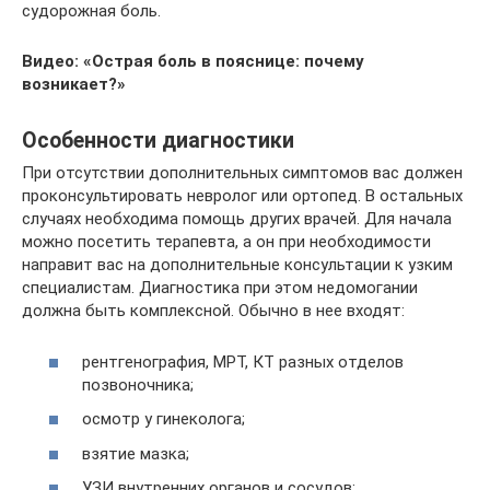
судорожная боль.
Видео: «Острая боль в пояснице: почему
возникает?»
Особенности диагностики
При отсутствии дополнительных симптомов вас должен
проконсультировать невролог или ортопед. В остальных
случаях необходима помощь других врачей. Для начала
можно посетить терапевта, а он при необходимости
направит вас на дополнительные консультации к узким
специалистам. Диагностика при этом недомогании
должна быть комплексной. Обычно в нее входят:
рентгенография, МРТ, КТ разных отделов
позвоночника;
осмотр у гинеколога;
взятие мазка;
УЗИ внутренних органов и сосудов;