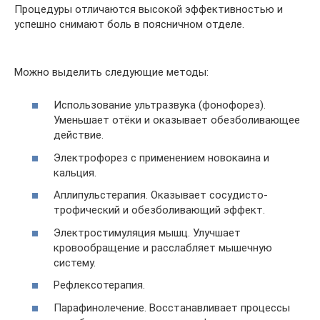
Процедуры отличаются высокой эффективностью и
успешно снимают боль в поясничном отделе.
Можно выделить следующие методы:
Использование ультразвука (фонофорез).
Уменьшает отёки и оказывает обезболивающее
действие.
Электрофорез с применением новокаина и
кальция.
Аплипульстерапия. Оказывает сосудисто-
трофический и обезболивающий эффект.
Электростимуляция мышц. Улучшает
кровообращение и расслабляет мышечную
систему.
Рефлексотерапия.
Парафинолечение. Восстанавливает процессы