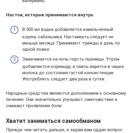
валерианы.
Настои, которые принимаются внутрь
:
В 500 мл водки добавляется измельчённый
корень сабельника. Настаивать следует не
меньше месяца. Принимают трижды в день по
одной ложке.
Замачивается на ночь горсть пшеницы. Утром
добавляется кориандр, и смесь варится в чашке
молока до состояния густой консистенции.
Употреблять следует два раза в сутки.
Народные средства являются дополнением к основному
лечению. Они значительно улучшают самочувствие и
снижают проявления боли.
Хватит заниматься самообманом
Прежде чем читать дальше, я задам вам оддин вопрос: