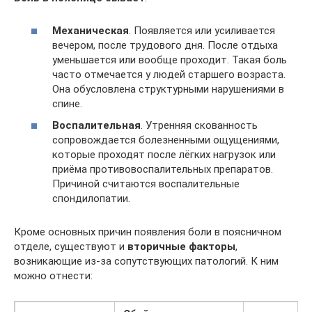
Механическая
. Появляется или усиливается
вечером, после трудового дня. После отдыха
уменьшается или вообще проходит. Такая боль
часто отмечается у людей старшего возраста.
Она обусловлена структурными нарушениями в
спине.
Воспалительная
. Утренняя скованность
сопровождается болезненными ощущениями,
которые проходят после лёгких нагрузок или
приёма противовоспалительных препаратов.
Причиной считаются воспалительные
спондилопатии.
Кроме основных причин появления боли в поясничном
отделе, существуют и
вторичные факторы
,
возникающие из-за сопутствующих патологий. К ним
можно отнести: