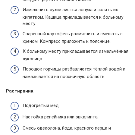
Измельчить сухие листья лопуха и залить их
кипятком. Кашица прикладывается к больному
месту.
Сваренный картофель размягчить и смешать с
хреном. Компресс приложить к пояснице.
К больному месту прикладывается измельчённая
луковица.
Порошок горчицы разбавляется тёплой водой и
намазывается на поясничную область.
Растирания
:
Подогретый мёд.
Настойка репейника или эвкалипта.
Смесь одеколона, йода, красного перца и