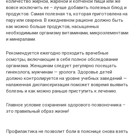
количество жирной, жареной и копченой пищи или же
вовсе исключить ее – лучше добавить полезных блюд и
продуктов. Самая полезная та, которая приготовлена на
пару или сварена. В ежедневном рационе должно быть
как можно больше продуктов, насыщенных
необходимыми организму витаминами, микроэлементами
и минералами.
Рекомендуется ежегодно проходить врачебные
осмотры, включающие в себя полное обследование
организма. Женщинам следует регулярно посещать
гинеколога, мужчинам — уролога. Здоровье детей
должно контролируется на уровне учебных заведений —
налаженная диспансеризация поможет вовремя выявить
болезнь и как можно раньше приступить к лечению.
Главное условие сохранения здорового позвоночника –
это правильный образ жизни!
Профилактика не позволит боли в пояснице снова взять