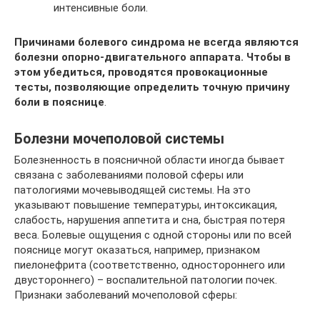
интенсивные боли.
Причинами болевого синдрома не всегда являются
болезни опорно-двигательного аппарата. Чтобы в
этом убедиться, проводятся провокационные
тесты, позволяющие определить точную причину
боли в пояснице
.
Болезни мочеполовой системы
Болезненность в поясничной области иногда бывает
связана с заболеваниями половой сферы или
патологиями мочевыводящей системы. На это
указывают повышение температуры, интоксикация,
слабость, нарушения аппетита и сна, быстрая потеря
веса. Болевые ощущения с одной стороны или по всей
пояснице могут оказаться, например, признаком
пиелонефрита (соответственно, одностороннего или
двустороннего) – воспалительной патологии почек.
Признаки заболеваний мочеполовой сферы: