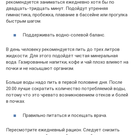
рекомендуется заниматься ежедневно хотя бы по
двадцать-тридцать минут. Подойдут утренняя
гимнастика, пробежка, плавание в бассейне или прогулка
быстрым шагом.
Поддерживать водно-солевой баланс.
В день человеку рекомендуется пить до трех литров
жидкости. Для этого подойдёт чистая минеральная
вода. Газированные напитки, кофе и чай плохо влияют на
почки и не насыщают организм.
Больше воды надо пить в первой половине дня. После
20.00 лучше сократить количество потребляемой воды,
потому что это чревато возникновением отеков и болей
в почках.
Правильно питаться и посещать врача.
Пересмотрите ежедневный рацион. Следует снизить