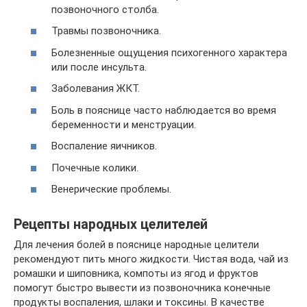
позвоночного столба.
Травмы позвоночника.
Болезненные ощущения психогенного характера
или после инсульта.
Заболевания ЖКТ.
Боль в пояснице часто наблюдается во время
беременности и менструации.
Воспаление яичников.
Почечные колики.
Венерические проблемы.
Рецепты народных целителей
Для лечения болей в пояснице народные целители
рекомендуют пить много жидкости. Чистая вода, чай из
ромашки и шиповника, компоты из ягод и фруктов
помогут быстро вывести из позвоночника конечные
продукты воспаления, шлаки и токсины. В качестве