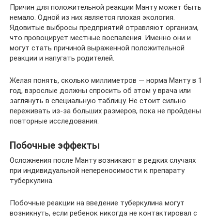
Причин для положительной реакции Манту может быть
немало. Одной из них является плохая экология.
Ядовитые выбросы предприятий отравляют организм,
что провоцирует местные воспаления. Именно они и
могут стать причиной выраженной положительной
реакции и напугать родителей.
Желая понять, сколько миллиметров — норма Манту в 1
год, взрослые должны спросить об этом у врача или
заглянуть в специальную таблицу. Не стоит сильно
переживать из-за больших размеров, пока не пройдены
повторные исследования.
Побочные эффекты
Осложнения после Манту возникают в редких случаях
при индивидуальной непереносимости к препарату
туберкулина.
Побочные реакции на введение туберкулина могут
возникнуть, если ребенок никогда не контактировал с