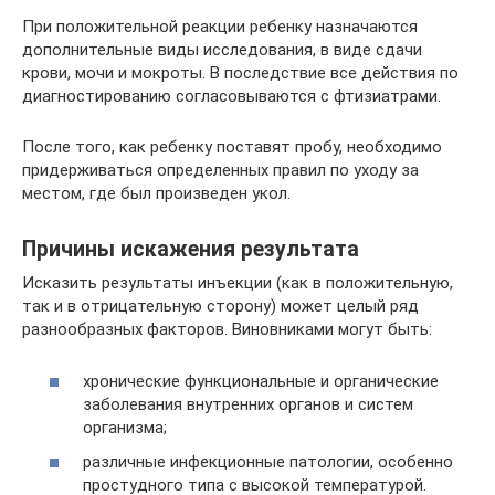
При положительной реакции ребенку назначаются
дополнительные виды исследования, в виде сдачи
крови, мочи и мокроты. В последствие все действия по
диагностированию согласовываются с фтизиатрами.
После того, как ребенку поставят пробу, необходимо
придерживаться определенных правил по уходу за
местом, где был произведен укол.
Причины искажения результата
Исказить результаты инъекции (как в положительную,
так и в отрицательную сторону) может целый ряд
разнообразных факторов. Виновниками могут быть:
хронические функциональные и органические
заболевания внутренних органов и систем
организма;
различные инфекционные патологии, особенно
простудного типа с высокой температурой.