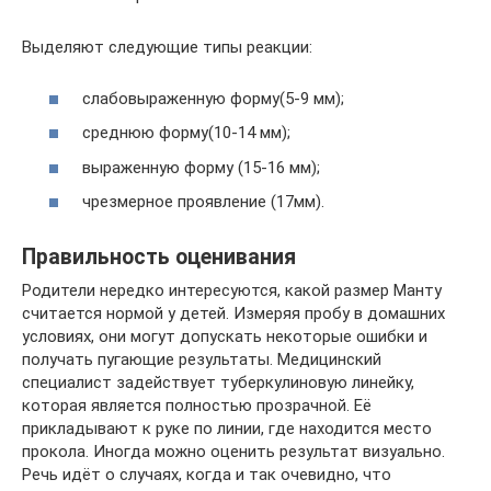
Выделяют следующие типы реакции:
слабовыраженную форму(5-9 мм);
среднюю форму(10-14 мм);
выраженную форму (15-16 мм);
чрезмерное проявление (17мм).
Правильность оценивания
Родители нередко интересуются, какой размер Манту
считается нормой у детей. Измеряя пробу в домашних
условиях, они могут допускать некоторые ошибки и
получать пугающие результаты. Медицинский
специалист задействует туберкулиновую линейку,
которая является полностью прозрачной. Её
прикладывают к руке по линии, где находится место
прокола. Иногда можно оценить результат визуально.
Речь идёт о случаях, когда и так очевидно, что