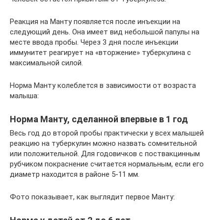
Реакция на Манту появляется после инъекции на
следующий день. Она имеет вид небольшой папулы на
месте ввода пробы. Через 3 дня после инъекции
иммунитет реагирует на «вторжение» туберкулина с
максимальной силой.
Норма Манту колеблется в зависимости от возраста
малыша:
Норма Манту, сделанной впервые в 1 год
Весь год до второй пробы практически у всех малышей
реакцию на туберкулин можно назвать сомнительной
или положительной. Для годовичков с поствакцинным
рубчиком покраснение считается нормальным, если его
диаметр находится в районе 5-11 мм.
Фото показывает, как выглядит первое Манту: