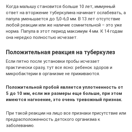
Когда малышу становится больше 10 лет, иммунный
ответ на вторжение туберкулина начинает ослабевать, а
папула уменьшается до 5,0-6,0 мм. В 13 лет отсутствие
любой реакции или же наличие сомнительной – это уже
норма. Папула в этот период максимум 4 мм. К 14 годам
она нередко полностью исчезает.
Положительная реакция на туберкулез
Если пятно после установки пробы исчезает
практически сразу, тут все ясно: ребенок здоров и
микробактерии в организме не приживаются.
Положительной пробой является уплотненность от
5 до 10 мм, если же размеры еще больше, при этом
имеются нагноение, это очень тревожный признак.
При такой реакции на лицо все признаки присутствие или
предрасположенность детского организма к
заболеванию.