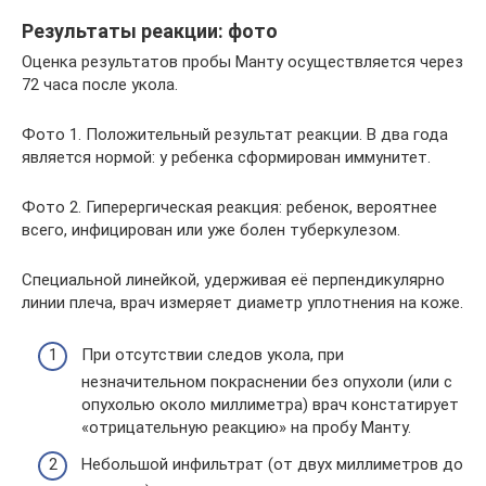
Результаты реакции: фото
Оценка результатов пробы Манту осуществляется через
72 часа после укола.
Фото 1. Положительный результат реакции. В два года
является нормой: у ребенка сформирован иммунитет.
Фото 2. Гиперергическая реакция: ребенок, вероятнее
всего, инфицирован или уже болен туберкулезом.
Специальной линейкой, удерживая её перпендикулярно
линии плеча, врач измеряет диаметр уплотнения на коже.
При отсутствии следов укола, при
незначительном покраснении без опухоли (или с
опухолью около миллиметра) врач констатирует
«отрицательную реакцию» на пробу Манту.
Небольшой инфильтрат (от двух миллиметров до