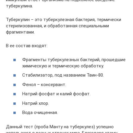
туберкулина.
Туберкулин – это туберкулезная бактерия, термически
стерилизованная, и обработанная специальными
фрагментами.
В ее состав входят:
Фрагменты туберкулезных бактерий, прошедшие
химическую и термическую обработку.
Стабилизатор, под названием Твин-80.
Фенол – консервант.
Натрий фосфат и калий фосфат.
Натрий хлор.
Вода очищенная.
Данный тест (проба Манту на туберкулез) успешно