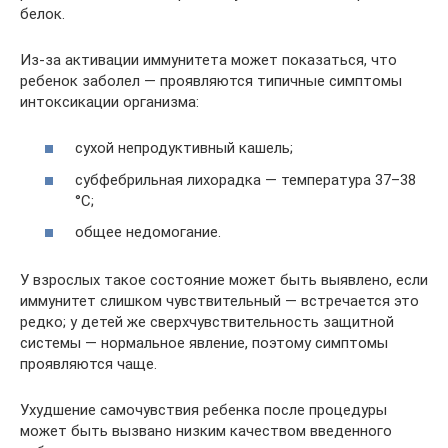
белок.
Из-за активации иммунитета может показаться, что
ребенок заболел — проявляются типичные симптомы
интоксикации организма:
сухой непродуктивный кашель;
субфебрильная лихорадка — температура 37–38
°C;
общее недомогание.
У взрослых такое состояние может быть выявлено, если
иммунитет слишком чувствительный — встречается это
редко; у детей же сверхчувствительность защитной
системы — нормальное явление, поэтому симптомы
проявляются чаще.
Ухудшение самочувствия ребенка после процедуры
может быть вызвано низким качеством введенного