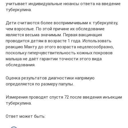
учитывает индивидуальные нюансы ответа на введение
туберкулина.
Дети считаются более восприимчивыми к туберкулёзу,
чем взрослые. По этой причине их обследование
является весьма значимым. Первая вакцинация
проводится детям в возрасте 1 года. Использовать
реакцию Манту до этого возраста нецелесообразно,
поскольку гиперчувствительность кожных покровов
малыша не даёт гарантии точности этого вида
обследования.
Оценка результатов диагностики напрямую
определяется по размеру папулы.
Измерения проводят спустя 72 после введения инъекции
туберкулина.
Ответ может быть: