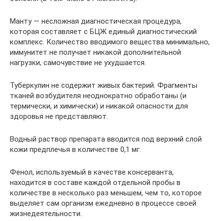
Манту — несложная диагностическая процедура,
которая составляет с БЦЖ единый диагностический
комплекс. Количество вводимого вещества минимально,
иммунитет не получает никакой дополнительной
нагрузки, самочувствие не ухудшается.
Туберкулин не содержит живых бактерий. Фрагменты
тканей возбудителя неоднократно обработаны (и
термически, и химически) и никакой опасности для
здоровья не представляют.
Водный раствор препарата вводится под верхний слой
кожи предплечья в количестве 0,1 мг.
Фенол, используемый в качестве консерванта,
находится в составе каждой отдельной пробы в
количестве в несколько раз меньшем, чем то, которое
выделяет сам организм ежедневно в процессе своей
жизнедеятельности.