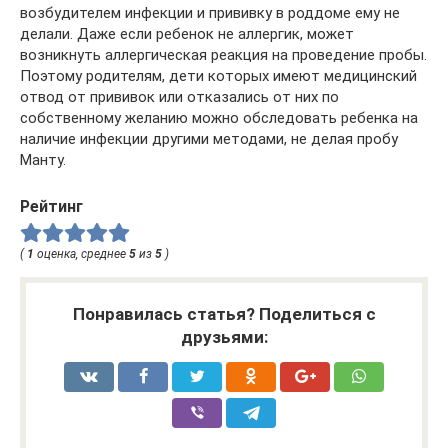
возбудителем инфекции и прививку в роддоме ему не
делали. Даже если ребенок не аллергик, может
возникнуть аллергическая реакция на проведение пробы.
Поэтому родителям, дети которых имеют медицинский
отвод от прививок или отказались от них по
собственному желанию можно обследовать ребенка на
наличие инфекции другими методами, не делая пробу
Манту.
Рейтинг
(
1
оценка, среднее
5
из
5
)
Понравилась статья? Поделиться с
друзьями: