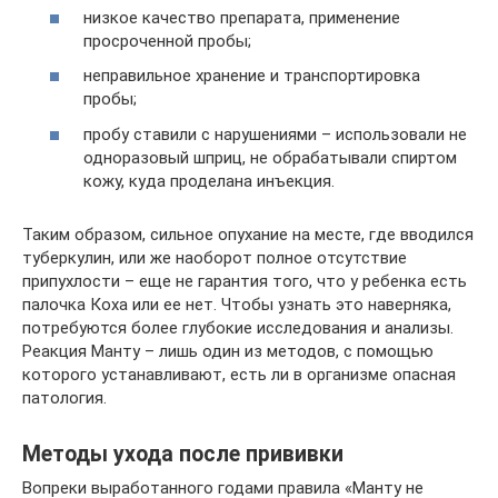
низкое качество препарата, применение
просроченной пробы;
неправильное хранение и транспортировка
пробы;
пробу ставили с нарушениями – использовали не
одноразовый шприц, не обрабатывали спиртом
кожу, куда проделана инъекция.
Таким образом, сильное опухание на месте, где вводился
туберкулин, или же наоборот полное отсутствие
припухлости – еще не гарантия того, что у ребенка есть
палочка Коха или ее нет. Чтобы узнать это наверняка,
потребуются более глубокие исследования и анализы.
Реакция Манту – лишь один из методов, с помощью
которого устанавливают, есть ли в организме опасная
патология.
Методы ухода после прививки
Вопреки выработанного годами правила «Манту не