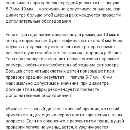
показывают при проверке средний результат — папула
5-7 мм. 10 мм — максимально допустимое значение, при
диаметре больше этой цифры рекомендуется провести
дополнительные обследования
Если в три года наблюдалась папула размером 10 мм, в
четыре нормальным будет инфильтрат около 8 мм. Если
опухоль по-прежнему около сантиметра, врач примет
решение с учетом общего состояния здоровья ребенка.
Если при проверке в пять лет папула сохранит прежние
размеры, ребенку потребуется наблюдение фтизиатра.
Большинство четырехлетних детей показывают при
проверке средний результат — папула 5-7 мм. 10 мм —
максимально допустимое значение, при диаметре
больше этой цифры рекомендуется провести
дополнительные обследования.
«Вираж» — главный диагностический принцип, который
применяется для оценки вероятности заражения в этом
возрасте. Если по сравнению с результатом предыдущей
проверки папула не уменьшается, а увеличивается —