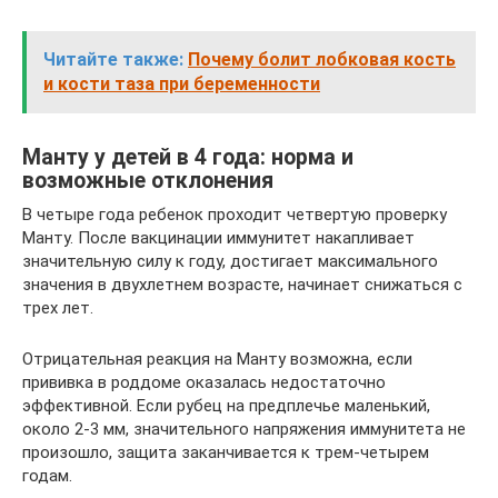
Читайте также:
Почему болит лобковая кость
и кости таза при беременности
Манту у детей в 4 года: норма и
возможные отклонения
В четыре года ребенок проходит четвертую проверку
Манту. После вакцинации иммунитет накапливает
значительную силу к году, достигает максимального
значения в двухлетнем возрасте, начинает снижаться с
трех лет.
Отрицательная реакция на Манту возможна, если
прививка в роддоме оказалась недостаточно
эффективной. Если рубец на предплечье маленький,
около 2-3 мм, значительного напряжения иммунитета не
произошло, защита заканчивается к трем-четырем
годам.