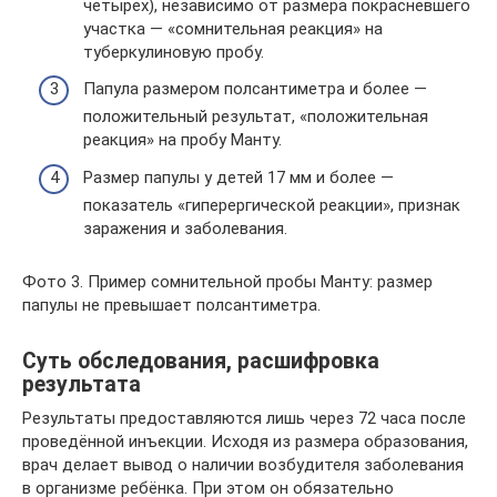
четырех), независимо от размера покрасневшего
участка — «сомнительная реакция» на
туберкулиновую пробу.
Папула размером полсантиметра и более —
положительный результат, «положительная
реакция» на пробу Манту.
Размер папулы у детей 17 мм и более —
показатель «гиперергической реакции», признак
заражения и заболевания.
Фото 3. Пример сомнительной пробы Манту: размер
папулы не превышает полсантиметра.
Суть обследования, расшифровка
результата
Результаты предоставляются лишь через 72 часа после
проведённой инъекции. Исходя из размера образования,
врач делает вывод о наличии возбудителя заболевания
в организме ребёнка. При этом он обязательно