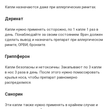
Капли назначаются даже при аллергических ринитах.
Деринат
Капли нужно применять осторожно, по 1 капле 1 раз в
день. Понаблюдайте за своим состоянием. Врач должен
сделать вывод и назначать препарат при аллергическом
рините, ОРВИ, бронхите.
Гриппферон
Капли безопасны и нетоксичны. Закапывают по 3 капли
в нос 3 раза в день. После этого нужно помассировать
крылья носа, чтобы препарат равномерно
распределился.
Санорин
Эти капли также нужно применять в крайнем случае и