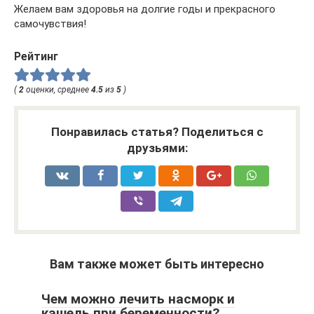
Желаем вам здоровья на долгие годы и прекрасного
самочувствия!
Рейтинг
(
2
оценки, среднее
4.5
из
5
)
Понравилась статья? Поделиться с
друзьями:
Вам также может быть интересно
Чем можно лечить насморк и
кашель при беременности?