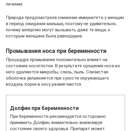
лечения.
Природа предусмотрела снижение иммунитета у женщин
в период ожидания малыша, поэтому не удивительно,
почему аллергию могут вызывать даже те вещи, к
которым женщина была равнодушна.
Промывания носа при беременности
Процедура промывания положительно влияет на
состояние носоглотки. В результате орошения носа из
него удаляются микробы, слизь, пыль. Слизистая
оболочка увлажняется при сухости окружающего
воздуха, корки в носу размягчаются.
Долфин при беременности
При беременности рекомендуется осторожно
принимать Долфин, внимательно анализируя
состояние своего здоровья. Препарат может