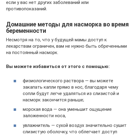
если у вас нет других заболеваний или
противопоказаний.
Домашние методы для насморка во время
беременности
Несмотря на то, что у будущей мамы доступ к
лекарствам ограничен, вам не нужно быть обреченными
на постоянный насморк.
Вы можете избавиться от этого с помощью:
физиологического раствора — вы можете
закапать капли прямо в нос, благодаря чему
сопли будут легче удаляться из слизистой и
насморк закончится раньше;
морская вода — она уменьшит ощущение
заложенности носа,
увлажнитель — сухой воздух значительно сушит
слизистую оболочку, что облегчает доступ