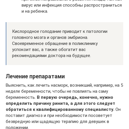
вирус или инфекция способны распространиться
и на ребенка.
Кислородное голодание приводит к патологии
головного мозга и органов эмбриона.
Своевременное обращение в поликлинику
успокоит вас, а также обогатит вас
рекомендациями доктора на будущее.
Лечение препаратами
Выяснить, как лечить насморк, возникший, например, на 5
неделе беременности, чтобы не повлиять на саму
беременность.
В первую очередь, конечно, нужно
определить причину ринита, а для этого следует
обратиться к квалифицированному специалисту.
Он
поставит диагноз и при необходимости посоветует
безвредную или щадящую терапию для девушек в
положении.