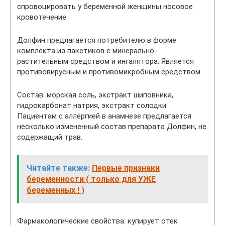
спровоцировать у беременной женщины носовое
кровотечение
Долфин предлагается потребителю в форме
комплекта из пакетиков с минерально-
растительным средством и ингалятора. Является
противовирусным и противомикробным средством.
Состав: морская соль, экстракт шиповника,
гидрокарбонат натрия, экстракт солодки.
Пациентам с аллергией в анамнезе предлагается
несколько измененный состав препарата Долфин, не
содержащий трав.
Читайте также:
Первые признаки
беременности ( только для УЖЕ
беременных ! )
Фармакологические свойства: купирует отек