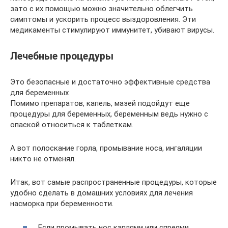
зато с их помощью можно значительно облегчить
симптомы и ускорить процесс выздоровления. Эти
медикаменты стимулируют иммунитет, убивают вирусы.
Лечебные процедуры
Это безопасные и достаточно эффективные средства
для беременных
Помимо препаратов, капель, мазей подойдут еще
процедуры для беременных, беременным ведь нужно с
опаской относиться к таблеткам.
А вот полоскание горла, промывание носа, ингаляции
никто не отменял.
Итак, вот самые распространенные процедуры, которые
удобно сделать в домашних условиях для лечения
насморка при беременности.
Если промывать нос каплями или спреями,