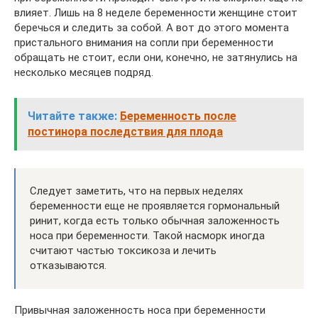
влияет. Лишь на 8 неделе беременности женщине стоит
беречься и следить за собой. А вот до этого момента
пристального внимания на сопли при беременности
обращать не стоит, если они, конечно, не затянулись на
несколько месяцев подряд.
Читайте также:
Беременность после
постинора последствия для плода
Следует заметить, что на первых неделях
беременности еще не проявляется гормональный
ринит, когда есть только обычная заложенность
носа при беременности. Такой насморк иногда
считают частью токсикоза и лечить
отказываются.
Привычная заложенность носа при беременности