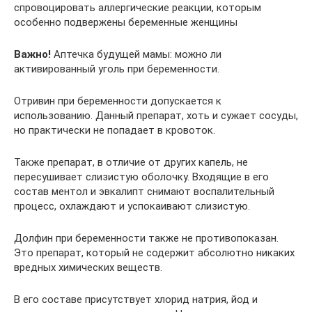
спровоцировать аллергические реакции, которым
особенно подвержены беременные женщины
Важно!
Аптечка будущей мамы: можно ли
активированный уголь при беременности.
Отривин при беременности допускается к
использованию. Данный препарат, хоть и сужает сосуды,
но практически не попадает в кровоток.
Также препарат, в отличие от других капель, не
пересушивает слизистую оболочку. Входящие в его
состав ментол и эвкалипт снимают воспалительный
процесс, охлаждают и успокаивают слизистую.
Долфин при беременности также не противопоказан.
Это препарат, который не содержит абсолютно никаких
вредных химических веществ.
В его составе присутствует хлорид натрия, йод и