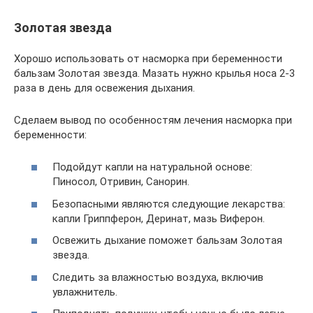
Золотая звезда
Хорошо использовать от насморка при беременности
бальзам Золотая звезда. Мазать нужно крылья носа 2-3
раза в день для освежения дыхания.
Сделаем вывод по особенностям лечения насморка при
беременности:
Подойдут капли на натуральной основе:
Пиносол, Отривин, Санорин.
Безопасными являются следующие лекарства:
капли Гриппферон, Деринат, мазь Виферон.
Освежить дыхание поможет бальзам Золотая
звезда.
Следить за влажностью воздуха, включив
увлажнитель.