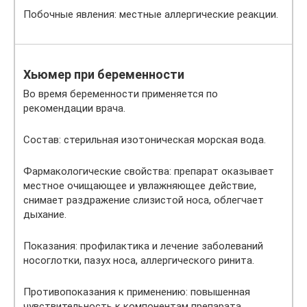
Побочные явления: местные аллергические реакции.
Хьюмер при беременности
Во время беременности применяется по
рекомендации врача.
Состав: стерильная изотоническая морская вода.
Фармакологические свойства: препарат оказывает
местное очищающее и увлажняющее действие,
снимает раздражение слизистой носа, облегчает
дыхание.
Показания: профилактика и лечение заболеваний
носоглотки, пазух носа, аллергического ринита.
Противопоказания к применению: повышенная
чувствительность к компонентам препарата.