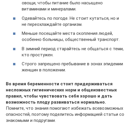
овощи, чтобы питание было насыщено
витаминами и минералами.
Одевайтесь по погоде. Не стоит кутаться, но и
не переохлаждайте организм.
Меньше посещайте места скопления людей,
особенно больницы, общественный транспорт.
В зимний период старайтесь не общаться с теми,
кто простужен.
Строго запрещено пребывание в зонах эпидемии
женщин в положении.
Во время беременности стоит придерживаться
несложных гигиенических норм и общеизвестных
правил, чтобы чувствовать себя хорошо и дать
возможность плоду развиваться нормально.
Помните, что знания помогают избежать всевозможных
опасностей, поэтому поделитесь информацией статьи со
знакомыми и подругами.