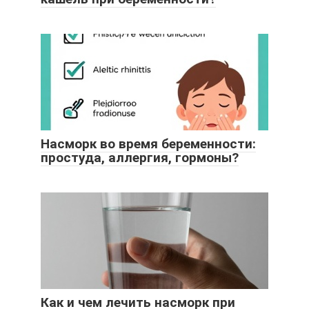
Насморк во время беременности:
простуда, аллергия, гормоны?
Как и чем лечить насморк при