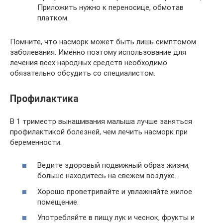
Приложить нужно к переносице, обмотав
платком.
Помните, что насморк может быть лишь симптомом
заболевания. Именно поэтому использование для
лечения всех народных средств необходимо
обязательно обсудить со специалистом.
Профилактика
В 1 триместр вынашивания малыша лучше заняться
профилактикой болезней, чем лечить насморк при
беременности.
Ведите здоровый подвижный образ жизни,
больше находитесь на свежем воздухе.
Хорошо проветривайте и увлажняйте жилое
помещение.
Употребляйте в пищу лук и чеснок, фрукты и