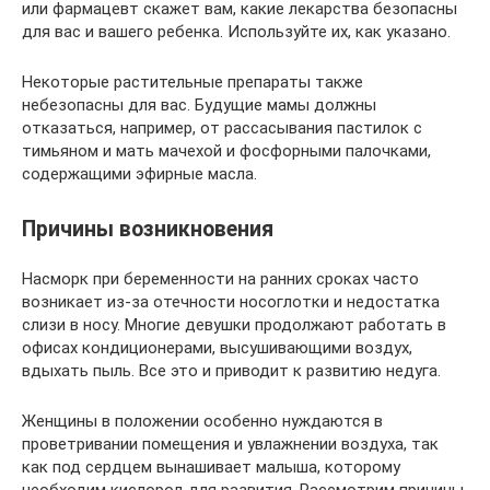
или фармацевт скажет вам, какие лекарства безопасны
для вас и вашего ребенка. Используйте их, как указано.
Некоторые растительные препараты также
небезопасны для вас. Будущие мамы должны
отказаться, например, от рассасывания пастилок с
тимьяном и мать мачехой и фосфорными палочками,
содержащими эфирные масла.
Причины возникновения
Насморк при беременности на ранних сроках часто
возникает из-за отечности носоглотки и недостатка
слизи в носу. Многие девушки продолжают работать в
офисах кондиционерами, высушивающими воздух,
вдыхать пыль. Все это и приводит к развитию недуга.
Женщины в положении особенно нуждаются в
проветривании помещения и увлажнении воздуха, так
как под сердцем вынашивает малыша, которому