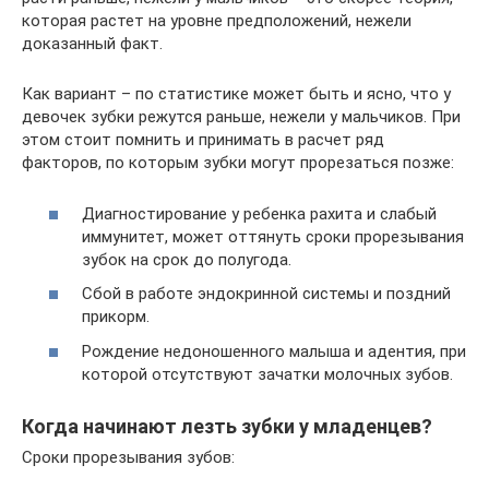
которая растет на уровне предположений, нежели
доказанный факт.
Как вариант – по статистике может быть и ясно, что у
девочек зубки режутся раньше, нежели у мальчиков. При
этом стоит помнить и принимать в расчет ряд
факторов, по которым зубки могут прорезаться позже:
Диагностирование у ребенка рахита и слабый
иммунитет, может оттянуть сроки прорезывания
зубок на срок до полугода.
Сбой в работе эндокринной системы и поздний
прикорм.
Рождение недоношенного малыша и адентия, при
которой отсутствуют зачатки молочных зубов.
Когда начинают лезть зубки у младенцев?
Сроки прорезывания зубов: