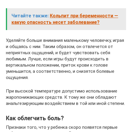
Читайте также:
Кольпит при беременности —
какую опасность несет заболевание?
Уделяйте больше внимания маленькому человечку, играя
и общаясь с ним. Таким образом, он отвлечется от
неприятных ощущений, и будет чувствовать себя
любимым. Лучше, если игры будут происходить в
вертикальном положении, приток крови к голове
уменьшится, а соответственно, и снизятся болевые
ощущения.
При высокой температуре допустимо использование
жаропонижающих средств. К тому же они обладают
анальгезирующим воздействием в той или иной степени.
Как облегчить боль?
Признаки того, что у ребенка скоро появятся первые