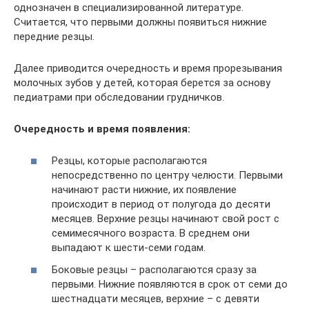
однозначен в специализированной литературе.
Считается, что первыми должны появиться нижние
передние резцы.
Далее приводится очередность и время прорезывания
молочных зубов у детей, которая берется за основу
педиатрами при обследовании грудничков.
Очередность и время появления:
Резцы, которые располагаются
непосредственно по центру челюсти. Первыми
начинают расти нижние, их появление
происходит в период от полугода до десяти
месяцев. Верхние резцы начинают свой рост с
семимесячного возраста. В среднем они
выпадают к шести-семи годам.
Боковые резцы – располагаются сразу за
первыми. Нижние появляются в срок от семи до
шестнадцати месяцев, верхние – с девяти