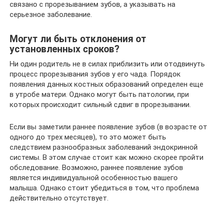
связано с прорезыванием зубов, а указывать на
серьезное заболевание.
Могут ли быть отклонения от
установленных сроков?
Ни один родитель не в силах приблизить или отодвинуть
процесс прорезывания зубов у его чада. Порядок
появления данных костных образований определен еще
в утробе матери. Однако могут быть патологии, при
которых происходит сильный сдвиг в прорезывании.
Если вы заметили раннее появление зубов (в возрасте от
одного до трех месяцев), то это может быть
следствием разнообразных заболеваний эндокринной
системы. В этом случае стоит как можно скорее пройти
обследование. Возможно, раннее появление зубов
является индивидуальной особенностью вашего
малыша. Однако стоит убедиться в том, что проблема
действительно отсутствует.