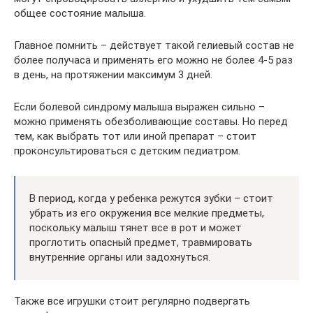
общее состояние малыша.
Главное помнить – действует такой гелиевый состав не
более получаса и применять его можно не более 4-5 раз
в день, на протяжении максимум 3 дней.
Если болевой синдрому малыша выражен сильно –
можно применять обезболивающие составы. Но перед
тем, как выбрать тот или иной препарат – стоит
проконсультироваться с детским педиатром.
В период, когда у ребенка режутся зубки – стоит
убрать из его окружения все мелкие предметы,
поскольку малыш тянет все в рот и может
проглотить опасный предмет, травмировать
внутренние органы или задохнуться.
Также все игрушки стоит регулярно подвергать