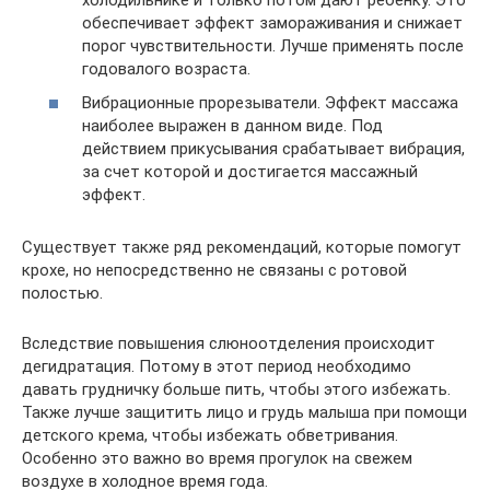
обеспечивает эффект замораживания и снижает
порог чувствительности. Лучше применять после
годовалого возраста.
Вибрационные прорезыватели. Эффект массажа
наиболее выражен в данном виде. Под
действием прикусывания срабатывает вибрация,
за счет которой и достигается массажный
эффект.
Существует также ряд рекомендаций, которые помогут
крохе, но непосредственно не связаны с ротовой
полостью.
Вследствие повышения слюноотделения происходит
дегидратация. Потому в этот период необходимо
давать грудничку больше пить, чтобы этого избежать.
Также лучше защитить лицо и грудь малыша при помощи
детского крема, чтобы избежать обветривания.
Особенно это важно во время прогулок на свежем
воздухе в холодное время года.