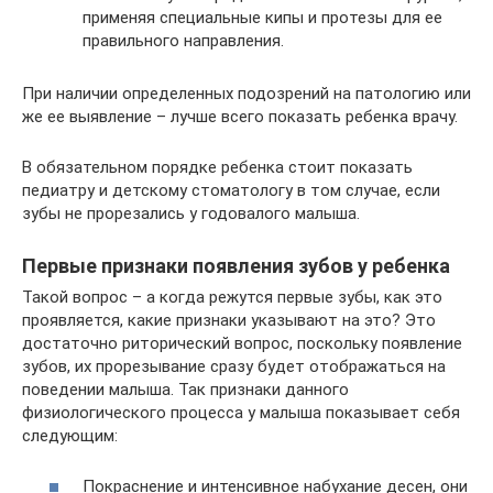
применяя специальные кипы и протезы для ее
правильного направления.
При наличии определенных подозрений на патологию или
же ее выявление – лучше всего показать ребенка врачу.
В обязательном порядке ребенка стоит показать
педиатру и детскому стоматологу в том случае, если
зубы не прорезались у годовалого малыша.
Первые признаки появления зубов у ребенка
Такой вопрос – а когда режутся первые зубы, как это
проявляется, какие признаки указывают на это? Это
достаточно риторический вопрос, поскольку появление
зубов, их прорезывание сразу будет отображаться на
поведении малыша. Так признаки данного
физиологического процесса у малыша показывает себя
следующим:
Покраснение и интенсивное набухание десен, они