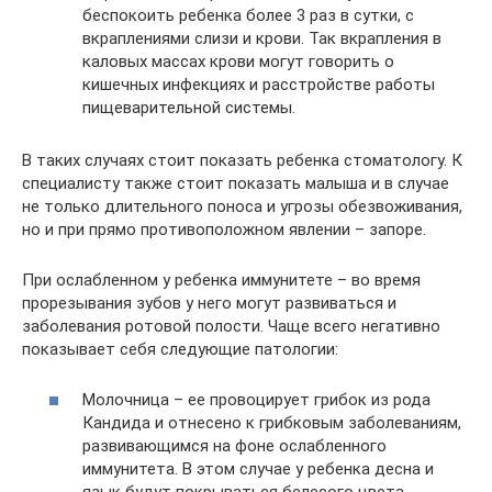
беспокоить ребенка более 3 раз в сутки, с
вкраплениями слизи и крови. Так вкрапления в
каловых массах крови могут говорить о
кишечных инфекциях и расстройстве работы
пищеварительной системы.
В таких случаях стоит показать ребенка стоматологу. К
специалисту также стоит показать малыша и в случае
не только длительного поноса и угрозы обезвоживания,
но и при прямо противоположном явлении – запоре.
При ослабленном у ребенка иммунитете – во время
прорезывания зубов у него могут развиваться и
заболевания ротовой полости. Чаще всего негативно
показывает себя следующие патологии:
Молочница – ее провоцирует грибок из рода
Кандида и отнесено к грибковым заболеваниям,
развивающимся на фоне ослабленного
иммунитета. В этом случае у ребенка десна и