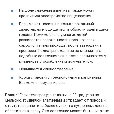
На фоне снижения аппетита также может
проявиться расстройство пищеварения.
Боль может носить не только локальный
характер, но и ощущаться в области ушей и даже
головы. Помимо этого у многих детей
развивается заложенность носа, которая
самостоятельно проходит после завершения
процесса. Педиатры сходятся во мнении, что
подобные состояния чаще всего развиваются у
младенцев с ослабленным иммунитетом.
Повышается слюноотделение.
Кроха становится беспокойным и капризным.
Возможно нарушение сна.
Важно!
Если температура тела выше 38 градусов по
Цельсию, грудничок апатичный и страдает от поноса и
отсутствия аппетита более суток, то нужно немедленно
обратиться к врачу. Это состояние может быть никак не