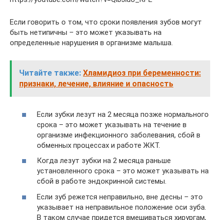
Если говорить о том, что сроки появления зубов могут
быть нетипичны – это может указывать на
определенные нарушения в организме малыша.
Читайте также:
Хламидиоз при беременности:
признаки, лечение, влияние и опасность
Если зубки лезут на 2 месяца позже нормального
срока – это может указывать на течение в
организме инфекционного заболевания, сбой в
обменных процессах и работе ЖКТ.
Когда лезут зубки на 2 месяца раньше
установленного срока – это может указывать на
сбой в работе эндокринной системы.
Если зуб режется неправильно, вне десны – это
указывает на неправильное положение оси зуба.
В таком случае придется вмешиваться хирургам,