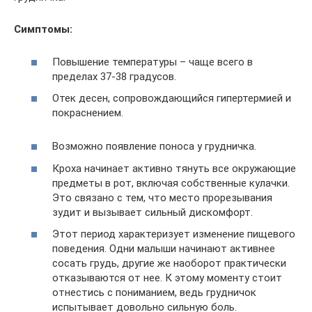
Симптомы:
Повышение температуры – чаще всего в
пределах 37-38 градусов.
Отек десен, сопровождающийся гипертермией и
покраснением.
Возможно появление поноса у грудничка.
Кроха начинает активно тянуть все окружающие
предметы в рот, включая собственные кулачки.
Это связано с тем, что место прорезывания
зудит и вызывает сильный дискомфорт.
Этот период характеризует изменение пищевого
поведения. Одни малыши начинают активнее
сосать грудь, другие же наоборот практически
отказываются от нее. К этому моменту стоит
отнестись с пониманием, ведь грудничок
испытывает довольно сильную боль.