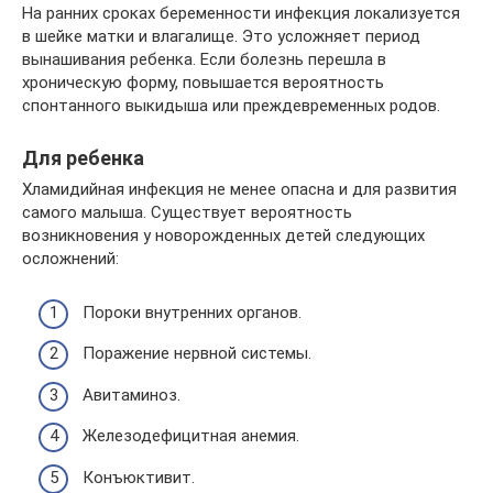
На ранних сроках беременности инфекция локализуется
в шейке матки и влагалище. Это усложняет период
вынашивания ребенка. Если болезнь перешла в
хроническую форму, повышается вероятность
спонтанного выкидыша или преждевременных родов.
Для ребенка
Хламидийная инфекция не менее опасна и для развития
самого малыша. Существует вероятность
возникновения у новорожденных детей следующих
осложнений:
Пороки внутренних органов.
Поражение нервной системы.
Авитаминоз.
Железодефицитная анемия.
Конъюктивит.