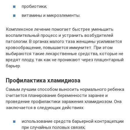
пробиотики;
витамины и микроэлементы.
Комплексное лечение помогает быстрее уменьшить
воспалительный процесс и устранить возбудителей
патологии. В органах малого таза женщины усиливается
кровообращение, повышается иммунитет. При этом
выбираются такие лекарственные средства, которые не
вредят плоду, так как не проникают через плацентарный
барьер.
Профилактика хламидиоза
Самым лучшим способом выносить нормального ребенка
считается планирование беременности заранее и
проведение профилактики заражения хламидиозом. Она
заключается в следующих действиях:
использование средств барьерной контрацепции
при случайных половых связях;