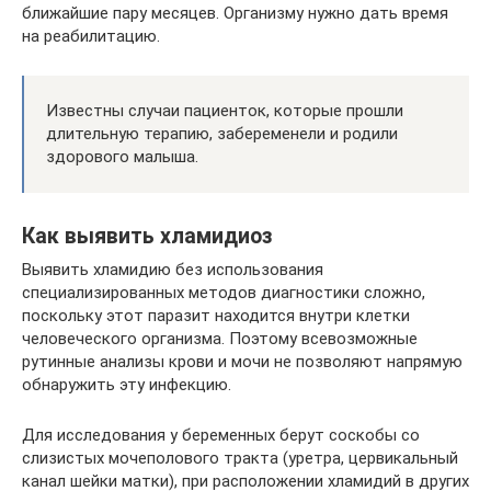
ближайшие пару месяцев. Организму нужно дать время
на реабилитацию.
Известны случаи пациенток, которые прошли
длительную терапию, забеременели и родили
здорового малыша.
Как выявить хламидиоз
Выявить хламидию без использования
специализированных методов диагностики сложно,
поскольку этот паразит находится внутри клетки
человеческого организма. Поэтому всевозможные
рутинные анализы крови и мочи не позволяют напрямую
обнаружить эту инфекцию.
Для исследования у беременных берут соскобы со
слизистых мочеполового тракта (уретра, цервикальный
канал шейки матки), при расположении хламидий в других