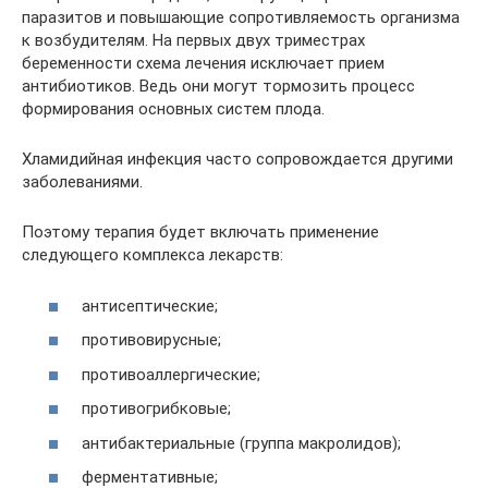
паразитов и повышающие сопротивляемость организма
к возбудителям. На первых двух триместрах
беременности схема лечения исключает прием
антибиотиков. Ведь они могут тормозить процесс
формирования основных систем плода.
Хламидийная инфекция часто сопровождается другими
заболеваниями.
Поэтому терапия будет включать применение
следующего комплекса лекарств:
антисептические;
противовирусные;
противоаллергические;
противогрибковые;
антибактериальные (группа макролидов);
ферментативные;