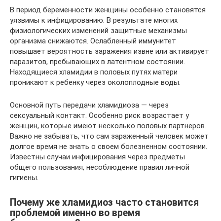
В период беременности женщины особенно становятся
уязвимы к инфицированию. В результате многих
физиологических изменений защитные механизмы
организма снижаются. Ослабленный иммунитет
повышает вероятность заражения извне или активирует
паразитов, пребывающих в латентном состоянии.
Находящиеся хламидии в половых путях матери
проникают к ребенку через околоплодные воды.
Основной путь передачи хламидиоза — через
сексуальный контакт. Особенно риск возрастает у
женщин, которые имеют несколько половых партнеров.
Важно не забывать, что сам зараженный человек может
долгое время не знать о своем болезненном состоянии.
Известны случаи инфицирования через предметы
общего пользования, несоблюдение правил личной
гигиены.
Почему же хламидиоз часто становится
проблемой именно во время