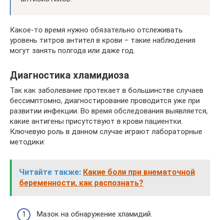
Какое-то время нужно обязательно отслеживать
уровень титров антител в крови – такие наблюдения
могут занять полгода или даже год.
Диагностика хламидиоза
Так как заболевание протекает в большинстве случаев
бессимптомно, диагностирование проводится уже при
развитии инфекции. Во время обследования выявляется,
какие антигены присутствуют в крови пациентки.
Ключевую роль в данном случае играют лабораторные
методики:
Читайте также:
Какие боли при внематочной
беременности, как распознать?
Мазок на обнаружение хламидий.