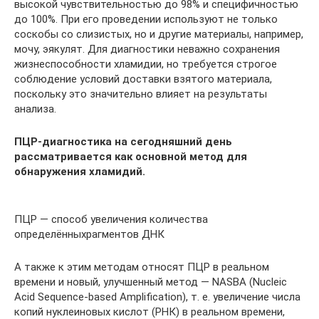
высокой чувствительностью до 98% и специфичностью
до 100%. При его проведении используют не только
соскобы со слизистых, но и другие материалы, например,
мочу, эякулят. Для диагностики неважно сохранения
жизнеспособности хламидии, но требуется строгое
соблюдение условий доставки взятого материала,
поскольку это значительно влияет на результаты
анализа.
ПЦР-диагностика на сегодняшний день
рассматривается как основной метод для
обнаружения хламидий.
ПЦР — способ увеличения количества
определённыхрагментов ДНК
А также к этим методам относят ПЦР в реальном
времени и новый, улучшенный метод — NASBA (Nucleic
Acid Sequence-based Amplification), т. е. увеличение числа
копий нуклеиновых кислот (РНК) в реальном времени,