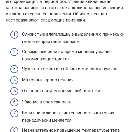
его хронизация. В период обострений клиническая
картина зависит от того, где локализовалась инфекция
и какова степень ее поражения. Обычно женщин
настораживают следующие признаки:
Слизистые влагалищные выделения с примесью
гноя и неприятным запахом.
Спазмы или рези во время мочеиспускания,
напоминающие цистит.
Чувство тяжести в области мочевого пузыря.
Маточные кровотечения.
Отечность и увеличение шейки матки.
Жжение в промежности.
Боли внизу живота, интенсивность которых
периодически меняется.
Незначительное повышение температуры тела.