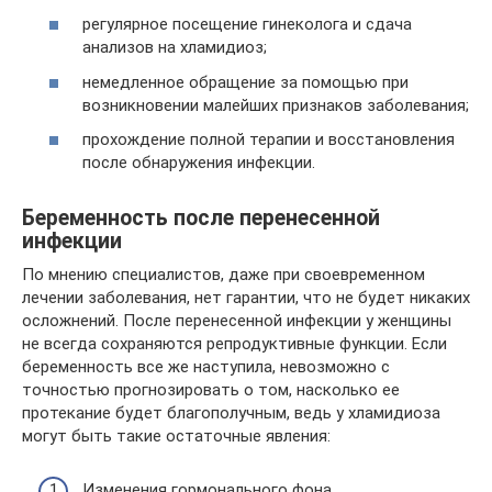
регулярное посещение гинеколога и сдача
анализов на хламидиоз;
немедленное обращение за помощью при
возникновении малейших признаков заболевания;
прохождение полной терапии и восстановления
после обнаружения инфекции.
Беременность после перенесенной
инфекции
По мнению специалистов, даже при своевременном
лечении заболевания, нет гарантии, что не будет никаких
осложнений. После перенесенной инфекции у женщины
не всегда сохраняются репродуктивные функции. Если
беременность все же наступила, невозможно с
точностью прогнозировать о том, насколько ее
протекание будет благополучным, ведь у хламидиоза
могут быть такие остаточные явления:
Изменения гормонального фона.