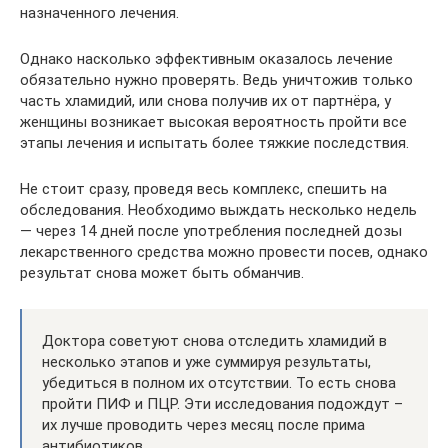
назначенного лечения.
Однако насколько эффективным оказалось лечение
обязательно нужно проверять. Ведь уничтожив только
часть хламидий, или снова получив их от партнёра, у
женщины возникает высокая вероятность пройти все
этапы лечения и испытать более тяжкие последствия.
Не стоит сразу, проведя весь комплекс, спешить на
обследования. Необходимо выждать несколько недель
— через 14 дней после употребления последней дозы
лекарственного средства можно провести посев, однако
результат снова может быть обманчив.
Доктора советуют снова отследить хламидий в
несколько этапов и уже суммируя результаты,
убедиться в полном их отсутствии. То есть снова
пройти ПИФ и ПЦР. Эти исследования подождут –
их лучше проводить через месяц после прима
антибиотиков.