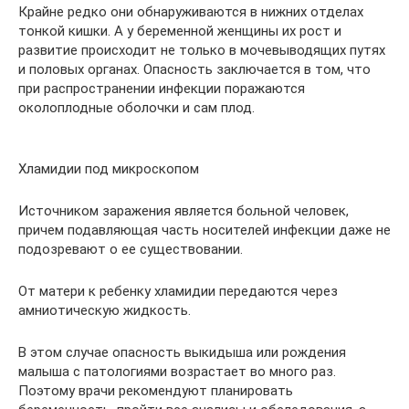
Крайне редко они обнаруживаются в нижних отделах
тонкой кишки. А у беременной женщины их рост и
развитие происходит не только в мочевыводящих путях
и половых органах. Опасность заключается в том, что
при распространении инфекции поражаются
околоплодные оболочки и сам плод.
Хламидии под микроскопом
Источником заражения является больной человек,
причем подавляющая часть носителей инфекции даже не
подозревают о ее существовании.
От матери к ребенку хламидии передаются через
амниотическую жидкость.
В этом случае опасность выкидыша или рождения
малыша с патологиями возрастает во много раз.
Поэтому врачи рекомендуют планировать