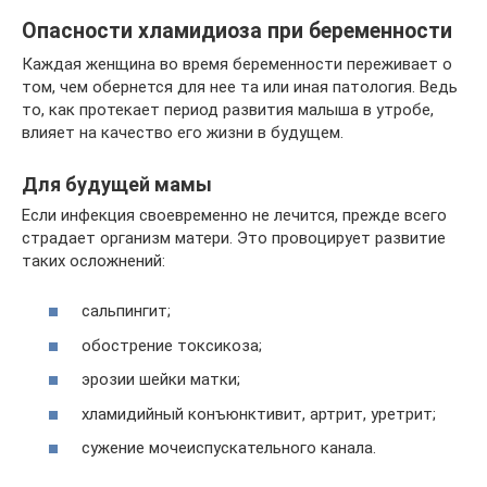
Опасности хламидиоза при беременности
Каждая женщина во время беременности переживает о
том, чем обернется для нее та или иная патология. Ведь
то, как протекает период развития малыша в утробе,
влияет на качество его жизни в будущем.
Для будущей мамы
Если инфекция своевременно не лечится, прежде всего
страдает организм матери. Это провоцирует развитие
таких осложнений:
сальпингит;
обострение токсикоза;
эрозии шейки матки;
хламидийный конъюнктивит, артрит, уретрит;
сужение мочеиспускательного канала.