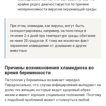
крайне редко диагностируется по причине
непереносимости вирусом окружающей среды.
При этом, хламидии, как вирусы, могут быть
сконцентрированы, например, на полотенце в
течение 2-х дней при температуре среды обитания
не ниже 20 градусов. К тому же исключен факт
заражения хламидиями от домашних и других
животных.
Причины возникновения хламидиоза во
время беременности
Патология у беременных возникает нередко.
Парадоксально, что случаи инфицирования выпадают на
долю тех женщин, которые ведут здоровый образ
жизни и имеют хорошее социальное положение. Поэтому
с подобной проблемой может столкнуться любой.