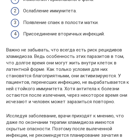
Ослабление иммунитета.
Появление спаек в полости матки.
Присоединение вторичных инфекций.
Важно не забывать, что всегда есть риск рецидивов
хламидиоза. Ведь особенность этих паразитов в том,
что долгое время они могут жить внутри клеток в
латентной форме. Как только условия для них
становятся благоприятными, они активизируются. У
пациентов, перенесших инфекцию, не вырабатывается к
ней стойкого иммунитета. Хотя антитела к болезни
остаются после излечения, через некоторое время они
исчезают и человек может заразиться повторно.
Исследуя заболевание, врачи приходят к мнению, что
даже по окончании терапии хламидиоза имеются
скрытые опасности. Поэтому после вылеченной
инфекции, не рекомендуется планирование зачатия в