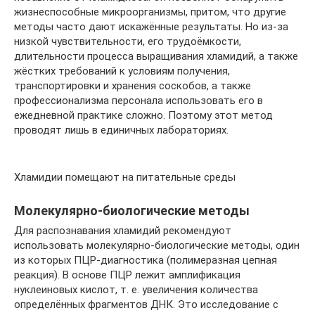
жизнеспособные микроорганизмы, притом, что другие
методы часто дают искажённые результаты. Но из-за
низкой чувствительности, его трудоёмкости,
длительности процесса выращивания хламидий, а также
жёстких требований к условиям получения,
транспортировки и хранения соскобов, а также
профессионализма персонала использовать его в
ежедневной практике сложно. Поэтому этот метод
проводят лишь в единичных лабораториях.
Хламидии помещают на питательные среды
Молекулярно-биологические методы
Для распознавания хламидий рекомендуют
использовать молекулярно-биологические методы, один
из которых ПЦР-диагностика (полимеразная цепная
реакция). В основе ПЦР лежит амплификация
нуклеиновых кислот, т. е. увеличения количества
определённых фрагментов ДНК. Это исследование с