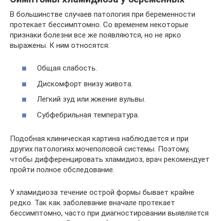
В большинстве случаев патология при беременности
протекает бессимптомно. Со временем некоторые
признаки болезни все же появляются, но не ярко
выражены. К ним относятся:
Общая слабость.
Дискомфорт внизу живота.
Легкий зуд или жжение вульвы.
Субфебрильная температура.
Подобная клиническая картина наблюдается и при
других патологиях мочеполовой системы. Поэтому,
чтобы дифференцировать хламидиоз, врач рекомендует
пройти полное обследование.
У хламидиоза течение острой формы бывает крайне
редко. Так как заболевание вначале протекает
бессимптомно, часто при диагностировании выявляется