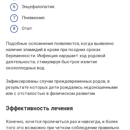
Энцефалопатия.
Пневмония.
Отит.
Подобные осложнения появляются, когда выявлено
наличие хламидий в крови при поздних сроках
беременности. Инфекция нарушает ход родовой
деятельности, стимулируя быстрое излитие
околоплодных вод.
Зафиксированы случаи преждевременных родов, в
результате которых дети рождались недоношенными
или с отсталостью в физическом развитии.
Эффективность лечения
Конечно, хочется пролечиться раз и навсегда, и более
того это возможно при четком соблюдении правильно