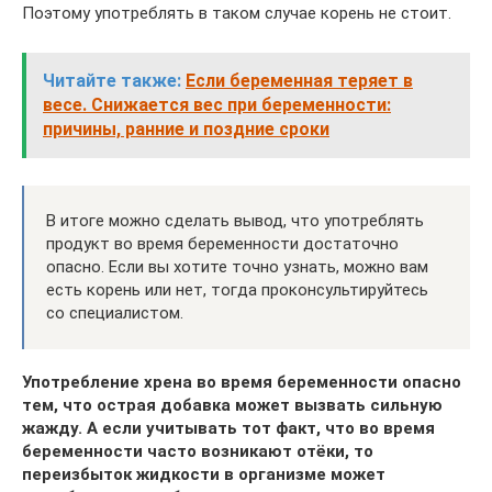
Поэтому употреблять в таком случае корень не стоит.
Читайте также:
Если беременная теряет в
весе. Снижается вес при беременности:
причины, ранние и поздние сроки
В итоге можно сделать вывод, что употреблять
продукт во время беременности достаточно
опасно. Если вы хотите точно узнать, можно вам
есть корень или нет, тогда проконсультируйтесь
со специалистом.
Употребление хрена во время беременности опасно
тем, что острая добавка может вызвать сильную
жажду. А если учитывать тот факт, что во время
беременности часто возникают отёки, то
переизбыток жидкости в организме может