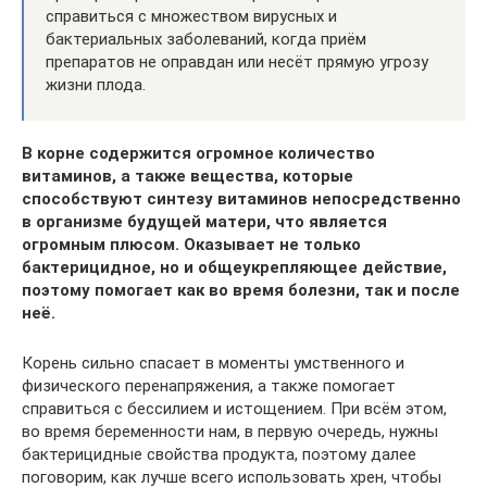
справиться с множеством вирусных и
бактериальных заболеваний, когда приём
препаратов не оправдан или несёт прямую угрозу
жизни плода.
В корне содержится огромное количество
витаминов, а также вещества, которые
способствуют синтезу витаминов непосредственно
в организме будущей матери, что является
огромным плюсом. Оказывает не только
бактерицидное, но и общеукрепляющее действие,
поэтому помогает как во время болезни, так и после
неё.
Корень сильно спасает в моменты умственного и
физического перенапряжения, а также помогает
справиться с бессилием и истощением. При всём этом,
во время беременности нам, в первую очередь, нужны
бактерицидные свойства продукта, поэтому далее
поговорим, как лучше всего использовать хрен, чтобы