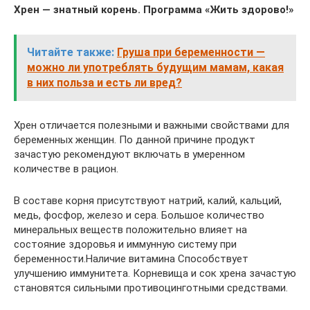
Хрен — знатный корень. Программа «Жить здорово!»
Читайте также:
Груша при беременности —
можно ли употреблять будущим мамам, какая
в них польза и есть ли вред?
Хрен отличается полезными и важными свойствами для
беременных женщин. По данной причине продукт
зачастую рекомендуют включать в умеренном
количестве в рацион.
В составе корня присутствуют натрий, калий, кальций,
медь, фосфор, железо и сера. Большое количество
минеральных веществ положительно влияет на
состояние здоровья и иммунную систему при
беременности.Наличие витамина Способствует
улучшению иммунитета. Корневища и сок хрена зачастую
становятся сильными противоцинготными средствами.