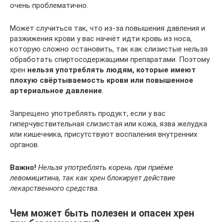
очень проблематично.
Может случиться так, что из-за повышения давления и
разжижения крови у вас начнёт идти кровь из носа,
которую сложно остановить, так как слизистые нельзя
обработать спиртосодержащими препаратами. Поэтому
хрен
нельзя употреблять людям, которые имеют
плохую свёртываемость крови или повышенное
артериальное давление
.
Запрещено употреблять продукт, если у вас
гиперчувствительная слизистая или кожа, язва желудка
или кишечника, присутствуют воспаления внутренних
органов.
Важно!
Нельзя употреблять корень при приёме
левомицитина, так как хрен блокирует действие
лекарственного средства.
Чем может быть полезен и опасен хрен