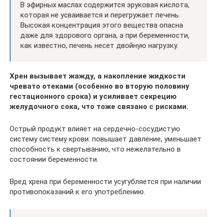
В эфирных маслах содержится эруковая кислота,
которая не усваивается и перегружает печень.
Высокая концентрация этого вещества опасна
даже для здорового органа, а при беременности,
как известно, печень несет двойную нагрузку.
Хрен вызывает жажду, а накопление жидкости
чревато отеками (особенно во вторую половину
гестационного срока) и усиливает секрецию
желудочного сока, что тоже связано с рисками.
Острый продукт влияет на сердечно-сосудистую
систему систему крови: повышает давление, уменьшает
способность к свертыванию, что нежелательно в
состоянии беременности.
Вред хрена при беременности усугубляется при наличии
противопоказаний к его употреблению.