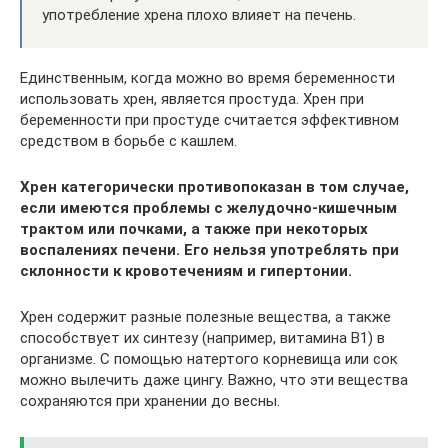
употребление хрена плохо влияет на печень.
Единственным, когда можно во время беременности
использовать хрен, является простуда. Хрен при
беременности при простуде считается эффективном
средством в борьбе с кашлем.
Хрен категорически противопоказан в том случае,
если имеются проблемы с желудочно-кишечным
трактом или почками, а также при некоторых
воспалениях печени. Его нельзя употреблять при
склонности к кровотечениям и гипертонии.
Хрен содержит разные полезные вещества, а также
способствует их синтезу (например, витамина В1) в
организме. С помощью натертого корневища или сок
можно вылечить даже цингу. Важно, что эти вещества
сохраняются при хранении до весны.