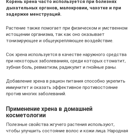
Корень хрена часто используется при болезнях
дыхательных органов, малокровии, чахотке и при
задержке менструаций.
Растение также помогает при физическом и умственном
истощении организма, так как оно оказывает
тонизирующее и общеукрепляющее воздействие.
Сок хрена используется в качестве наружного средства
при некоторых заболеваниях, среди которых стоматит,
зубная боль, ревматизм, радикулит и гнойные раны.
Добавление хрена в рацион питания способно укрепить
иммунитет и оказать эффективное противостояние
против многих заболеваний.
Применение хрена в домашней
косметологии
Полезные свойства жгучего растения используют,
чтобы улучшить состояние волос и кожи лица. Народная