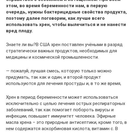
этом, во время беременности нам, в первую
очередь, нужны бактерицидные свойства продукта,
поэтому далее поговорим, как лучше всего
использовать хрен, чтобы вылечиться и не нанести
вред плоду.
Знаете ли вы?В США хрен поставлен учёными в разряд
стратегически важных продуктов, необходимых для
медицины и космической промышленности.
— пожалуй, лучшая смесь, которую только можно
придумать, так как и один, и второй продукт
используются для лечения простуды и, в то же время,
Хрен в период беременности может использоваться
исключительно с целью лечения острых респираторных
заболеваний, так как помогает побороть вирусы и
инфекции, повышает иммунитет человека. Эфирные
масла хрена – это природные антисептики, кроме того, в
нем содержатся аскорбиновая кислота, витамин с. В