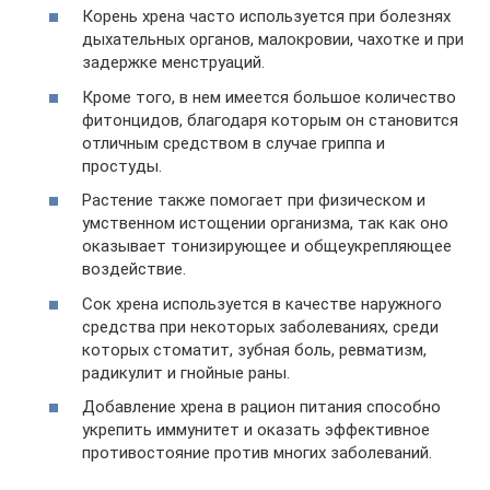
Корень хрена часто используется при болезнях
дыхательных органов, малокровии, чахотке и при
задержке менструаций.
Кроме того, в нем имеется большое количество
фитонцидов, благодаря которым он становится
отличным средством в случае гриппа и
простуды.
Растение также помогает при физическом и
умственном истощении организма, так как оно
оказывает тонизирующее и общеукрепляющее
воздействие.
Сок хрена используется в качестве наружного
средства при некоторых заболеваниях, среди
которых стоматит, зубная боль, ревматизм,
радикулит и гнойные раны.
Добавление хрена в рацион питания способно
укрепить иммунитет и оказать эффективное
противостояние против многих заболеваний.