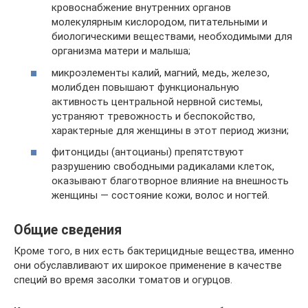
кровоснабжение внутренних органов
молекулярным кислородом, питательными и
биологическими веществами, необходимыми для
организма матери и малыша;
микроэлементы калий, магний, медь, железо,
молибден повышают функциональную
активность центральной нервной системы,
устраняют тревожность и беспокойство,
характерные для женщины в этот период жизни;
фитонциды (антоцианы) препятствуют
разрушению свободными радикалами клеток,
оказывают благотворное влияние на внешность
женщины — состояние кожи, волос и ногтей.
Общие сведения
Кроме того, в них есть бактерицидные вещества, именно
они обуславливают их широкое применение в качестве
специй во время засолки томатов и огурцов.