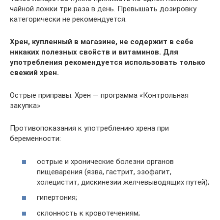
чайной ложки три раза в день. Превышать дозировку
категорически не рекомендуется.
Хрен, купленный в магазине, не содержит в себе
никаких полезных свойств и витаминов. Для
употребления рекомендуется использовать только
свежий хрен.
Острые приправы. Хрен — программа «Контрольная
закупка»
Противопоказания к употреблению хрена при
беременности:
острые и хронические болезни органов
пищеварения (язва, гастрит, эзофагит,
холецистит, дискинезии желчевыводящих путей);
гипертония;
склонность к кровотечениям;