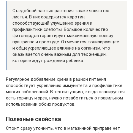
Съедобной частью растения также являются
листья. В них содержится каротин,
способствующий улучшению зрения и
профилактики слепоты. Большое количество
фитонцидов гарантирует максимальную пользу
при гриппе и простуде. Отмечается тонизирующее
и общеукрепляющее влияние на организм, что
оказывается очень важным для тех женщин,
которые ждут рождения ребенка.
Регулярное добавление хрена в рацион питания
способствует укреплению иммунитета и профилактике
многих заболеваний. В тех ситуациях, когда планируется
есть горчицу и хрен, нужно позаботиться о правильном
использовании обоих продуктов.
Полезные свойства
Стоит сразу уточнить, что в магазинной приправе нет