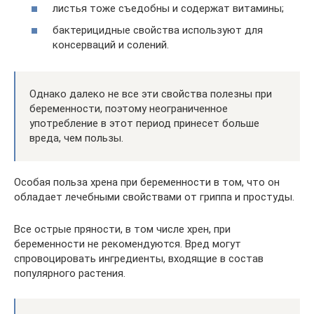
листья тоже съедобны и содержат витамины;
бактерицидные свойства используют для
консерваций и солений.
Однако далеко не все эти свойства полезны при
беременности, поэтому неограниченное
употребление в этот период принесет больше
вреда, чем пользы.
Особая польза хрена при беременности в том, что он
обладает лечебными свойствами от гриппа и простуды.
Все острые пряности, в том числе хрен, при
беременности не рекомендуются. Вред могут
спровоцировать ингредиенты, входящие в состав
популярного растения.