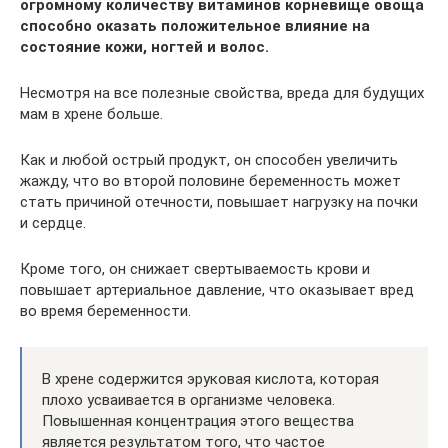
огромному количеству витаминов корневище овоща
способно оказать положительное влияние на
состояние кожи, ногтей и волос.
Несмотря на все полезные свойства, вреда для будущих
мам в хрене больше.
Как и любой острый продукт, он способен увеличить
жажду, что во второй половине беременность может
стать причиной отечности, повышает нагрузку на почки
и сердце.
Кроме того, он снижает свертываемость крови и
повышает артериальное давление, что оказывает вред
во время беременности.
В хрене содержится эруковая кислота, которая
плохо усваивается в организме человека.
Повышенная концентрация этого вещества
является результатом того, что частое