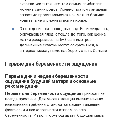
схватки усилятся, что тем самым приблизит
момент самих родов. Именно поэтому акушеры
зачастую просят мамочек как можно больше
ходить, а не отлёживаться на койке.
Отхождение околоплодных вод. Если жидкость,
окружающая плод, отошла до того, как шейка
матки раскрылась на 6−8 сантиметров,
дальнейшие схватки могут сократиться, а
интервал между ними, наоборот, стать больше.
Первые дни беременности ощущения
Первые дни и недели беременности:
ощущения будущей матери и основные
рекомендации
Первые дни беременности ощущения
приносят не
всегда приятные. Для многих женщин именно начало
вынашивания ребенка становится самым тяжелым
физически и психологически этапом за всю
беременность. Итак, что же ощущает будущая мама,