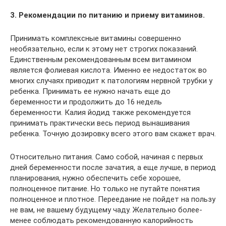
3. Рекомендации по питанию и приему витаминов.
Принимать комплексные витамины совершенно
необязательно, если к этому нет строгих показаний.
Единственным рекомендованным всем витамином
является фолиевая кислота. Именно ее недостаток во
многих случаях приводит к патологиям нервной трубки у
ребенка. Принимать ее нужно начать еще до
беременности и продолжить до 16 недель
беременности. Калия йодид также рекомендуется
принимать практически весь период вынашивания
ребенка. Точную дозировку всего этого вам скажет врач.
Относительно питания. Само собой, начиная с первых
дней беременности после зачатия, а еще лучше, в период
планирования, нужно обеспечить себе хорошее,
полноценное питание. Но только не путайте понятия
полноценное и плотное. Переедание не пойдет на пользу
не вам, не вашему будущему чаду. Желательно более-
менее соблюдать рекомендованную калорийность