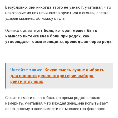
Безусловно, они никогда этого не узнают, учитывая, что
некоторые из них начинают корчиться в агонии, слегка
ударив мизинец об ножку стула.
Однако существует
боль, которая может быть
намного интенсивнее боли при родах, как
утверждают сами женщины, прошедшие через роды
.
Читайте также:
Какую смесь лучше выбрать
для новорожденного: критерии выбора,
рейтинг лучших
Стоит отметить, что боль во время родов сложно
измерить, учитывая, что каждая женщина испытывает
ее по-своему в зависимости от множества факторов.