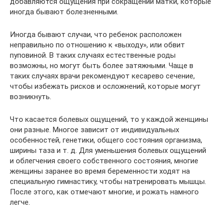
добавляются ощущения при сокращении матки, которые
иногда бывают болезненными.
Иногда бывают случаи, что ребенок расположен
неправильно по отношению к «выходу», или обвит
пуповиной. В таких случаях естественные роды
возможны, но могут быть более затяжными. Чаще в
таких случаях врачи рекомендуют кесарево сечение,
чтобы избежать рисков и осложнений, которые могут
возникнуть.
Что касается болевых ощущений, то у каждой женщины
они разные. Многое зависит от индивидуальных
особенностей, генетики, общего состояния организма,
ширины таза и т. д. Для уменьшения болевых ощущений
и облегчения своего собственного состояния, многие
женщины заранее во время беременности ходят на
специальную гимнастику, чтобы натренировать мышцы.
После этого, как отмечают многие, и рожать намного
легче.