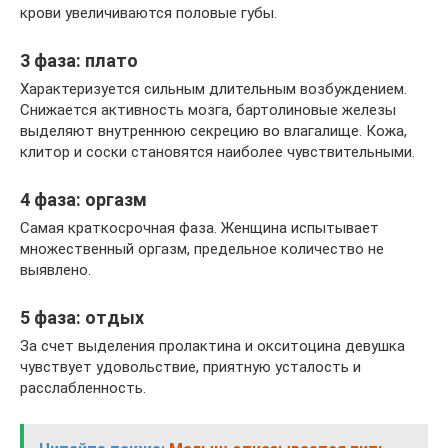
крови увеличиваются половые губы.
3 фаза: плато
Характеризуется сильным длительным возбуждением.
Снижается активность мозга, бартолиновые железы
выделяют внутреннюю секрецию во влагалище. Кожа,
клитор и соски становятся наиболее чувствительными.
4 фаза: оргазм
Самая краткосрочная фаза. Женщина испытывает
множественный оргазм, предельное количество не
выявлено.
5 фаза: отдых
За счет выделения пролактина и окситоцина девушка
чувствует удовольствие, приятную усталость и
расслабленность.