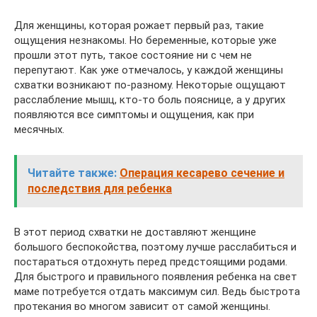
Для женщины, которая рожает первый раз, такие
ощущения незнакомы. Но беременные, которые уже
прошли этот путь, такое состояние ни с чем не
перепутают. Как уже отмечалось, у каждой женщины
схватки возникают по-разному. Некоторые ощущают
расслабление мышц, кто-то боль пояснице, а у других
появляются все симптомы и ощущения, как при
месячных.
Читайте также:
Операция кесарево сечение и
последствия для ребенка
В этот период схватки не доставляют женщине
большого беспокойства, поэтому лучше расслабиться и
постараться отдохнуть перед предстоящими родами.
Для быстрого и правильного появления ребенка на свет
маме потребуется отдать максимум сил. Ведь быстрота
протекания во многом зависит от самой женщины.