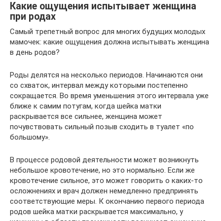
Какие ощущения испытывает женщина
при родах
Самый трепетный вопрос для многих будущих молодых
мамочек: какие ощущения должна испытывать женщина
в день родов?
Роды делятся на несколько периодов. Начинаются они
со схваток, интервал между которыми постепенно
сокращается. Во время уменьшения этого интервала уже
ближе к самим потугам, когда шейка матки
раскрывается все сильнее, женщина может
почувствовать сильный позыв сходить в туалет «по
большому».
В процессе родовой деятельности может возникнуть
небольшое кровотечение, но это нормально. Если же
кровотечение сильное, это может говорить о каких-то
осложнениях и врач должен немедленно предпринять
соответствующие меры. К окончанию первого периода
родов шейка матки раскрывается максимально, у