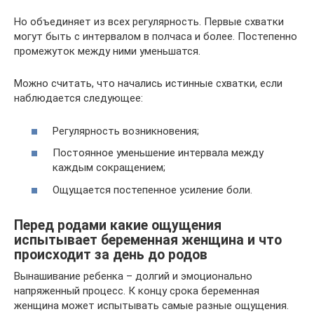
Но объединяет из всех регулярность. Первые схватки
могут быть с интервалом в полчаса и более. Постепенно
промежуток между ними уменьшатся.
Можно считать, что начались истинные схватки, если
наблюдается следующее:
Регулярность возникновения;
Постоянное уменьшение интервала между
каждым сокращением;
Ощущается постепенное усиление боли.
Перед родами какие ощущения
испытывает беременная женщина и что
происходит за день до родов
Вынашивание ребенка – долгий и эмоционально
напряженный процесс. К концу срока беременная
женщина может испытывать самые разные ощущения.