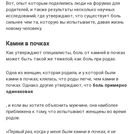
Вот, опыт которым поделились люди на форумах для
родителей, и также результаты несколько научных
исследований, где утверждают, что существует боль
сильнее чем та, которую вы испытываете, давая жизнь
новому человеку.
Камни в почках
Как утверждают специалисты, боль от камней в почках
может быть такой же тяжелой, как боль при родах.
Одна из женщин, которая родила, и у которой были
камни в почках, клялась, что роды легче, чем камни в
почках. Однако другие утверждают, что
боль примерно
одинаковая
, и если вы хотите объяснить мужчине, она наиболее
приближена к тому, что испытывают женщины во время
родов.
«
Первый раз, когда у меня были камни в почках, я не