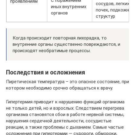
С поражением
проявлениям
сосудов, легких,
иных внутренних
почек, подкожных
органов
структур
Когда происходит повторная лихорадка, то
внутренние органы существенно повреждаются, и
происходят необратимые процессы.
Последствия и осложнения
Пиретическая температура – это опасное состояние, при
котором необходимо срочно обращаться к врачу.
Гипертермия приводит к нарушению функций организма
не только детей, но и взрослых. Следствием перегрева
организма становятся сбои в работе нервной системы,
нарушения сердечной деятельности, сосудистые
реакции, а также проблемы с дыханием. Самые частые
осложнения при гипертермии — судороги, обмороки,