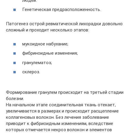
людей.
Генетическая предрасположенность.
Патогенез острой ревматической лихорадки довольно
сложный и проходит несколько этапов:
мукоидное набухание;
фибриноидные изменения;
гранулематоз;
склероз.
Формирование гранулем происходит на третьей стадии
болезни.
На начальном этапе соединительная ткань отекает,
увеличивается в размерах и происходит расщепление
коллагеновых волокон. Без лечения заболевание
приводит к фибриоидным изменениям, вследствие
которых отмечается некроз волокон и элементов