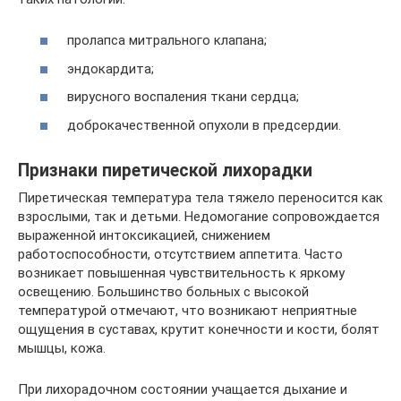
пролапса митрального клапана;
эндокардита;
вирусного воспаления ткани сердца;
доброкачественной опухоли в предсердии.
Признаки пиретической лихорадки
Пиретическая температура тела тяжело переносится как
взрослыми, так и детьми. Недомогание сопровождается
выраженной интоксикацией, снижением
работоспособности, отсутствием аппетита. Часто
возникает повышенная чувствительность к яркому
освещению. Большинство больных с высокой
температурой отмечают, что возникают неприятные
ощущения в суставах, крутит конечности и кости, болят
мышцы, кожа.
При лихорадочном состоянии учащается дыхание и