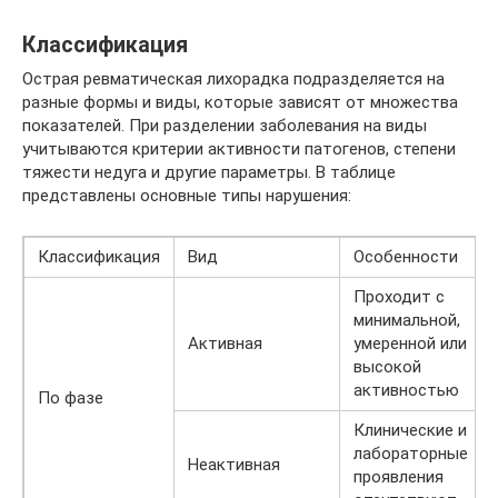
Классификация
Острая ревматическая лихорадка подразделяется на
разные формы и виды, которые зависят от множества
показателей. При разделении заболевания на виды
учитываются критерии активности патогенов, степени
тяжести недуга и другие параметры. В таблице
представлены основные типы нарушения:
Классификация
Вид
Особенности
Проходит с
минимальной,
Активная
умеренной или
высокой
активностью
По фазе
Клинические и
лабораторные
Неактивная
проявления