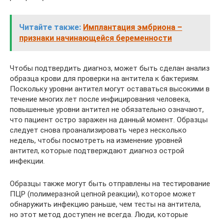
Читайте также:
Имплантация эмбриона –
признаки начинающейся беременности
Чтобы подтвердить диагноз, может быть сделан анализ
образца крови для проверки на антитела к бактериям.
Поскольку уровни антител могут оставаться высокими в
течение многих лет после инфицирования человека,
повышенные уровни антител не обязательно означают,
что пациент остро заражен на данный момент. Образцы
следует снова проанализировать через несколько
недель, чтобы посмотреть на изменение уровней
антител, которые подтверждают диагноз острой
инфекции.
Образцы также могут быть отправлены на тестирование
ПЦР (полимеразной цепной реакции), которое может
обнаружить инфекцию раньше, чем тесты на антитела,
но этот метод доступен не всегда. Люди, которые