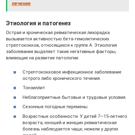
лечение
Этиология и патогенез
Острая и хроническая ревматическая лихорадка
вызывается активностью бета-гемолитических
стрептококков, относящихся к группе А. Этиология
заболевания выделяет такие негативные факторы,
влияющие на развитие патологии:
Стрептококковое инфекционное заболевание
острого либо хронического течения.
Тонзиллит.
Неблагоприятные бытовые и трудовые условия.
Сезонные погодные перемены.
Возрастные особенности. У детей 7—15-летнего
возраста, юношей и женщин ревматическая
болезнь наблюдается чаще, нежели у других