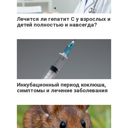
Лечится ли гепатит С у взрослых и
детей полностью и навсегда?
Инкубационный период коклюша,
симптомы и лечение заболевания