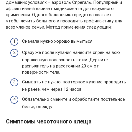
домашних условиях – аэрозоль Спрегаль. Популярный и
эффективный вариант медикамента для наружного
применения. Одного баллончика средства хватает,
чтобы лечить больного и проводить профилактику для
всех членов семьи. Метод применения следующий:
Сначала нужно хорошо вымыться.
Сразу же после купания нанесите спрей на всю
пораженную поверхность кожи. Держите
распылитель на расстоянии 20 см от
поверхности тела.
Смывать не нужно, повторное купание проводить
не ранее, чем через 12 часов.
Обязательно смените и обработайте постельное
белье, одежду.
Симптомы чесоточного клеща