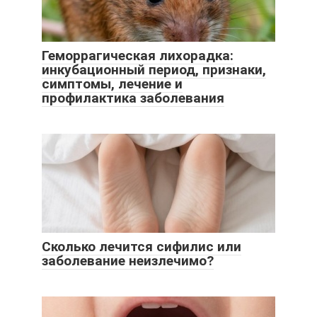
Геморрагическая лихорадка:
инкубационный период, признаки,
симптомы, лечение и
профилактика заболевания
Сколько лечится сифилис или
заболевание неизлечимо?