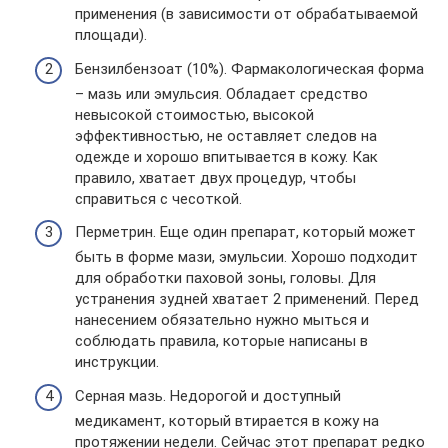
применения (в зависимости от обрабатываемой
площади).
Бензилбензоат (10%). Фармакологическая форма
– мазь или эмульсия. Обладает средство
невысокой стоимостью, высокой
эффективностью, не оставляет следов на
одежде и хорошо впитывается в кожу. Как
правило, хватает двух процедур, чтобы
справиться с чесоткой.
Перметрин. Еще один препарат, который может
быть в форме мази, эмульсии. Хорошо подходит
для обработки паховой зоны, головы. Для
устранения зудней хватает 2 применений. Перед
нанесением обязательно нужно мыться и
соблюдать правила, которые написаны в
инструкции.
Серная мазь. Недорогой и доступный
медикамент, который втирается в кожу на
протяжении недели. Сейчас этот препарат редко