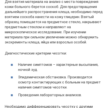
Для взятия материала на анализ с места повреждения
кожи больного берется соскоб. Для предотвращения
дальнейшего распространения клеща, необходимо перед
взятием соскоба нанести на кожу глицерин. Взятый
образец помещается на предметное стекло, накрывают
предметным стеклом и направляют на
микроскопическое исследование. При изучении
материала при сильном увеличении можно обнаружить
экскременты клеща, яйца или взрослых особей.
Диагностические критерии чесотки:
Наличие симптомов – характерные высыпания,
ночной зуд.
Эпидемическая обстановка. Производится
осмотр контактирующих с больным на предмет
наличия симптомов чесотки.
Проведения лабораторных анализов.
Необходимо дифференцировать чесотку с другими