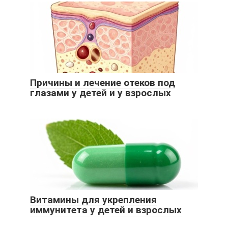
Причины и лечение отеков под
глазами у детей и у взрослых
Витамины для укрепления
иммунитета у детей и взрослых