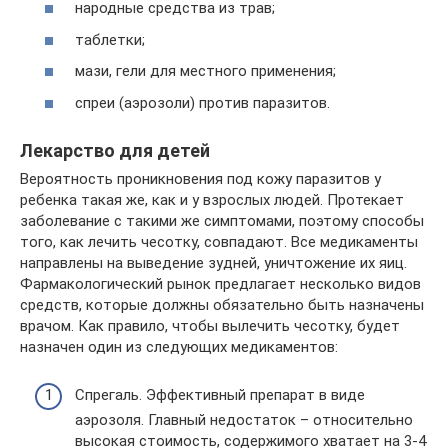
народные средства из трав;
таблетки;
мази, гели для местного применения;
спреи (аэрозоли) против паразитов.
Лекарство для детей
Вероятность проникновения под кожу паразитов у
ребенка такая же, как и у взрослых людей. Протекает
заболевание с такими же симптомами, поэтому способы
того, как лечить чесотку, совпадают. Все медикаменты
направлены на выведение зудней, уничтожение их яиц.
Фармакологический рынок предлагает несколько видов
средств, которые должны обязательно быть назначены
врачом. Как правило, чтобы вылечить чесотку, будет
назначен один из следующих медикаментов:
Спрегаль. Эффективный препарат в виде
аэрозоля. Главный недостаток – относительно
высокая стоимость, содержимого хватает на 3-4