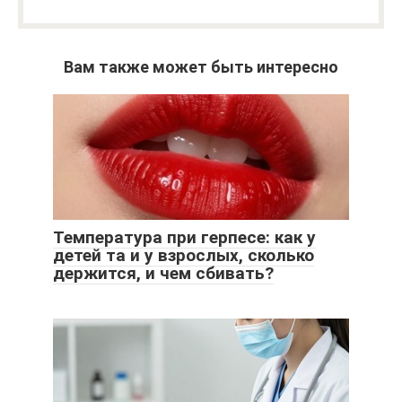
Вам также может быть интересно
Температура при герпесе: как у
детей та и у взрослых, сколько
держится, и чем сбивать?