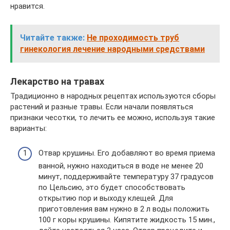
нравится.
Читайте также:
Не проходимость труб
гинекология лечение народными средствами
Лекарство на травах
Традиционно в народных рецептах используются сборы
растений и разные травы. Если начали появляться
признаки чесотки, то лечить ее можно, используя такие
варианты:
Отвар крушины. Его добавляют во время приема
ванной, нужно находиться в воде не менее 20
минут, поддерживайте температуру 37 градусов
по Цельсию, это будет способствовать
открытию пор и выходу клещей. Для
приготовления вам нужно в 2 л воды положить
100 г коры крушины. Кипятите жидкость 15 мин.,