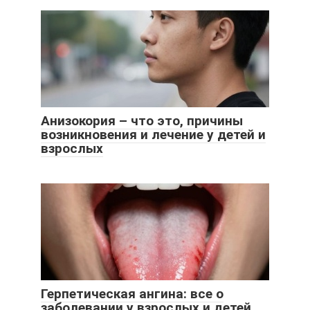
Анизокория – что это, причины
возникновения и лечение у детей и
взрослых
Герпетическая ангина: все о
заболевании у взрослых и детей