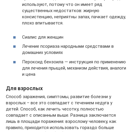
используют, потому что он имеет ряд
существенных недостатков: жирную
консистенцию, неприятны запах, пачкает одежду,
плохо впитывается.
Сиалис для женщин
Лечение псориаза народными средствами в
домашних условиях
Пероксид бензоила — инструкция по применению
для лечения прыщей, механизм действия, аналоги
и цена
Для взрослых
Способ заражения, симптомы, развитие болезни у
взрослых – все это совпадает с течением недуга у
детей. Способ, как лечить чесотку, полностью
совпадает с описанным выше. Разница заключается
лишь в площади поражения: взрослому человеку, как
правило, приходится использовать гораздо больше