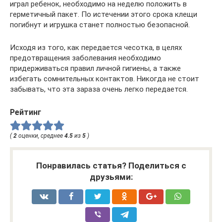
играл ребенок, необходимо на неделю положить в
герметичный пакет. По истечении этого срока клещи
погибнут и игрушка станет полностью безопасной.
Исходя из того, как передается чесотка, в целях
предотвращения заболевания необходимо
придерживаться правил личной гигиены, а также
избегать сомнительных контактов. Никогда не стоит
забывать, что эта зараза очень легко передается.
Рейтинг
(
2
оценки, среднее
4.5
из
5
)
Понравилась статья? Поделиться с
друзьями: