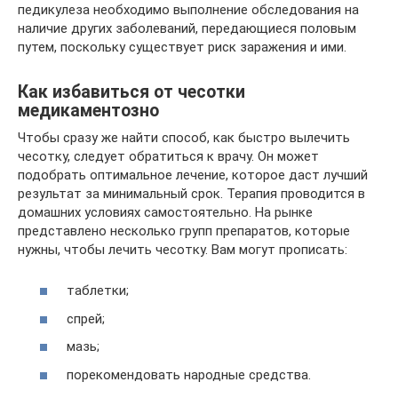
педикулеза необходимо выполнение обследования на
наличие других заболеваний, передающиеся половым
путем, поскольку существует риск заражения и ими.
Как избавиться от чесотки
медикаментозно
Чтобы сразу же найти способ, как быстро вылечить
чесотку, следует обратиться к врачу. Он может
подобрать оптимальное лечение, которое даст лучший
результат за минимальный срок. Терапия проводится в
домашних условиях самостоятельно. На рынке
представлено несколько групп препаратов, которые
нужны, чтобы лечить чесотку. Вам могут прописать:
таблетки;
спрей;
мазь;
порекомендовать народные средства.