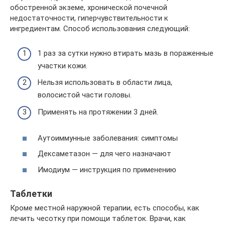
обостренной экземе, хронической почечной
недостаточности, гиперчувствительности к
ингредиентам. Способ использования следующий:
1 раз за сутки нужно втирать мазь в пораженные
участки кожи.
Нельзя использовать в области лица,
волосистой части головы.
Применять на протяжении 3 дней.
Аутоиммунные заболевания: симптомы
Дексаметазон — для чего назначают
Имодиум — инструкция по применению
Таблетки
Кроме местной наружной терапии, есть способы, как
лечить чесотку при помощи таблеток. Врачи, как