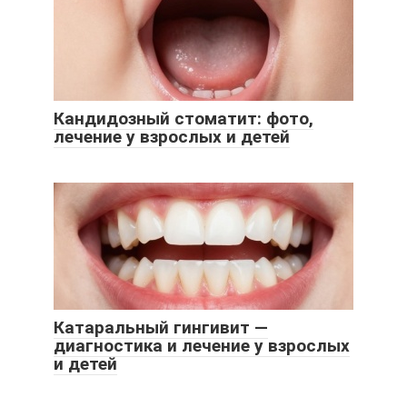
Кандидозный стоматит: фото,
лечение у взрослых и детей
Катаральный гингивит —
диагностика и лечение у взрослых
и детей