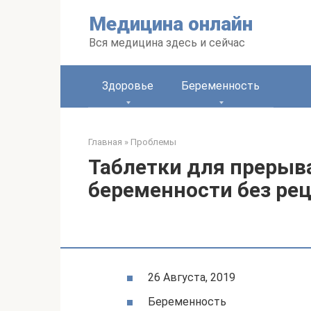
Перейти
Медицина онлайн
к
контенту
Вся медицина здесь и сейчас
Здоровье
Беременность
Главная
»
Проблемы
Таблетки для прерыв
беременности без рец
26 Августа, 2019
Беременность