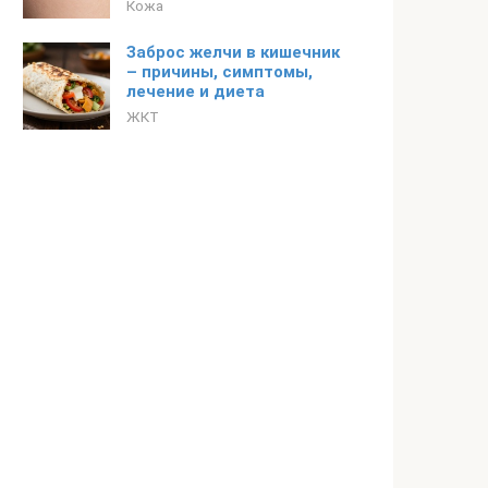
Кожа
Заброс желчи в кишечник
– причины, симптомы,
лечение и диета
ЖКТ