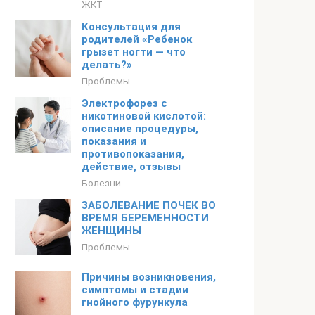
ЖКТ
Консультация для
родителей «Ребенок
грызет ногти — что
делать?»
Проблемы
Электрофорез с
никотиновой кислотой:
описание процедуры,
показания и
противопоказания,
действие, отзывы
Болезни
ЗАБОЛЕВАНИЕ ПОЧЕК ВО
ВРЕМЯ БЕРЕМЕННОСТИ
ЖЕНЩИНЫ
Проблемы
Причины возникновения,
симптомы и стадии
гнойного фурункула