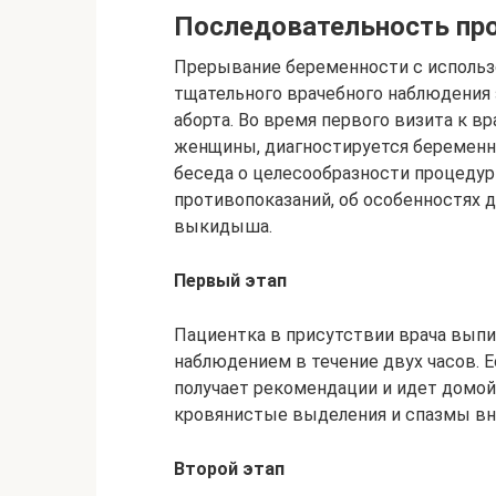
Последовательность пр
Прерывание беременности с использ
тщательного врачебного наблюдения 
аборта. Во время первого визита к в
женщины, диагностируется беременно
беседа о целесообразности процедур
противопоказаний, об особенностях 
выкидыша.
Первый этап
Пациентка в присутствии врача выпи
наблюдением в течение двух часов. 
получает рекомендации и идет домой
кровянистые выделения и спазмы вни
Второй этап