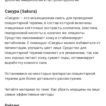
Сакура (Sakura)
«Сакура» – это инъекционная смесь для проведения
плацентарной терапии, в состав которой включены
очищенные клеточные экстракты коллагена, эластина,
гиалуроновой кислоты и, конечно же, плаценты.
Средство омолаживает кожу и стабилизирует
метаболизм. С помощью «Сакуры» можно избавиться от
пигментации, улучшить цвет лица. Средство для
плацентарной терапии поможет и в увлажнении, так как
оно хорошо питает кожу, сужает поры, оптимизирует
выработку кожного сала.
Остановимся на некоторых препаратах плацентарной
терапии для более детального рассмотрения.
Читайте материал по теме: Как убрать морщины на лице:
самые эффективные методы
Рейтинг