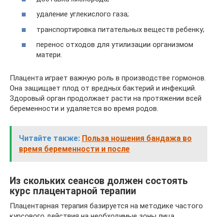
удаление углекислого газа;
транспортировка питательных веществ ребенку;
перенос отходов для утилизации организмом
матери.
Плацента играет важную роль в производстве гормонов.
Она защищает плод от вредных бактерий и инфекций.
Здоровый орган продолжает расти на протяжении всей
беременности и удаляется во время родов.
Читайте также:
Польза ношения бандажа во
время беременности и после
Из скольких сеансов должен состоять
курс плацентарной терапии
Плацентарная терапия базируется на методике частого
курсового действия на необходимые зоны лица.