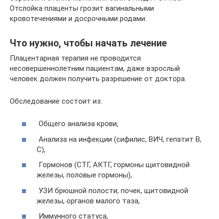
Отслойка плаценты грозит вагинальными
кровотечениями и досрочными родами.
Что нужно, чтобы начать лечение
Плацентарная терапия не проводится
несовершеннолетним пациентам, даже взрослый
человек должен получить разрешение от доктора.
Обследование состоит из:
Общего анализа крови,
Анализа на инфекции (сифилис, ВИЧ, гепатит В,
С),
Гормонов (СТГ, АКТГ, гормоны щитовидной
железы, половые гормоны),
УЗИ брюшной полости, почек, щитовидной
железы, органов малого таза,
Иммунного статуса,