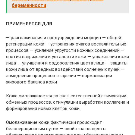
беременности
ПРИМЕНЯЕТСЯ ДЛЯ
— разглаживания и предупреждения морщин — общей
регенерации кожи — устранения очагов воспалительных
процессов — усиление упругости кожных соединений —
снятия напряжения и усталости кожи — увлажнения кожи
лица — улучшения и оздоровления цвета лица — защиты
кожи лица от вредных воздействий солнечных лучей —
замедление процессов старения — нормализации
жирового баланса кожи
Кожа омолаживается за счет естественной стимуляции
обменных процессов, стимуляции выработки коллагена и
формирования новых клеток кожи.
Омолаживание кожи фактически происходит
безоперационным путем — свойства плаценты
обеспечивают восстановление кожи благодаря новым