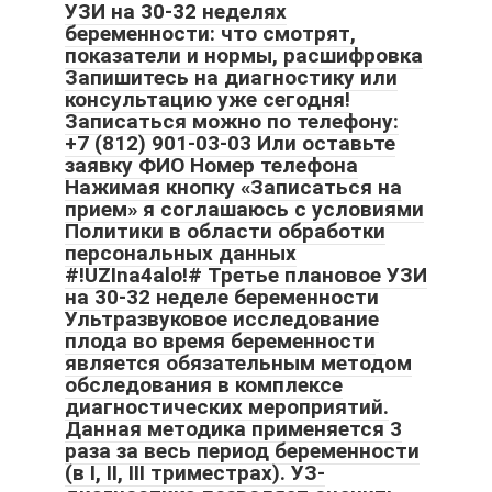
УЗИ на 30-32 неделях
беременности: что смотрят,
показатели и нормы, расшифровка
Запишитесь на диагностику или
консультацию уже сегодня!
Записаться можно по телефону:
+7 (812) 901-03-03 Или оставьте
заявку ФИО Номер телефона
Нажимая кнопку «Записаться на
прием» я соглашаюсь с условиями
Политики в области обработки
персональных данных
#!UZIna4alo!# Третье плановое УЗИ
на 30-32 неделе беременности
Ультразвуковое исследование
плода во время беременности
является обязательным методом
обследования в комплексе
диагностических мероприятий.
Данная методика применяется 3
раза за весь период беременности
(в I, II, III триместрах). УЗ-