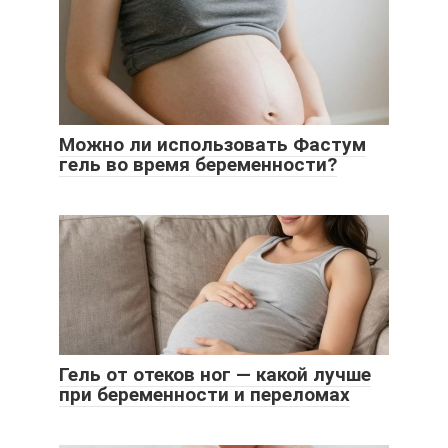
Можно ли использовать Фастум
гель во время беременности?
Гель от отеков ног — какой лучше
при беременности и переломах