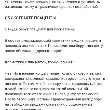
увлажняют кожу, снимают ее напряжение и усталость,
защищают кожу от различных вредных воздействий.
ОБ ЭКСТРАКТЕ ПЛАЦЕНТЫ
Откуда берут плаценту для косметики?
В состав омолаживающей косметики входит плацента
человека или животных. Производители берут плаценту
после обычных здоровых родов!
Косметика с плацентой, гормональная?
Нет! Но в начале, когда ученые только открыли ее, она
содержала природные гормоны, которые присутствуют в
плаценте. Потом, чтобы не нарушать гормональный фон
людей, которые пользуются такой косметикой,
производители стали очищать плаценту от гормонов!
После этого шага, органы здравоохранения дали добро
на свободную продажу косметики с содержанием
экстракта плаценты.