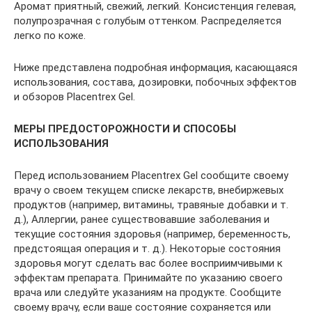
Аромат приятный, свежий, легкий. Консистенция гелевая,
полупрозрачная с голубым оттенком. Распределяется
легко по коже.
Ниже представлена подробная информация, касающаяся
использования, состава, дозировки, побочных эффектов
и обзоров Placentrex Gel.
МЕРЫ ПРЕДОСТОРОЖНОСТИ И СПОСОБЫ
ИСПОЛЬЗОВАНИЯ
Перед использованием Placentrex Gel сообщите своему
врачу о своем текущем списке лекарств, внебиржевых
продуктов (например, витамины, травяные добавки и т.
д.), Аллергии, ранее существовавшие заболевания и
текущие состояния здоровья (например, беременность,
предстоящая операция и т. д.). Некоторые состояния
здоровья могут сделать вас более восприимчивыми к
эффектам препарата. Принимайте по указанию своего
врача или следуйте указаниям на продукте. Сообщите
своему врачу, если ваше состояние сохраняется или