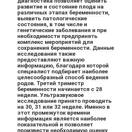
диагностика позволяет оценить
развитие и состояние плода на
различных этапах беременности,
выявить патологические
состояния, в том числе и
генетические заболевания и при
необходимости предпринять
комплекс мероприятий для
сохранения беременности. Данные
исследования также
предоставляют важную
информацию, благодаря которой
специалист подбирает наиболее
целесообразный способ ведения
родов. Третий триместр
беременности начинается с 28
недели. Ультразвуковое
исследование принято проводить
на 30, 31 или 32 неделе. Именно в
этот промежуток времени
информация является наиболее
показательной и позволяет
произвести необходимую оценку