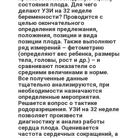
состояния плода. Для чего
делают УЗИ на 32 неделе
беременности? Проводится с
целью окончательного
определения предлежания,
положения, позиции и вида
позиции плода. Также выполняют
ряд измерений – фетометрию
(определяют вес ребенка, размеры
тела, головы, рост и др.) – и
сравнивают показатели со
средними величинами в норме.
Все полученные данные
тщательно анализируются, при
необходимости назначаются
определенные мероприятия.
Решается вопрос о тактике
родоразрешения. УЗИ на 32 неделе
позволяет произвести
диагностику и анализ работы
сердца плода. Оценивается
частота сердечных сокращений, а