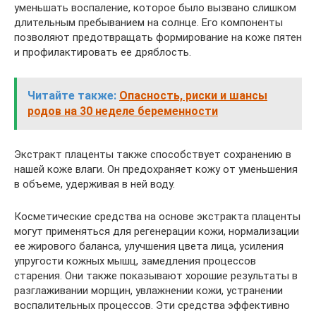
уменьшать воспаление, которое было вызвано слишком
длительным пребыванием на солнце. Его компоненты
позволяют предотвращать формирование на коже пятен
и профилактировать ее дряблость.
Читайте также:
Опасность, риски и шансы
родов на 30 неделе беременности
Экстракт плаценты также способствует сохранению в
нашей коже влаги. Он предохраняет кожу от уменьшения
в объеме, удерживая в ней воду.
Косметические средства на основе экстракта плаценты
могут применяться для регенерации кожи, нормализации
ее жирового баланса, улучшения цвета лица, усиления
упругости кожных мышц, замедления процессов
старения. Они также показывают хорошие результаты в
разглаживании морщин, увлажнении кожи, устранении
воспалительных процессов. Эти средства эффективно