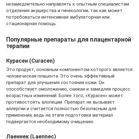
незамедлительно направлять к опытным специалистам
отделения акушерства и гинекологии, так как может
потребоваться интенсивная амбулаторная или
стационарная помощь.
Популярные препараты для плацентарной
терапии
Курасен (Curacen)
Это продукт, основным компонентом которого является
человеческая плацента. Это очень эффективный
препарат для улучшения состояния кожи. Он
способствует омоложению, снижая и замедляя процесс
возрастных изменений. Более того, «Курасен» может
противостоять алопеции. Препарат не вызывает
аллергии и считается полностью безопасным для
применения, ведь на этапе подготовки материал
подвергается необходимому очищению.
Лаеннек (Laennec)