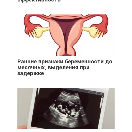
Ранние признаки беременности до
месячных, выделения при
задержке