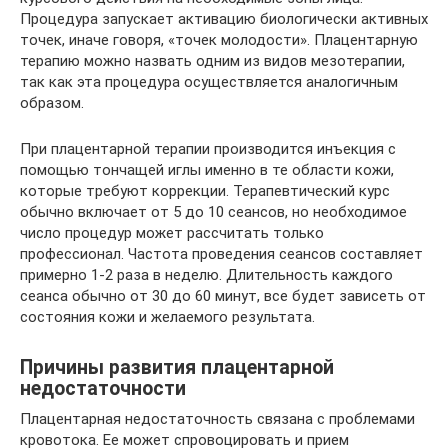
Процедура запускает активацию биологически активных
точек, иначе говоря, «точек молодости». Плацентарную
терапию можно назвать одним из видов мезотерапии,
так как эта процедура осуществляется аналогичным
образом.
При плацентарной терапии производится инъекция с
помощью тончащей иглы именно в те области кожи,
которые требуют коррекции. Терапевтический курс
обычно включает от 5 до 10 сеансов, но необходимое
число процедур может рассчитать только
профессионал. Частота проведения сеансов составляет
примерно 1-2 раза в неделю. Длительность каждого
сеанса обычно от 30 до 60 минут, все будет зависеть от
состояния кожи и желаемого результата.
Причины развития плацентарной
недостаточности
Плацентарная недостаточность связана с проблемами
кровотока. Ее может спровоцировать и прием