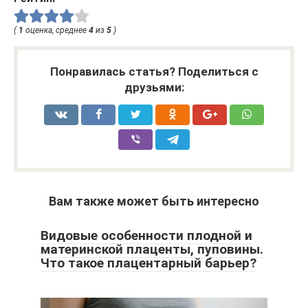
(
1
оценка, среднее
4
из
5
)
Понравилась статья? Поделиться с
друзьями:
Вам также может быть интересно
Видовые особенности плодной и
материнской плаценты, пуповины.
Что такое плацентарный барьер?