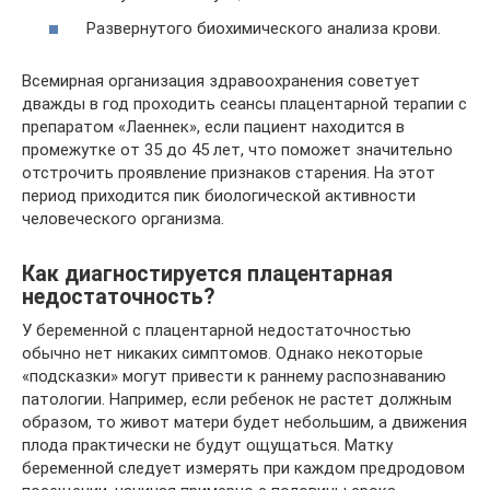
Развернутого биохимического анализа крови.
Всемирная организация здравоохранения советует
дважды в год проходить сеансы плацентарной терапии с
препаратом «Лаеннек», если пациент находится в
промежутке от 35 до 45 лет, что поможет значительно
отстрочить проявление признаков старения. На этот
период приходится пик биологической активности
человеческого организма.
Как диагностируется плацентарная
недостаточность?
У беременной с плацентарной недостаточностью
обычно нет никаких симптомов. Однако некоторые
«подсказки» могут привести к раннему распознаванию
патологии. Например, если ребенок не растет должным
образом, то живот матери будет небольшим, а движения
плода практически не будут ощущаться. Матку
беременной следует измерять при каждом предродовом