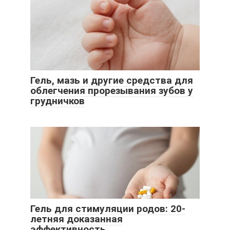
Гель, мазь и другие средства для
облегчения прорезывания зубов у
грудничков
Гель для стимуляции родов: 20-
летняя доказанная
эффективность