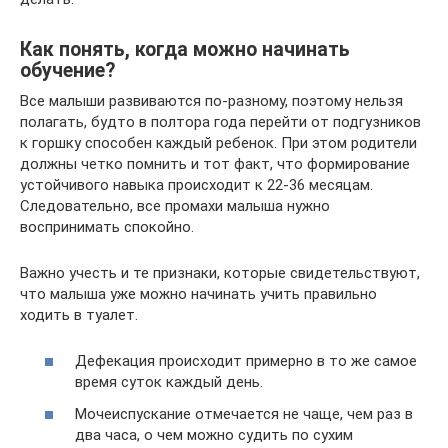
Как понять, когда можно начинать
обучение?
Все малыши развиваются по-разному, поэтому нельзя
полагать, будто в полтора года перейти от подгузников
к горшку способен каждый ребенок. При этом родители
должны четко помнить и тот факт, что формирование
устойчивого навыка происходит к 22-36 месяцам.
Следовательно, все промахи малыша нужно
воспринимать спокойно.
Важно учесть и те признаки, которые свидетельствуют,
что малыша уже можно начинать учить правильно
ходить в туалет.
Дефекация происходит примерно в то же самое
время суток каждый день.
Мочеиспускание отмечается не чаще, чем раз в
два часа, о чем можно судить по сухим