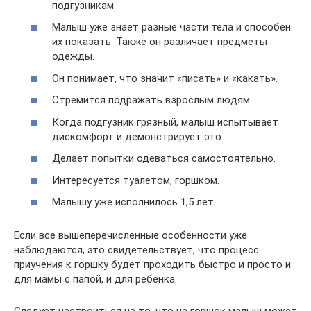
подгузникам.
Малыш уже знает разные части тела и способен
их показать. Также он различает предметы
одежды.
Он понимает, что значит «писать» и «какать».
Стремится подражать взрослым людям.
Когда подгузник грязный, малыш испытывает
дискомфорт и демонстрирует это.
Делает попытки одеваться самостоятельно.
Интересуется туалетом, горшком.
Малышу уже исполнилось 1,5 лет.
Если все вышеперечисленные особенности уже
наблюдаются, это свидетельствует, что процесс
приучения к горшку будет проходить быстро и просто и
для мамы с папой, и для ребенка.