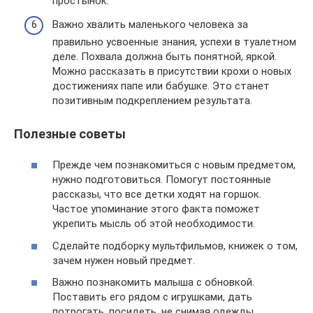
простынок.
Важно хвалить маленького человека за
правильно усвоенные знания, успехи в туалетном
деле. Похвала должна быть понятной, яркой.
Можно рассказать в присутствии крохи о новых
достижениях папе или бабушке. Это станет
позитивным подкреплением результата.
Полезные советы
Прежде чем познакомиться с новым предметом,
нужно подготовиться. Помогут постоянные
рассказы, что все детки ходят на горшок.
Частое упоминание этого факта поможет
укрепить мысль об этой необходимости.
Сделайте подборку мультфильмов, книжек о том,
зачем нужен новый предмет.
Важно познакомить малыша с обновкой.
Поставить его рядом с игрушками, дать
потрогать, посидеть, не снимая одежды.