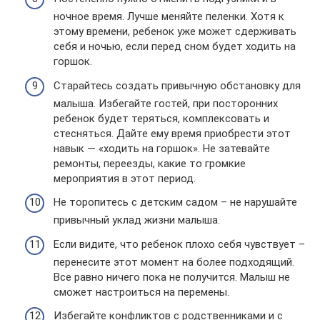
ночное время. Лучше меняйте пеленки. Хотя к
этому времени, ребенок уже может сдерживать
себя и ночью, если перед сном будет ходить на
горшок.
Старайтесь создать привычную обстановку для
малыша. Избегайте гостей, при посторонних
ребенок будет теряться, комплексовать и
стесняться. Дайте ему время приобрести этот
навык — «ходить на горшок». Не затевайте
ремонты, переезды, какие то громкие
мероприятия в этот период.
Не торопитесь с детским садом – не нарушайте
привычный уклад жизни малыша.
Если видите, что ребенок плохо себя чувствует –
перенесите этот момент на более подходящий.
Все равно ничего пока не получится. Малыш не
сможет настроиться на перемены.
Избегайте конфликтов с родственниками и с