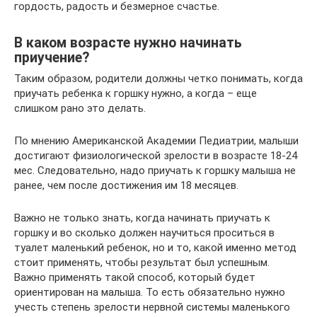
гордость, радость и безмерное счастье.
В каком возрасте нужно начинать
приучение?
Таким образом, родители должны четко понимать, когда
приучать ребенка к горшку нужно, а когда – еще
слишком рано это делать.
По мнению Американской Академии Педиатрии, малыши
достигают физиологической зрелости в возрасте 18-24
мес. Следовательно, надо приучать к горшку малыша не
ранее, чем после достижения им 18 месяцев.
Важно не только знать, когда начинать приучать к
горшку и во сколько должен научиться проситься в
туалет маленький ребенок, но и то, какой именно метод
стоит применять, чтобы результат был успешным.
Важно применять такой способ, который будет
ориентирован на малыша. То есть обязательно нужно
учесть степень зрелости нервной системы маленького