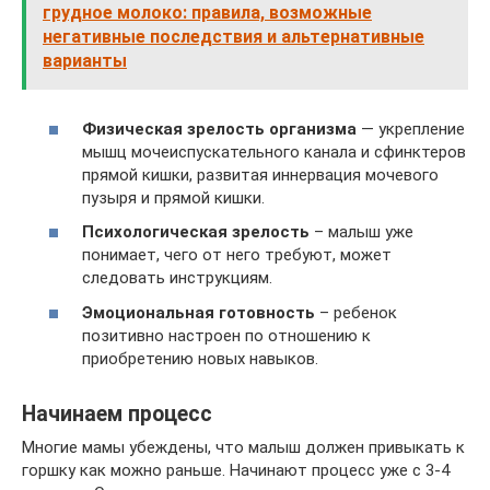
грудное молоко: правила, возможные
негативные последствия и альтернативные
варианты
Физическая зрелость организма
— укрепление
мышц мочеиспускательного канала и сфинктеров
прямой кишки, развитая иннервация мочевого
пузыря и прямой кишки.
Психологическая зрелость
– малыш уже
понимает, чего от него требуют, может
следовать инструкциям.
Эмоциональная готовность
– ребенок
позитивно настроен по отношению к
приобретению новых навыков.
Начинаем процесс
Многие мамы убеждены, что малыш должен привыкать к
горшку как можно раньше. Начинают процесс уже с 3-4