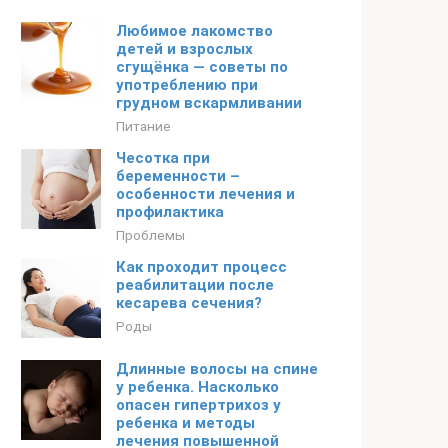
Любимое лакомство
детей и взрослых
сгущёнка — советы по
употреблению при
грудном вскармливании
Питание
Чесотка при
беременности –
особенности лечения и
профилактика
Проблемы
Как проходит процесс
реабилитации после
кесарева сечения?
Роды
Длинные волосы на спине
у ребенка. Насколько
опасен гипертрихоз у
ребенка и методы
лечения повышенной