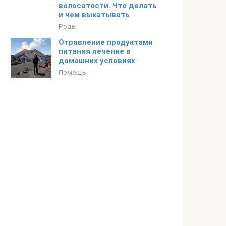
волосатости. Что делать
и чем выкатывать
Роды
Отравление продуктами
питания лечение в
домашних условиях
Помощь