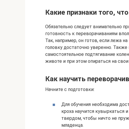
Какие признаки того, чт
Обязательно следует внимательно пр
готовность к переворачиваниям впол
Так, например, он готов, если лежа 
головку достаточно уверенно. Также
самостоятельное подтягивание колено
животе и при этом опираться на свои 
Как научить переворачи
Начните с подготовки:
Для обучения необходима дос
кроха научится кувыркаться и 
твердом, чтобы ничто не пруж
младенца.