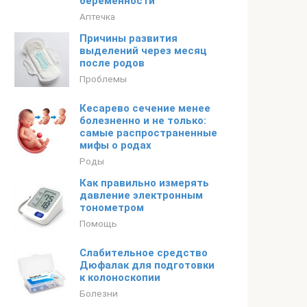
беременности
Аптечка
Причины развития
выделений через месяц
после родов
Проблемы
Кесарево сечение менее
болезненно и не только:
самые распространенные
мифы о родах
Роды
Как правильно измерять
давление электронным
тонометром
Помощь
Слабительное средство
Дюфалак для подготовки
к колоноскопии
Болезни