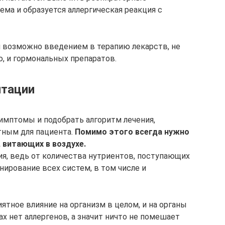
ема и образуется аллергическая реакция с
и возможно введением в терапию лекарств, не
 и гормональных препаратов.
итации
имптомы и подобрать алгоритм лечения,
ным для пациента.
Помимо этого всегда нужно
 витающих в воздухе.
я, ведь от количества нутриентов, поступающих
нирование всех систем, в том числе и
ятное влияние на организм в целом, и на органы
ах нет аллергенов, а значит ничто не помешает