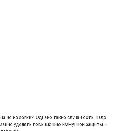
а не из легких. Однако такие случаи есть, надо
нимание уделять повышению иммунной защиты –