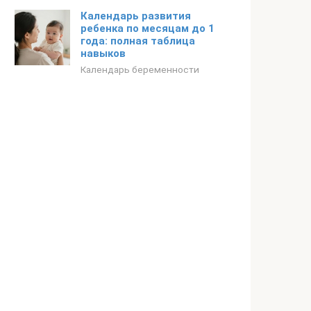
Календарь развития
ребенка по месяцам до 1
года: полная таблица
навыков
Календарь беременности