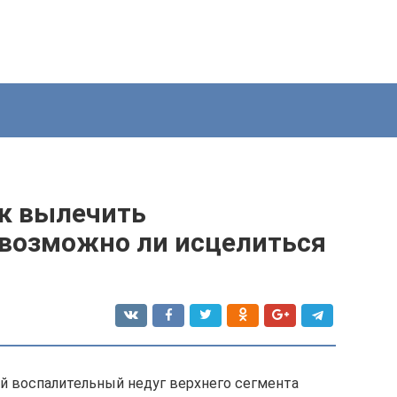
к вылечить
 возможно ли исцелиться
ий воспалительный недуг верхнего сегмента