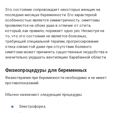
Это состояние сопровождает некоторых женщин на
последних месяцах беременности. Его характерной
особенностью является симметричность: симптомы
проявляются на обоих ушах в отличие от отита,
который, как правило, поражает одно ухо. Несмотря на
то, что это состояние не является болезнью,
требующей специальной терапии, прогрессирование
отека слизистой даже при отсутствии болевого
симптома может причинять существенные неудобства и
значительно ухудшать вентиляцию барабанной области.
Физиопроцедуры для беременных
Физиотерапия при беременности необходимо и не имеет
противопоказаний.
Обычно назначают следующие процедуры:
Электрофорез;