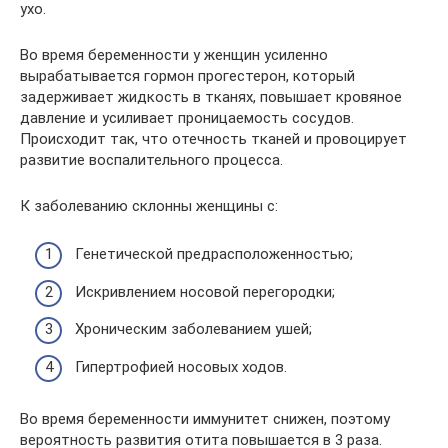
ухо.
Во время беременности у женщин усиленно
вырабатывается гормон прогестерон, который
задерживает жидкость в тканях, повышает кровяное
давление и усиливает проницаемость сосудов.
Происходит так, что отечность тканей и провоцирует
развитие воспалительного процесса.
К заболеванию склонны женщины с:
Генетической предрасположенностью;
Искривлением носовой перегородки;
Хроническим заболеванием ушей;
Гипертрофией носовых ходов.
Во время беременности иммунитет снижен, поэтому
вероятность развития отита повышается в 3 раза.