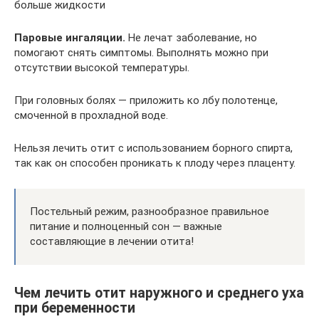
больше жидкости
Паровые ингаляции.
Не лечат заболевание, но
помогают снять симптомы. Выполнять можно при
отсутствии высокой температуры.
При головных болях — приложить ко лбу полотенце,
смоченной в прохладной воде.
Нельзя лечить отит с использованием борного спирта,
так как он способен проникать к плоду через плаценту.
Постельный режим, разнообразное правильное
питание и полноценный сон — важные
составляющие в лечении отита!
Чем лечить отит наружного и среднего уха
при беременности