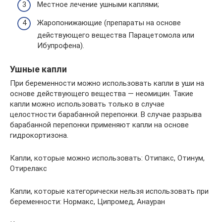
Местное лечение ушными каплями;
Жаропонижающие (препараты на основе
действующего вещества Парацетомола или
Ибупрофена).
Ушные капли
При беременности можно использовать капли в уши на
основе действующего вещества — неомицин. Такие
капли можно использовать только в случае
целостности барабанной перепонки. В случае разрыва
барабанной перепонки применяют капли на основе
гидрокортизона.
Капли, которые можно использовать: Отипакс, Отинум,
Отирелакс
Капли, которые категорически нельзя использовать при
беременности: Нормакс, Ципромед, Анауран