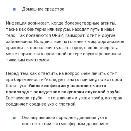
Домашние средства
Инфекция возникает, когда болезнетворные агенты,
такие как бактерии или вирусы, находят путь в наше
тело. Так появляются ОРВИ, гайморит, отит и другие
заболевания. Воздействие патогенных микроорганизмов
приводит к воспалению уха, которое, в свою очередь,
может привести к временной потере слуха и различным
тяжелым симптомам.
Перед тем, как ответить на вопрос «чем лечить отит
при беременности?» следует знать причину, по которой
болит ухо.
Ушные инфекции у взрослых часто
происходят вследствие закупорки слуховой трубы
.
Евстахиева труба — это длинная и узкая труба, которая
соединяет среднее ухо с глоткой.
Она выравнивает среднее давление уха в
соответствии с атмосферным давлением.