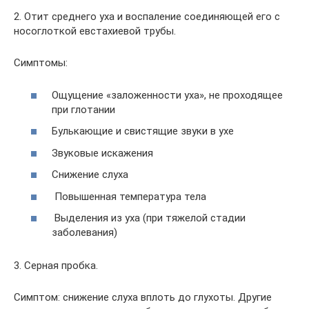
2. Отит среднего уха и воспаление соединяющей его с
носоглоткой евстахиевой трубы.
Симптомы:
Ощущение «заложенности уха», не проходящее
при глотании
Булькающие и свистящие звуки в ухе
Звуковые искажения
Снижение слуха
Повышенная температура тела
Выделения из уха (при тяжелой стадии
заболевания)
3. Серная пробка.
Симптом: снижение слуха вплоть до глухоты. Другие