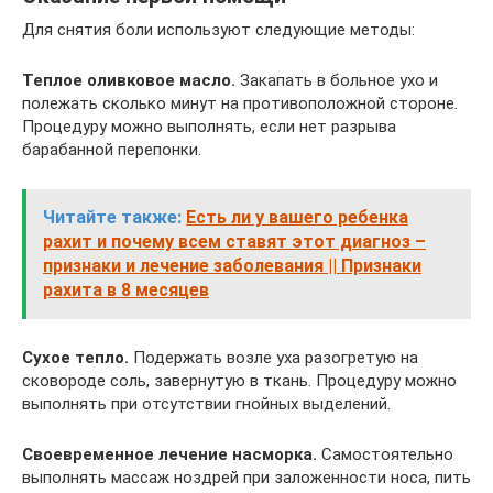
Для снятия боли используют следующие методы:
Теплое оливковое масло.
Закапать в больное ухо и
полежать сколько минут на противоположной стороне.
Процедуру можно выполнять, если нет разрыва
барабанной перепонки.
Читайте также:
Есть ли у вашего ребенка
рахит и почему всем ставят этот диагноз –
признаки и лечение заболевания || Признаки
рахита в 8 месяцев
Сухое тепло.
Подержать возле уха разогретую на
сковороде соль, завернутую в ткань. Процедуру можно
выполнять при отсутствии гнойных выделений.
Своевременное лечение насморка.
Самостоятельно
выполнять массаж ноздрей при заложенности носа, пить