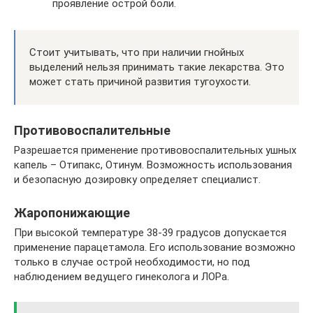
проявление острой боли.
Стоит учитывать, что при наличии гнойных
выделений нельзя принимать такие лекарства. Это
может стать причиной развития тугоухости.
Противовоспалительные
Разрешается применение противовоспалительных ушных
капель – Отипакс, Отинум. Возможность использования
и безопасную дозировку определяет специалист.
Жаропонижающие
При высокой температуре 38-39 градусов допускается
применение парацетамола. Его использование возможно
только в случае острой необходимости, но под
наблюдением ведущего гинеколога и ЛОРа.