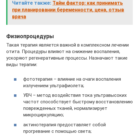
Читайте также:
Тайм фактор: как принимать
при планировании беременности, цена, отзыв
врача
Физиопроцедуры
Такая терапия является важной в комплексном лечении
отита. Процедуры влияют на снижение воспаления,
ускоряют регенеративные процессы. Назначают такие
виды терапии:
фототерапия – влияние на очаги воспаления
излучением ультрафиолета;
УВЧ – метод воздействия тока ультравысоких
частот способствует быстрому восстановлению
поврежденных тканей, нормализирует
микроциркуляцию;
актинотерапия предоставляет собой
прогревание с помощью света;