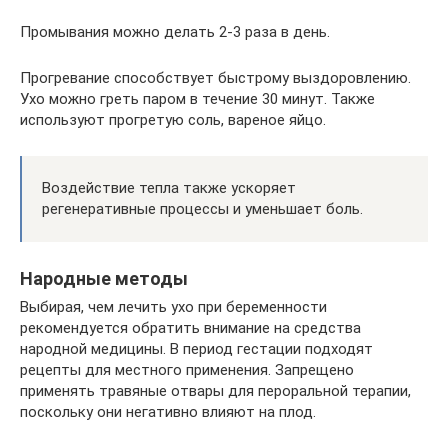
Промывания можно делать 2-3 раза в день.
Прогревание способствует быстрому выздоровлению.
Ухо можно греть паром в течение 30 минут. Также
используют прогретую соль, вареное яйцо.
Воздействие тепла также ускоряет
регенеративные процессы и уменьшает боль.
Народные методы
Выбирая, чем лечить ухо при беременности
рекомендуется обратить внимание на средства
народной медицины. В период гестации подходят
рецепты для местного применения. Запрещено
применять травяные отвары для пероральной терапии,
поскольку они негативно влияют на плод.