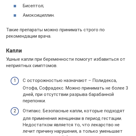
Бисептол;
Амоксициллин.
Такие препараты можно принимать строго по
рекомендации врача.
Капли
Ушные капли при беременности помогут избавиться от
неприятных симптомов.
С осторожностью назначают – Полидекса,
Отофа, Софрадекс. Можно принимать не более 3
дней, при отсутствии разрыва барабанной
перепонки.
Отипакс. Безопасные капли, которые подходят
для применения женщинам в период гестации.
Недостатком является то, что лекарство не
лечит причину нарушения, а только уменьшает