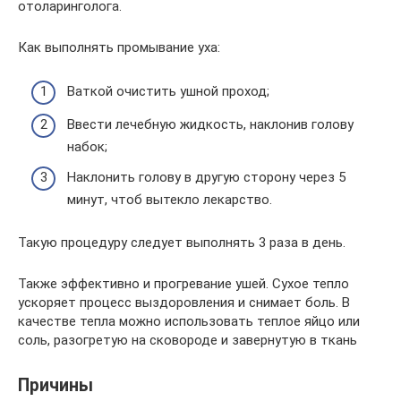
отоларинголога.
Как выполнять промывание уха:
Ваткой очистить ушной проход;
Ввести лечебную жидкость, наклонив голову
набок;
Наклонить голову в другую сторону через 5
минут, чтоб вытекло лекарство.
Такую процедуру следует выполнять 3 раза в день.
Также эффективно и прогревание ушей. Сухое тепло
ускоряет процесс выздоровления и снимает боль. В
качестве тепла можно использовать теплое яйцо или
соль, разогретую на сковороде и завернутую в ткань
Причины