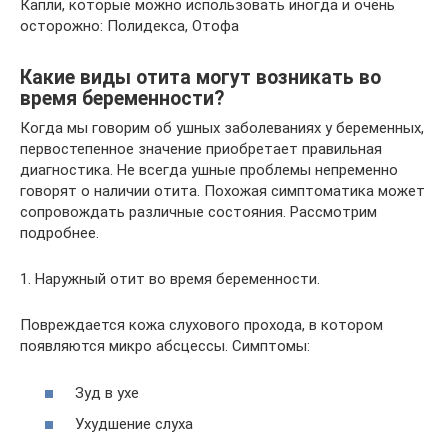
Капли, которые можно использовать иногда и очень
осторожно: Полидекса, Отофа
Какие виды отита могут возникать во
время беременности?
Когда мы говорим об ушных заболеваниях у беременных,
первостепенное значение приобретает правильная
диагностика. Не всегда ушные проблемы непременно
говорят о наличии отита. Похожая симптоматика может
сопровождать различные состояния. Рассмотрим
подробнее.
1. Наружный отит во время беременности.
Повреждается кожа слухового прохода, в котором
появляются микро абсцессы. Симптомы:
Зуд в ухе
Ухудшение слуха