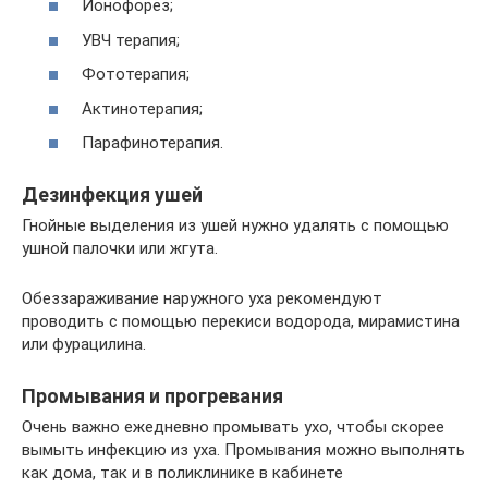
Ионофорез;
УВЧ терапия;
Фототерапия;
Актинотерапия;
Парафинотерапия.
Дезинфекция ушей
Гнойные выделения из ушей нужно удалять с помощью
ушной палочки или жгута.
Обеззараживание наружного уха рекомендуют
проводить с помощью перекиси водорода, мирамистина
или фурацилина.
Промывания и прогревания
Очень важно ежедневно промывать ухо, чтобы скорее
вымыть инфекцию из уха. Промывания можно выполнять
как дома, так и в поликлинике в кабинете