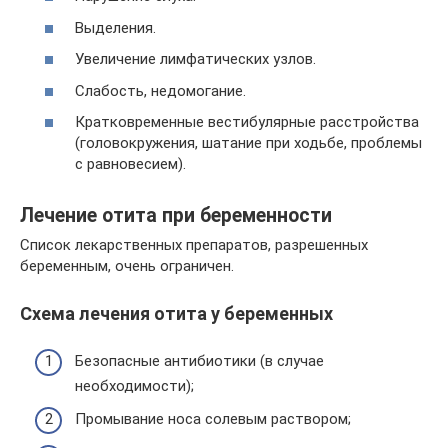
Выделения.
Увеличение лимфатических узлов.
Слабость, недомогание.
Кратковременные вестибулярные расстройства
(головокружения, шатание при ходьбе, проблемы
с равновесием).
Лечение отита при беременности
Список лекарственных препаратов, разрешенных
беременным, очень ограничен.
Схема лечения отита у беременных
Безопасные антибиотики (в случае
необходимости);
Промывание носа солевым раствором;