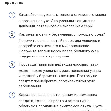
средства
:
Закапайте пару капель теплого оливкового масла
в пораженное ухо. Это уменьшит ощущение
давления, связанного с накоплением серы.
Как лечить отит у беременных с помощью соли?
Положите соль в чистый носок или мешочек и
прогрейте его немного в микроволновке.
Положите теплый носок возле больного уха и
подержите некоторое время.
Простуда, грипп или инфекции носовых пазух
может также увеличить риск появления ушных
инфекций у беременных женщин. Поэтому не
следует пренебрегать профилактикой этих
заболеваний.
Вдыхание пара является одним из домашних
средств, которые просто и эффективно
облегчают проявление симптомов отита. Пусть