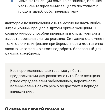
Изменяется общий обмен в организме, большая
часть синтезированных веществ поступает к
плоду в ущерб собственному телу.
Фактором возникновения отита можно назвать любой
инфекционный процесс в другом органе женщины. С
кровью микроб способен проникать в структуры уха и
вызвать воспалительную реакцию. Ситуацию осложняет
то, что лечить инфекции при беременности достаточно
сложно, чего только стоит подобрать безопасный для
малыша антибиотик.
Все перечисленные факторы могут быть
предпосылками для развития отита. Если женщина
ранее страдала этим заболеванием, вероятность
возникновения отита резко возрастает в периоде
вынашивания.
Оказание первой помощи