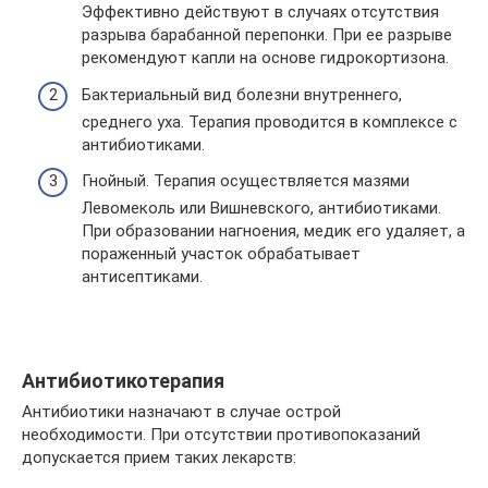
Эффективно действуют в случаях отсутствия
разрыва барабанной перепонки. При ее разрыве
рекомендуют капли на основе гидрокортизона.
Бактериальный вид болезни внутреннего,
среднего уха. Терапия проводится в комплексе с
антибиотиками.
Гнойный. Терапия осуществляется мазями
Левомеколь или Вишневского, антибиотиками.
При образовании нагноения, медик его удаляет, а
пораженный участок обрабатывает
антисептиками.
Антибиотикотерапия
Антибиотики назначают в случае острой
необходимости. При отсутствии противопоказаний
допускается прием таких лекарств: