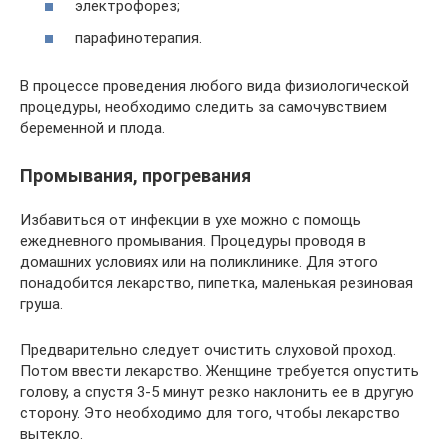
электрофорез;
парафинотерапия.
В процессе проведения любого вида физиологической
процедуры, необходимо следить за самочувствием
беременной и плода.
Промывания, прогревания
Избавиться от инфекции в ухе можно с помощь
ежедневного промывания. Процедуры проводя в
домашних условиях или на поликлинике. Для этого
понадобится лекарство, пипетка, маленькая резиновая
груша.
Предварительно следует очистить слуховой проход.
Потом ввести лекарство. Женщине требуется опустить
голову, а спустя 3-5 минут резко наклонить ее в другую
сторону. Это необходимо для того, чтобы лекарство
вытекло.