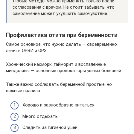
Любые методы можно применять только после
согласования с врачом. Не стоит забывать, что
самолечение может ухудшить самочувствие.
Профилактика отита при беременности
Самое основное, что нужно делать — своевременно
лечить ОРВИ и ОРЗ.
Хронический насморк, гайморит и воспаленные
миндалины — основные провокаторы ушных болезней.
Также важно соблюдать беременной простые, но
важные правила:
Хорошо и разнообразно питаться
Много отдыхать
Следить за гигиеной ушей