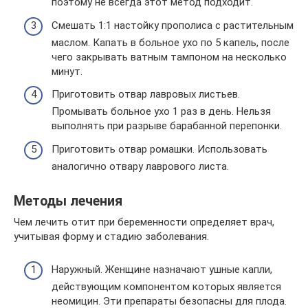
поэтому не всегда этот метод подходит.
Смешать 1:1 настойку прополиса с растительным
маслом. Капать в больное ухо по 5 капель, после
чего закрывать ватным тампоном на несколько
минут.
Приготовить отвар лавровых листьев.
Промывать больное ухо 1 раз в день. Нельзя
выполнять при разрыве барабанной перепонки.
Приготовить отвар ромашки. Использовать
аналогично отвару лаврового листа.
Методы лечения
Чем лечить отит при беременности определяет врач,
учитывая форму и стадию заболевания.
Наружный. Женщине назначают ушные капли,
действующим компонентом которых является
неомицин. Эти препараты безопасны для плода.