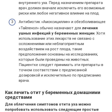
внутреннего уха. Перед назначением препарата
врач должен вначале исключить его возможные
риски или любое негативное влияние на плод.
Антибиотик «Амоксициллин» и обезболивающее
«Тайленол» обычно назначают для
лечения
ушных инфекций у беременных женщин
. Хотя
использование этих лекарств не связано с
осложнениями или неблагоприятным
воздействием на рост плода, такие
предположения основаны на исследованиях,
которые были проведены на животных.
Пациентке следует принимать эти препараты в
точном соответствии с предписанной
дозировкой и исключительно по предписанию
врача.
Как лечить отит у беременных домашними
средствами
Для облегчения симптомов отита уха можно
попробовать использовать следующие простые