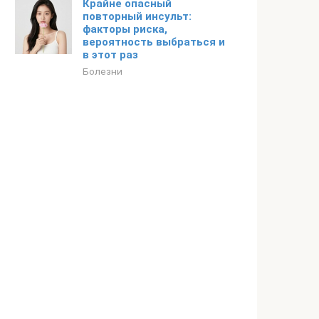
Крайне опасный
повторный инсульт:
факторы риска,
вероятность выбраться и
в этот раз
Болезни