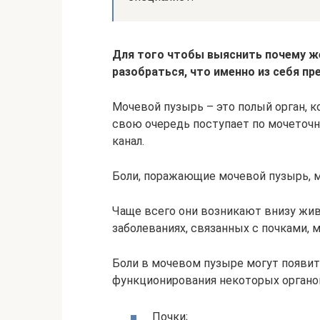
Для того чтобы выяснить почему же
разобраться, что именно из себя п
Мочевой пузырь – это полый орган, к
свою очередь поступает по мочеточ
канал.
Боли, поражающие мочевой пузырь, м
Чаще всего они возникают внизу жив
заболеваниях, связанных с почками, 
Боли в мочевом пузыре могут появит
функционирования некоторых органов,
Почки;