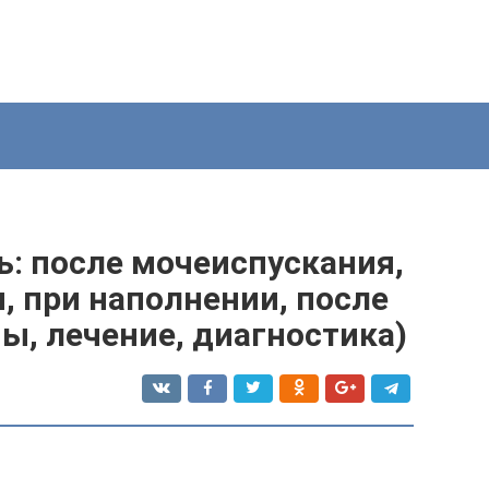
ь: после мочеиспускания,
м, при наполнении, после
ы, лечение, диагностика)