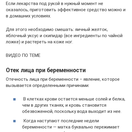
Если лекарства под рукой в нужный момент не
оказалось, приготовить эффективное средство можно и
в домашних условиях.
Для этого необходимо смешать: яичный желток,
яблочный уксус и скипидар (все ингредиенты по чайной
ложке) и растереть на коже ног.
ВИДЕО ПО ТЕМЕ
Отек лица при беременности
Отечность лица при беременности – явление, которое
вызывается определенными причинами:
В клетках крови остается меньше солей и белка,
чем в других тканях, и кровь становится
обезвоженной, поскольку вода выходит из нее.
Когда наступают последние недели
беременности — матка буквально пережимает