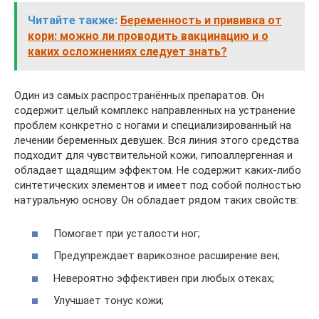
Читайте также:
Беременность и прививка от
кори: можно ли проводить вакцинацию и о
каких осложнениях следует знать?
Один из самых распространённых препаратов. Он
содержит целый комплекс направленных на устранение
проблем конкретно с ногами и специализированный на
лечении беременных девушек. Вся линия этого средства
подходит для чувствительной кожи, гипоаллергенная и
обладает щадящим эффектом. Не содержит каких-либо
синтетических элементов и имеет под собой полностью
натуральную основу. Он обладает рядом таких свойств:
Помогает при усталости ног;
Предупреждает варикозное расширение вен;
Невероятно эффективен при любых отеках;
Улучшает тонус кожи;