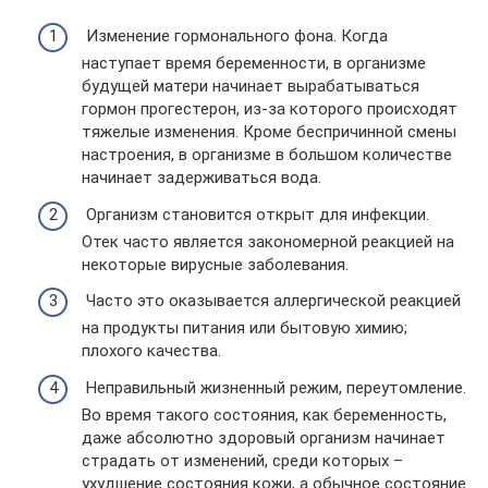
Изменение гормонального фона. Когда
наступает время беременности, в организме
будущей матери начинает вырабатываться
гормон прогестерон, из-за которого происходят
тяжелые изменения. Кроме беспричинной смены
настроения, в организме в большом количестве
начинает задерживаться вода.
Организм становится открыт для инфекции.
Отек часто является закономерной реакцией на
некоторые вирусные заболевания.
Часто это оказывается аллергической реакцией
на продукты питания или бытовую химию;
плохого качества.
Неправильный жизненный режим, переутомление.
Во время такого состояния, как беременность,
даже абсолютно здоровый организм начинает
страдать от изменений, среди которых –
ухудшение состояния кожи, а обычное состояние