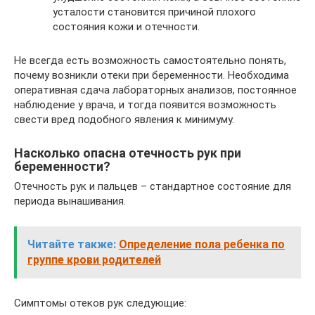
усталости становится причиной плохого
состояния кожи и отечности.
Не всегда есть возможность самостоятельно понять,
почему возникли отеки при беременности. Необходима
оперативная сдача лабораторных анализов, постоянное
наблюдение у врача, и тогда появится возможность
свести вред подобного явления к минимуму.
Насколько опасна отечность рук при
беременности?
Отечность рук и пальцев – стандартное состояние для
периода вынашивания.
Читайте также:
Определение пола ребенка по
группе крови родителей
Симптомы отеков рук следующие: