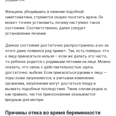
Женщина, убедившись в наличии подобной
симптоматики, стремится скорее посетить врача. Он
может точнее установить, почему наступило такое
состояние. Соответственно, далее следует
установление лечения.
Данное состояние достаточно распространено, и из-за
этого даже появился ряд примет. Так, есть поверье, что
к лицу прикасаться нельзя – если же делать это часто,
то ребенок родится с родимыми пятнами на лице. Можно
сказать, что связь с действительностью здесь
достаточно зыбкая. Если прикасаться руками к лицу —
поры кожи загрязняются, а учитывая изменения
организма, загрязнения могут достаться плоду и
вызвать подобные последствия. Такие случаи редки, и,
как правило, частое прикосновение оказывается
вредным для матери.
Причины отека во время беременности