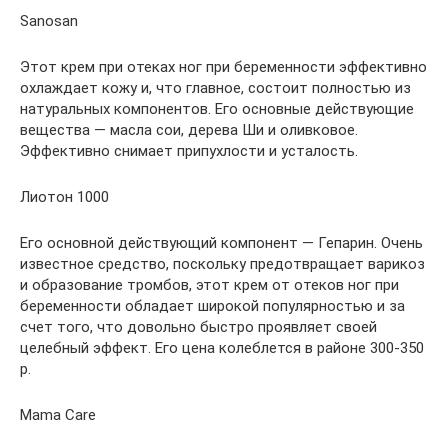
Sanosan
Этот крем при отеках ног при беременности эффективно
охлаждает кожу и, что главное, состоит полностью из
натуральных компонентов. Его основные действующие
вещества — масла сои, дерева Ши и оливковое.
Эффективно снимает припухлости и усталость.
Лиотон 1000
Его основной действующий компонент — Гепарин. Очень
известное средство, поскольку предотвращает варикоз
и образование тромбов, этот крем от отеков ног при
беременности обладает широкой популярностью и за
счет того, что довольно быстро проявляет своей
целебный эффект. Его цена колеблется в районе 300-350
р.
Mama Care