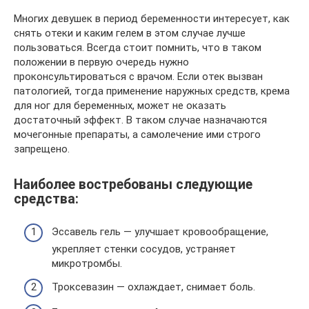
Многих девушек в период беременности интересует, как
снять отеки и каким гелем в этом случае лучше
пользоваться. Всегда стоит помнить, что в таком
положении в первую очередь нужно
проконсультироваться с врачом. Если отек вызван
патологией, тогда применение наружных средств, крема
для ног для беременных, может не оказать
достаточный эффект. В таком случае назначаются
мочегонные препараты, а самолечение ими строго
запрещено.
Наиболее востребованы следующие
средства:
Эссавель гель — улучшает кровообращение,
укрепляет стенки сосудов, устраняет
микротромбы.
Троксевазин — охлаждает, снимает боль.