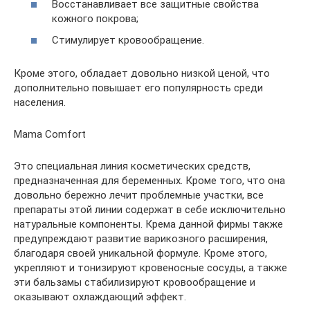
Восстанавливает все защитные свойства
кожного покрова;
Стимулирует кровообращение.
Кроме этого, обладает довольно низкой ценой, что
дополнительно повышает его популярность среди
населения.
Mama Comfort
Это специальная линия косметических средств,
предназначенная для беременных. Кроме того, что она
довольно бережно лечит проблемные участки, все
препараты этой линии содержат в себе исключительно
натуральные компоненты. Крема данной фирмы также
предупреждают развитие варикозного расширения,
благодаря своей уникальной формуле. Кроме этого,
укрепляют и тонизируют кровеносные сосуды, а также
эти бальзамы стабилизируют кровообращение и
оказывают охлаждающий эффект.