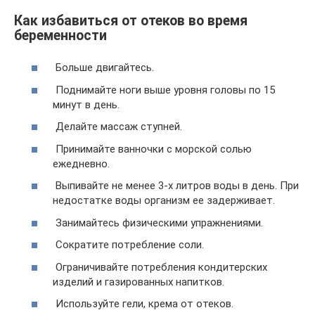
Как избавиться от отеков во время
беременности
Больше двигайтесь.
Поднимайте ноги выше уровня головы по 15
минут в день.
Делайте массаж ступней.
Принимайте ванночки с морской солью
ежедневно.
Выпивайте не менее 3-х литров воды в день. При
недостатке воды организм ее задерживает.
Занимайтесь физическими упражнениями.
Сократите потребление соли.
Ограничивайте потребления кондитерских
изделий и газированных напитков.
Используйте гели, крема от отеков.