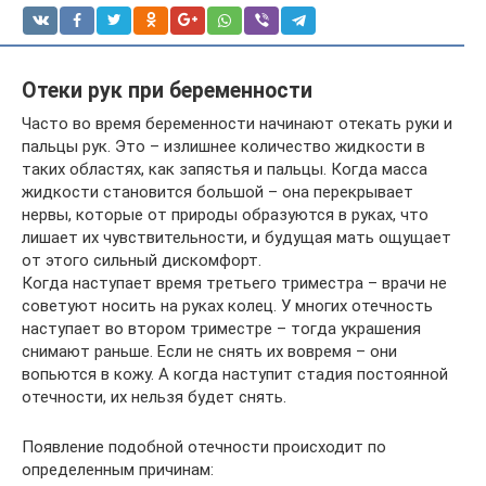
Отеки рук при беременности
Часто во время беременности начинают отекать руки и
пальцы рук. Это – излишнее количество жидкости в
таких областях, как запястья и пальцы. Когда масса
жидкости становится большой – она перекрывает
нервы, которые от природы образуются в руках, что
лишает их чувствительности, и будущая мать ощущает
от этого сильный дискомфорт.
Когда наступает время третьего триместра – врачи не
советуют носить на руках колец. У многих отечность
наступает во втором триместре – тогда украшения
снимают раньше. Если не снять их вовремя – они
вопьются в кожу. А когда наступит стадия постоянной
отечности, их нельзя будет снять.
Появление подобной отечности происходит по
определенным причинам: