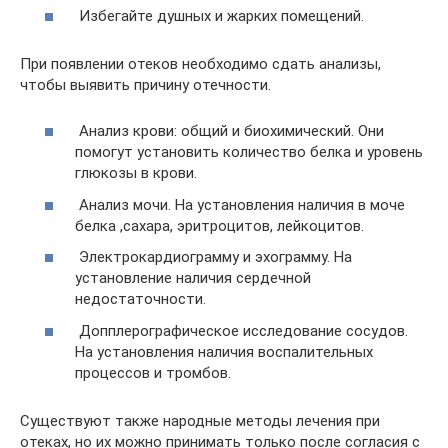
Избегайте душных и жарких помещений.
При появлении отеков необходимо сдать анализы,
чтобы выявить причину отечности.
Анализ крови: общий и биохимический. Они
помогут установить количество белка и уровень
глюкозы в крови.
Анализ мочи. На установления наличия в моче
белка ,сахара, эритроцитов, лейкоцитов.
Электрокардиограмму и эхограмму. На
установление наличия сердечной
недостаточности.
Допплерографическое исследование сосудов.
На установления наличия воспалительных
процессов и тромбов.
Существуют также народные методы лечения при
отеках, но их можно принимать только после согласия с