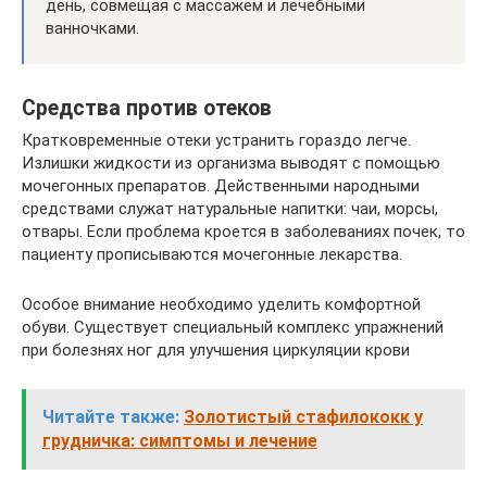
день, совмещая с массажем и лечебными
ванночками.
Средства против отеков
Кратковременные отеки устранить гораздо легче.
Излишки жидкости из организма выводят с помощью
мочегонных препаратов. Действенными народными
средствами служат натуральные напитки: чаи, морсы,
отвары. Если проблема кроется в заболеваниях почек, то
пациенту прописываются мочегонные лекарства.
Особое внимание необходимо уделить комфортной
обуви. Существует специальный комплекс упражнений
при болезнях ног для улучшения циркуляции крови
Читайте также:
Золотистый стафилококк у
грудничка: симптомы и лечение