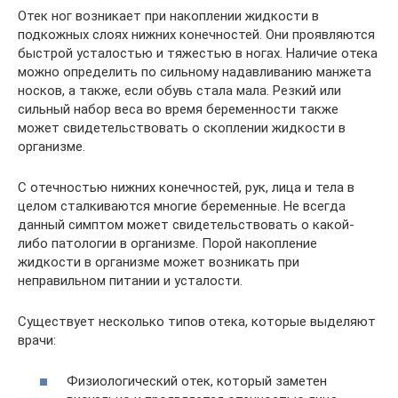
Отек ног возникает при накоплении жидкости в
подкожных слоях нижних конечностей. Они проявляются
быстрой усталостью и тяжестью в ногах. Наличие отека
можно определить по сильному надавливанию манжета
носков, а также, если обувь стала мала. Резкий или
сильный набор веса во время беременности также
может свидетельствовать о скоплении жидкости в
организме.
С отечностью нижних конечностей, рук, лица и тела в
целом сталкиваются многие беременные. Не всегда
данный симптом может свидетельствовать о какой-
либо патологии в организме. Порой накопление
жидкости в организме может возникать при
неправильном питании и усталости.
Существует несколько типов отека, которые выделяют
врачи:
Физиологический отек, который заметен