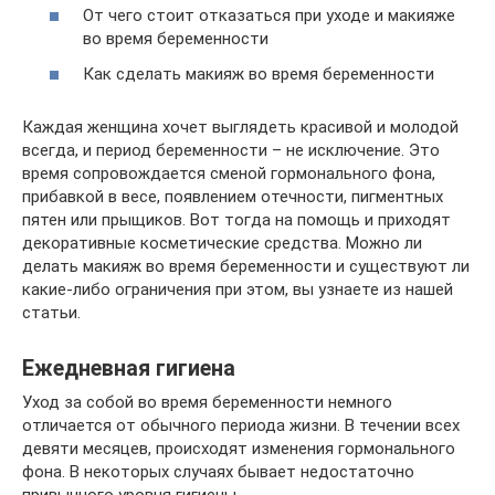
От чего стоит отказаться при уходе и макияже
во время беременности
Как сделать макияж во время беременности
Каждая женщина хочет выглядеть красивой и молодой
всегда, и период беременности – не исключение. Это
время сопровождается сменой гормонального фона,
прибавкой в весе, появлением отечности, пигментных
пятен или прыщиков. Вот тогда на помощь и приходят
декоративные косметические средства. Можно ли
делать макияж во время беременности и существуют ли
какие-либо ограничения при этом, вы узнаете из нашей
статьи.
Ежедневная гигиена
Уход за собой во время беременности немного
отличается от обычного периода жизни. В течении всех
девяти месяцев, происходят изменения гормонального
фона. В некоторых случаях бывает недостаточно
привычного уровня гигиены.