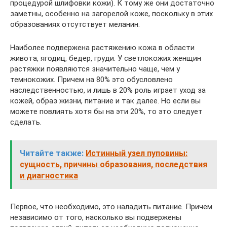
процедурой шлифовки кожи). К тому же они достаточно
заметны, особенно на загорелой коже, поскольку в этих
образованиях отсутствует меланин.
Наиболее подвержена растяжению кожа в области
живота, ягодиц, бедер, груди. У светлокожих женщин
растяжки появляются значительно чаще, чем у
темнокожих. Причем на 80% это обусловлено
наследственностью, и лишь в 20% роль играет уход за
кожей, образ жизни, питание и так далее. Но если вы
можете повлиять хотя бы на эти 20%, то это следует
сделать.
Читайте также:
Истинный узел пуповины:
сущность, причины образования, последствия
и диагностика
Первое, что необходимо, это наладить питание. Причем
независимо от того, насколько вы подвержены