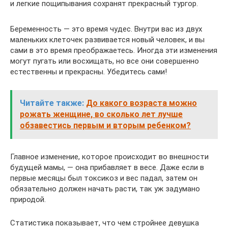
и легкие пощипывания сохранят прекрасный тургор.
Беременность — это время чудес. Внутри вас из двух
маленьких клеточек развивается новый человек, и вы
сами в это время преображаетесь. Иногда эти изменения
могут пугать или восхищать, но все они совершенно
естественны и прекрасны. Убедитесь сами!
Читайте также:
До какого возраста можно
рожать женщине, во сколько лет лучше
обзавестись первым и вторым ребенком?
Главное изменение, которое происходит во внешности
будущей мамы, — она прибавляет в весе. Даже если в
первые месяцы был токсикоз и вес падал, затем он
обязательно должен начать расти, так уж задумано
природой.
Статистика показывает, что чем стройнее девушка