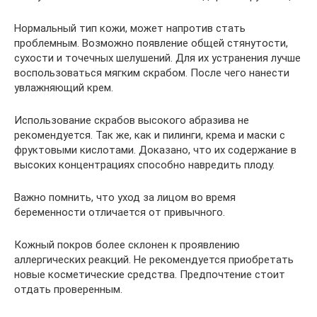
Нормальный тип кожи, может напротив стать
проблемным. Возможно появление общей стянутости,
сухости и точечных шелушений. Для их устранения лучше
воспользоваться мягким скрабом. После чего нанести
увлажняющий крем.
Использование скрабов высокого абразива не
рекомендуется. Так же, как и пилинги, крема и маски с
фруктовыми кислотами. Доказано, что их содержание в
высоких концентрациях способно навредить плоду.
Важно помнить, что уход за лицом во время
беременности отличается от привычного.
Кожный покров более склонен к проявлению
аллергических реакций. Не рекомендуется приобретать
новые косметические средства. Предпочтение стоит
отдать проверенным.