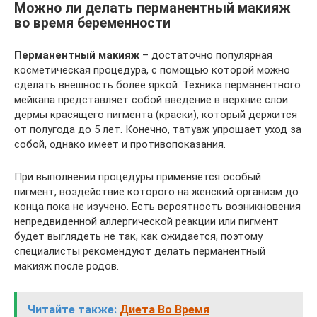
Можно ли делать перманентный макияж
во время беременности
Перманентный макияж
– достаточно популярная
косметическая процедура, с помощью которой можно
сделать внешность более яркой. Техника перманентного
мейкапа представляет собой введение в верхние слои
дермы красящего пигмента (краски), который держится
от полугода до 5 лет. Конечно, татуаж упрощает уход за
собой, однако имеет и противопоказания.
При выполнении процедуры применяется особый
пигмент, воздействие которого на женский организм до
конца пока не изучено. Есть вероятность возникновения
непредвиденной аллергической реакции или пигмент
будет выглядеть не так, как ожидается, поэтому
специалисты рекомендуют делать перманентный
макияж после родов.
Читайте также:
Диета Во Время