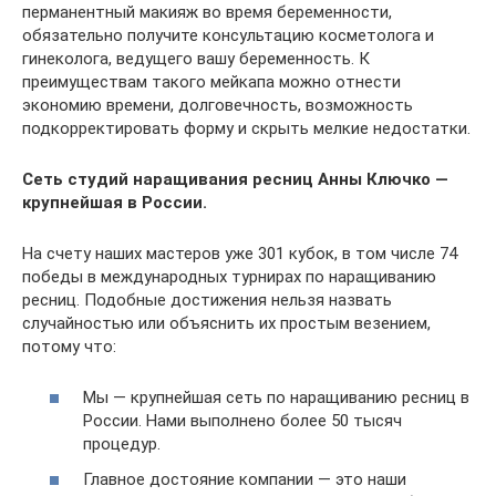
перманентный макияж во время беременности,
обязательно получите консультацию косметолога и
гинеколога, ведущего вашу беременность. К
преимуществам такого мейкапа можно отнести
экономию времени, долговечность, возможность
подкорректировать форму и скрыть мелкие недостатки.
Сеть студий наращивания ресниц Анны Ключко —
крупнейшая в России.
На счету наших мастеров уже 301 кубок, в том числе 74
победы в международных турнирах по наращиванию
ресниц. Подобные достижения нельзя назвать
случайностью или объяснить их простым везением,
потому что:
Мы — крупнейшая сеть по наращиванию ресниц в
России. Нами выполнено более 50 тысяч
процедур.
Главное достояние компании — это наши