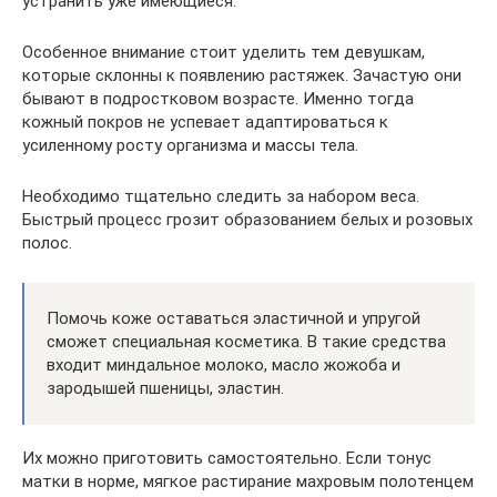
устранить уже имеющиеся.
Особенное внимание стоит уделить тем девушкам,
которые склонны к появлению растяжек. Зачастую они
бывают в подростковом возрасте. Именно тогда
кожный покров не успевает адаптироваться к
усиленному росту организма и массы тела.
Необходимо тщательно следить за набором веса.
Быстрый процесс грозит образованием белых и розовых
полос.
Помочь коже оставаться эластичной и упругой
сможет специальная косметика. В такие средства
входит миндальное молоко, масло жожоба и
зародышей пшеницы, эластин.
Их можно приготовить самостоятельно. Если тонус
матки в норме, мягкое растирание махровым полотенцем