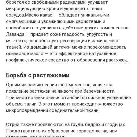
Борьба с растяжками
Одним из самых неприятных моментов, является
появление растяжек на животе при беременности.
Причиной возникновения становится сильное увеличение
объема талии. В этот момент происходит множество
микроповреждений соединительной ткани.
Стрии также проявляются на груди, бедрах и ягодицах.
Предотвратить их образование гораздо легче, чем