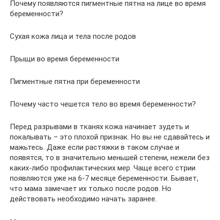
Почему появляются пигментные пятна на лице во время
беременности?
Сухая кожа лица и тела после родов
Прыщи во время беременности
Пигментные пятна при беременности
Почему часто чешется тело во время беременности?
Перед разрывами в тканях кожа начинает зудеть и
покалывать – это плохой признак. Но вы не сдавайтесь и
мажьтесь. Даже если растяжки в таком случае и
появятся, то в значительно меньшей степени, нежели без
каких-либо профилактических мер. Чаще всего стрии
появляются уже на 6-7 месяце беременности. Бывает,
что мама замечает их только после родов. Но
действовать необходимо начать заранее.