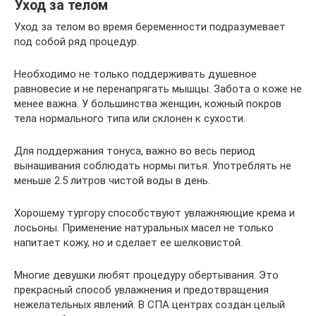
Уход за телом
Уход за телом во время беременности подразумевает
под собой ряд процедур.
Необходимо не только поддерживать душевное
равновесие и не перенапрягать мышцы. Забота о коже не
менее важна. У большинства женщин, кожный покров
тела нормального типа или склонен к сухости.
Для поддержания тонуса, важно во весь период
вынашивания соблюдать нормы питья. Употреблять не
меньше 2.5 литров чистой воды в день.
Хорошему тургору способствуют увлажняющие крема и
лосьоны. Применение натуральных масел не только
напитает кожу, но и сделает ее шелковистой.
Многие девушки любят процедуру обертывания. Это
прекрасный способ увлажнения и предотвращения
нежелательных явлений. В СПА центрах создан целый