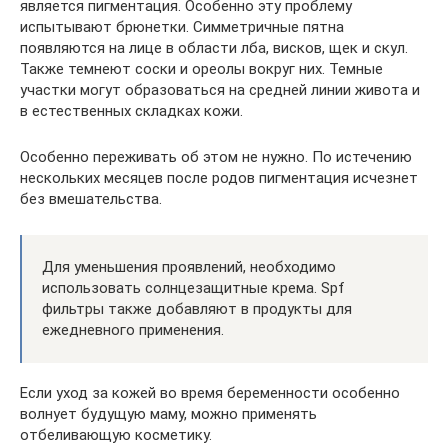
является пигментация. Особенно эту проблему
испытывают брюнетки. Симметричные пятна
появляются на лице в области лба, висков, щек и скул.
Также темнеют соски и ореолы вокруг них. Темные
участки могут образоваться на средней линии живота и
в естественных складках кожи.
Особенно переживать об этом не нужно. По истечению
нескольких месяцев после родов пигментация исчезнет
без вмешательства.
Для уменьшения проявлений, необходимо
использовать солнцезащитные крема. Spf
фильтры также добавляют в продукты для
ежедневного применения.
Если уход за кожей во время беременности особенно
волнует будущую маму, можно применять
отбеливающую косметику.