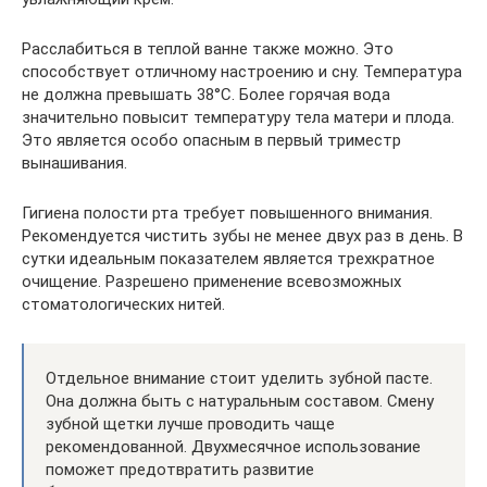
Расслабиться в теплой ванне также можно. Это
способствует отличному настроению и сну. Температура
не должна превышать 38°С. Более горячая вода
значительно повысит температуру тела матери и плода.
Это является особо опасным в первый триместр
вынашивания.
Гигиена полости рта требует повышенного внимания.
Рекомендуется чистить зубы не менее двух раз в день. В
сутки идеальным показателем является трехкратное
очищение. Разрешено применение всевозможных
стоматологических нитей.
Отдельное внимание стоит уделить зубной пасте.
Она должна быть с натуральным составом. Смену
зубной щетки лучше проводить чаще
рекомендованной. Двухмесячное использование
поможет предотвратить развитие