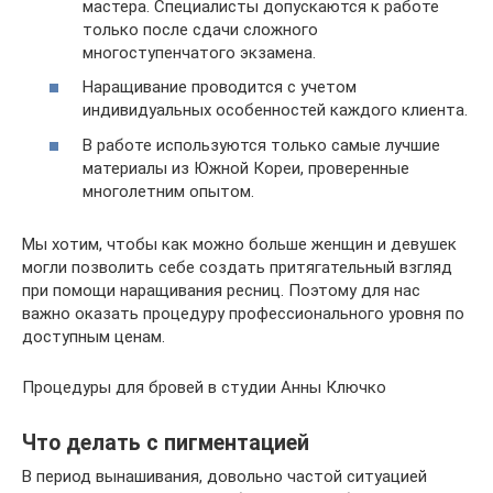
мастера. Специалисты допускаются к работе
только после сдачи сложного
многоступенчатого экзамена.
Наращивание проводится с учетом
индивидуальных особенностей каждого клиента.
В работе используются только самые лучшие
материалы из Южной Кореи, проверенные
многолетним опытом.
Мы хотим, чтобы как можно больше женщин и девушек
могли позволить себе создать притягательный взгляд
при помощи наращивания ресниц. Поэтому для нас
важно оказать процедуру профессионального уровня по
доступным ценам.
Процедуры для бровей в студии Анны Ключко
Что делать с пигментацией
В период вынашивания, довольно частой ситуацией