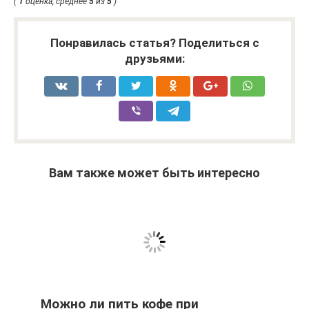
(
1
оценка, среднее
5
из
5
)
Понравилась статья? Поделиться с
друзьями:
Вам также может быть интересно
Можно ли пить кофе при