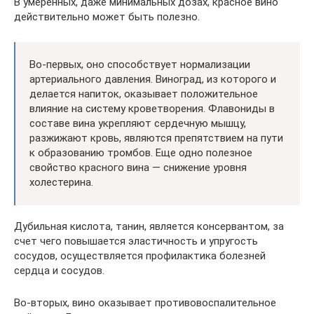
В умеренных, даже минимальных дозах, красное вино
действительно может быть полезно.
Во-первых, оно способствует нормализации
артериального давления. Виноград, из которого и
делается напиток, оказывает положительное
влияние на систему кроветворения. Флавониды в
составе вина укрепляют сердечную мышцу,
разжижают кровь, являются препятствием на пути
к образованию тромбов. Еще одно полезное
свойство красного вина — снижение уровня
холестерина.
Дубильная кислота, танин, является консервантом, за
счет чего повышается эластичность и упругость
сосудов, осуществляется профилактика болезней
сердца и сосудов.
Во-вторых, вино оказывает противовоспалительное