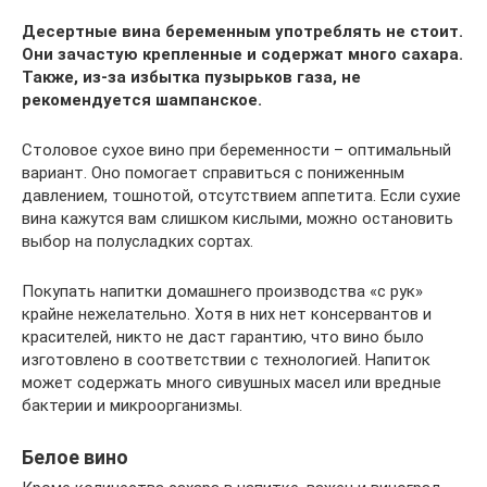
Десертные вина беременным употреблять не стоит.
Они зачастую крепленные и содержат много сахара.
Также, из-за избытка пузырьков газа, не
рекомендуется шампанское.
Столовое сухое вино при беременности – оптимальный
вариант. Оно помогает справиться с пониженным
давлением, тошнотой, отсутствием аппетита. Если сухие
вина кажутся вам слишком кислыми, можно остановить
выбор на полусладких сортах.
Покупать напитки домашнего производства «с рук»
крайне нежелательно. Хотя в них нет консервантов и
красителей, никто не даст гарантию, что вино было
изготовлено в соответствии с технологией. Напиток
может содержать много сивушных масел или вредные
бактерии и микроорганизмы.
Белое вино