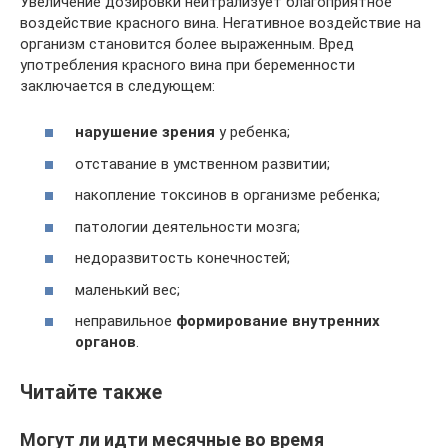
Увеличение дозировки нейтрализует благоприятное
воздействие красного вина. Негативное воздействие на
организм становится более выраженным. Вред
употребления красного вина при беременности
заключается в следующем:
нарушение зрения
у ребенка;
отставание в умственном развитии;
накопление токсинов в организме ребенка;
патологии деятельности мозга;
недоразвитость конечностей;
маленький вес;
неправильное
формирование внутренних
органов
.
Читайте также
Могут ли идти месячные во время