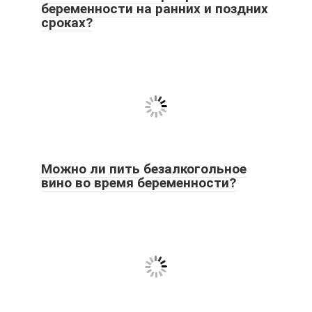
беременности на ранних и поздних
сроках?
Можно ли пить безалкогольное
вино во время беременности?