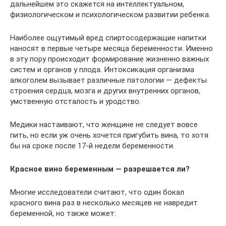
дальнейшем это скажется на интеллектуальном,
физиологическом и психологическом развитии ребенка.
Наиболее ощутимый вред спиртосодержащие напитки
наносят в первые четыре месяца беременности. Именно
в эту пору происходит формирование жизненно важных
систем и органов у плода. Интоксикация организма
алкоголем вызывает различные патологии — дефекты
строения сердца, мозга и других внутренних органов,
умственную отсталость и уродство.
Медики настаивают, что женщине не следует вовсе
пить, но если уж очень хочется пригубить вина, то хотя
бы на сроке после 17-й недели беременности.
Красное вино беременным — разрешается ли?
Многие исследователи считают, что один бокал
красного вина раз в несколько месяцев не навредит
беременной, но также может: