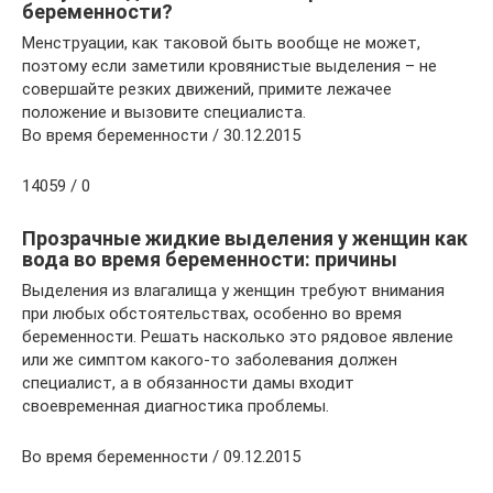
беременности?
Менструации, как таковой быть вообще не может,
поэтому если заметили кровянистые выделения – не
совершайте резких движений, примите лежачее
положение и вызовите специалиста.
Во время беременности / 30.12.2015
14059 / 0
Прозрачные жидкие выделения у женщин как
вода во время беременности: причины
Выделения из влагалища у женщин требуют внимания
при любых обстоятельствах, особенно во время
беременности. Решать насколько это рядовое явление
или же симптом какого-то заболевания должен
специалист, а в обязанности дамы входит
своевременная диагностика проблемы.
Во время беременности / 09.12.2015