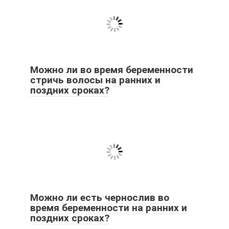
Можно ли во время беременности
стричь волосы на ранних и
поздних сроках?
Можно ли есть чернослив во
время беременности на ранних и
поздних сроках?