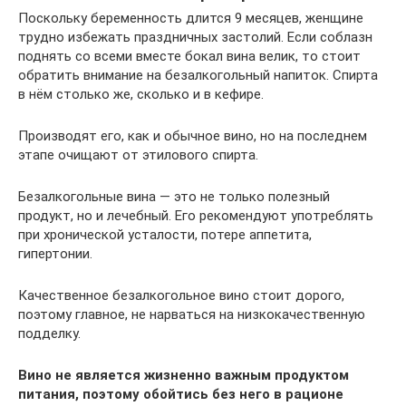
Поскольку беременность длится 9 месяцев, женщине
трудно избежать праздничных застолий. Если соблазн
поднять со всеми вместе бокал вина велик, то стоит
обратить внимание на безалкогольный напиток. Спирта
в нём столько же, сколько и в кефире.
Производят его, как и обычное вино, но на последнем
этапе очищают от этилового спирта.
Безалкогольные вина — это не только полезный
продукт, но и лечебный. Его рекомендуют употреблять
при хронической усталости, потере аппетита,
гипертонии.
Качественное безалкогольное вино стоит дорого,
поэтому главное, не нарваться на низкокачественную
подделку.
Вино не является жизненно важным продуктом
питания, поэтому обойтись без него в рационе