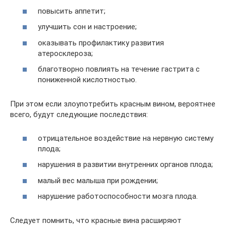
повысить аппетит;
улучшить сон и настроение;
оказывать профилактику развития
атеросклероза;
благотворно повлиять на течение гастрита с
пониженной кислотностью.
При этом если злоупотребить красным вином, вероятнее
всего, будут следующие последствия:
отрицательное воздействие на нервную систему
плода;
нарушения в развитии внутренних органов плода;
малый вес малыша при рождении;
нарушение работоспособности мозга плода.
Следует помнить, что красные вина расширяют