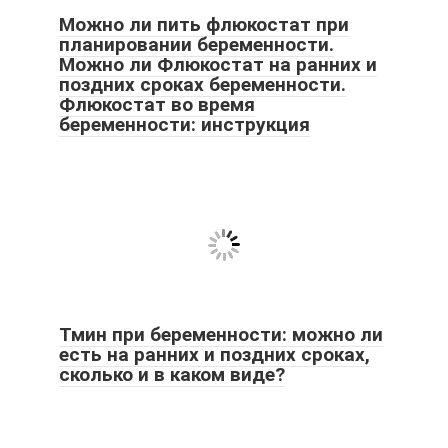
Можно ли пить флюкостат при
планировании беременности.
Можно ли Флюкостат на ранних и
поздних сроках беременности.
Флюкостат во время
беременности: инструкция
Тмин при беременности: можно ли
есть на ранних и поздних сроках,
сколько и в каком виде?