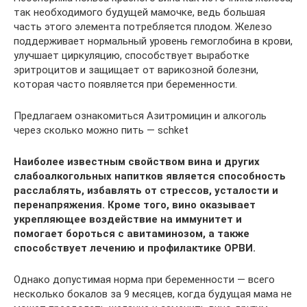
так необходимого будущей мамочке, ведь большая
часть этого элемента потребляется плодом. Железо
поддерживает нормальный уровень гемоглобина в крови,
улучшает циркуляцию, способствует выработке
эритроцитов и защищает от варикозной болезни,
которая часто появляется при беременности.
Предлагаем ознакомиться Азитромицин и алкоголь
через сколько можно пить — schket
Наиболее известным свойством вина и других
слабоалкогольных напитков является способность
расслаблять, избавлять от стрессов, усталости и
перенапряжения. Кроме того, вино оказывает
укрепляющее воздействие на иммунитет и
помогает бороться с авитаминозом, а также
способствует лечению и профилактике ОРВИ.
Однако допустимая норма при беременности — всего
несколько бокалов за 9 месяцев, когда будущая мама не